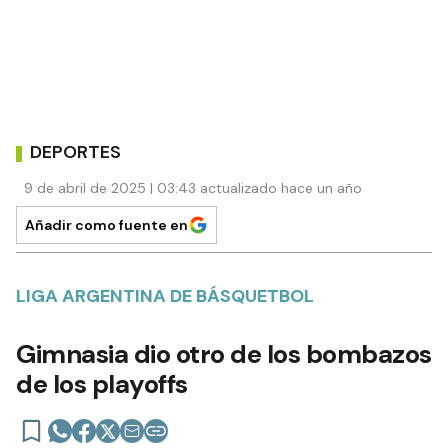
DEPORTES
9 de abril de 2025 | 03:43 actualizado hace un año
Añadir como fuente en
LIGA ARGENTINA DE BÁSQUETBOL
Gimnasia dio otro de los bombazos
de los playoffs