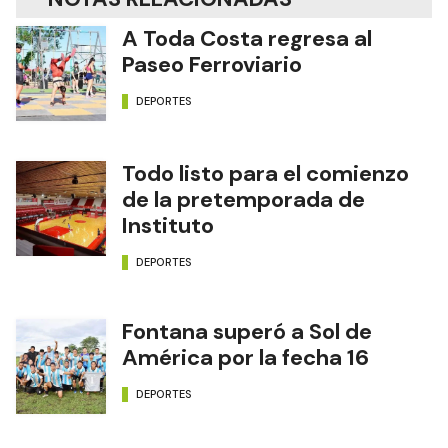
A Toda Costa regresa al
Paseo Ferroviario
DEPORTES
Todo listo para el comienzo
de la pretemporada de
Instituto
DEPORTES
Fontana superó a Sol de
América por la fecha 16
DEPORTES