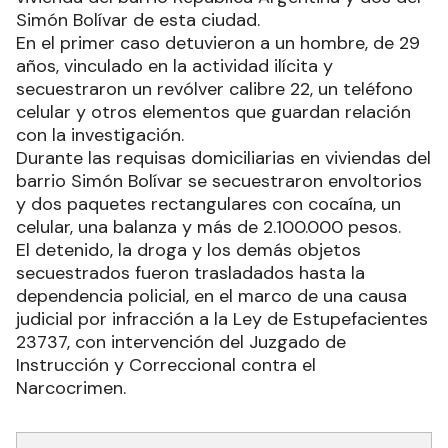
Simón Bolívar de esta ciudad.
En el primer caso detuvieron a un hombre, de 29
años, vinculado en la actividad ilícita y
secuestraron un revólver calibre 22, un teléfono
celular y otros elementos que guardan relación
con la investigación.
Durante las requisas domiciliarias en viviendas del
barrio Simón Bolívar se secuestraron envoltorios
y dos paquetes rectangulares con cocaína, un
celular, una balanza y más de 2.100.000 pesos.
El detenido, la droga y los demás objetos
secuestrados fueron trasladados hasta la
dependencia policial, en el marco de una causa
judicial por infracción a la Ley de Estupefacientes
23737, con intervención del Juzgado de
Instrucción y Correccional contra el
Narcocrimen.