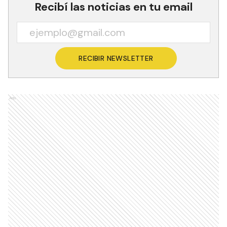
Recibí las noticias en tu email
RECIBIR NEWSLETTER
Ads