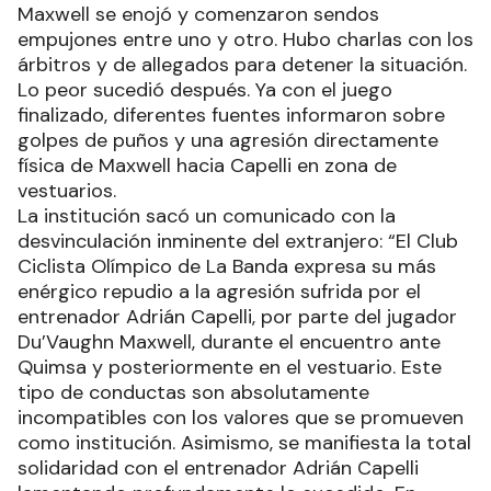
Maxwell se enojó y comenzaron sendos
empujones entre uno y otro. Hubo charlas con los
árbitros y de allegados para detener la situación.
Lo peor sucedió después. Ya con el juego
finalizado, diferentes fuentes informaron sobre
golpes de puños y una agresión directamente
física de Maxwell hacia Capelli en zona de
vestuarios.
La institución sacó un comunicado con la
desvinculación inminente del extranjero: “El Club
Ciclista Olímpico de La Banda expresa su más
enérgico repudio a la agresión sufrida por el
entrenador Adrián Capelli, por parte del jugador
Du’Vaughn Maxwell, durante el encuentro ante
Quimsa y posteriormente en el vestuario. Este
tipo de conductas son absolutamente
incompatibles con los valores que se promueven
como institución. Asimismo, se manifiesta la total
solidaridad con el entrenador Adrián Capelli