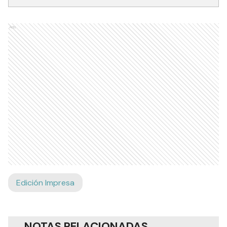
Ads
Edición Impresa
NOTAS RELACIONADAS