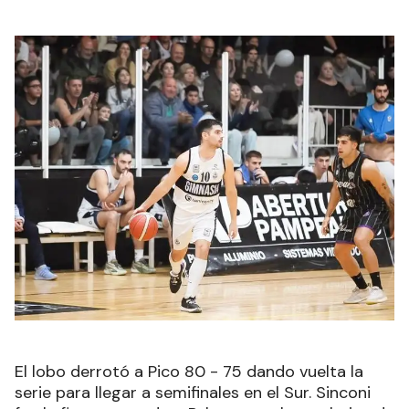
El lobo derrotó a Pico 80 - 75 dando vuelta la
serie para llegar a semifinales en el Sur. Sinconi