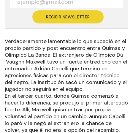
RECIBIR NEWSLETTER
Verdaderamente lamentable lo que sucedió en el
propio partido y post encuentro entre Quimsa y
Olímpico La Banda. El extranjero de Olímpico Du
´Vaughn Maxwell tuvo un fuerte entredicho con el
entrenador Adrián Capelli que terminó en
agresiones físicas para con el director técnico
del negro. La institución sacó un comunicado y el
jugador no seguirá en el equipo.
En el tercer cuarto, donde Quimsa comenzó a
hacer la diferencia, se produjo el primer altercado
fuerte. Allí, Maxwell quiso entrar por propia
voluntad al partido en un cambio, aunque Capelli
lo paró y le negó al extranjero la chance de
volver, ya que él no era la opción del recambio.