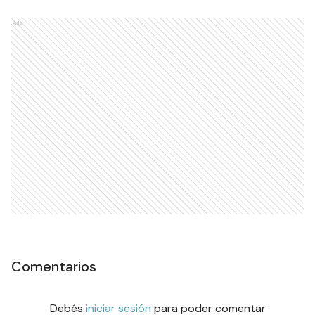
Ads
Comentarios
Debés
iniciar sesión
para poder comentar