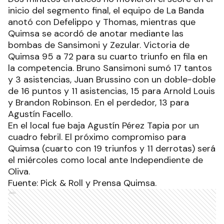
inicio del segmento final, el equipo de La Banda
anotó con Defelippo y Thomas, mientras que
Quimsa se acordó de anotar mediante las
bombas de Sansimoni y Zezular. Victoria de
Quimsa 95 a 72 para su cuarto triunfo en fila en
la competencia. Bruno Sansimoni sumó 17 tantos
y 3 asistencias, Juan Brussino con un doble-doble
de 16 puntos y 11 asistencias, 15 para Arnold Louis
y Brandon Robinson. En el perdedor, 13 para
Agustín Facello.
En el local fue baja Agustín Pérez Tapia por un
cuadro febril. El próximo compromiso para
Quimsa (cuarto con 19 triunfos y 11 derrotas) será
el miércoles como local ante Independiente de
Oliva.
Fuente: Pick & Roll y Prensa Quimsa.
Ads