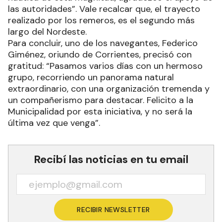
las autoridades”. Vale recalcar que, el trayecto
realizado por los remeros, es el segundo más
largo del Nordeste.
Para concluir, uno de los navegantes, Federico
Giménez, oriundo de Corrientes, precisó con
gratitud: “Pasamos varios días con un hermoso
grupo, recorriendo un panorama natural
extraordinario, con una organización tremenda y
un compañerismo para destacar. Felicito a la
Municipalidad por esta iniciativa, y no será la
última vez que venga”.
Recibí las noticias en tu email
RECIBIR NEWSLETTER