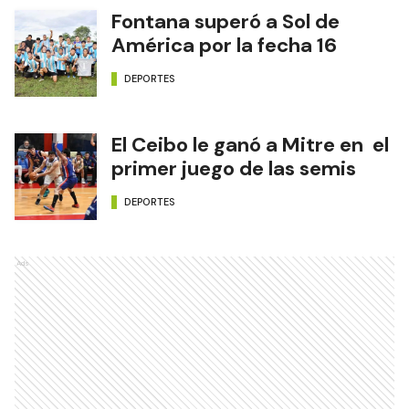
Fontana superó a Sol de
América por la fecha 16
DEPORTES
El Ceibo le ganó a Mitre en el
primer juego de las semis
DEPORTES
Ads