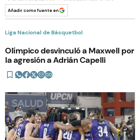
Añadir como fuente en
Liga Nacional de Básquetbol
Olímpico desvinculó a Maxwell por
la agresión a Adrián Capelli