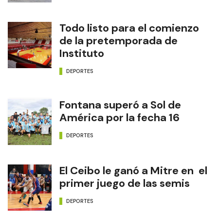
Todo listo para el comienzo
de la pretemporada de
Instituto
DEPORTES
Fontana superó a Sol de
América por la fecha 16
DEPORTES
El Ceibo le ganó a Mitre en el
primer juego de las semis
DEPORTES