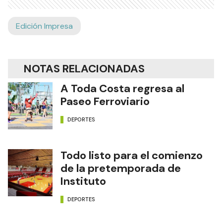
Edición Impresa
NOTAS RELACIONADAS
A Toda Costa regresa al
Paseo Ferroviario
DEPORTES
Todo listo para el comienzo
de la pretemporada de
Instituto
DEPORTES