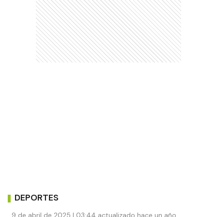
DEPORTES
9 de abril de 2025 | 03:44 actualizado hace un año