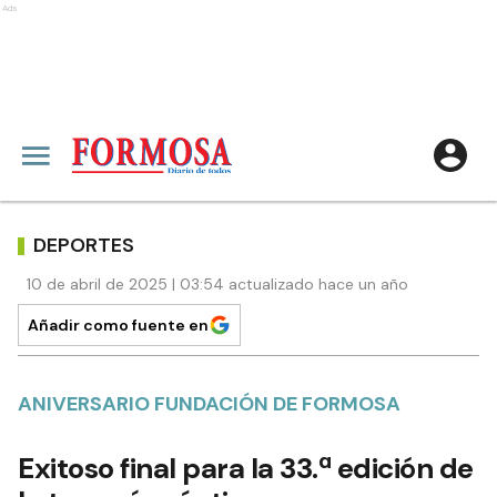
Ads
DEPORTES
10 de abril de 2025 | 03:54 actualizado hace un año
Añadir como fuente en
ANIVERSARIO FUNDACIÓN DE FORMOSA
Exitoso final para la 33.ª edición de