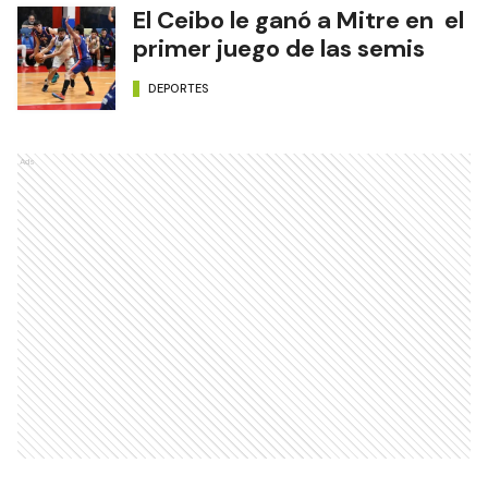
El Ceibo le ganó a Mitre en el
primer juego de las semis
DEPORTES
Ads