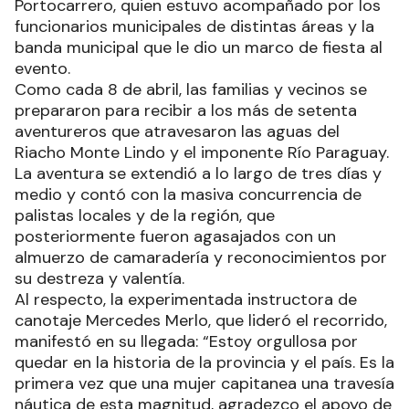
Portocarrero, quien estuvo acompañado por los
funcionarios municipales de distintas áreas y la
banda municipal que le dio un marco de fiesta al
evento.
Como cada 8 de abril, las familias y vecinos se
prepararon para recibir a los más de setenta
aventureros que atravesaron las aguas del
Riacho Monte Lindo y el imponente Río Paraguay.
La aventura se extendió a lo largo de tres días y
medio y contó con la masiva concurrencia de
palistas locales y de la región, que
posteriormente fueron agasajados con un
almuerzo de camaradería y reconocimientos por
su destreza y valentía.
Al respecto, la experimentada instructora de
canotaje Mercedes Merlo, que lideró el recorrido,
manifestó en su llegada: “Estoy orgullosa por
quedar en la historia de la provincia y el país. Es la
primera vez que una mujer capitanea una travesía
náutica de esta magnitud, agradezco el apoyo de