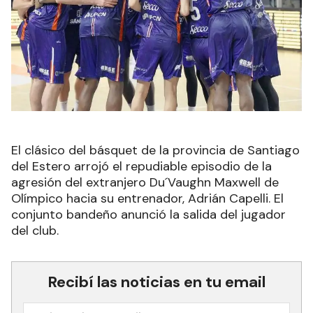
El clásico del básquet de la provincia de Santiago
del Estero arrojó el repudiable episodio de la
agresión del extranjero Du´Vaughn Maxwell de
Olímpico hacia su entrenador, Adrián Capelli. El
conjunto bandeño anunció la salida del jugador
del club.
Recibí las noticias en tu email