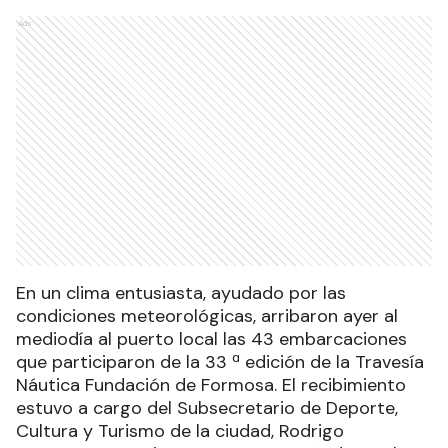
Ads
En un clima entusiasta, ayudado por las
condiciones meteorológicas, arribaron ayer al
mediodía al puerto local las 43 embarcaciones
que participaron de la 33 ª edición de la Travesía
Náutica Fundación de Formosa. El recibimiento
estuvo a cargo del Subsecretario de Deporte,
Cultura y Turismo de la ciudad, Rodrigo