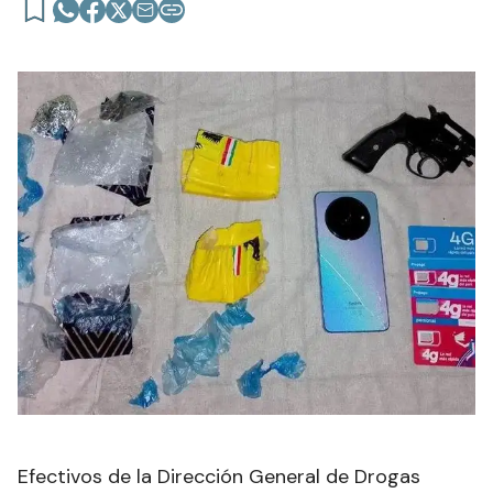
Efectivos de la Dirección General de Drogas