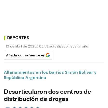
DEPORTES
10 de abril de 2025 | 03:53 actualizado hace un año
Añadir como fuente en
Allanamientos en los barrios Simón Bolívar y
República Argentina
Desarticularon dos centros de
distribución de drogas