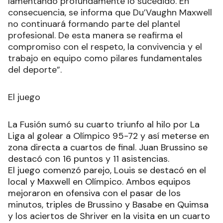
lamentando profundamente lo sucedido. En
consecuencia, se informa que Du’Vaughn Maxwell
no continuará formando parte del plantel
profesional. De esta manera se reafirma el
compromiso con el respeto, la convivencia y el
trabajo en equipo como pilares fundamentales
del deporte”.
El juego
La Fusión sumó su cuarto triunfo al hilo por La
Liga al golear a Olímpico 95-72 y así meterse en
zona directa a cuartos de final. Juan Brussino se
destacó con 16 puntos y 11 asistencias.
El juego comenzó parejo, Louis se destacó en el
local y Maxwell en Olímpico. Ambos equipos
mejoraron en ofensiva con el pasar de los
minutos, triples de Brussino y Basabe en Quimsa
y los aciertos de Shriver en la visita en un cuarto