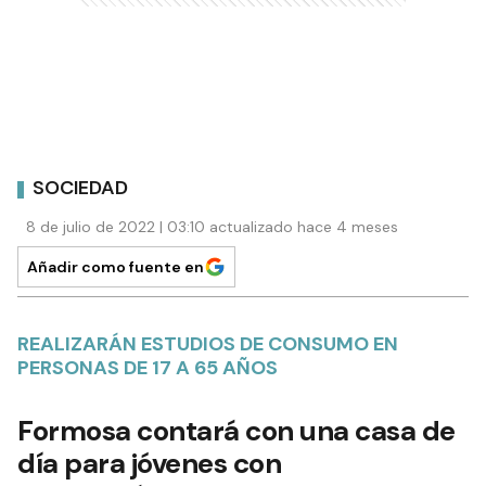
SOCIEDAD
8 de julio de 2022 | 03:10 actualizado hace 4 meses
Añadir como fuente en
REALIZARÁN ESTUDIOS DE CONSUMO EN
PERSONAS DE 17 A 65 AÑOS
Formosa contará con una casa de
día para jóvenes con