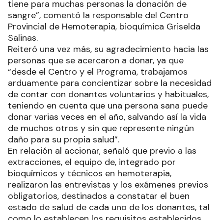
tiene para muchas personas la donación de
sangre”, comentó la responsable del Centro
Provincial de Hemoterapia, bioquímica Griselda
Salinas.
Reiteró una vez más, su agradecimiento hacia las
personas que se acercaron a donar, ya que
“desde el Centro y el Programa, trabajamos
arduamente para concientizar sobre la necesidad
de contar con donantes voluntarios y habituales,
teniendo en cuenta que una persona sana puede
donar varias veces en el año, salvando así la vida
de muchos otros y sin que represente ningún
daño para su propia salud”.
En relación al accionar, señaló que previo a las
extracciones, el equipo de, integrado por
bioquímicos y técnicos en hemoterapia,
realizaron las entrevistas y los exámenes previos
obligatorios, destinados a constatar el buen
estado de salud de cada uno de los donantes, tal
como lo establecen los requisitos establecidos