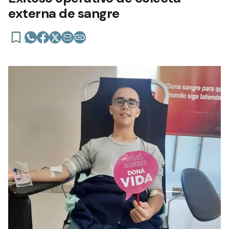
externa de sangre