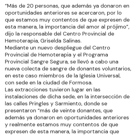
“Más de 20 personas, que además ya donaron en
oportunidades anteriores se acercaron, por lo
que estamos muy contentos de que expresen de
esta manera, la importancia del amor al prójimo”,
dijo la responsable del Centro Provincial de
Hemoterapia, Griselda Salinas.
Mediante un nuevo despliegue del Centro
Provincial de Hemoterapia y el Programa
Provincial Sangre Segura, se llevó a cabo una
nueva colecta de sangre de donantes voluntarios,
en este caso miembros de la Iglesia Universal,
con sede en la ciudad de Formosa.
Las extracciones tuvieron lugar en las
instalaciones de dicha sede, en la intersección de
las calles Pringles y Sarmiento, donde se
presentaron “más de veinte donantes, que
además ya donaron en oportunidades anteriores
y realmente estamos muy contentos de que
expresen de esta manera, la importancia que