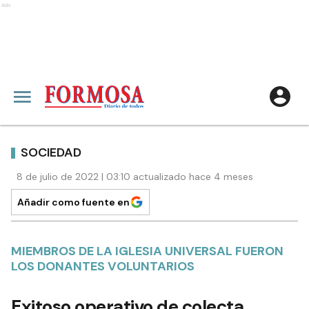
Ads
SOCIEDAD
8 de julio de 2022 | 03:10 actualizado hace 4 meses
Añadir como fuente en
MIEMBROS DE LA IGLESIA UNIVERSAL FUERON
LOS DONANTES VOLUNTARIOS
Exitoso operativo de colecta