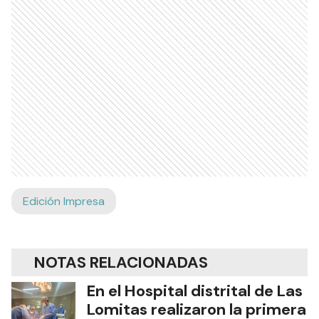
Edición Impresa
NOTAS RELACIONADAS
En el Hospital distrital de Las
Lomitas realizaron la primera