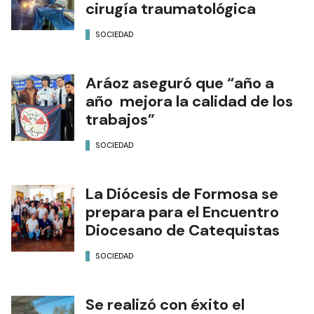
cirugía traumatológica
SOCIEDAD
Aráoz aseguró que “año a
año mejora la calidad de los
trabajos”
SOCIEDAD
La Diócesis de Formosa se
prepara para el Encuentro
Diocesano de Catequistas
SOCIEDAD
Se realizó con éxito el