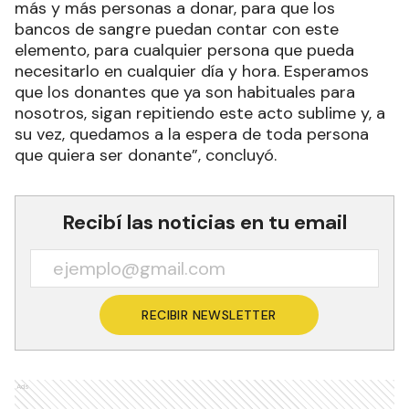
más y más personas a donar, para que los
bancos de sangre puedan contar con este
elemento, para cualquier persona que pueda
necesitarlo en cualquier día y hora. Esperamos
que los donantes que ya son habituales para
nosotros, sigan repitiendo este acto sublime y, a
su vez, quedamos a la espera de toda persona
que quiera ser donante”, concluyó.
Recibí las noticias en tu email
RECIBIR NEWSLETTER
Ads