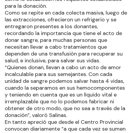
para la donación.
Como se repite en cada colecta masiva, luego de
las extracciones, ofrecieron un refrigerio y se
entregaron presentes a los donantes,
recordando la importancia que tiene el acto de
donar sangre, para muchas personas que
necesitan llevar a cabo tratamientos que
dependen de una transfusión para recuperar su
salud, e inclusive, para salvar sus vidas.
“Quienes donan, llevan a cabo un acto de amor
incalculable para sus semejantes. Con cada
unidad de sangre podemos salvar hasta 4 vidas,
cuando la separamos en sus hemocomponentes
y teniendo en cuenta que es un líquido vital e
irremplazable que no lo podemos fabricar ni
obtener de otro modo, que no sea a través de la
donación”, valoró Salinas.
En tanto apreció que desde el Centro Provincial
convocan diariamente “a que cada vez se sumen