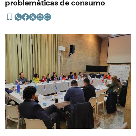
problemáticas de consumo