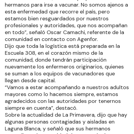
hermanos para irse a vacunar. No somos ajenos a
esta enfermedad que recorre el país, pero
estamos bien resguardados por nuestros
profesionales y autoridades, que nos acompañan
en todo”, señaló Oscar Camachi, referente de la
comunidad en contacto con Agenfor.
Dijo que toda la logística está preparada en la
Escuela 308, en el corazón mismo de la
comunidad, donde tendrán participación
nuevamente los enfermeros originarios, quienes
se suman a los equipos de vacunadores que
llegan desde capital.
“Vamos a estar acompañando a nuestros adultos
mayores como lo hacemos siempre, estamos
agradecidos con las autoridades por tenernos
siempre en cuenta”, destacó.
Sobre la actualidad de La Primavera, dijo que hay
algunas personas contagiadas y aisladas en
Laguna Blanca, y señaló que sus hermanos