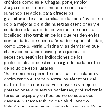
crónicas como es el Chagas, por ejemplo”.
Aseguró que la oportunidad de continuar
sumando servicios, para ofrecerlos
gratuitamente a las familias de la zona, “ayuda no
solo a mejorar día a día nuestras atenciones y el
cuidado de la salud de los vecinos de nuestra
localidad, sino también de los que residen en las
comunidades de nuestra área de responsabilidad,
como Lote 8, María Cristina y las demás; ya que
el servicio será extensivo para quienes lo
necesiten, según las indicaciones de los
profesionales que estén a cargo de cada centro
de salud de esos lugares”.
“Asimismo, nos permite continuar articulando y
optimizando el trabajo entre los efectores del
distrito I, para dar cada vez mayores y mejores
prestaciones a nuestros pacientes, profundizar la
tarea en equipo y en Red, como se establece
desde el Sistema Público de Salud”, añadió.
Valoró que la implementación de la sala de RX, en