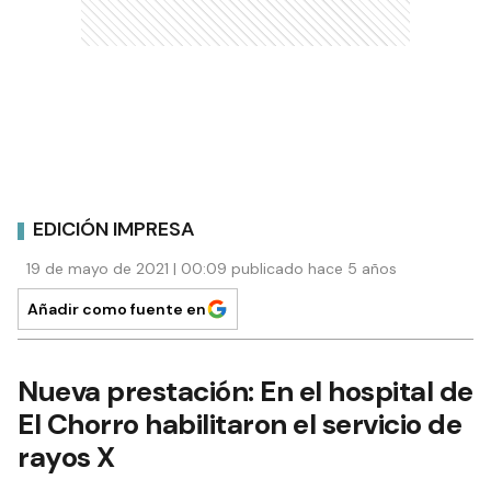
EDICIÓN IMPRESA
19 de mayo de 2021 | 00:09 publicado hace 5 años
Añadir como fuente en
Nueva prestación: En el hospital de
El Chorro habilitaron el servicio de
rayos X