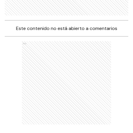
Este contenido no está abierto a comentarios
Ads