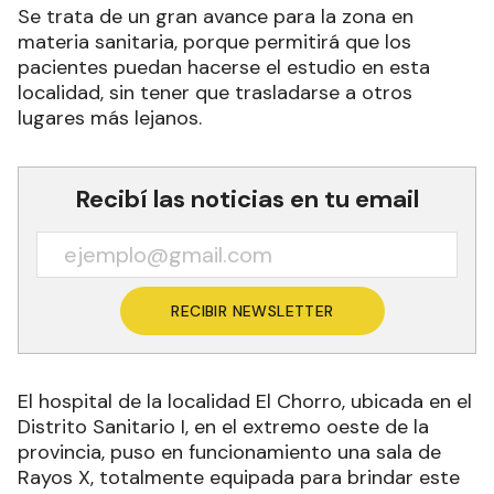
Se trata de un gran avance para la zona en
materia sanitaria, porque permitirá que los
pacientes puedan hacerse el estudio en esta
localidad, sin tener que trasladarse a otros
lugares más lejanos.
Recibí las noticias en tu email
RECIBIR NEWSLETTER
El hospital de la localidad El Chorro, ubicada en el
Distrito Sanitario I, en el extremo oeste de la
provincia, puso en funcionamiento una sala de
Rayos X, totalmente equipada para brindar este