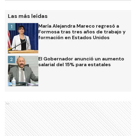
Las más leídas
María Alejandra Mareco regresó a
1
Formosa tras tres años de trabajo y
formación en Estados Unidos
El Gobernador anunció un aumento
2
salarial del 15% para estatales
Ads