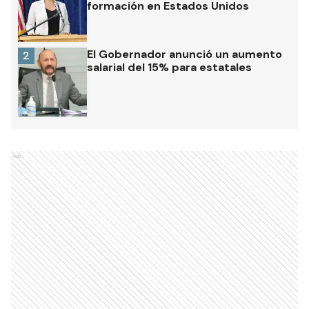
formación en Estados Unidos
El Gobernador anunció un aumento
2
salarial del 15% para estatales
Ads