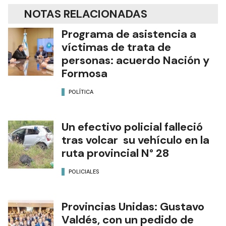
NOTAS RELACIONADAS
Programa de asistencia a
víctimas de trata de
personas: acuerdo Nación y
Formosa
POLÍTICA
Un efectivo policial falleció
tras volcar su vehículo en la
ruta provincial N° 28
POLICIALES
Provincias Unidas: Gustavo
Valdés, con un pedido de