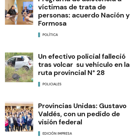
víctimas de trata de
personas: acuerdo Nación y
Formosa
POLÍTICA
Un efectivo policial falleció
tras volcar su vehículo en la
ruta provincial N° 28
POLICIALES
Provincias Unidas: Gustavo
Valdés, con un pedido de
visión federal
EDICIÓN IMPRESA