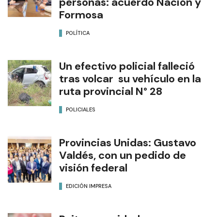
personas: acuerdo Nación y
Formosa
POLÍTICA
Un efectivo policial falleció
tras volcar su vehículo en la
ruta provincial N° 28
POLICIALES
Provincias Unidas: Gustavo
Valdés, con un pedido de
visión federal
EDICIÓN IMPRESA