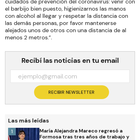
cuidados de prevención del coronavirus: venir con
el barbijo bien puesto, higienizarnos las manos
con alcohol al llegar y respetar la distancia con
las demás personas, por favor mantenerse
alejados unos de otros con una distancia de al
menos 2 metros.”.
Recibí las noticias en tu email
RECIBIR NEWSLETTER
Las más leídas
María Alejandra Mareco regresó a
1
Formosa tras tres años de trabajo y