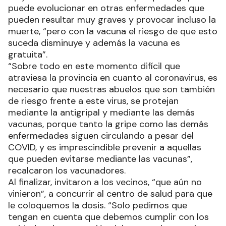
puede evolucionar en otras enfermedades que
pueden resultar muy graves y provocar incluso la
muerte, “pero con la vacuna el riesgo de que esto
suceda disminuye y además la vacuna es
gratuita”.
“Sobre todo en este momento difícil que
atraviesa la provincia en cuanto al coronavirus, es
necesario que nuestras abuelos que son también
de riesgo frente a este virus, se protejan
mediante la antigripal y mediante las demás
vacunas, porque tanto la gripe como las demás
enfermedades siguen circulando a pesar del
COVID, y es imprescindible prevenir a aquellas
que pueden evitarse mediante las vacunas”,
recalcaron los vacunadores.
Al finalizar, invitaron a los vecinos, “que aún no
vinieron”, a concurrir al centro de salud para que
le coloquemos la dosis. “Solo pedimos que
tengan en cuenta que debemos cumplir con los