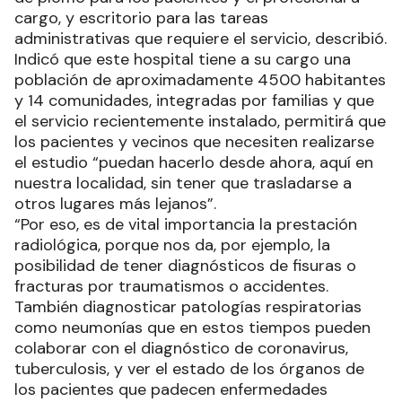
cargo, y escritorio para las tareas
administrativas que requiere el servicio, describió.
Indicó que este hospital tiene a su cargo una
población de aproximadamente 4500 habitantes
y 14 comunidades, integradas por familias y que
el servicio recientemente instalado, permitirá que
los pacientes y vecinos que necesiten realizarse
el estudio “puedan hacerlo desde ahora, aquí en
nuestra localidad, sin tener que trasladarse a
otros lugares más lejanos”.
“Por eso, es de vital importancia la prestación
radiológica, porque nos da, por ejemplo, la
posibilidad de tener diagnósticos de fisuras o
fracturas por traumatismos o accidentes.
También diagnosticar patologías respiratorias
como neumonías que en estos tiempos pueden
colaborar con el diagnóstico de coronavirus,
tuberculosis, y ver el estado de los órganos de
los pacientes que padecen enfermedades