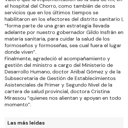
el hospital del Chorro, como también de otros
servicios que en los últimos tiempos se
habilitaron en los efectores del distrito sanitario I,
“forma parte de una gran estrategia llevada
adelante por nuestro gobernador Gildo Insfrán en
materia sanitaria, para cuidar la salud de los
formoseños y formoseñas, sea cual fuera el lugar
donde viven”.
Finalmente, agradeció el acompañamiento y
gestión del ministro a cargo del Ministerio de
Desarrollo Humano, doctor Aníbal Gómez y de la
Subsecretaria de Gestión de Establecimientos
Asistenciales de Primer y Segundo Nivel de la
cartera de salud provincial, doctora Cristina
Mirassou “quienes nos alientan y apoyan en todo
momento”.
Las más leídas