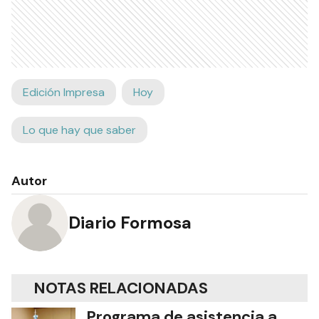
Edición Impresa
Hoy
Lo que hay que saber
Autor
Diario Formosa
NOTAS RELACIONADAS
Programa de asistencia a