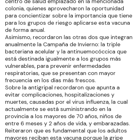
centro de salud emplazado en la mencionada
colonia, quienes aprovecharon la oportunidad
para concientizar sobre la importancia que tiene
para los grupos de riesgo aplicarse esta vacuna
de forma anual.
Asimismo, recordaron las otras dos que integran
anualmente la Campaña de Invierno: la triple
bacteriana acelular y la antinuemocóccica que
está destinada igualmente a los grupos más
vulnerables, para prevenir enfermedades
respiratorias, que se presentan con mayor
frecuencia en los días más frescos.
Sobre la antigripal recordaron que apunta a
evitar complicaciones, hospitalizaciones y
muertes, causadas por el virus influenza, la cual
actualmente se está suministrando en la
provincia a los mayores de 70 años, niños de
entre 6 meses y 2 años de vida, y embarazadas.
Reiteraron que es fundamental que los adultos
mayores reciban esta vacuna porque la gripe