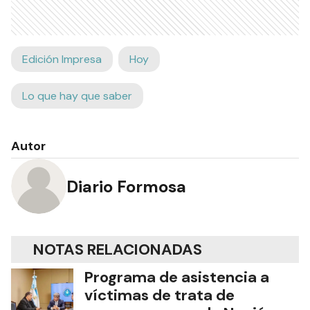
Edición Impresa
Hoy
Lo que hay que saber
Autor
Diario Formosa
NOTAS RELACIONADAS
Programa de asistencia a
víctimas de trata de