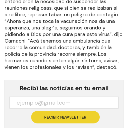
entendieron la necesidad de suspender las
reuniones religiosas, que si bien se realizaban al
aire libre, representaban un peligro de contagio.
“Ahora que nos toca la vacunación nos da una
esperanza, una alegría, seguimos orando y
pidiendo a Dios por una cura para este virus”, dijo
Camachi. “Acá tenemos una ambulancia que
recorre la comunidad, doctores, y también la
policía de la provincia recorre siempre. Los
hermanos cuando sienten algún síntoma, avisan,
vienen los profesionales y los revisan”, destacó.
Recibí las noticias en tu email
RECIBIR NEWSLETTER