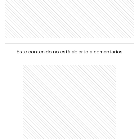
Este contenido no está abierto a comentarios
Ads