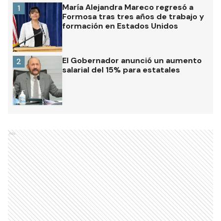
María Alejandra Mareco regresó a
1
Formosa tras tres años de trabajo y
formación en Estados Unidos
El Gobernador anunció un aumento
2
salarial del 15% para estatales
Ads