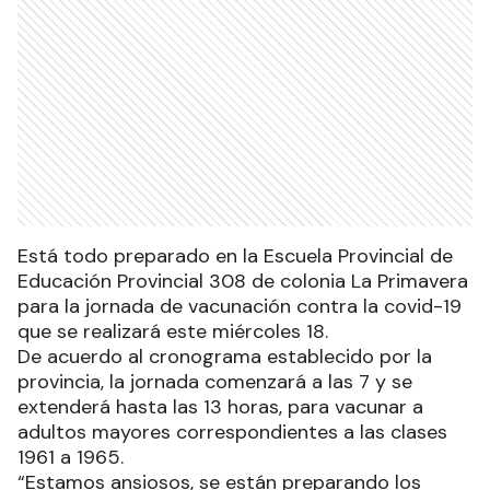
Está todo preparado en la Escuela Provincial de
Educación Provincial 308 de colonia La Primavera
para la jornada de vacunación contra la covid-19
que se realizará este miércoles 18.
De acuerdo al cronograma establecido por la
provincia, la jornada comenzará a las 7 y se
extenderá hasta las 13 horas, para vacunar a
adultos mayores correspondientes a las clases
1961 a 1965.
“Estamos ansiosos, se están preparando los