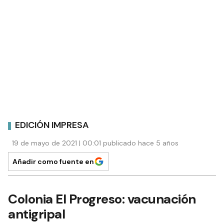
EDICIÓN IMPRESA
19 de mayo de 2021 | 00:01 publicado hace 5 años
Añadir como fuente en
Colonia El Progreso: vacunación
antigripal