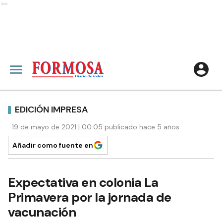
Ads
EDICIÓN IMPRESA
19 de mayo de 2021 | 00:05 publicado hace 5 años
Añadir como fuente en
Expectativa en colonia La
Primavera por la jornada de
vacunación