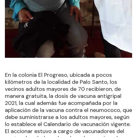
En la colonia El Progreso, ubicada a pocos
kilómetros de la localidad de Palo Santo, los
vecinos adultos mayores de 70 recibieron, de
manera gratuita, la dosis de vacuna antigripal
2021, la cual además fue acompañada por la
aplicación de la vacuna contra el neumococo, que
debe suministrarse a los adultos mayores, según
lo establece el Calendario de vacunación vigente.
El accionar estuvo a cargo de vacunadores del