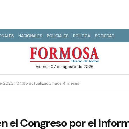
IONALES
NACIONALES
POLICIALES
POLÍTICA
SOCIEDAD
viernes 07 de agosto de 2026
e 2025 | 04:35 actualizado hace 4 meses
n el Congreso por el informe