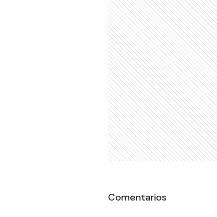
Comentarios