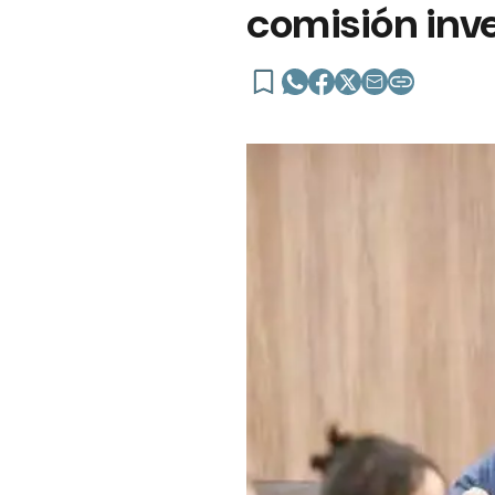
comisión inv