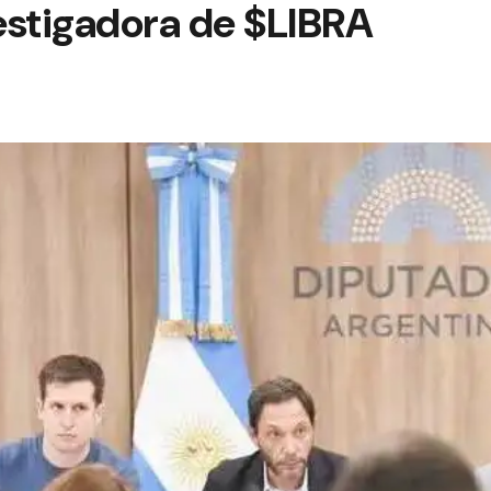
estigadora de $LIBRA