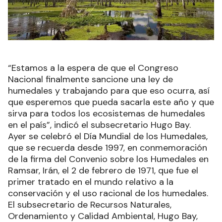
“Estamos a la espera de que el Congreso
Nacional finalmente sancione una ley de
humedales y trabajando para que eso ocurra, así
que esperemos que pueda sacarla este año y que
sirva para todos los ecosistemas de humedales
en el país”, indicó el subsecretario Hugo Bay.
Ayer se celebró el Día Mundial de los Humedales,
que se recuerda desde 1997, en conmemoración
de la firma del Convenio sobre los Humedales en
Ramsar, Irán, el 2 de febrero de 1971, que fue el
primer tratado en el mundo relativo a la
conservación y el uso racional de los humedales.
El subsecretario de Recursos Naturales,
Ordenamiento y Calidad Ambiental, Hugo Bay,