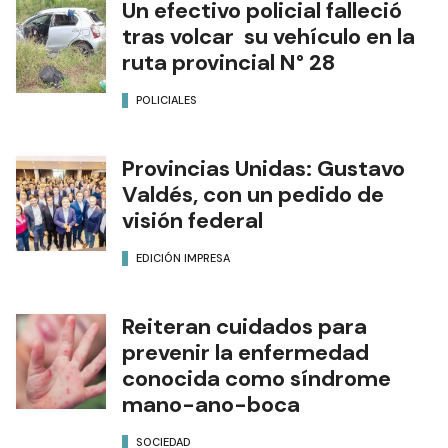
Un efectivo policial falleció
tras volcar su vehículo en la
ruta provincial N° 28
POLICIALES
Provincias Unidas: Gustavo
Valdés, con un pedido de
visión federal
EDICIÓN IMPRESA
Reiteran cuidados para
prevenir la enfermedad
conocida como síndrome
mano-ano-boca
SOCIEDAD