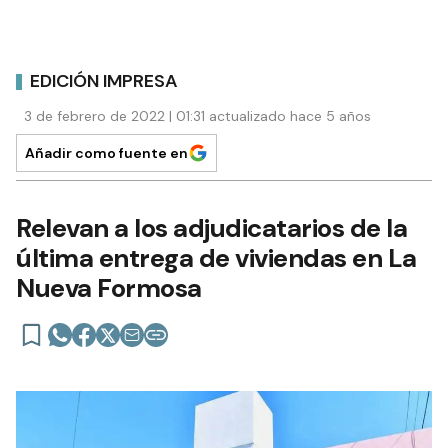
EDICIÓN IMPRESA
3 de febrero de 2022 | 01:31 actualizado hace 5 años
Añadir como fuente en
Relevan a los adjudicatarios de la
última entrega de viviendas en La
Nueva Formosa