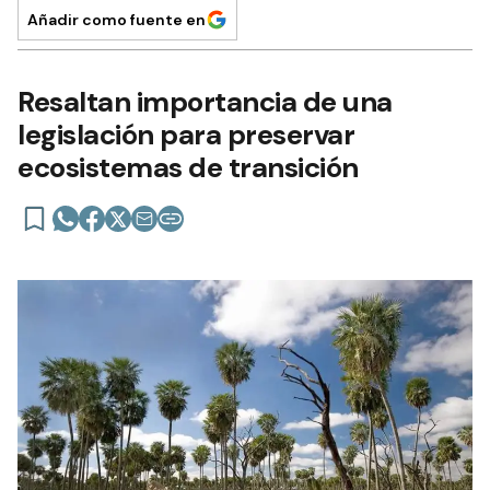
Añadir como fuente en
Resaltan importancia de una
legislación para preservar
ecosistemas de transición