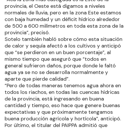
provincia, el Oeste está digamos a niveles
normales de lluvia, pero en la zona Este estamos
con baja humedad y un déficit hídrico alrededor
de 500 a 600 milímetros en toda esta zona de la
provincia”, precisó.
Sotelo también habló sobre cómo esta situación
de calor y sequía afectó a los cultivos y anticipó
que “se perdieron en un buen porcentaje”, al
mismo tiempo que aseguró que “todos en
general sufrieron daños, porque donde le faltó
agua ya se no se desarrolla normalmente y
aparte que pierde calidad”.
“Pero de todas maneras tenemos agua ahora en
todos los riachos, en todas las cuencas hídricas
de la provincia, está ingresando en buena
cantidad y tiempo, eso hace que genere buenas
expectativas y que próximamente tengamos
buena producción agrícola y hortícola”, anticipó.
Por último, el titular del PAIPPA admitió que