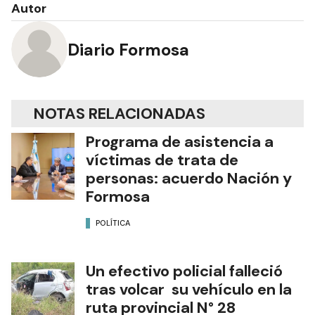
Autor
Diario Formosa
NOTAS RELACIONADAS
Programa de asistencia a
víctimas de trata de
personas: acuerdo Nación y
Formosa
POLÍTICA
Un efectivo policial falleció
tras volcar su vehículo en la
ruta provincial N° 28