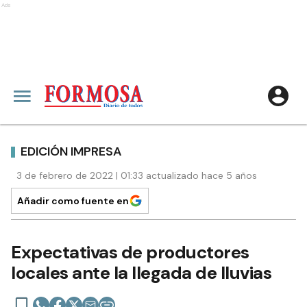
Ads
EDICIÓN IMPRESA
3 de febrero de 2022 | 01:33 actualizado hace 5 años
Añadir como fuente en
Expectativas de productores
locales ante la llegada de lluvias