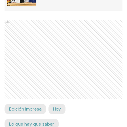
Ads
Edición Impresa
Hoy
Lo que hay que saber