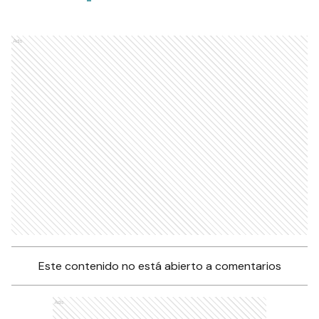
Ads
Este contenido no está abierto a comentarios
Ads