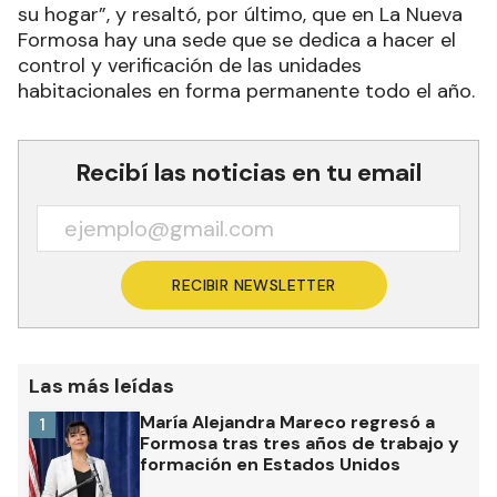
su hogar”, y resaltó, por último, que en La Nueva
Formosa hay una sede que se dedica a hacer el
control y verificación de las unidades
habitacionales en forma permanente todo el año.
Recibí las noticias en tu email
RECIBIR NEWSLETTER
Las más leídas
María Alejandra Mareco regresó a
1
Formosa tras tres años de trabajo y
formación en Estados Unidos