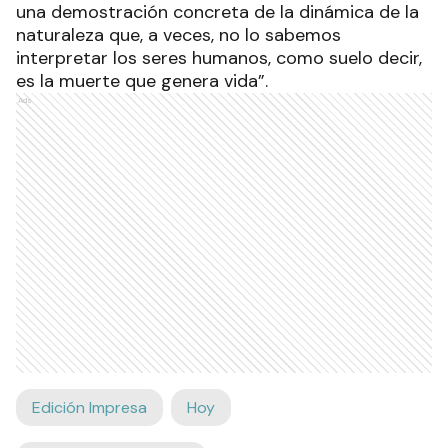
una demostración concreta de la dinámica de la
naturaleza que, a veces, no lo sabemos
interpretar los seres humanos, como suelo decir,
es la muerte que genera vida”.
Ads
Edición Impresa
Hoy