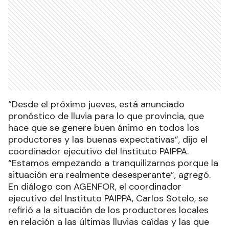
“Desde el próximo jueves, está anunciado
pronóstico de lluvia para lo que provincia, que
hace que se genere buen ánimo en todos los
productores y las buenas expectativas”, dijo el
coordinador ejecutivo del Instituto PAIPPA.
“Estamos empezando a tranquilizarnos porque la
situación era realmente desesperante”, agregó.
En diálogo con AGENFOR, el coordinador
ejecutivo del Instituto PAIPPA, Carlos Sotelo, se
refirió a la situación de los productores locales
en relación a las últimas lluvias caídas y las que