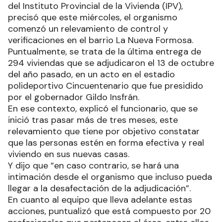
del Instituto Provincial de la Vivienda (IPV),
precisó que este miércoles, el organismo
comenzó un relevamiento de control y
verificaciones en el barrio La Nueva Formosa.
Puntualmente, se trata de la última entrega de
294 viviendas que se adjudicaron el 13 de octubre
del año pasado, en un acto en el estadio
polideportivo Cincuentenario que fue presidido
por el gobernador Gildo Insfrán.
En ese contexto, explicó el funcionario, que se
inició tras pasar más de tres meses, este
relevamiento que tiene por objetivo constatar
que las personas estén en forma efectiva y real
viviendo en sus nuevas casas.
Y dijo que “en caso contrario, se hará una
intimación desde el organismo que incluso pueda
llegar a la desafectación de la adjudicación”.
En cuanto al equipo que lleva adelante estas
acciones, puntualizó que está compuesto por 20