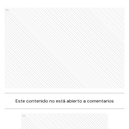
Ads
Este contenido no está abierto a comentarios
Ads