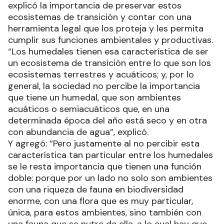
explicó la importancia de preservar estos
ecosistemas de transición y contar con una
herramienta legal que los proteja y les permita
cumplir sus funciones ambientales y productivas.
“Los humedales tienen esa característica de ser
un ecosistema de transición entre lo que son los
ecosistemas terrestres y acuáticos; y, por lo
general, la sociedad no percibe la importancia
que tiene un humedal, que son ambientes
acuáticos o semiacuáticos que, en una
determinada época del año está seco y en otra
con abundancia de agua”, explicó.
Y agregó: “Pero justamente al no percibir esta
característica tan particular entre los humedales
se le resta importancia que tienen una función
doble: porque por un lado no solo son ambientes
con una riqueza de fauna en biodiversidad
enorme, con una flora que es muy particular,
única, para estos ambientes, sino también con