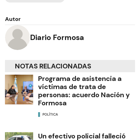
Autor
Diario Formosa
NOTAS RELACIONADAS
Programa de asistencia a
víctimas de trata de
personas: acuerdo Nación y
Formosa
POLÍTICA
Un efectivo policial falleció