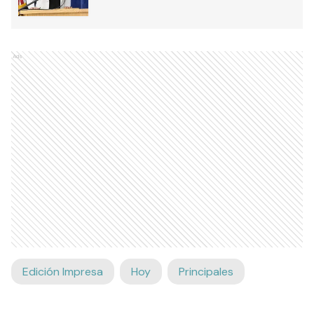
Ads
Edición Impresa
Hoy
Principales