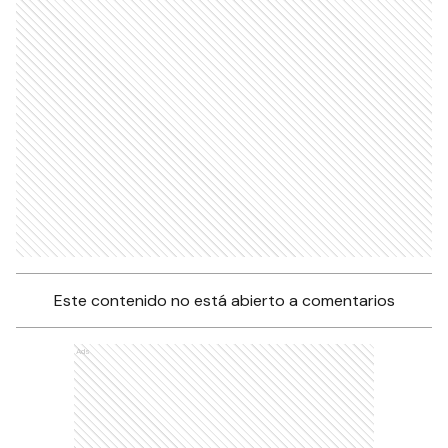
Este contenido no está abierto a comentarios
Ads