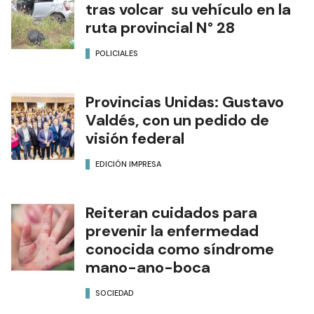
tras volcar su vehículo en la
ruta provincial N° 28
POLICIALES
Provincias Unidas: Gustavo
Valdés, con un pedido de
visión federal
EDICIÓN IMPRESA
Reiteran cuidados para
prevenir la enfermedad
conocida como síndrome
mano-ano-boca
SOCIEDAD