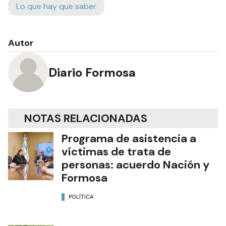
Lo que hay que saber
Autor
Diario Formosa
NOTAS RELACIONADAS
Programa de asistencia a
víctimas de trata de
personas: acuerdo Nación y
Formosa
POLÍTICA