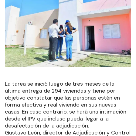
La tarea se inició luego de tres meses de la
última entrega de 294 viviendas y tiene por
objetivo constatar que las personas estén en
forma efectiva y real viviendo en sus nuevas
casas. En caso contrario, se hará una intimación
desde el IPV que incluso pueda llegar a la
desafectación de la adjudicación.
Gustavo León, director de Adjudicación y Control