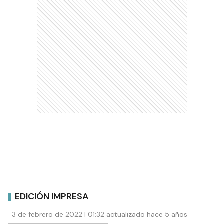
EDICIÓN IMPRESA
3 de febrero de 2022 | 01:32 actualizado hace 5 años