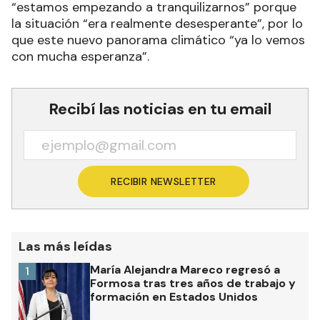
“estamos empezando a tranquilizarnos” porque
la situación “era realmente desesperante”, por lo
que este nuevo panorama climático “ya lo vemos
con mucha esperanza”.
Recibí las noticias en tu email
RECIBIR NEWSLETTER
Las más leídas
María Alejandra Mareco regresó a
1
Formosa tras tres años de trabajo y
formación en Estados Unidos