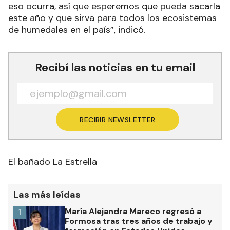
eso ocurra, así que esperemos que pueda sacarla
este año y que sirva para todos los ecosistemas
de humedales en el país”, indicó.
Recibí las noticias en tu email
RECIBIR NEWSLETTER
El bañado La Estrella
Las más leídas
María Alejandra Mareco regresó a
1
Formosa tras tres años de trabajo y