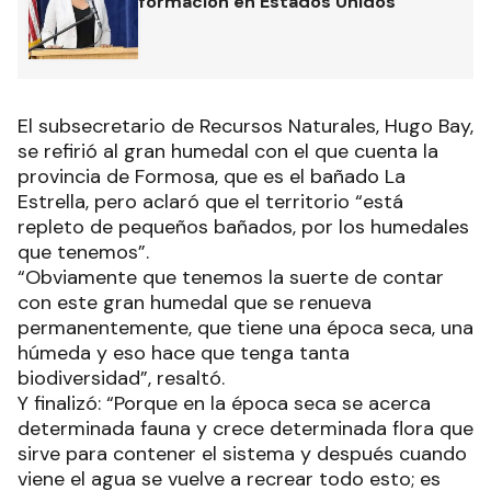
formación en Estados Unidos
El subsecretario de Recursos Naturales, Hugo Bay,
se refirió al gran humedal con el que cuenta la
provincia de Formosa, que es el bañado La
Estrella, pero aclaró que el territorio “está
repleto de pequeños bañados, por los humedales
que tenemos”.
“Obviamente que tenemos la suerte de contar
con este gran humedal que se renueva
permanentemente, que tiene una época seca, una
húmeda y eso hace que tenga tanta
biodiversidad”, resaltó.
Y finalizó: “Porque en la época seca se acerca
determinada fauna y crece determinada flora que
sirve para contener el sistema y después cuando
viene el agua se vuelve a recrear todo esto; es