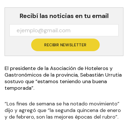
Recibí las noticias en tu email
RECIBIR NEWSLETTER
El presidente de la Asociación de Hoteleros y
Gastronómicos de la provincia, Sebastián Urrutia
sostuvo que “estamos teniendo una buena
temporada”.
“Los fines de semana se ha notado movimiento”
dijo y agregó que “la segunda quincena de enero
y de febrero, son las mejores épocas del rubro”.