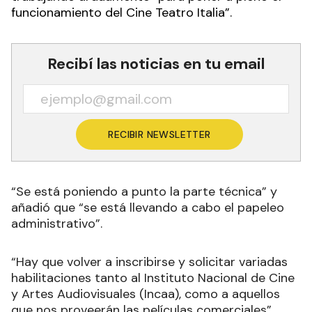
funcionamiento del Cine Teatro Italia”.
Recibí las noticias en tu email
RECIBIR NEWSLETTER
“Se está poniendo a punto la parte técnica” y
añadió que “se está llevando a cabo el papeleo
administrativo”.
“Hay que volver a inscribirse y solicitar variadas
habilitaciones tanto al Instituto Nacional de Cine
y Artes Audiovisuales (Incaa), como a aquellos
que nos proveerán las películas comerciales”,