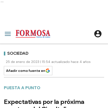
Ads
SOCIEDAD
25 de enero de 2023 | 15:54 actualizado hace 4 años
Añadir como fuente en
PUESTA A PUNTO
Expectativas por la próxima