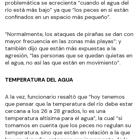
problemática se acrecienta “cuando el agua del
río está más bajo” ya que “los peces en sí están
confinados en un espacio más pequeño”.
“Normalmente, los ataques de pirañas se dan con
mayor frecuencia en las zonas más playas”; y
también dijo que están más expuestas a la
agresión, “las personas que se quedan quietas en
el agua, no así las que están en movimiento”.
TEMPERATURA DEL AGUA
A la vez, funcionario resaltó que “hoy tenemos
que pensar que la temperatura del río debe estar
cercana a los 26 a 28 grados, lo es una
temperatura altísima para el agua”, la cual “si
tomamos en cuenta que los peces no regulan su
temperatura, sino que están en relación a la que