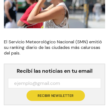
El Servicio Meteorológico Nacional (SMN) emitió
su ranking diario de las ciudades más calurosas
del país.
Recibí las noticias en tu email
RECIBIR NEWSLETTER