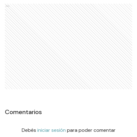
Ads
Comentarios
Debés
iniciar sesión
para poder comentar