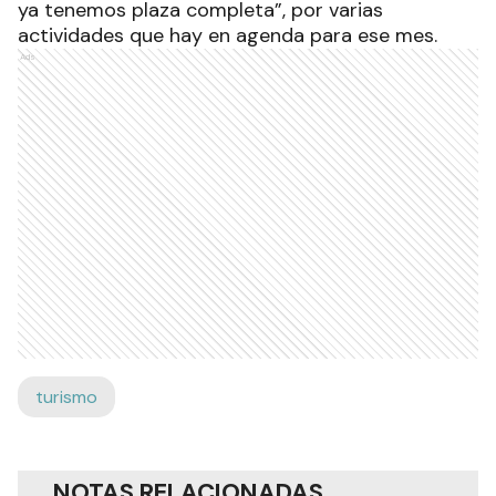
ya tenemos plaza completa”, por varias
actividades que hay en agenda para ese mes.
Ads
turismo
NOTAS RELACIONADAS