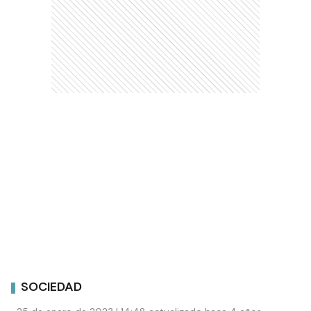
SOCIEDAD