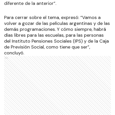
diferente de la anterior”.
Para cerrar sobre el tema, expresó: “Vamos a
volver a gozar de las películas argentinas y de las
demás programaciones. Y cómo siempre, habrá
días libres para las escuelas, para las personas
del Instituto Pensiones Sociales (IPS) y de la Caja
de Previsión Social, como tiene que ser”,
concluyó.
Ads