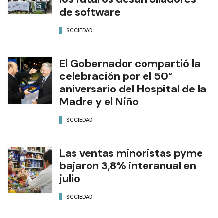
de software
SOCIEDAD
El Gobernador compartió la
celebración por el 50°
aniversario del Hospital de la
Madre y el Niño
SOCIEDAD
Las ventas minoristas pyme
bajaron 3,8% interanual en
julio
SOCIEDAD