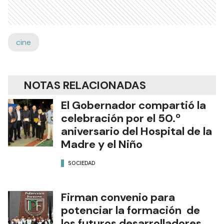
cine
NOTAS RELACIONADAS
El Gobernador compartió la
celebración por el 50.º
aniversario del Hospital de la
Madre y el Niño
SOCIEDAD
Firman convenio para
potenciar la formación de
los futuros desarrolladores