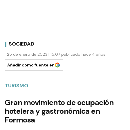
SOCIEDAD
25 de enero de 2023 | 15:07 publicado hace 4 años
Añadir como fuente en
TURISMO
Gran movimiento de ocupación
hotelera y gastronómica en
Formosa