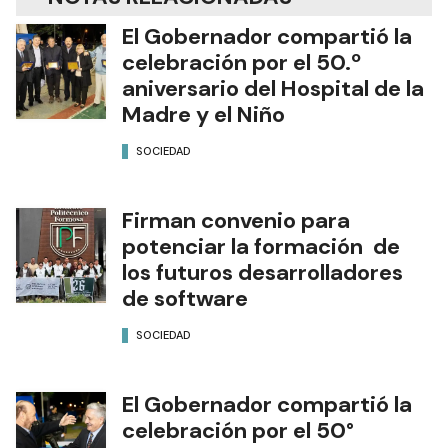
El Gobernador compartió la
celebración por el 50.º
aniversario del Hospital de la
Madre y el Niño
SOCIEDAD
Firman convenio para
potenciar la formación de
los futuros desarrolladores
de software
SOCIEDAD
El Gobernador compartió la
celebración por el 50°