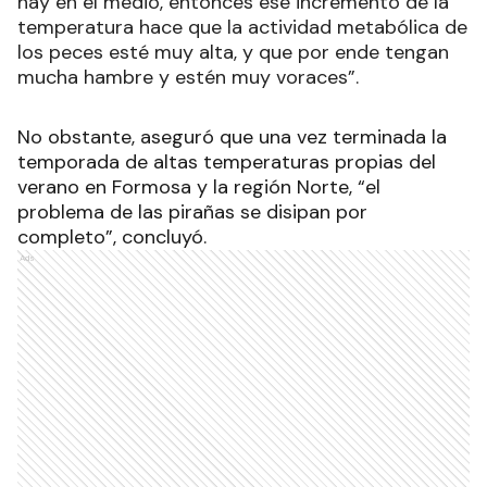
hay en el medio, entonces ese incremento de la
temperatura hace que la actividad metabólica de
los peces esté muy alta, y que por ende tengan
mucha hambre y estén muy voraces”.
No obstante, aseguró que una vez terminada la
temporada de altas temperaturas propias del
verano en Formosa y la región Norte, “el
problema de las pirañas se disipan por
completo”, concluyó.
Ads