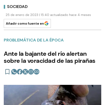
SOCIEDAD
25 de enero de 2023 | 15:40 actualizado hace 4 meses
Añadir como fuente en
PROBLEMÁTICA DE LA ÉPOCA
Ante la bajante del río alertan
sobre la voracidad de las pirañas