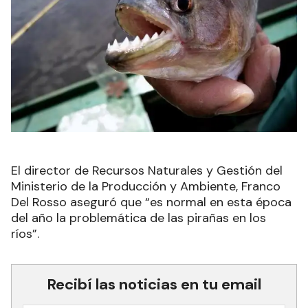
El director de Recursos Naturales y Gestión del
Ministerio de la Producción y Ambiente, Franco
Del Rosso aseguró que “es normal en esta época
del año la problemática de las pirañas en los
ríos”.
Recibí las noticias en tu email