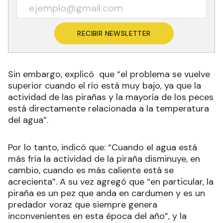
RECIBIR NEWSLETTER
Sin embargo, explicó que “el problema se vuelve
superior cuando el río está muy bajo, ya que la
actividad de las pirañas y la mayoría de los peces
está directamente relacionada a la temperatura
del agua”.
Por lo tanto, indicó que: “Cuando el agua está
más fría la actividad de la piraña disminuye, en
cambio, cuando es más caliente está se
acrecienta”. A su vez agregó que “en particular, la
piraña es un pez que anda en cardumen y es un
predador voraz que siempre genera
inconvenientes en esta época del año”, y la