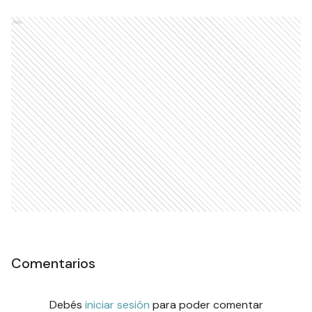
Ads
Comentarios
Debés
iniciar sesión
para poder comentar