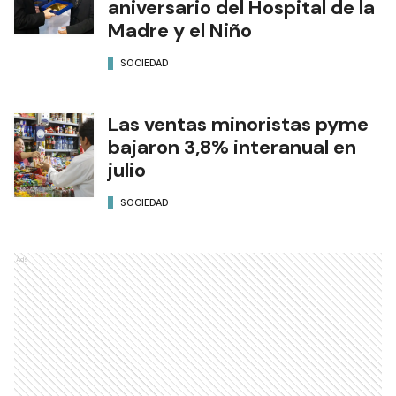
aniversario del Hospital de la
Madre y el Niño
SOCIEDAD
Las ventas minoristas pyme
bajaron 3,8% interanual en
julio
SOCIEDAD
Ads