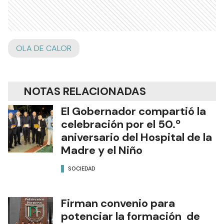
OLA DE CALOR
NOTAS RELACIONADAS
El Gobernador compartió la
celebración por el 50.º
aniversario del Hospital de la
Madre y el Niño
SOCIEDAD
Firman convenio para
potenciar la formación de