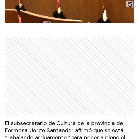
Ads
El subsecretario de Cultura de la provincia de
Formosa, Jorge Santander afirmó que se está
trabajando arduamente “para poner a pleno el