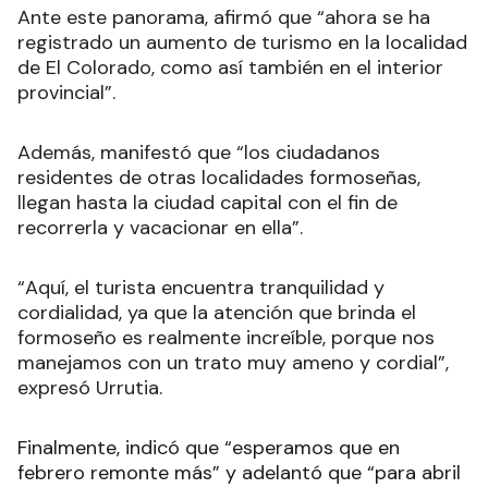
Ante este panorama, afirmó que “ahora se ha
registrado un aumento de turismo en la localidad
de El Colorado, como así también en el interior
provincial”.
Además, manifestó que “los ciudadanos
residentes de otras localidades formoseñas,
llegan hasta la ciudad capital con el fin de
recorrerla y vacacionar en ella”.
“Aquí, el turista encuentra tranquilidad y
cordialidad, ya que la atención que brinda el
formoseño es realmente increíble, porque nos
manejamos con un trato muy ameno y cordial”,
expresó Urrutia.
Finalmente, indicó que “esperamos que en
febrero remonte más” y adelantó que “para abril