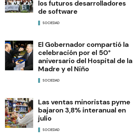
los futuros desarrolladores
de software
SOCIEDAD
El Gobernador compartió la
celebración por el 50°
aniversario del Hospital de la
Madre y el Niño
SOCIEDAD
Las ventas minoristas pyme
bajaron 3,8% interanual en
julio
SOCIEDAD