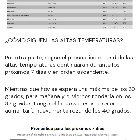
¿CÓMO SIGUEN LAS ALTAS TEMPERATURAS?
Por otra parte, según el pronóstico extendido las
altas temperaturas continuaran durante los
próximos 7 días y en orden ascendente.
Mientras que hoy se espera una máxima de los 39
grados, para mañana y el viernes rondaría en los
37 grados. Luego el fin de semana, el calor
aumentaría nuevamente rozando los 40 grados.