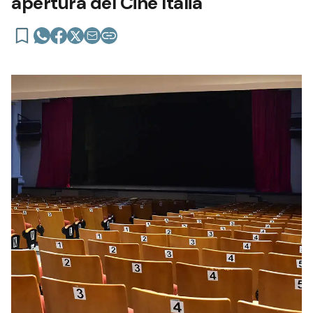
apertura del Cine Italia