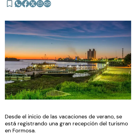
Desde el inicio de las vacaciones de verano, se
está registrando una gran recepción del turismo
en Formosa.