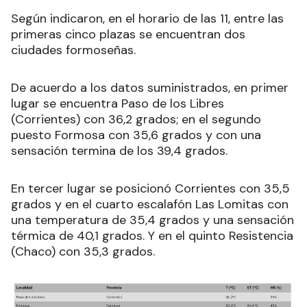
Según indicaron, en el horario de las 11, entre las
primeras cinco plazas se encuentran dos
ciudades formoseñas.
De acuerdo a los datos suministrados, en primer
lugar se encuentra Paso de los Libres
(Corrientes) con 36,2 grados; en el segundo
puesto Formosa con 35,6 grados y con una
sensación termina de los 39,4 grados.
En tercer lugar se posicionó Corrientes con 35,5
grados y en el cuarto escalafón Las Lomitas con
una temperatura de 35,4 grados y una sensación
térmica de 40,1 grados. Y en el quinto Resistencia
(Chaco) con 35,3 grados.