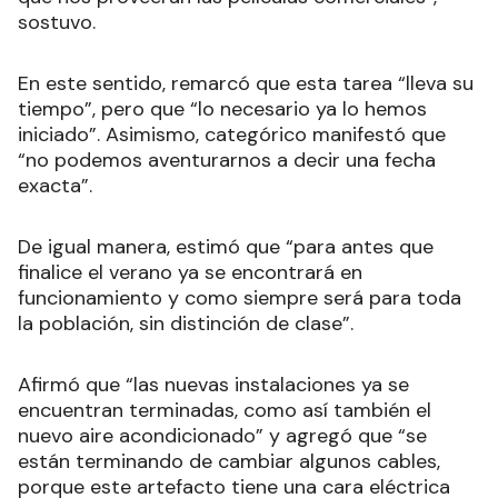
sostuvo.
En este sentido, remarcó que esta tarea “lleva su
tiempo”, pero que “lo necesario ya lo hemos
iniciado”. Asimismo, categórico manifestó que
“no podemos aventurarnos a decir una fecha
exacta”.
De igual manera, estimó que “para antes que
finalice el verano ya se encontrará en
funcionamiento y como siempre será para toda
la población, sin distinción de clase”.
Afirmó que “las nuevas instalaciones ya se
encuentran terminadas, como así también el
nuevo aire acondicionado” y agregó que “se
están terminando de cambiar algunos cables,
porque este artefacto tiene una cara eléctrica