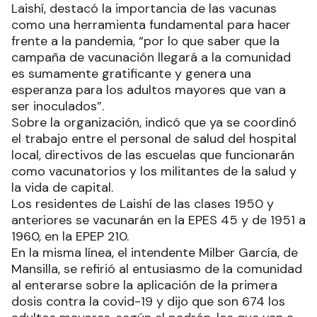
Laishí, destacó la importancia de las vacunas
como una herramienta fundamental para hacer
frente a la pandemia, “por lo que saber que la
campaña de vacunación llegará a la comunidad
es sumamente gratificante y genera una
esperanza para los adultos mayores que van a
ser inoculados”.
Sobre la organización, indicó que ya se coordinó
el trabajo entre el personal de salud del hospital
local, directivos de las escuelas que funcionarán
como vacunatorios y los militantes de la salud y
la vida de capital.
Los residentes de Laishí de las clases 1950 y
anteriores se vacunarán en la EPES 45 y de 1951 a
1960, en la EPEP 210.
En la misma línea, el intendente Milber García, de
Mansilla, se refirió al entusiasmo de la comunidad
al enterarse sobre la aplicación de la primera
dosis contra la covid-19 y dijo que son 674 los