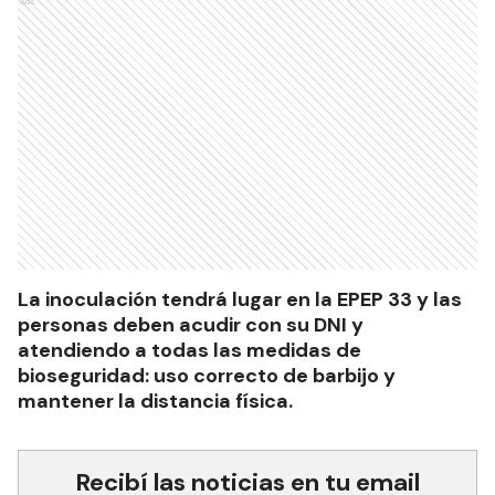
Ads
La inoculación tendrá lugar en la EPEP 33 y las
personas deben acudir con su DNI y
atendiendo a todas las medidas de
bioseguridad: uso correcto de barbijo y
mantener la distancia física.
Recibí las noticias en tu email