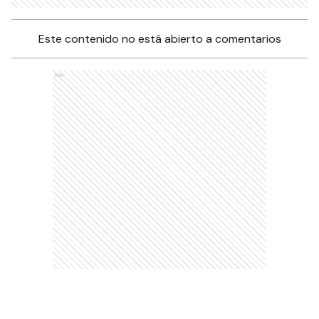
Este contenido no está abierto a comentarios
Ads