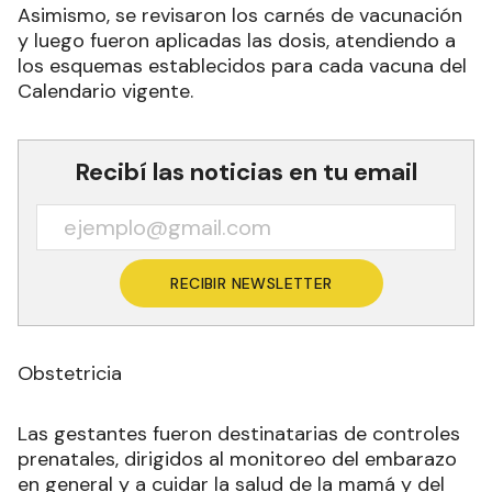
Asimismo, se revisaron los carnés de vacunación
y luego fueron aplicadas las dosis, atendiendo a
los esquemas establecidos para cada vacuna del
Calendario vigente.
Recibí las noticias en tu email
RECIBIR NEWSLETTER
Obstetricia
Las gestantes fueron destinatarias de controles
prenatales, dirigidos al monitoreo del embarazo
en general y a cuidar la salud de la mamá y del