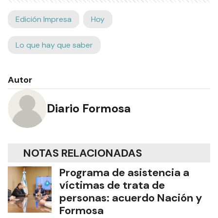
Edición Impresa
Hoy
Lo que hay que saber
Autor
Diario Formosa
NOTAS RELACIONADAS
Programa de asistencia a
víctimas de trata de
personas: acuerdo Nación y
Formosa