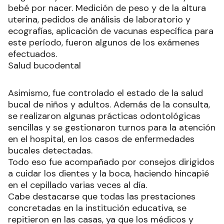
bebé por nacer. Medición de peso y de la altura
uterina, pedidos de análisis de laboratorio y
ecografías, aplicación de vacunas específica para
este período, fueron algunos de los exámenes
efectuados.
Salud bucodental
Asimismo, fue controlado el estado de la salud
bucal de niños y adultos. Además de la consulta,
se realizaron algunas prácticas odontológicas
sencillas y se gestionaron turnos para la atención
en el hospital, en los casos de enfermedades
bucales detectadas.
Todo eso fue acompañado por consejos dirigidos
a cuidar los dientes y la boca, haciendo hincapié
en el cepillado varias veces al día.
Cabe destacarse que todas las prestaciones
concretadas en la institución educativa, se
repitieron en las casas, ya que los médicos y