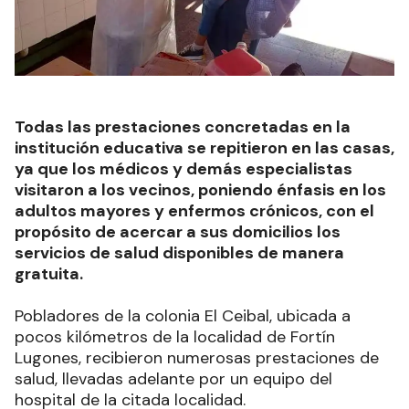
Todas las prestaciones concretadas en la
institución educativa se repitieron en las casas,
ya que los médicos y demás especialistas
visitaron a los vecinos, poniendo énfasis en los
adultos mayores y enfermos crónicos, con el
propósito de acercar a sus domicilios los
servicios de salud disponibles de manera
gratuita.
Pobladores de la colonia El Ceibal, ubicada a
pocos kilómetros de la localidad de Fortín
Lugones, recibieron numerosas prestaciones de
salud, llevadas adelante por un equipo del
hospital de la citada localidad.