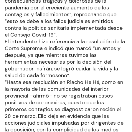
consecuencias trágicas y dolorosas de la
pandemia por el creciente aumento de los
contagios y fallecimientos”, reprochando que
“esto se debe a los fallos judiciales emitidos
contra la política sanitaria implementada desde
el Consejo Covid-19”.
El intendente hizo referencia a la resolución de la
Corte Suprema e indicó que marcó “un antes y
después, ya que mientras tuvimos las
herramientas necesarias por la decisión del
gobernador Insfrán, se logró cuidar la vida y la
salud de cada formoseño”.
“Hasta esa resolución en Riacho He Hé, como en
la mayoría de las comunidades del interior
provincial –afirmó– no se registraban casos
positivos de coronavirus, puesto que los
primeros contagios se diagnosticaron recién el
28 de marzo. Ello deja en evidencia que las
acciones judiciales impulsadas por dirigentes de
la oposición, con la complicidad de los medios