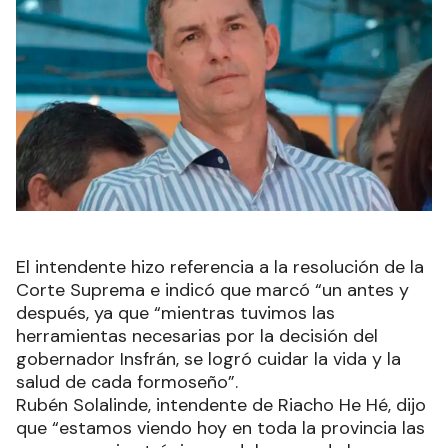
El intendente hizo referencia a la resolución de la
Corte Suprema e indicó que marcó “un antes y
después, ya que “mientras tuvimos las
herramientas necesarias por la decisión del
gobernador Insfrán, se logró cuidar la vida y la
salud de cada formoseño”.
Rubén Solalinde, intendente de Riacho He Hé, dijo
que “estamos viendo hoy en toda la provincia las