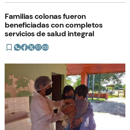
Familias colonas fueron
beneficiadas con completos
servicios de salud integral