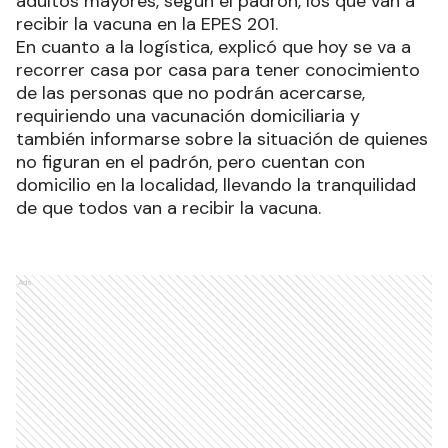
adultos mayores, según el padrón, los que van a
recibir la vacuna en la EPES 201.
En cuanto a la logística, explicó que hoy se va a
recorrer casa por casa para tener conocimiento
de las personas que no podrán acercarse,
requiriendo una vacunación domiciliaria y
también informarse sobre la situación de quienes
no figuran en el padrón, pero cuentan con
domicilio en la localidad, llevando la tranquilidad
de que todos van a recibir la vacuna.
Ads