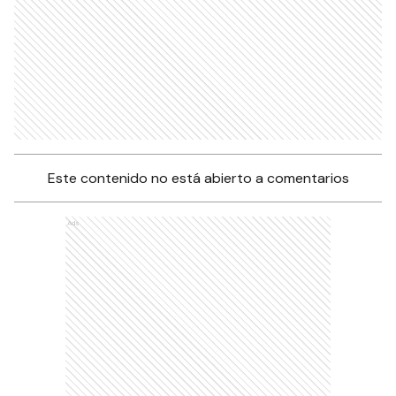
Este contenido no está abierto a comentarios
Ads