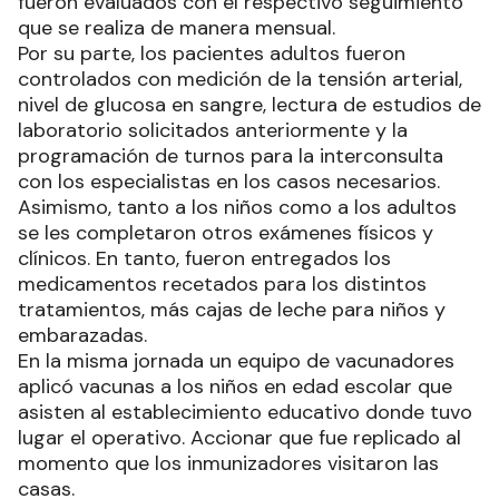
fueron evaluados con el respectivo seguimiento
que se realiza de manera mensual.
Por su parte, los pacientes adultos fueron
controlados con medición de la tensión arterial,
nivel de glucosa en sangre, lectura de estudios de
laboratorio solicitados anteriormente y la
programación de turnos para la interconsulta
con los especialistas en los casos necesarios.
Asimismo, tanto a los niños como a los adultos
se les completaron otros exámenes físicos y
clínicos. En tanto, fueron entregados los
medicamentos recetados para los distintos
tratamientos, más cajas de leche para niños y
embarazadas.
En la misma jornada un equipo de vacunadores
aplicó vacunas a los niños en edad escolar que
asisten al establecimiento educativo donde tuvo
lugar el operativo. Accionar que fue replicado al
momento que los inmunizadores visitaron las
casas.