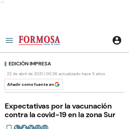
Ads
EDICIÓN IMPRESA
22 de abril de 2021 | 00:26 actualizado hace 5 años
Añadir como fuente en
Expectativas por la vacunación
contra la covid-19 en la zona Sur