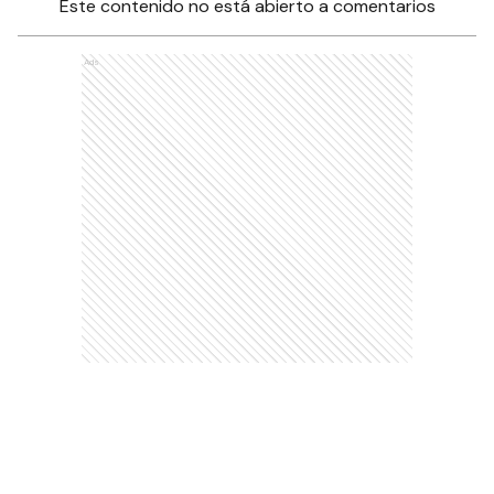
Este contenido no está abierto a comentarios
Ads