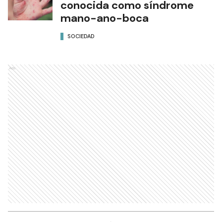
conocida como síndrome
mano-ano-boca
SOCIEDAD
Ads