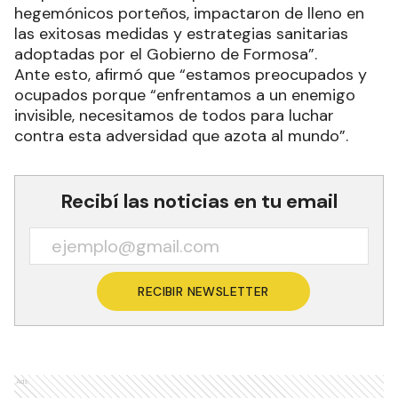
hegemónicos porteños, impactaron de lleno en
las exitosas medidas y estrategias sanitarias
adoptadas por el Gobierno de Formosa”.
Ante esto, afirmó que “estamos preocupados y
ocupados porque “enfrentamos a un enemigo
invisible, necesitamos de todos para luchar
contra esta adversidad que azota al mundo”.
Recibí las noticias en tu email
RECIBIR NEWSLETTER
Ads