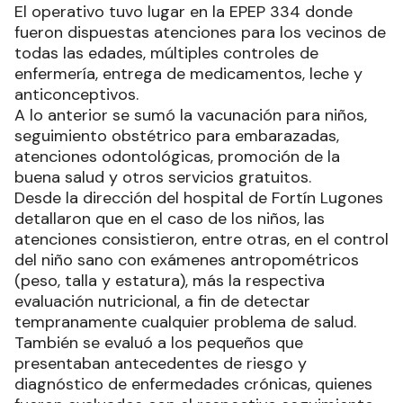
El operativo tuvo lugar en la EPEP 334 donde
fueron dispuestas atenciones para los vecinos de
todas las edades, múltiples controles de
enfermería, entrega de medicamentos, leche y
anticonceptivos.
A lo anterior se sumó la vacunación para niños,
seguimiento obstétrico para embarazadas,
atenciones odontológicas, promoción de la
buena salud y otros servicios gratuitos.
Desde la dirección del hospital de Fortín Lugones
detallaron que en el caso de los niños, las
atenciones consistieron, entre otras, en el control
del niño sano con exámenes antropométricos
(peso, talla y estatura), más la respectiva
evaluación nutricional, a fin de detectar
tempranamente cualquier problema de salud.
También se evaluó a los pequeños que
presentaban antecedentes de riesgo y
diagnóstico de enfermedades crónicas, quienes