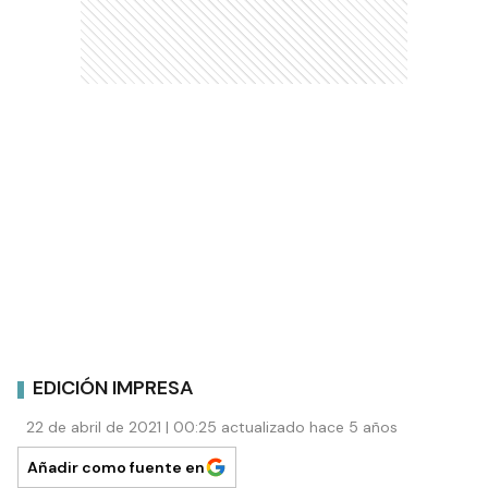
EDICIÓN IMPRESA
22 de abril de 2021 | 00:25 actualizado hace 5 años
Añadir como fuente en