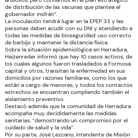
de distribución de las vacunas que plantea el
gobernador Insfrán”.
La inoculación tendrá lugar en la EPEP 33 y las
personas deben acudir con su DNI y atendiendo a
todas las medidas de bioseguridad: uso correcto
de barbijo y mantener la distancia física.
Sobre la situación epidemiológica en Herradura,
Heizenreder informó que hay 10 casos activos, de
los cuales algunos fueron trasladados a Formosa
capital y otros, transitan la enfermedad en sus
domicilios por razones familiares, como los que
están a cargo de menores, y todos los contactos
estrechos se encuentran cumpliendo también el
aislamiento preventivo.
Destacó además que la comunidad de Herradura
acompaña muy decididamente las medidas
sanitarias, “demostrando un compromiso por el
cuidado de salud y la vida”.
Por su parte, José Lezcano, intendente de Misión