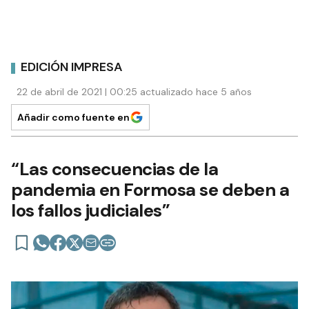
EDICIÓN IMPRESA
22 de abril de 2021 | 00:25 actualizado hace 5 años
Añadir como fuente en
“Las consecuencias de la
pandemia en Formosa se deben a
los fallos judiciales”