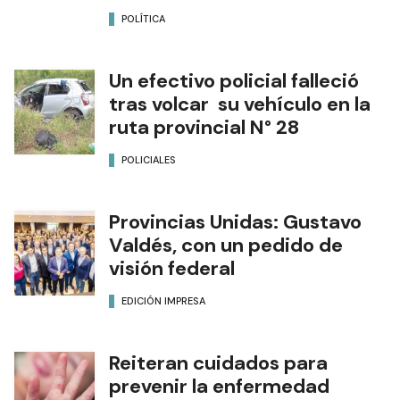
POLÍTICA
Un efectivo policial falleció
tras volcar su vehículo en la
ruta provincial N° 28
POLICIALES
Provincias Unidas: Gustavo
Valdés, con un pedido de
visión federal
EDICIÓN IMPRESA
Reiteran cuidados para
prevenir la enfermedad