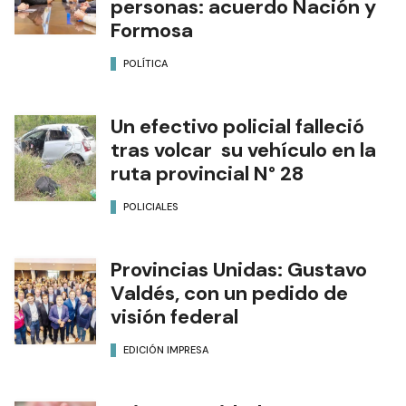
personas: acuerdo Nación y
Formosa
POLÍTICA
Un efectivo policial falleció
tras volcar su vehículo en la
ruta provincial N° 28
POLICIALES
Provincias Unidas: Gustavo
Valdés, con un pedido de
visión federal
EDICIÓN IMPRESA