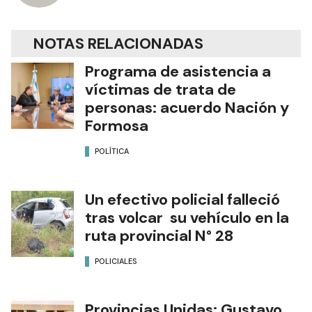
NOTAS RELACIONADAS
Programa de asistencia a
víctimas de trata de
personas: acuerdo Nación y
Formosa
POLÍTICA
Un efectivo policial falleció
tras volcar su vehículo en la
ruta provincial N° 28
POLICIALES
Provincias Unidas: Gustavo