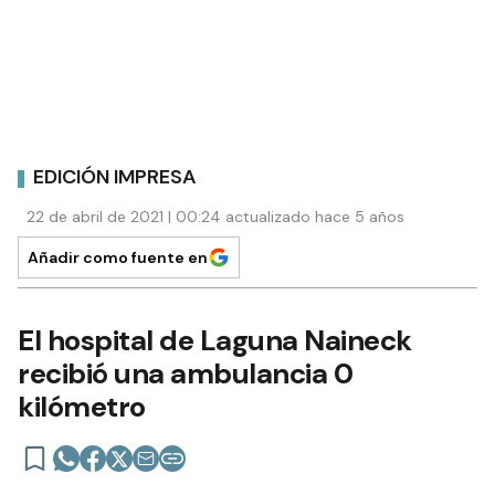
EDICIÓN IMPRESA
22 de abril de 2021 | 00:24 actualizado hace 5 años
Añadir como fuente en
El hospital de Laguna Naineck
recibió una ambulancia 0
kilómetro