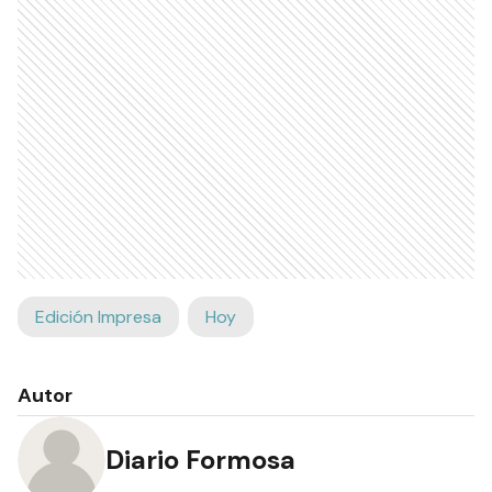
Edición Impresa
Hoy
Autor
Diario Formosa