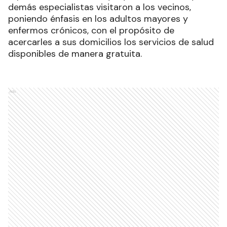
demás especialistas visitaron a los vecinos,
poniendo énfasis en los adultos mayores y
enfermos crónicos, con el propósito de
acercarles a sus domicilios los servicios de salud
disponibles de manera gratuita.
Ads