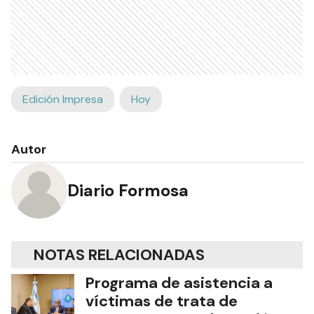
Edición Impresa
Hoy
Autor
Diario Formosa
NOTAS RELACIONADAS
Programa de asistencia a
víctimas de trata de