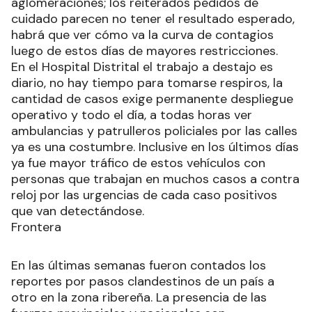
aglomeraciones; los reiterados pedidos de
cuidado parecen no tener el resultado esperado,
habrá que ver cómo va la curva de contagios
luego de estos días de mayores restricciones.
En el Hospital Distrital el trabajo a destajo es
diario, no hay tiempo para tomarse respiros, la
cantidad de casos exige permanente despliegue
operativo y todo el día, a todas horas ver
ambulancias y patrulleros policiales por las calles
ya es una costumbre. Inclusive en los últimos días
ya fue mayor tráfico de estos vehículos con
personas que trabajan en muchos casos a contra
reloj por las urgencias de cada caso positivos
que van detectándose.
Frontera
En las últimas semanas fueron contados los
reportes por pasos clandestinos de un país a
otro en la zona ribereña. La presencia de las