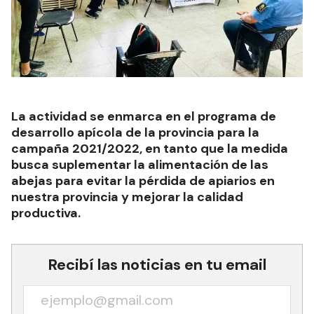
La actividad se enmarca en el programa de
desarrollo apícola de la provincia para la
campaña 2021/2022, en tanto que la medida
busca suplementar la alimentación de las
abejas para evitar la pérdida de apiarios en
nuestra provincia y mejorar la calidad
productiva.
Recibí las noticias en tu email