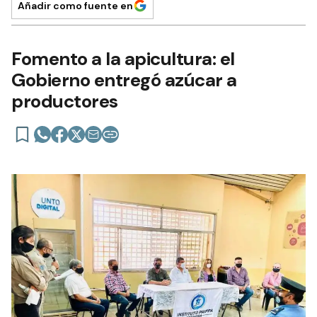
Añadir como fuente en
Fomento a la apicultura: el
Gobierno entregó azúcar a
productores