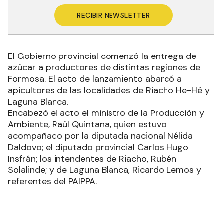
RECIBIR NEWSLETTER
El Gobierno provincial comenzó la entrega de
azúcar a productores de distintas regiones de
Formosa. El acto de lanzamiento abarcó a
apicultores de las localidades de Riacho He-Hé y
Laguna Blanca.
Encabezó el acto el ministro de la Producción y
Ambiente, Raúl Quintana, quien estuvo
acompañado por la diputada nacional Nélida
Daldovo; el diputado provincial Carlos Hugo
Insfrán; los intendentes de Riacho, Rubén
Solalinde; y de Laguna Blanca, Ricardo Lemos y
referentes del PAIPPA.