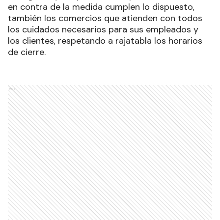
en contra de la medida cumplen lo dispuesto,
también los comercios que atienden con todos
los cuidados necesarios para sus empleados y
los clientes, respetando a rajatabla los horarios
de cierre.
Ads