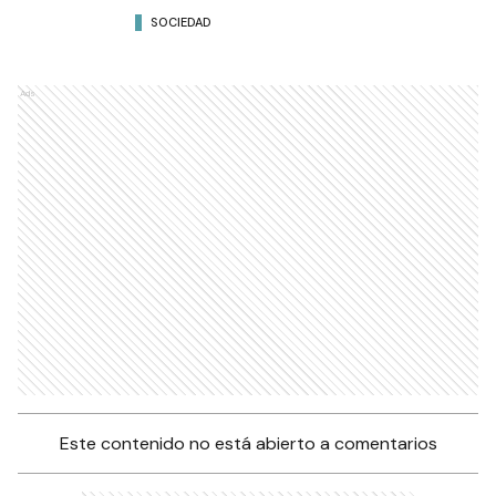
SOCIEDAD
Ads
Este contenido no está abierto a comentarios