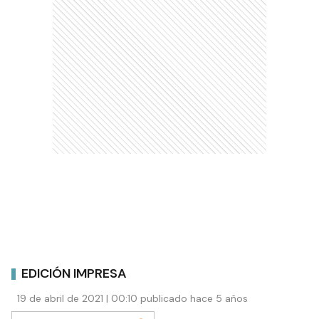
EDICIÓN IMPRESA
19 de abril de 2021 | 00:10 publicado hace 5 años