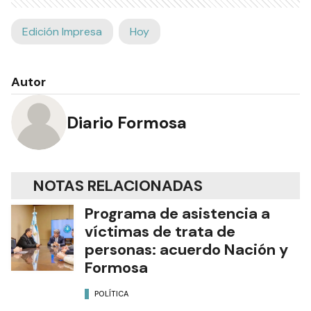
Edición Impresa
Hoy
Autor
Diario Formosa
NOTAS RELACIONADAS
Programa de asistencia a
víctimas de trata de
personas: acuerdo Nación y
Formosa
POLÍTICA