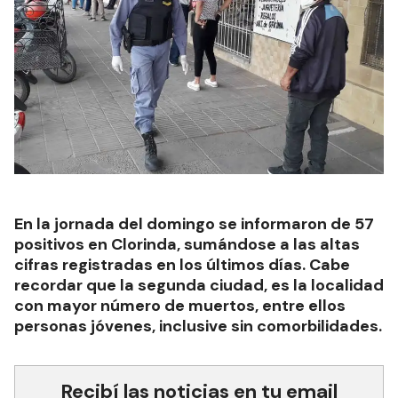
En la jornada del domingo se informaron de 57
positivos en Clorinda, sumándose a las altas
cifras registradas en los últimos días. Cabe
recordar que la segunda ciudad, es la localidad
con mayor número de muertos, entre ellos
personas jóvenes, inclusive sin comorbilidades.
Recibí las noticias en tu email