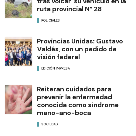
tras volcar su vehículo en la
ruta provincial N° 28
POLICIALES
Provincias Unidas: Gustavo
Valdés, con un pedido de
visión federal
EDICIÓN IMPRESA
Reiteran cuidados para
prevenir la enfermedad
conocida como síndrome
mano-ano-boca
SOCIEDAD