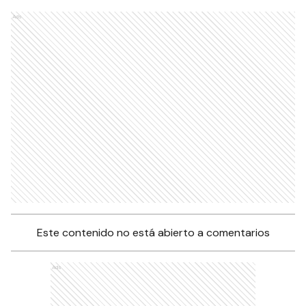
Ads
Este contenido no está abierto a comentarios
Ads