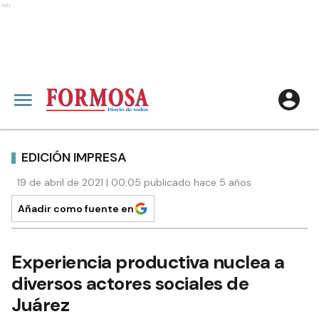
Ads
EDICIÓN IMPRESA
19 de abril de 2021 | 00:05 publicado hace 5 años
Añadir como fuente en
Experiencia productiva nuclea a
diversos actores sociales de
Juárez