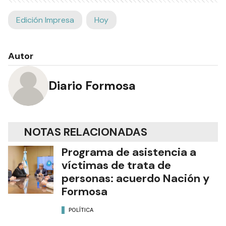
Edición Impresa
Hoy
Autor
Diario Formosa
NOTAS RELACIONADAS
Programa de asistencia a
víctimas de trata de
personas: acuerdo Nación y
Formosa
POLÍTICA