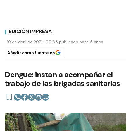
EDICIÓN IMPRESA
19 de abril de 2021 | 00:05 publicado hace 5 años
Añadir como fuente en
Dengue: instan a acompañar el
trabajo de las brigadas sanitarias