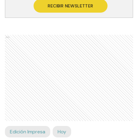
RECIBIR NEWSLETTER
Ads
Edición Impresa
Hoy