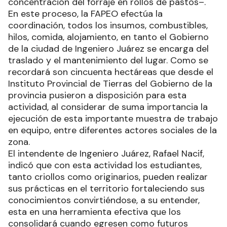
concentración del forraje en rollos de pastos–.
En este proceso, la FAPEO efectúa la
coordinación, todos los insumos, combustibles,
hilos, comida, alojamiento, en tanto el Gobierno
de la ciudad de Ingeniero Juárez se encarga del
traslado y el mantenimiento del lugar. Como se
recordará son cincuenta hectáreas que desde el
Instituto Provincial de Tierras del Gobierno de la
provincia pusieron a disposición para esta
actividad, al considerar de suma importancia la
ejecución de esta importante muestra de trabajo
en equipo, entre diferentes actores sociales de la
zona.
El intendente de Ingeniero Juárez, Rafael Nacif,
indicó que con esta actividad los estudiantes,
tanto criollos como originarios, pueden realizar
sus prácticas en el territorio fortaleciendo sus
conocimientos convirtiéndose, a su entender,
esta en una herramienta efectiva que los
consolidará cuando egresen como futuros