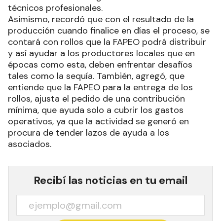
técnicos profesionales.
Asimismo, recordó que con el resultado de la
producción cuando finalice en días el proceso, se
contará con rollos que la FAPEO podrá distribuir
y así ayudar a los productores locales que en
épocas como esta, deben enfrentar desafíos
tales como la sequía. También, agregó, que
entiende que la FAPEO para la entrega de los
rollos, ajusta el pedido de una contribución
mínima, que ayuda solo a cubrir los gastos
operativos, ya que la actividad se generó en
procura de tender lazos de ayuda a los
asociados.
Recibí las noticias en tu email