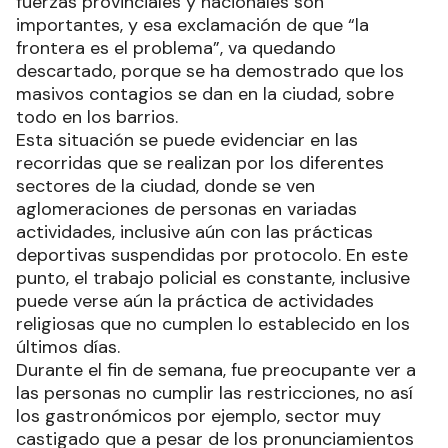
fuerzas provinciales y nacionales son
importantes, y esa exclamación de que “la
frontera es el problema”, va quedando
descartado, porque se ha demostrado que los
masivos contagios se dan en la ciudad, sobre
todo en los barrios.
Esta situación se puede evidenciar en las
recorridas que se realizan por los diferentes
sectores de la ciudad, donde se ven
aglomeraciones de personas en variadas
actividades, inclusive aún con las prácticas
deportivas suspendidas por protocolo. En este
punto, el trabajo policial es constante, inclusive
puede verse aún la práctica de actividades
religiosas que no cumplen lo establecido en los
últimos días.
Durante el fin de semana, fue preocupante ver a
las personas no cumplir las restricciones, no así
los gastronómicos por ejemplo, sector muy
castigado que a pesar de los pronunciamientos