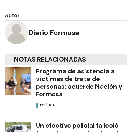
Autor
Diario Formosa
NOTAS RELACIONADAS
Programa de asistencia a
víctimas de trata de
personas: acuerdo Nación y
Formosa
POLÍTICA
Un efectivo policial falleció