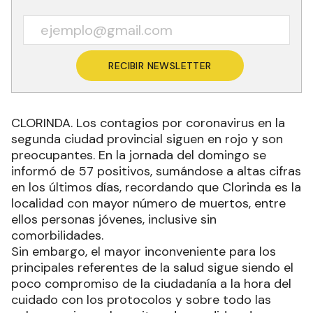
RECIBIR NEWSLETTER
CLORINDA. Los contagios por coronavirus en la
segunda ciudad provincial siguen en rojo y son
preocupantes. En la jornada del domingo se
informó de 57 positivos, sumándose a altas cifras
en los últimos días, recordando que Clorinda es la
localidad con mayor número de muertos, entre
ellos personas jóvenes, inclusive sin
comorbilidades.
Sin embargo, el mayor inconveniente para los
principales referentes de la salud sigue siendo el
poco compromiso de la ciudadanía a la hora del
cuidado con los protocolos y sobre todo las