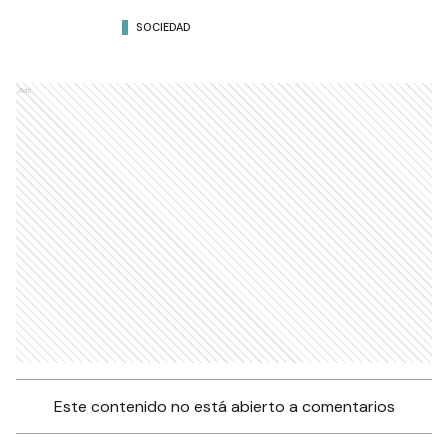
SOCIEDAD
Ads
Este contenido no está abierto a comentarios