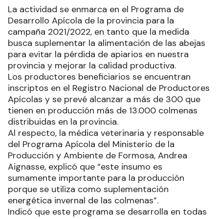
La actividad se enmarca en el Programa de
Desarrollo Apícola de la provincia para la
campaña 2021/2022, en tanto que la medida
busca suplementar la alimentación de las abejas
para evitar la pérdida de apiarios en nuestra
provincia y mejorar la calidad productiva.
Los productores beneficiarios se encuentran
inscriptos en el Registro Nacional de Productores
Apícolas y se prevé alcanzar a más de 300 que
tienen en producción más de 13.000 colmenas
distribuidas en la provincia.
Al respecto, la médica veterinaria y responsable
del Programa Apícola del Ministerio de la
Producción y Ambiente de Formosa, Andrea
Aignasse, explicó que “este insumo es
sumamente importante para la producción
porque se utiliza como suplementación
energética invernal de las colmenas”.
Indicó que este programa se desarrolla en todas