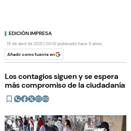
EDICIÓN IMPRESA
19 de abril de 2021 | 00:10 publicado hace 5 años
Añadir como fuente en
Los contagios siguen y se espera
más compromiso de la ciudadanía