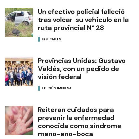
Un efectivo policial falleció
tras volcar su vehículo en la
ruta provincial N° 28
POLICIALES
Provincias Unidas: Gustavo
Valdés, con un pedido de
visión federal
EDICIÓN IMPRESA
Reiteran cuidados para
prevenir la enfermedad
conocida como síndrome
mano-ano-boca