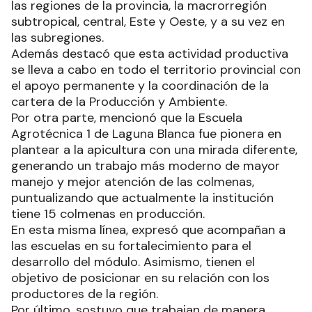
las regiones de la provincia, la macrorregión
subtropical, central, Este y Oeste, y a su vez en
las subregiones.
Además destacó que esta actividad productiva
se lleva a cabo en todo el territorio provincial con
el apoyo permanente y la coordinación de la
cartera de la Producción y Ambiente.
Por otra parte, mencionó que la Escuela
Agrotécnica 1 de Laguna Blanca fue pionera en
plantear a la apicultura con una mirada diferente,
generando un trabajo más moderno de mayor
manejo y mejor atención de las colmenas,
puntualizando que actualmente la institución
tiene 15 colmenas en producción.
En esta misma línea, expresó que acompañan a
las escuelas en su fortalecimiento para el
desarrollo del módulo. Asimismo, tienen el
objetivo de posicionar en su relación con los
productores de la región.
Por último, sostuvo que trabajan de manera