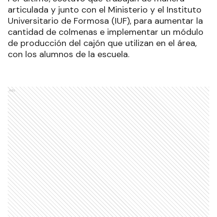
articulada y junto con el Ministerio y el Instituto
Universitario de Formosa (IUF), para aumentar la
cantidad de colmenas e implementar un módulo
de producción del cajón que utilizan en el área,
con los alumnos de la escuela.
Ads