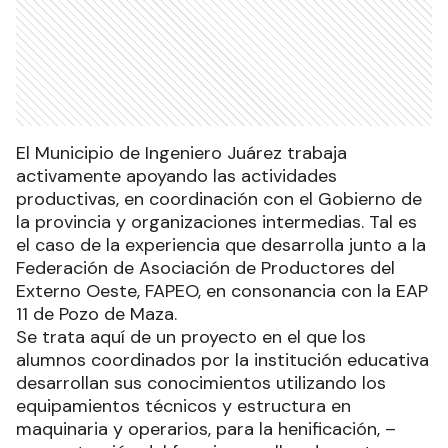
El Municipio de Ingeniero Juárez trabaja
activamente apoyando las actividades
productivas, en coordinación con el Gobierno de
la provincia y organizaciones intermedias. Tal es
el caso de la experiencia que desarrolla junto a la
Federación de Asociación de Productores del
Externo Oeste, FAPEO, en consonancia con la EAP
11 de Pozo de Maza.
Se trata aquí de un proyecto en el que los
alumnos coordinados por la institución educativa
desarrollan sus conocimientos utilizando los
equipamientos técnicos y estructura en
maquinaria y operarios, para la henificación, –