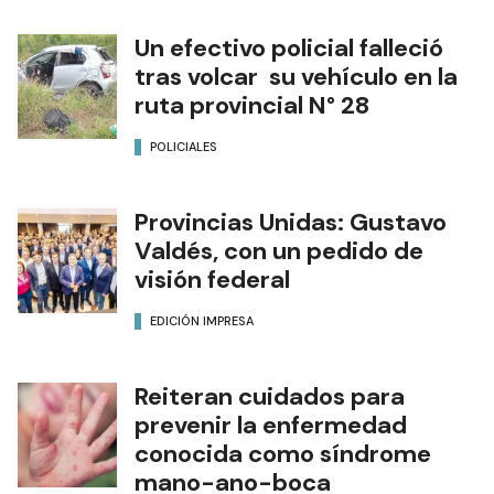
Un efectivo policial falleció
tras volcar su vehículo en la
ruta provincial N° 28
POLICIALES
Provincias Unidas: Gustavo
Valdés, con un pedido de
visión federal
EDICIÓN IMPRESA
Reiteran cuidados para
prevenir la enfermedad
conocida como síndrome
mano-ano-boca