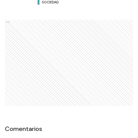
SOCIEDAD
Ads
Comentarios