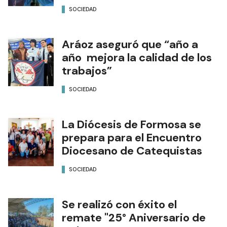
SOCIEDAD
Aráoz aseguró que “año a
año mejora la calidad de los
trabajos”
SOCIEDAD
La Diócesis de Formosa se
prepara para el Encuentro
Diocesano de Catequistas
SOCIEDAD
Se realizó con éxito el
remate "25° Aniversario de