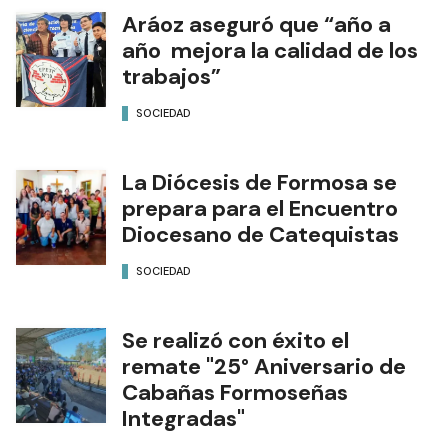
Aráoz aseguró que “año a
año mejora la calidad de los
trabajos”
SOCIEDAD
La Diócesis de Formosa se
prepara para el Encuentro
Diocesano de Catequistas
SOCIEDAD
Se realizó con éxito el
remate "25° Aniversario de
Cabañas Formoseñas
Integradas"