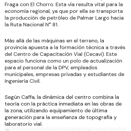
Fraga con El Chorro. Esta vía resulta vital para la
economía regional, ya que por ella se transporta
la producción de petróleo de Palmar Largo hacia
la Ruta Nacional N° 81.
Más allá de las máquinas en el terreno, la
provincia apuesta a la formación técnica a través
del Centro de Capacitación Vial (Cecavi). Este
espacio funciona como un polo de actualización
para el personal de la DPV, empleados
municipales, empresas privadas y estudiantes de
Ingeniería Civil.
Según Caffa, la dinámica del centro combina la
teoría con la práctica inmediata en las obras de
la zona, utilizando equipamiento de última
generación para la enseñanza de topografía y
laboratorio vial.
Ads