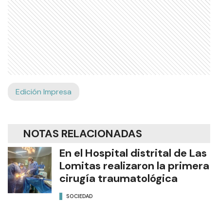
Edición Impresa
NOTAS RELACIONADAS
En el Hospital distrital de Las
Lomitas realizaron la primera
cirugía traumatológica
SOCIEDAD