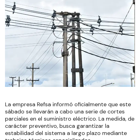
La empresa Refsa informó oficialmente que este
sábado se llevarán a cabo una serie de cortes
parciales en el suministro eléctrico. La medida, de
carácter preventivo, busca garantizar la
estabilidad del sistema a largo plazo mediante