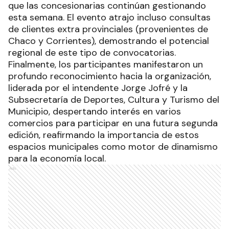
que las concesionarias continúan gestionando
esta semana. El evento atrajo incluso consultas
de clientes extra provinciales (provenientes de
Chaco y Corrientes), demostrando el potencial
regional de este tipo de convocatorias.
Finalmente, los participantes manifestaron un
profundo reconocimiento hacia la organización,
liderada por el intendente Jorge Jofré y la
Subsecretaría de Deportes, Cultura y Turismo del
Municipio, despertando interés en varios
comercios para participar en una futura segunda
edición, reafirmando la importancia de estos
espacios municipales como motor de dinamismo
para la economía local.
Ads