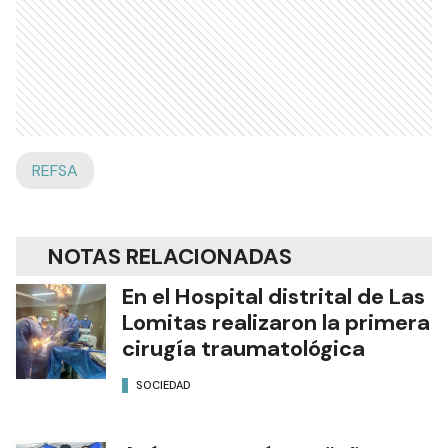
REFSA
NOTAS RELACIONADAS
En el Hospital distrital de Las
Lomitas realizaron la primera
cirugía traumatológica
SOCIEDAD