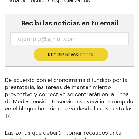
trabajos técnicos especializados.
Recibí las noticias en tu email
RECIBIR NEWSLETTER
De acuerdo con el cronograma difundido por la
prestataria, las tareas de mantenimiento
preventivo y correctivo se centrarán en la Línea
de Media Tensión. El servicio se verá interrumpido
en el bloque horario que va desde las 13 hasta las
17.
Las zonas que deberán tomar recaudos ante