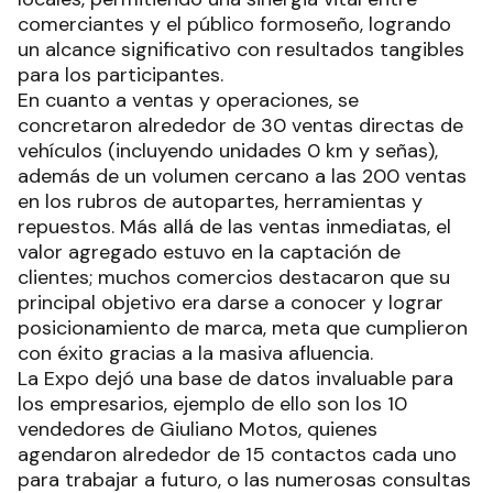
comerciantes y el público formoseño, logrando
un alcance significativo con resultados tangibles
para los participantes.
En cuanto a ventas y operaciones, se
concretaron alrededor de 30 ventas directas de
vehículos (incluyendo unidades 0 km y señas),
además de un volumen cercano a las 200 ventas
en los rubros de autopartes, herramientas y
repuestos. Más allá de las ventas inmediatas, el
valor agregado estuvo en la captación de
clientes; muchos comercios destacaron que su
principal objetivo era darse a conocer y lograr
posicionamiento de marca, meta que cumplieron
con éxito gracias a la masiva afluencia.
La Expo dejó una base de datos invaluable para
los empresarios, ejemplo de ello son los 10
vendedores de Giuliano Motos, quienes
agendaron alrededor de 15 contactos cada uno
para trabajar a futuro, o las numerosas consultas