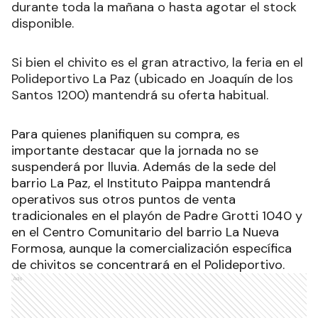
durante toda la mañana o hasta agotar el stock
disponible.
Si bien el chivito es el gran atractivo, la feria en el
Polideportivo La Paz (ubicado en Joaquín de los
Santos 1200) mantendrá su oferta habitual.
Para quienes planifiquen su compra, es
importante destacar que la jornada no se
suspenderá por lluvia. Además de la sede del
barrio La Paz, el Instituto Paippa mantendrá
operativos sus otros puntos de venta
tradicionales en el playón de Padre Grotti 1040 y
en el Centro Comunitario del barrio La Nueva
Formosa, aunque la comercialización específica
de chivitos se concentrará en el Polideportivo.
Ads