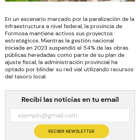
En un escenario marcado por la paralización de la
infraestructura a nivel federal, la provincia de
Formosa mantiene activos sus proyectos
estratégicos. Mientras la gestión nacional
iniciada en 2023 suspendió el 54% de las obras
públicas heredadas como parte de su plan de
ajuste fiscal, la administración provincial ha
optado por blindar su red vial utilizando recursos
del tesoro local.
Recibí las noticias en tu email
RECIBIR NEWSLETTER