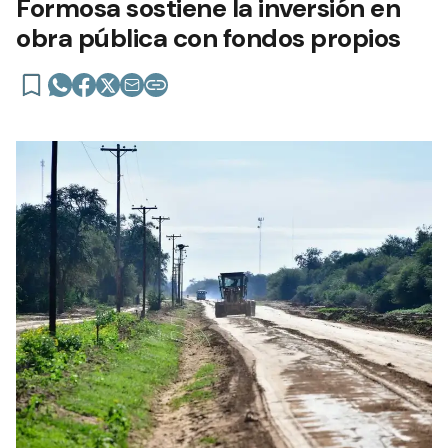
Formosa sostiene la inversión en
obra pública con fondos propios