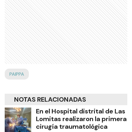
PAIPPA
NOTAS RELACIONADAS
En el Hospital distrital de Las
Lomitas realizaron la primera
cirugía traumatológica