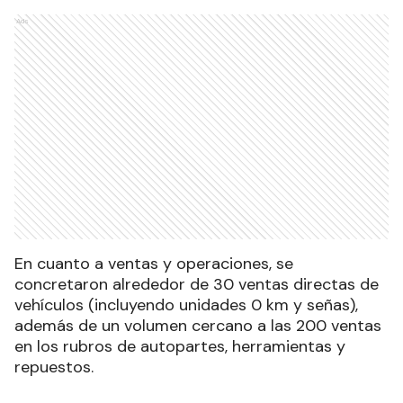
Ads
En cuanto a ventas y operaciones, se
concretaron alrededor de 30 ventas directas de
vehículos (incluyendo unidades 0 km y señas),
además de un volumen cercano a las 200 ventas
en los rubros de autopartes, herramientas y
repuestos.