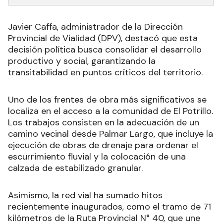
Javier Caffa, administrador de la Dirección
Provincial de Vialidad (DPV), destacó que esta
decisión política busca consolidar el desarrollo
productivo y social, garantizando la
transitabilidad en puntos críticos del territorio.
Uno de los frentes de obra más significativos se
localiza en el acceso a la comunidad de El Potrillo.
Los trabajos consisten en la adecuación de un
camino vecinal desde Palmar Largo, que incluye la
ejecución de obras de drenaje para ordenar el
escurrimiento fluvial y la colocación de una
calzada de estabilizado granular.
Asimismo, la red vial ha sumado hitos
recientemente inaugurados, como el tramo de 71
kilómetros de la Ruta Provincial N° 40, que une