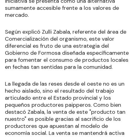
iniciativa se presenta como una alternativa
sumamente accesible frente a los valores de
mercado.
Según explicó Zulli Zabala, referente del área de
Comercialización del organismo, este valor
diferencial es fruto de una estrategia del
Gobierno de Formosa diseñada específicamente
para fomentar el consumo de productos locales
en fechas tan sentidas para la comunidad.
La llegada de las reses desde el oeste no es un
hecho aislado, sino el resultado del trabajo
articulado entre el Estado provincial y los
pequeños productores paipperos. Como bien
destacó Zabala, la venta de este "producto tan
nuestro" es posible gracias al sacrificio de los
productores que apuestan al modelo de
economía social. La venta se mantendrá activa