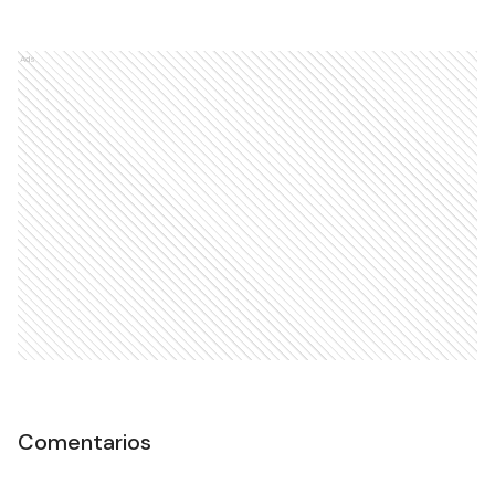
Ads
Comentarios