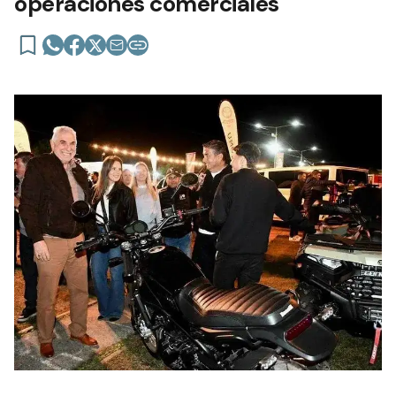
operaciones comerciales