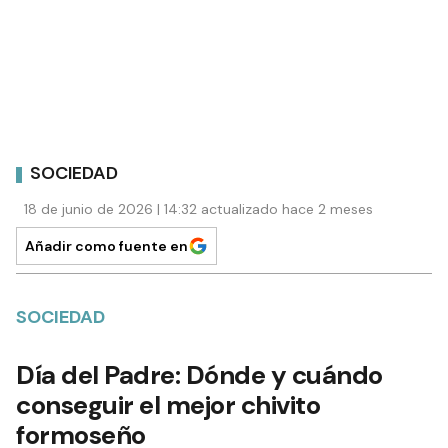
SOCIEDAD
18 de junio de 2026 | 14:32 actualizado hace 2 meses
Añadir como fuente en
SOCIEDAD
Día del Padre: Dónde y cuándo
conseguir el mejor chivito
formoseño