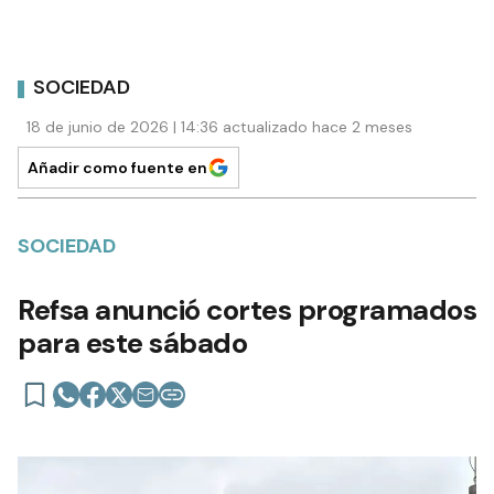
SOCIEDAD
18 de junio de 2026 | 14:36 actualizado hace 2 meses
Añadir como fuente en
SOCIEDAD
Refsa anunció cortes programados
para este sábado