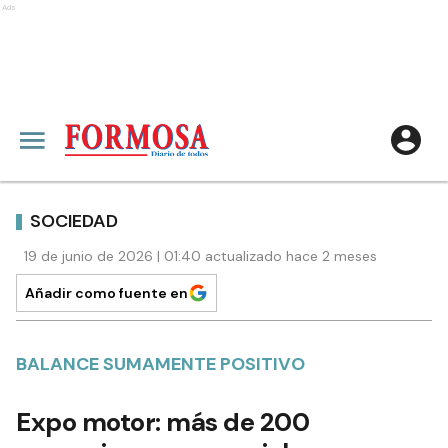
Ads
SOCIEDAD
19 de junio de 2026 | 01:40 actualizado hace 2 meses
Añadir como fuente en
BALANCE SUMAMENTE POSITIVO
Expo motor: más de 200