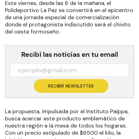
Este viernes, desde las 6 de la mañana, el
Polideportivo La Paz se convertirá en el epicentro
de una jornada especial de comercialización
donde el protagonista indiscutido será el chivito
del oeste formoseño.
Recibí las noticias en tu email
RECIBIR NEWSLETTER
La propuesta, impulsada por el Instituto Paippa,
busca acercar este producto emblemático de
nuestra región a la mesa de todos los hogares.
Con un precio estipulado de $6500 el kilo, la