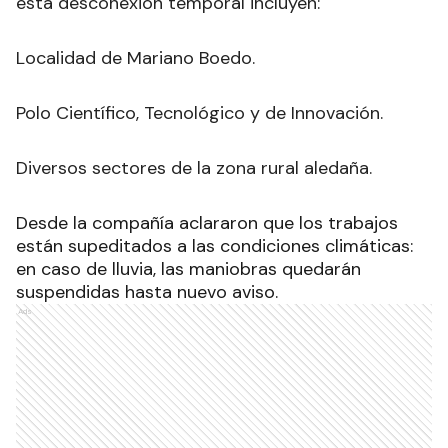
esta desconexión temporal incluyen:
Localidad de Mariano Boedo.
Polo Científico, Tecnológico y de Innovación.
Diversos sectores de la zona rural aledaña.
Desde la compañía aclararon que los trabajos
están supeditados a las condiciones climáticas:
en caso de lluvia, las maniobras quedarán
suspendidas hasta nuevo aviso.
Ads