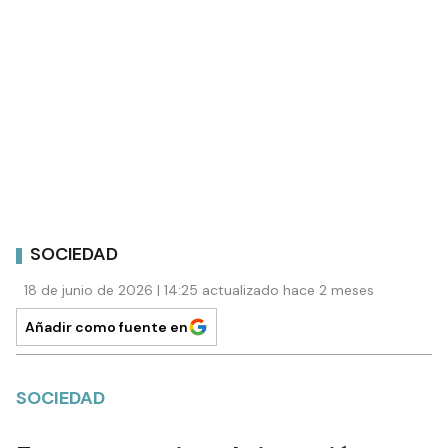
SOCIEDAD
18 de junio de 2026 | 14:25 actualizado hace 2 meses
Añadir como fuente en
SOCIEDAD