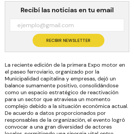
Recibí las noticias en tu email
RECIBIR NEWSLETTER
La reciente edición de la primera Expo motor en
el paseo ferroviario, organizado por la
Municipalidad capitalina y empresas, dejó un
balance sumamente positivo, consolidándose
como un espacio estratégico de reactivación
para un sector que atraviesa un momento
complejo debido a la situación económica actual.
De acuerdo a datos proporcionados por
responsables de la organización, el evento logró
convocar a una gran diversidad de actores
locales, permitiendo una sinergia vital entre