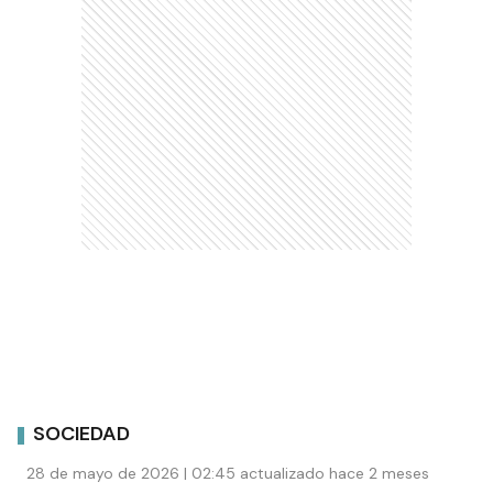
SOCIEDAD
28 de mayo de 2026 | 02:45 actualizado hace 2 meses