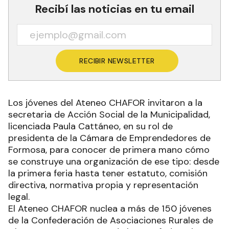
Recibí las noticias en tu email
RECIBIR NEWSLETTER
Los jóvenes del Ateneo CHAFOR invitaron a la
secretaria de Acción Social de la Municipalidad,
licenciada Paula Cattáneo, en su rol de
presidenta de la Cámara de Emprendedores de
Formosa, para conocer de primera mano cómo
se construye una organización de ese tipo: desde
la primera feria hasta tener estatuto, comisión
directiva, normativa propia y representación
legal.
El Ateneo CHAFOR nuclea a más de 150 jóvenes
de la Confederación de Asociaciones Rurales de