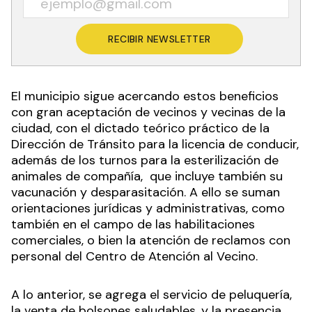
RECIBIR NEWSLETTER
El municipio sigue acercando estos beneficios
con gran aceptación de vecinos y vecinas de la
ciudad, con el dictado teórico práctico de la
Dirección de Tránsito para la licencia de conducir,
además de los turnos para la esterilización de
animales de compañía, que incluye también su
vacunación y desparasitación. A ello se suman
orientaciones jurídicas y administrativas, como
también en el campo de las habilitaciones
comerciales, o bien la atención de reclamos con
personal del Centro de Atención al Vecino.
A lo anterior, se agrega el servicio de peluquería,
la venta de bolsones saludables, y la presencia