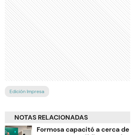
Edición Impresa
NOTAS RELACIONADAS
Formosa capacitó a cerca de