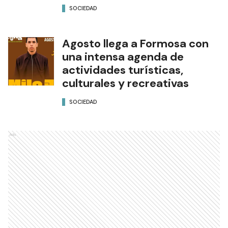
SOCIEDAD
Agosto llega a Formosa con
una intensa agenda de
actividades turísticas,
culturales y recreativas
SOCIEDAD
Ads