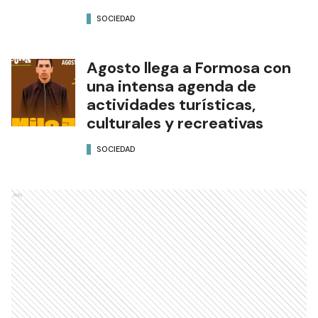
SOCIEDAD
Agosto llega a Formosa con
una intensa agenda de
actividades turísticas,
culturales y recreativas
SOCIEDAD
Ads