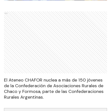
Ads
El Ateneo CHAFOR nuclea a más de 150 jóvenes
de la Confederación de Asociaciones Rurales de
Chaco y Formosa, parte de las Confederaciones
Rurales Argentinas.