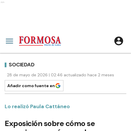
Ads
SOCIEDAD
28 de mayo de 2026 | 02:46 actualizado hace 2 meses
Añadir como fuente en
Lo realizó Paula Cattáneo
Exposición sobre cómo se