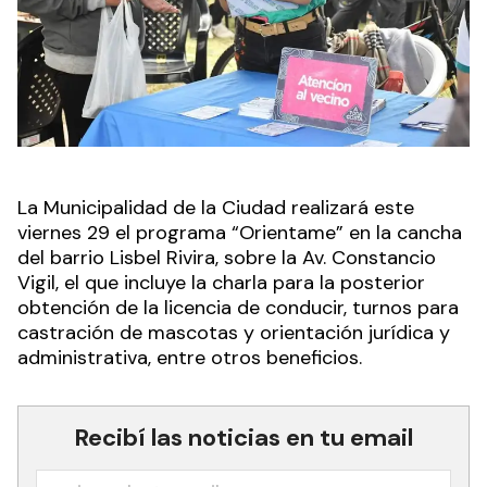
La Municipalidad de la Ciudad realizará este
viernes 29 el programa “Orientame” en la cancha
del barrio Lisbel Rivira, sobre la Av. Constancio
Vigil, el que incluye la charla para la posterior
obtención de la licencia de conducir, turnos para
castración de mascotas y orientación jurídica y
administrativa, entre otros beneficios.
Recibí las noticias en tu email