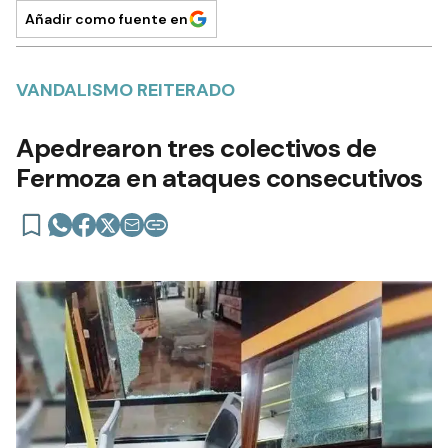
Añadir como fuente en
VANDALISMO REITERADO
Apedrearon tres colectivos de
Fermoza en ataques consecutivos