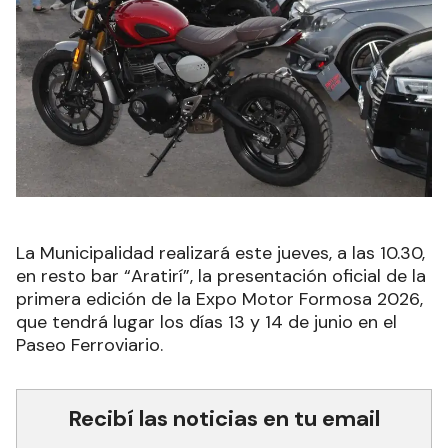
La Municipalidad realizará este jueves, a las 10.30,
en resto bar “Aratirí”, la presentación oficial de la
primera edición de la Expo Motor Formosa 2026,
que tendrá lugar los días 13 y 14 de junio en el
Paseo Ferroviario.
Recibí las noticias en tu email