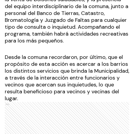
del equipo interdisciplinario de la comuna, junto a
personal del Banco de Tierras, Catastro,
Bromatología y Juzgado de Faltas para cualquier
tipo de consulta o inquietud. Acompañando el
programa, también habrá actividades recreativas
para los más pequeños.
Desde la comuna recordaron, por último, que el
propósito de esta acción es acercar a los barrios
los distintos servicios que brinda la Municipalidad,
a través de la interacción entre funcionarios y
vecinos que acercan sus inquietudes, lo que
resulta beneficioso para vecinos y vecinas del
lugar.
Ads