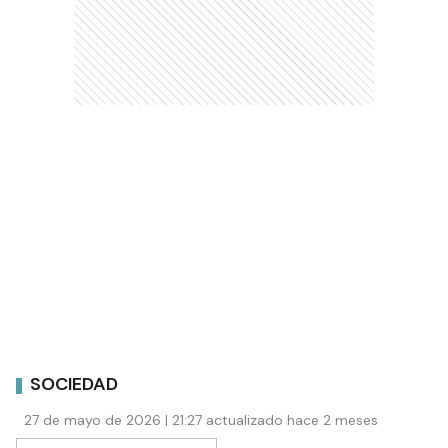
SOCIEDAD
27 de mayo de 2026 | 21:27 actualizado hace 2 meses