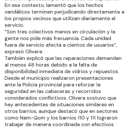
En ese contexto, lamentó que los hechos
vandálicos terminen perjudicando directamente a
los propios vecinos que utilizan diariamente el
servicio.
“Son tres colectivos menos en circulación y la
gente nos pide más frecuencia. Cada unidad
fuera de servicio afecta a cientos de usuarios”,
expresó Olivera.
También explicó que las reparaciones demandan
al menos 48 horas debido a la falta de
disponibilidad inmediata de vidrios y repuestos.
Desde el municipio realizaron presentaciones
ante la Policía provincial para reforzar la
seguridad en las cabeceras y recorridos
considerados conflictivos. Olivera sostuvo que
hay antecedentes de situaciones similares en
otros barrios, aunque destacó que en sectores
como Nam-Qom y los barrios 110 y 111 lograron
trabajar de manera coordinada con efectivos