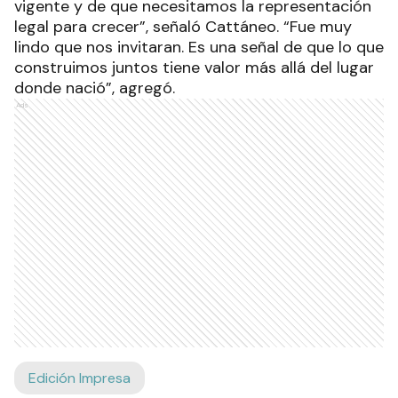
vigente y de que necesitamos la representación
legal para crecer”, señaló Cattáneo. “Fue muy
lindo que nos invitaran. Es una señal de que lo que
construimos juntos tiene valor más allá del lugar
donde nació”, agregó.
Ads
Edición Impresa