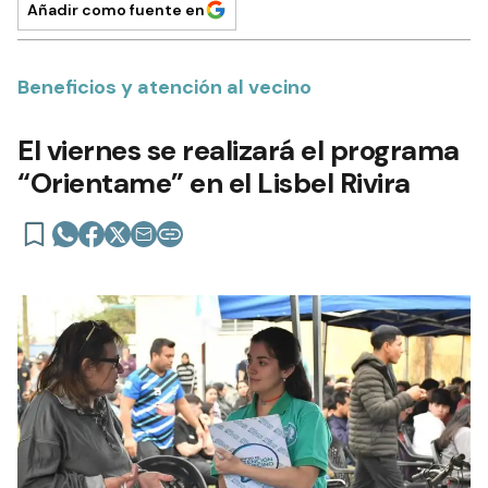
Añadir como fuente en
Beneficios y atención al vecino
El viernes se realizará el programa
“Orientame” en el Lisbel Rivira