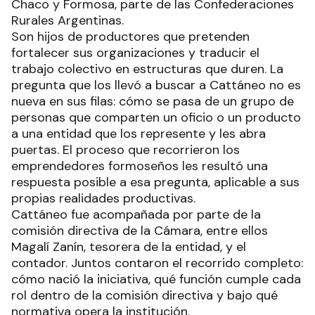
Chaco y Formosa, parte de las Confederaciones
Rurales Argentinas.
Son hijos de productores que pretenden
fortalecer sus organizaciones y traducir el
trabajo colectivo en estructuras que duren. La
pregunta que los llevó a buscar a Cattáneo no es
nueva en sus filas: cómo se pasa de un grupo de
personas que comparten un oficio o un producto
a una entidad que los represente y les abra
puertas. El proceso que recorrieron los
emprendedores formoseños les resultó una
respuesta posible a esa pregunta, aplicable a sus
propias realidades productivas.
Cattáneo fue acompañada por parte de la
comisión directiva de la Cámara, entre ellos
Magalí Zanín, tesorera de la entidad, y el
contador. Juntos contaron el recorrido completo:
cómo nació la iniciativa, qué función cumple cada
rol dentro de la comisión directiva y bajo qué
normativa opera la institución.