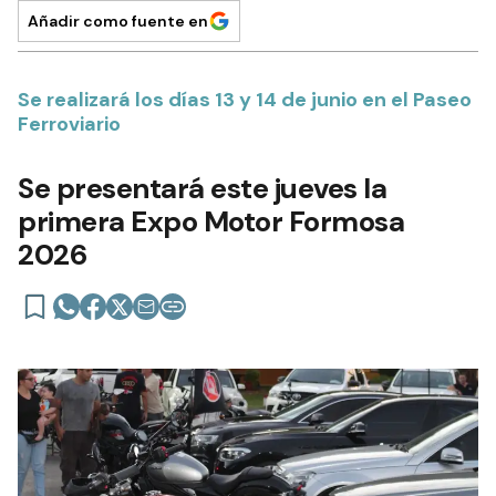
Añadir como fuente en
Se realizará los días 13 y 14 de junio en el Paseo
Ferroviario
Se presentará este jueves la
primera Expo Motor Formosa
2026