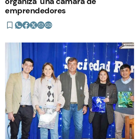
organiza una cámara de
emprendedores