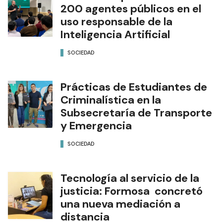
200 agentes públicos en el
uso responsable de la
Inteligencia Artificial
SOCIEDAD
Prácticas de Estudiantes de
Criminalística en la
Subsecretaría de Transporte
y Emergencia
SOCIEDAD
Tecnología al servicio de la
justicia: Formosa concretó
una nueva mediación a
distancia