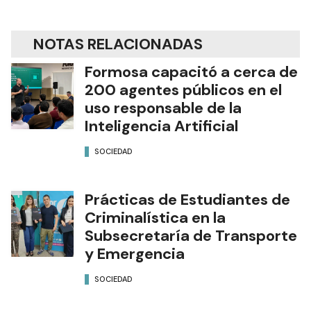
NOTAS RELACIONADAS
Formosa capacitó a cerca de
200 agentes públicos en el
uso responsable de la
Inteligencia Artificial
SOCIEDAD
Prácticas de Estudiantes de
Criminalística en la
Subsecretaría de Transporte
y Emergencia
SOCIEDAD