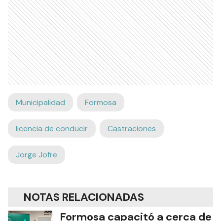
Municipalidad
Formosa
licencia de conducir
Castraciones
Jorge Jofre
NOTAS RELACIONADAS
Formosa capacitó a cerca de