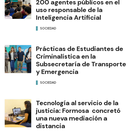
200 agentes públicos en el
uso responsable de la
Inteligencia Artificial
SOCIEDAD
Prácticas de Estudiantes de
Criminalística en la
Subsecretaría de Transporte
y Emergencia
SOCIEDAD
Tecnología al servicio de la
justicia: Formosa concretó
una nueva mediación a
distancia