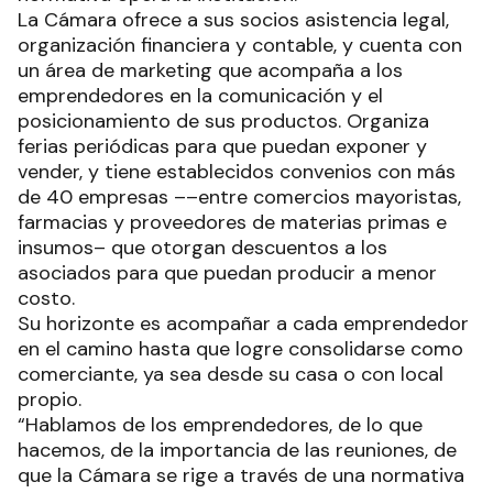
La Cámara ofrece a sus socios asistencia legal,
organización financiera y contable, y cuenta con
un área de marketing que acompaña a los
emprendedores en la comunicación y el
posicionamiento de sus productos. Organiza
ferias periódicas para que puedan exponer y
vender, y tiene establecidos convenios con más
de 40 empresas ––entre comercios mayoristas,
farmacias y proveedores de materias primas e
insumos– que otorgan descuentos a los
asociados para que puedan producir a menor
costo.
Su horizonte es acompañar a cada emprendedor
en el camino hasta que logre consolidarse como
comerciante, ya sea desde su casa o con local
propio.
“Hablamos de los emprendedores, de lo que
hacemos, de la importancia de las reuniones, de
que la Cámara se rige a través de una normativa