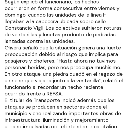
Según explicó el funcionario, los hechos
ocurrieron en forma consecutiva entre viernes y
domingo, cuando las unidades de la línea H
llegaban a la cabecera ubicada sobre calle
Constancio Vigil. Los colectivos sufrieron roturas
de ventanillas y lunetas producto de pedradas
lanzadas contra las unidades.
Olivera señaló que la situación genera una fuerte
preocupación debido al riesgo que implica para
pasajeros y choferes. “Hasta ahora no tuvimos
personas heridas, pero nos preocupa muchísimo.
En otro ataque, una piedra quedó en el regazo de
un nene que viajaba junto a la ventanilla”, relató el
funcionario al recordar un hecho reciente
ocurrido frente a REFSA.
El titular de Transporte indicó además que los
ataques se producen en sectores donde el
municipio viene realizando importantes obras de
infraestructura, iluminación y mejoramiento
urbano impulsadas por el intendente capitalino.