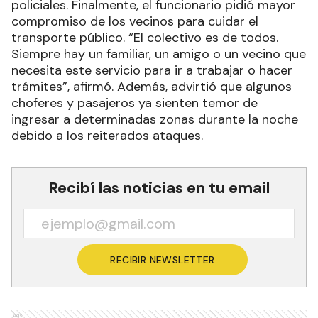
policiales. Finalmente, el funcionario pidió mayor
compromiso de los vecinos para cuidar el
transporte público. “El colectivo es de todos.
Siempre hay un familiar, un amigo o un vecino que
necesita este servicio para ir a trabajar o hacer
trámites”, afirmó. Además, advirtió que algunos
choferes y pasajeros ya sienten temor de
ingresar a determinadas zonas durante la noche
debido a los reiterados ataques.
Recibí las noticias en tu email
RECIBIR NEWSLETTER
Ads