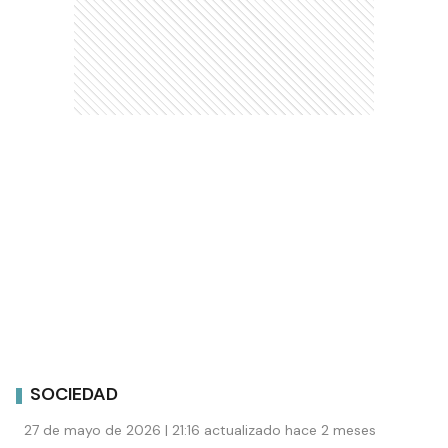
SOCIEDAD
27 de mayo de 2026 | 21:16 actualizado hace 2 meses