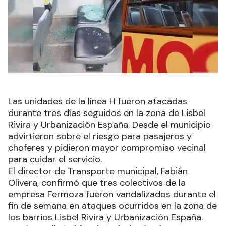
Las unidades de la línea H fueron atacadas
durante tres días seguidos en la zona de Lisbel
Rivira y Urbanización España. Desde el municipio
advirtieron sobre el riesgo para pasajeros y
choferes y pidieron mayor compromiso vecinal
para cuidar el servicio.
El director de Transporte municipal, Fabián
Olivera, confirmó que tres colectivos de la
empresa Fermoza fueron vandalizados durante el
fin de semana en ataques ocurridos en la zona de
los barrios Lisbel Rivira y Urbanización España.