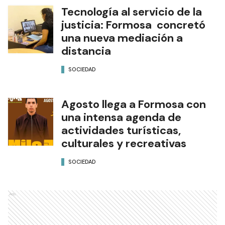
Tecnología al servicio de la
justicia: Formosa concretó
una nueva mediación a
distancia
SOCIEDAD
Agosto llega a Formosa con
una intensa agenda de
actividades turísticas,
culturales y recreativas
SOCIEDAD
Ads