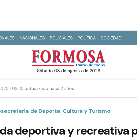
IONALES
NACIONALES
POLICIALES
POLÍTICA
SOCIEDAD
sábado 08 de agosto de 2026
2025 | 03:35 actualizado hace 2 años
bsecretaría de Deporte, Cultura y Turismo
a deportiva y recreativa p