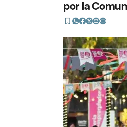
por la Comu