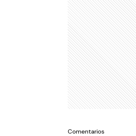
Comentarios