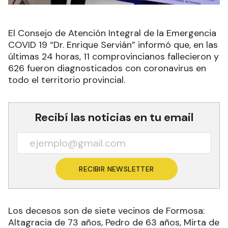
El Consejo de Atención Integral de la Emergencia
COVID 19 “Dr. Enrique Servián” informó que, en las
últimas 24 horas, 11 comprovincianos fallecieron y
626 fueron diagnosticados con coronavirus en
todo el territorio provincial.
Recibí las noticias en tu email
RECIBIR NEWSLETTER
Los decesos son de siete vecinos de Formosa:
Altagracia de 73 años, Pedro de 63 años, Mirta de