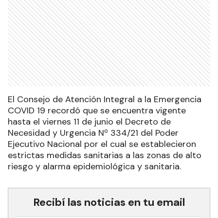
El Consejo de Atención Integral a la Emergencia
COVID 19 recordó que se encuentra vigente
hasta el viernes 11 de junio el Decreto de
Necesidad y Urgencia Nº 334/21 del Poder
Ejecutivo Nacional por el cual se establecieron
estrictas medidas sanitarias a las zonas de alto
riesgo y alarma epidemiológica y sanitaria.
Recibí las noticias en tu email