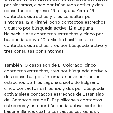
por síntomas, cinco por búsqueda activa y dos
consultas por egreso; 19 a Laguna Yema: 16
contactos estrechos y tres consultas por
síntomas; 12 a Pirané: ocho contactos estrechos
y cuatro por búsqueda activa; 12 a Laguna
Naineck: siete contactos estrechos y cinco por
búsqueda activa; 10 a Misión Laishí: cuatro
contactos estrechos, tres por búsqueda activa y
tres consultas por síntomas.
También 10 casos son de El Colorado: cinco
contactos estrechos, tres por búsqueda activa y
dos consultas por síntomas; nueve contactos
estrechos de Tres Lagunas; siete de Belgrano:
cinco contactos estrechos y dos por búsqueda
activa; siete contactos estrechos de Estanislao
del Campo; siete de El Espinillo: seis contactos
estrechos y uno por búsqueda activa; siete de
Laguna Blanca: cuatro contactos estrechos y