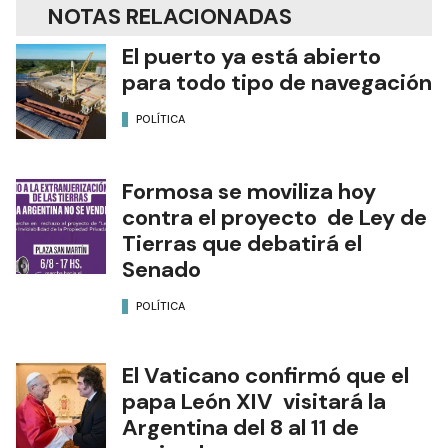
NOTAS RELACIONADAS
El puerto ya está abierto
para todo tipo de navegación
POLÍTICA
Formosa se moviliza hoy
contra el proyecto de Ley de
Tierras que debatirá el
Senado
POLÍTICA
El Vaticano confirmó que el
papa León XIV visitará la
Argentina del 8 al 11 de