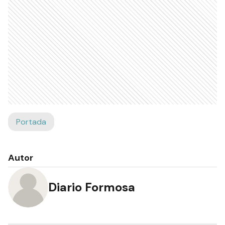
Portada
Autor
Diario Formosa