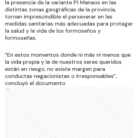
la presencia de la variante P1 Manaos en las
distintas zonas geográficas de la provincia,
tornan imprescindible el perseverar en las
medidas sanitarias más adecuadas para proteger
la salud y la vida de los formoseños y
formoseñas.
“En estos momentos donde ni más ni menos que
la vida propia y la de nuestros seres queridos
están en riesgo, no existe margen para
conductas negacionistas o irresponsables”,
concluyó el documento.
Ads