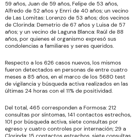
59 años, Juan de 59 años, Felipe de 53 años,
Alfredo de 52 años y Enrri de 40 años; un vecino
de Las Lomitas: Lorenzo de 53 años; dos vecinos
de Clorinda: Demetrio de 67 años y Luisa de 57
años; y un vecino de Laguna Blanca: Raúl de 88
años, por quienes el organismo expresó sus
condolencias a familiares y seres queridos.
Respecto a los 626 casos nuevos, los mismos
fueron detectados en personas de entre cuatro
meses a 85 años, en el marco de los 5680 test
de vigilancia y búsqueda activa realizados en las
últimas 24 horas con el 11% de positividad.
Del total, 465 corresponden a Formosa: 212
consultas por síntomas, 141 contactos estrechos,
101 por búsqueda activa, siete consultas por
egreso y cuatro controles por internación; 29 a
Clorinda: 15 contactos estrechos, siete consultas