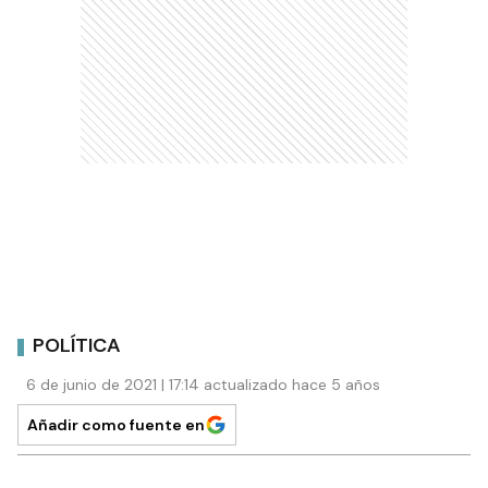
POLÍTICA
6 de junio de 2021 | 17:14 actualizado hace 5 años
Añadir como fuente en