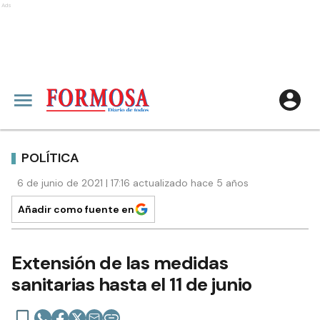
Ads
POLÍTICA
6 de junio de 2021 | 17:16 actualizado hace 5 años
Añadir como fuente en
Extensión de las medidas
sanitarias hasta el 11 de junio