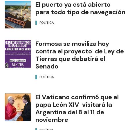
El puerto ya está abierto
para todo tipo de navegación
POLÍTICA
Formosa se moviliza hoy
contra el proyecto de Ley de
Tierras que debatirá el
Senado
POLÍTICA
El Vaticano confirmó que el
papa León XIV visitará la
Argentina del 8 al 11 de
noviembre