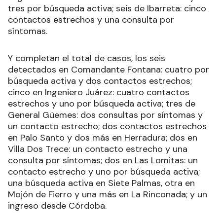
tres por búsqueda activa; seis de Ibarreta: cinco
contactos estrechos y una consulta por
síntomas.
Y completan el total de casos, los seis
detectados en Comandante Fontana: cuatro por
búsqueda activa y dos contactos estrechos;
cinco en Ingeniero Juárez: cuatro contactos
estrechos y uno por búsqueda activa; tres de
General Güemes: dos consultas por síntomas y
un contacto estrecho; dos contactos estrechos
en Palo Santo y dos más en Herradura; dos en
Villa Dos Trece: un contacto estrecho y una
consulta por síntomas; dos en Las Lomitas: un
contacto estrecho y uno por búsqueda activa;
una búsqueda activa en Siete Palmas, otra en
Mojón de Fierro y una más en La Rinconada; y un
ingreso desde Córdoba.