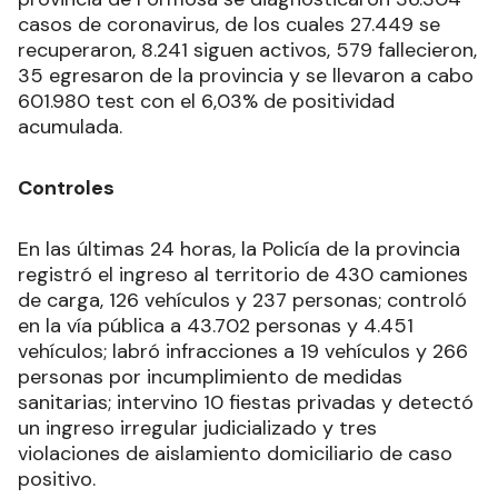
casos de coronavirus, de los cuales 27.449 se
recuperaron, 8.241 siguen activos, 579 fallecieron,
35 egresaron de la provincia y se llevaron a cabo
601.980 test con el 6,03% de positividad
acumulada.
Controles
En las últimas 24 horas, la Policía de la provincia
registró el ingreso al territorio de 430 camiones
de carga, 126 vehículos y 237 personas; controló
en la vía pública a 43.702 personas y 4.451
vehículos; labró infracciones a 19 vehículos y 266
personas por incumplimiento de medidas
sanitarias; intervino 10 fiestas privadas y detectó
un ingreso irregular judicializado y tres
violaciones de aislamiento domiciliario de caso
positivo.