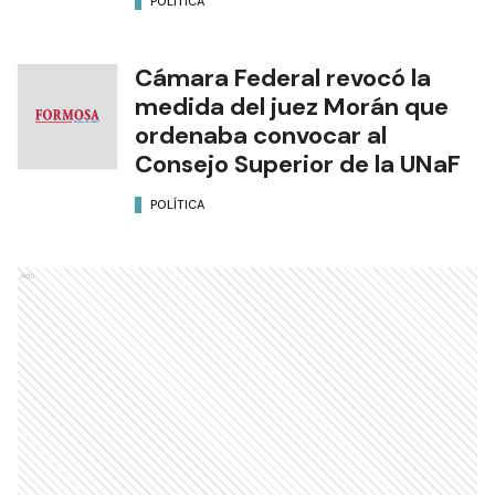
POLÍTICA
Cámara Federal revocó la
medida del juez Morán que
ordenaba convocar al
Consejo Superior de la UNaF
POLÍTICA
Ads