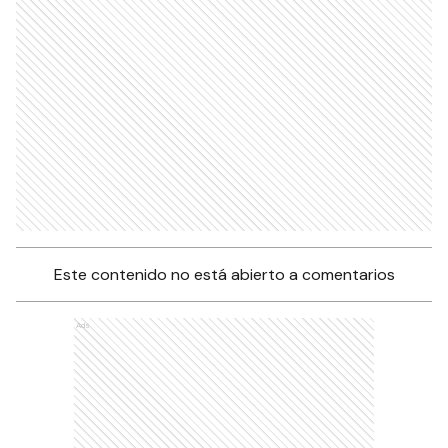
Este contenido no está abierto a comentarios
Ads