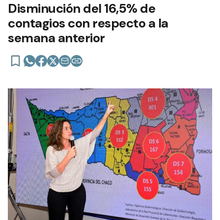
Disminución del 16,5% de
contagios con respecto a la
semana anterior