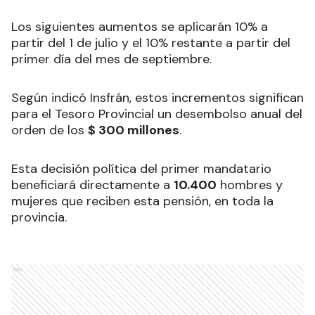
Los siguientes aumentos se aplicarán 10% a
partir del 1 de julio y el 10% restante a partir del
primer día del mes de septiembre.
Según indicó Insfrán, estos incrementos significan
para el Tesoro Provincial un desembolso anual del
orden de los
$ 300 millones
.
Esta decisión política del primer mandatario
beneficiará directamente a
10.400
hombres y
mujeres que reciben esta pensión, en toda la
provincia.
Ads