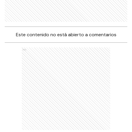
Este contenido no está abierto a comentarios
Ads