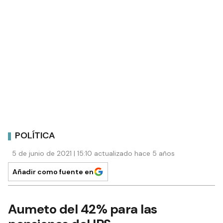
POLÍTICA
5 de junio de 2021 | 15:10 actualizado hace 5 años
Añadir como fuente en
Aumeto del 42% para las