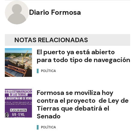
Diario Formosa
NOTAS RELACIONADAS
El puerto ya está abierto
para todo tipo de navegación
POLÍTICA
Formosa se moviliza hoy
contra el proyecto de Ley de
Tierras que debatirá el
Senado
POLÍTICA