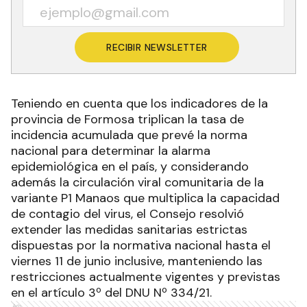
RECIBIR NEWSLETTER
Teniendo en cuenta que los indicadores de la
provincia de Formosa triplican la tasa de
incidencia acumulada que prevé la norma
nacional para determinar la alarma
epidemiológica en el país, y considerando
además la circulación viral comunitaria de la
variante P1 Manaos que multiplica la capacidad
de contagio del virus, el Consejo resolvió
extender las medidas sanitarias estrictas
dispuestas por la normativa nacional hasta el
viernes 11 de junio inclusive, manteniendo las
restricciones actualmente vigentes y previstas
en el artículo 3º del DNU Nº 334/21.
Ads