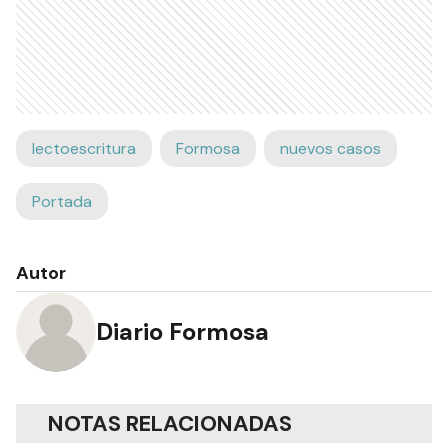
lectoescritura
Formosa
nuevos casos
Portada
Autor
Diario Formosa
NOTAS RELACIONADAS