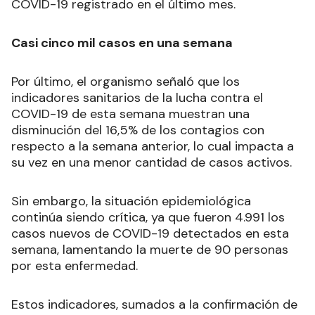
COVID-19 registrado en el último mes.
Casi cinco mil casos en una semana
Por último, el organismo señaló que los
indicadores sanitarios de la lucha contra el
COVID-19 de esta semana muestran una
disminución del 16,5% de los contagios con
respecto a la semana anterior, lo cual impacta a
su vez en una menor cantidad de casos activos.
Sin embargo, la situación epidemiológica
continúa siendo crítica, ya que fueron 4.991 los
casos nuevos de COVID-19 detectados en esta
semana, lamentando la muerte de 90 personas
por esta enfermedad.
Estos indicadores, sumados a la confirmación de