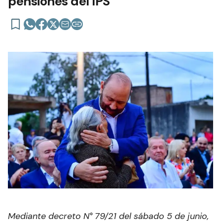
pensiones del IPS
Mediante decreto N° 79/21 del sábado 5 de junio,