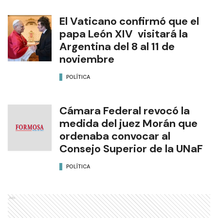
El Vaticano confirmó que el
papa León XIV visitará la
Argentina del 8 al 11 de
noviembre
POLÍTICA
Cámara Federal revocó la
medida del juez Morán que
ordenaba convocar al
Consejo Superior de la UNaF
POLÍTICA
Ads