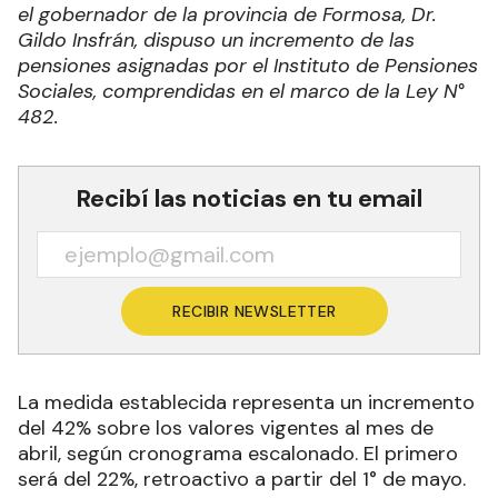
el gobernador de la provincia de Formosa, Dr.
Gildo Insfrán, dispuso un incremento de las
pensiones asignadas por el Instituto de Pensiones
Sociales, comprendidas en el marco de la Ley N°
482.
Recibí las noticias en tu email
RECIBIR NEWSLETTER
La medida establecida representa un incremento
del 42% sobre los valores vigentes al mes de
abril, según cronograma escalonado. El primero
será del 22%, retroactivo a partir del 1° de mayo.