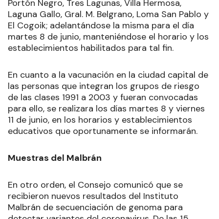
Portón Negro, Tres Lagunas, Villa Hermosa,
Laguna Gallo, Gral. M. Belgrano, Loma San Pablo y
El Cogoik; adelantándose la misma para el día
martes 8 de junio, manteniéndose el horario y los
establecimientos habilitados para tal fin.
En cuanto a la vacunación en la ciudad capital de
las personas que integran los grupos de riesgo
de las clases 1991 a 2003 y fueran convocadas
para ello, se realizara los días martes 8 y viernes
11 de junio, en los horarios y establecimientos
educativos que oportunamente se informarán.
Muestras del Malbrán
En otro orden, el Consejo comunicó que se
recibieron nuevos resultados del Instituto
Malbrán de secuenciación de genoma para
detectar variantes del coronavirus. De las 15