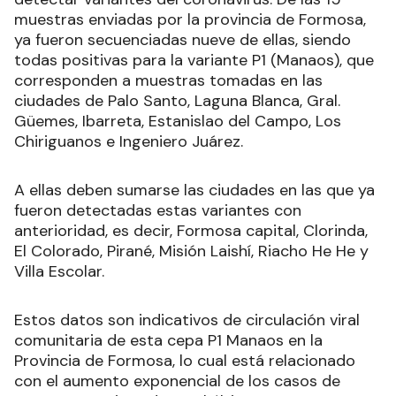
muestras enviadas por la provincia de Formosa,
ya fueron secuenciadas nueve de ellas, siendo
todas positivas para la variante P1 (Manaos), que
corresponden a muestras tomadas en las
ciudades de Palo Santo, Laguna Blanca, Gral.
Güemes, Ibarreta, Estanislao del Campo, Los
Chiriguanos e Ingeniero Juárez.
A ellas deben sumarse las ciudades en las que ya
fueron detectadas estas variantes con
anterioridad, es decir, Formosa capital, Clorinda,
El Colorado, Pirané, Misión Laishí, Riacho He He y
Villa Escolar.
Estos datos son indicativos de circulación viral
comunitaria de esta cepa P1 Manaos en la
Provincia de Formosa, lo cual está relacionado
con el aumento exponencial de los casos de