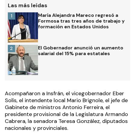
Las más leídas
María Alejandra Mareco regresó a
1
Formosa tras tres años de trabajo y
formación en Estados Unidos
El Gobernador anunció un aumento
2
salarial del 15% para estatales
Acompañaron a Insfrán, el vicegobernador Eber
Solís, el intendente local Mario Brignole, el jefe de
Gabinete de ministros Antonio Ferreira, el
presidente provisional de la Legislatura Armando
Cabrera, la senadora Teresa González, diputados
nacionales y provinciales.