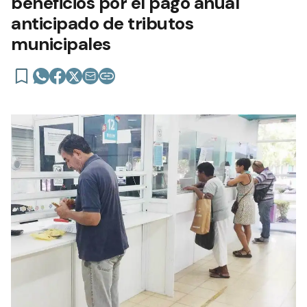
beneficios por el pago anual
anticipado de tributos
municipales