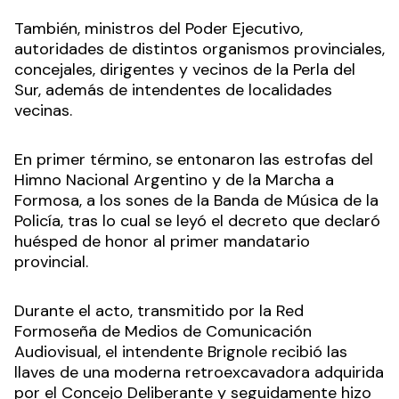
También, ministros del Poder Ejecutivo,
autoridades de distintos organismos provinciales,
concejales, dirigentes y vecinos de la Perla del
Sur, además de intendentes de localidades
vecinas.
En primer término, se entonaron las estrofas del
Himno Nacional Argentino y de la Marcha a
Formosa, a los sones de la Banda de Música de la
Policía, tras lo cual se leyó el decreto que declaró
huésped de honor al primer mandatario
provincial.
Durante el acto, transmitido por la Red
Formoseña de Medios de Comunicación
Audiovisual, el intendente Brignole recibió las
llaves de una moderna retroexcavadora adquirida
por el Concejo Deliberante y seguidamente hizo