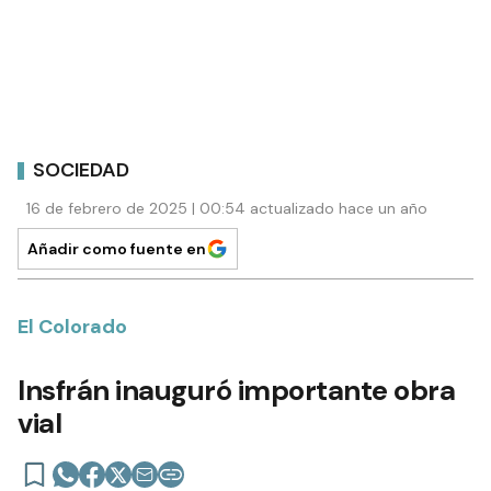
SOCIEDAD
16 de febrero de 2025 | 00:54 actualizado hace un año
Añadir como fuente en
El Colorado
Insfrán inauguró importante obra
vial