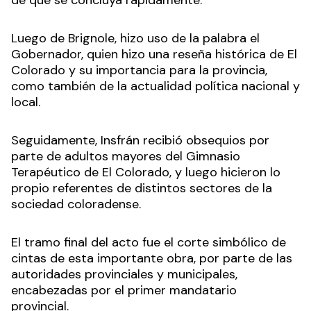
de que se concluya rápidamente.
Luego de Brignole, hizo uso de la palabra el
Gobernador, quien hizo una reseña histórica de El
Colorado y su importancia para la provincia,
como también de la actualidad política nacional y
local.
Seguidamente, Insfrán recibió obsequios por
parte de adultos mayores del Gimnasio
Terapéutico de El Colorado, y luego hicieron lo
propio referentes de distintos sectores de la
sociedad coloradense.
El tramo final del acto fue el corte simbólico de
cintas de esta importante obra, por parte de las
autoridades provinciales y municipales,
encabezadas por el primer mandatario
provincial.