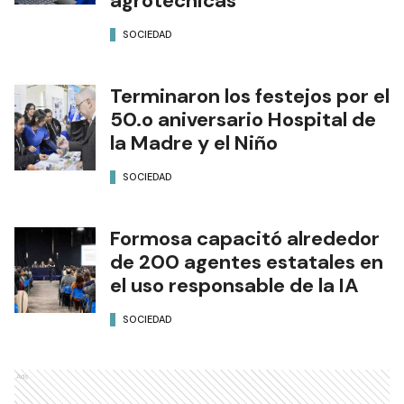
agrotécnicas
SOCIEDAD
Terminaron los festejos por el
50.o aniversario Hospital de
la Madre y el Niño
SOCIEDAD
Formosa capacitó alrededor
de 200 agentes estatales en
el uso responsable de la IA
SOCIEDAD
Ads