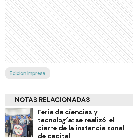
Edición Impresa
NOTAS RELACIONADAS
Feria de ciencias y
tecnología: se realizó el
cierre de la instancia zonal
de capital