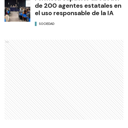
de 200 agentes estatales en
el uso responsable de la IA
SOCIEDAD
Ads