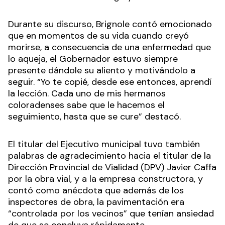
Durante su discurso, Brignole contó emocionado
que en momentos de su vida cuando creyó
morirse, a consecuencia de una enfermedad que
lo aqueja, el Gobernador estuvo siempre
presente dándole su aliento y motivándolo a
seguir. “Yo te copié, desde ese entonces, aprendí
la lección. Cada uno de mis hermanos
coloradenses sabe que le hacemos el
seguimiento, hasta que se cure” destacó.
El titular del Ejecutivo municipal tuvo también
palabras de agradecimiento hacia el titular de la
Dirección Provincial de Vialidad (DPV) Javier Caffa
por la obra vial, y a la empresa constructora, y
contó como anécdota que además de los
inspectores de obra, la pavimentación era
“controlada por los vecinos” que tenían ansiedad