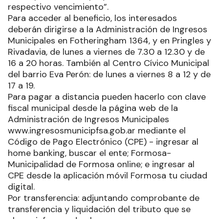
respectivo vencimiento”.
Para acceder al beneficio, los interesados
deberán dirigirse a la Administración de Ingresos
Municipales en Fotheringham 1364, y en Pringles y
Rivadavia, de lunes a viernes de 7.30 a 12.30 y de
16 a 20 horas. También al Centro Cívico Municipal
del barrio Eva Perón: de lunes a viernes 8 a 12 y de
17 a 19.
Para pagar a distancia pueden hacerlo con clave
fiscal municipal desde la página web de la
Administración de Ingresos Municipales
www.ingresosmunicipfsa.gob.ar mediante el
Código de Pago Electrónico (CPE) - ingresar al
home banking, buscar el ente; Formosa-
Municipalidad de Formosa online; e ingresar al
CPE desde la aplicación móvil Formosa tu ciudad
digital.
Por transferencia: adjuntando comprobante de
transferencia y liquidación del tributo que se