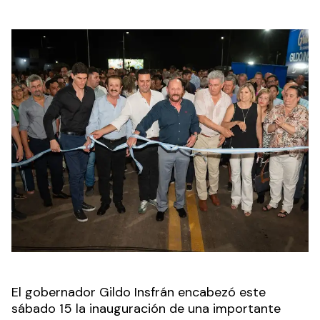
El gobernador Gildo Insfrán encabezó este
sábado 15 la inauguración de una importante