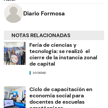
Diario Formosa
NOTAS RELACIONADAS
Feria de ciencias y
tecnología: se realizó el
cierre de la instancia zonal
de capital
SOCIEDAD
Ciclo de capacitación en
economía social para
docentes de escuelas