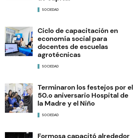
SOCIEDAD
Ciclo de capacitación en
economía social para
docentes de escuelas
agrotécnicas
SOCIEDAD
Terminaron los festejos por el
50.o aniversario Hospital de
la Madre y el Niño
SOCIEDAD
Formosa capacitó alrededor