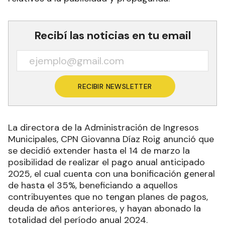
Recibí las noticias en tu email
RECIBIR NEWSLETTER
La directora de la Administración de Ingresos
Municipales, CPN Giovanna Díaz Roig anunció que
se decidió extender hasta el 14 de marzo la
posibilidad de realizar el pago anual anticipado
2025, el cual cuenta con una bonificación general
de hasta el 35%, beneficiando a aquellos
contribuyentes que no tengan planes de pagos,
deuda de años anteriores, y hayan abonado la
totalidad del período anual 2024.