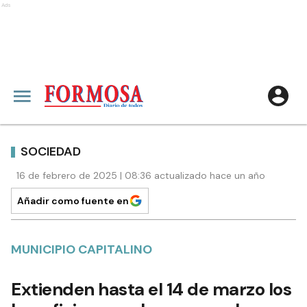
Ads
SOCIEDAD
16 de febrero de 2025 | 08:36 actualizado hace un año
Añadir como fuente en
MUNICIPIO CAPITALINO
Extienden hasta el 14 de marzo los