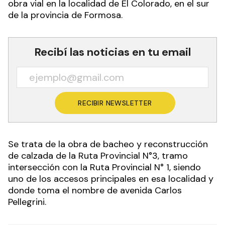
obra vial en la localidad de El Colorado, en el sur
de la provincia de Formosa.
Recibí las noticias en tu email
RECIBIR NEWSLETTER
Se trata de la obra de bacheo y reconstrucción
de calzada de la Ruta Provincial N°3, tramo
intersección con la Ruta Provincial N° 1, siendo
uno de los accesos principales en esa localidad y
donde toma el nombre de avenida Carlos
Pellegrini.