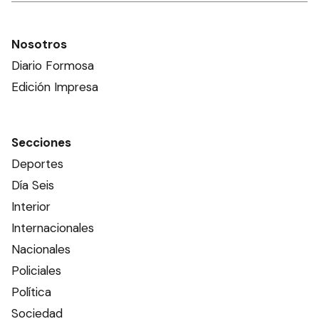
Nosotros
Diario Formosa
Edición Impresa
Secciones
Deportes
Día Seis
Interior
Internacionales
Nacionales
Policiales
Política
Sociedad