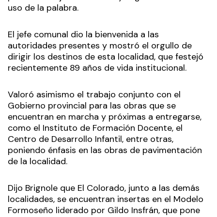
uso de la palabra.
El jefe comunal dio la bienvenida a las
autoridades presentes y mostró el orgullo de
dirigir los destinos de esta localidad, que festejó
recientemente 89 años de vida institucional.
Valoró asimismo el trabajo conjunto con el
Gobierno provincial para las obras que se
encuentran en marcha y próximas a entregarse,
como el Instituto de Formación Docente, el
Centro de Desarrollo Infantil, entre otras,
poniendo énfasis en las obras de pavimentación
de la localidad.
Dijo Brignole que El Colorado, junto a las demás
localidades, se encuentran insertas en el Modelo
Formoseño liderado por Gildo Insfrán, que pone