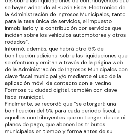
5% sobre las liquidaciones de contribuyentes que
se hayan adherido al Buzón Fiscal Electrónico de
la Administración de Ingresos Municipales, tanto
para la tasa única de servicios, el impuesto
inmobiliario y la contribución por servicios que
inciden sobre los vehículos automotores y otros
rodados”.
Informó, además, que habrá otro 5% de
bonificación adicional sobre las liquidaciones que
se efectúen y emitan a través de la página web
de la Administración de Ingresos Municipales con
clave fiscal municipal y/o mediante el uso de la
aplicación móvil de contacto con el vecino
Formosa tu ciudad digital, también con clave
fiscal municipal.
Finalmente, se recordó que “se otorgará una
bonificación del 5% para cada período fiscal, a
aquellos contribuyentes que no tengan deuda ni
planes de pago, que abonen los tributos
municipales en tiempo y forma antes de su