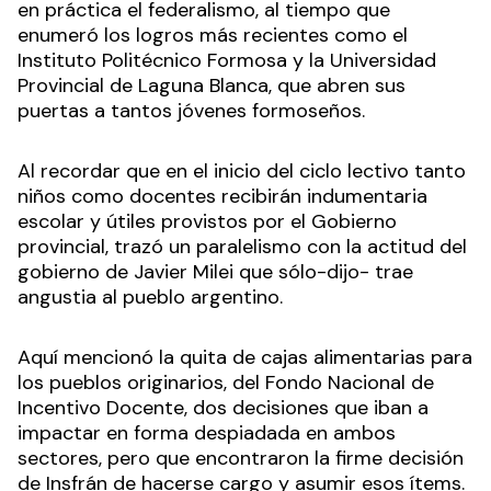
en práctica el federalismo, al tiempo que
enumeró los logros más recientes como el
Instituto Politécnico Formosa y la Universidad
Provincial de Laguna Blanca, que abren sus
puertas a tantos jóvenes formoseños.
Al recordar que en el inicio del ciclo lectivo tanto
niños como docentes recibirán indumentaria
escolar y útiles provistos por el Gobierno
provincial, trazó un paralelismo con la actitud del
gobierno de Javier Milei que sólo-dijo- trae
angustia al pueblo argentino.
Aquí mencionó la quita de cajas alimentarias para
los pueblos originarios, del Fondo Nacional de
Incentivo Docente, dos decisiones que iban a
impactar en forma despiadada en ambos
sectores, pero que encontraron la firme decisión
de Insfrán de hacerse cargo y asumir esos ítems.