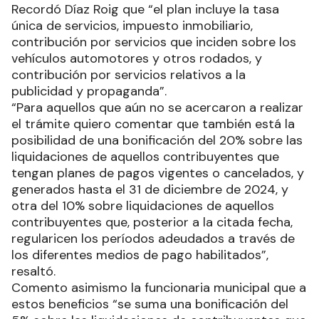
Recordó Díaz Roig que “el plan incluye la tasa
única de servicios, impuesto inmobiliario,
contribución por servicios que inciden sobre los
vehículos automotores y otros rodados, y
contribución por servicios relativos a la
publicidad y propaganda”.
“Para aquellos que aún no se acercaron a realizar
el trámite quiero comentar que también está la
posibilidad de una bonificación del 20% sobre las
liquidaciones de aquellos contribuyentes que
tengan planes de pagos vigentes o cancelados, y
generados hasta el 31 de diciembre de 2024, y
otra del 10% sobre liquidaciones de aquellos
contribuyentes que, posterior a la citada fecha,
regularicen los períodos adeudados a través de
los diferentes medios de pago habilitados”,
resaltó.
Comento asimismo la funcionaria municipal que a
estos beneficios “se suma una bonificación del