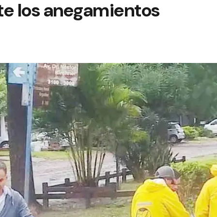
te los anegamientos