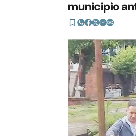
municipio an