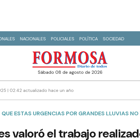
IONALES
NACIONALES
POLICIALES
POLÍTICA
SOCIEDAD
sábado 08 de agosto de 2026
25 | 02:42 actualizado hace un año
QUE ESTAS URGENCIAS POR GRANDES LLUVIAS NO 
s valoró el trabajo realiza