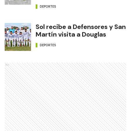
DEPORTES
Sol recibe a Defensores y San
Martín visita a Douglas
DEPORTES
Ads