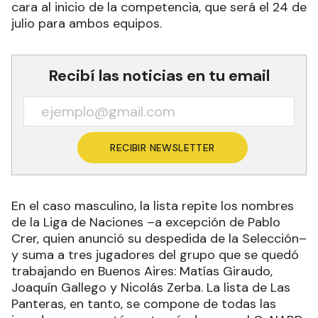
cara al inicio de la competencia, que será el 24 de
julio para ambos equipos.
Recibí las noticias en tu email
RECIBIR NEWSLETTER
En el caso masculino, la lista repite los nombres
de la Liga de Naciones –a excepción de Pablo
Crer, quien anunció su despedida de la Selección–
y suma a tres jugadores del grupo que se quedó
trabajando en Buenos Aires: Matías Giraudo,
Joaquín Gallego y Nicolás Zerba. La lista de Las
Panteras, en tanto, se compone de todas las