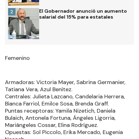
El Gobernador anunció un aumento
2
salarial del 15% para estatales
Femenino
Armadoras: Victoria Mayer, Sabrina Germanier,
Tatiana Vera, Azul Benítez.
Centrales: Julieta Lazcano, Candelaria Herrera,
Bianca Farriol, Emilce Sosa, Brenda Graff.
Puntas receptoras: Yamila Nizetich, Daniela
Bulaich, Antonela Fortuna, Ángeles Ligorria,
Mariángeles Cossar, Elina Rodríguez.
Opuestas: Sol Piccolo, Erika Mercado, Eugenia