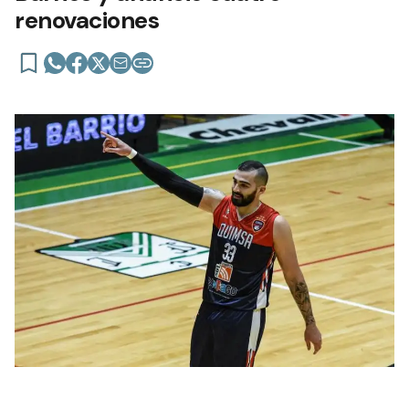
renovaciones