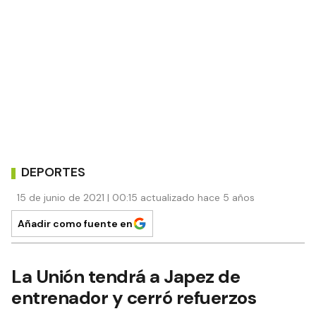
DEPORTES
15 de junio de 2021 | 00:15 actualizado hace 5 años
Añadir como fuente en
La Unión tendrá a Japez de
entrenador y cerró refuerzos