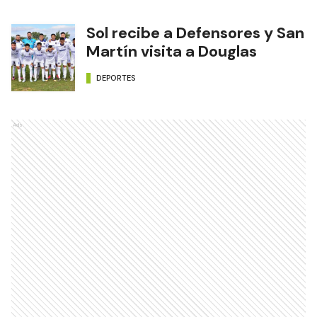
Sol recibe a Defensores y San
Martín visita a Douglas
DEPORTES
Ads