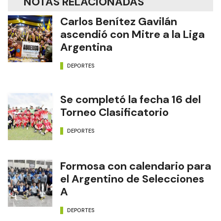
NOTAS RELACIONADAS
Carlos Benítez Gavilán
ascendió con Mitre a la Liga
Argentina
DEPORTES
Se completó la fecha 16 del
Torneo Clasificatorio
DEPORTES
Formosa con calendario para
el Argentino de Selecciones
A
DEPORTES