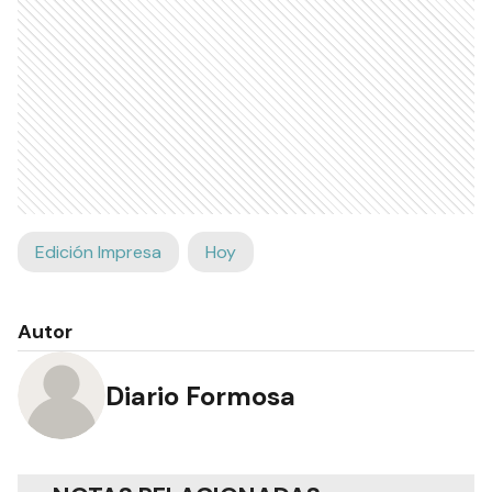
Edición Impresa
Hoy
Autor
Diario Formosa