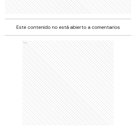
Este contenido no está abierto a comentarios
Ads