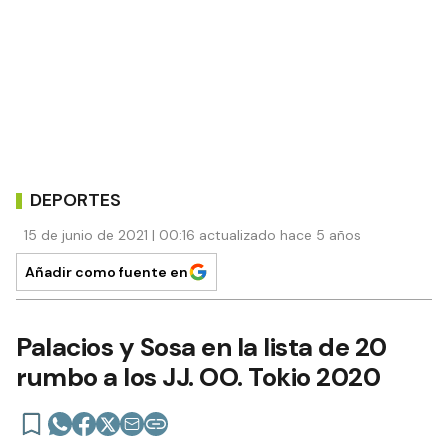
DEPORTES
15 de junio de 2021 | 00:16 actualizado hace 5 años
Añadir como fuente en
Palacios y Sosa en la lista de 20
rumbo a los JJ. OO. Tokio 2020