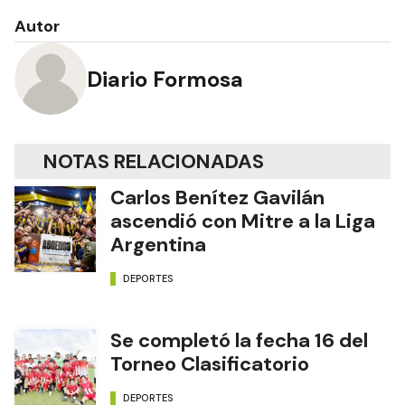
Autor
Diario Formosa
NOTAS RELACIONADAS
Carlos Benítez Gavilán
ascendió con Mitre a la Liga
Argentina
DEPORTES
Se completó la fecha 16 del
Torneo Clasificatorio
DEPORTES