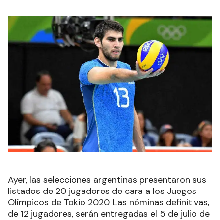
Ayer, las selecciones argentinas presentaron sus
listados de 20 jugadores de cara a los Juegos
Olímpicos de Tokio 2020. Las nóminas definitivas,
de 12 jugadores, serán entregadas el 5 de julio de