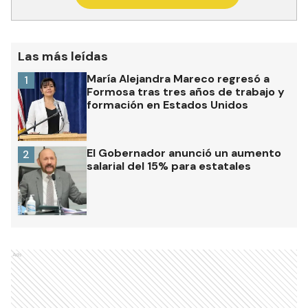
Las más leídas
María Alejandra Mareco regresó a
1
Formosa tras tres años de trabajo y
formación en Estados Unidos
El Gobernador anunció un aumento
2
salarial del 15% para estatales
Ads