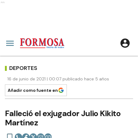
Ads
DEPORTES
16 de junio de 2021 | 00:07 publicado hace 5 años
Añadir como fuente en
Falleció el exjugador Julio Kikito
Martínez