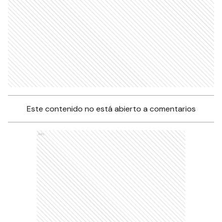
Este contenido no está abierto a comentarios
Ads