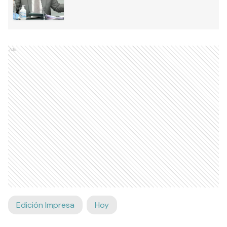
Ads
Edición Impresa
Hoy