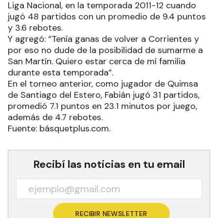
Liga Nacional, en la temporada 2011-12 cuando
jugó 48 partidos con un promedio de 9.4 puntos
y 3.6 rebotes.
Y agregó: “Tenía ganas de volver a Corrientes y
por eso no dude de la posibilidad de sumarme a
San Martín. Quiero estar cerca de mí familia
durante esta temporada”.
En el torneo anterior, como jugador de Quimsa
de Santiago del Estero, Fabián jugó 31 partidos,
promedió 7.1 puntos en 23.1 minutos por juego,
además de 4.7 rebotes.
Fuente: básquetplus.com.
Recibí las noticias en tu email
RECIBIR NEWSLETTER