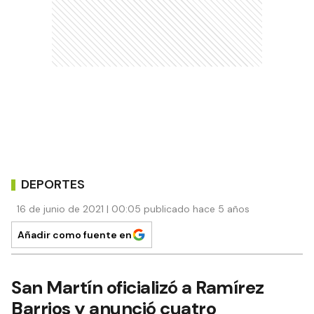
DEPORTES
16 de junio de 2021 | 00:05 publicado hace 5 años
Añadir como fuente en
San Martín oficializó a Ramírez
Barrios y anunció cuatro