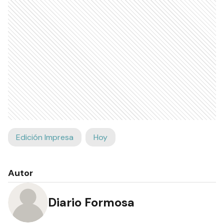
Edición Impresa
Hoy
Autor
Diario Formosa