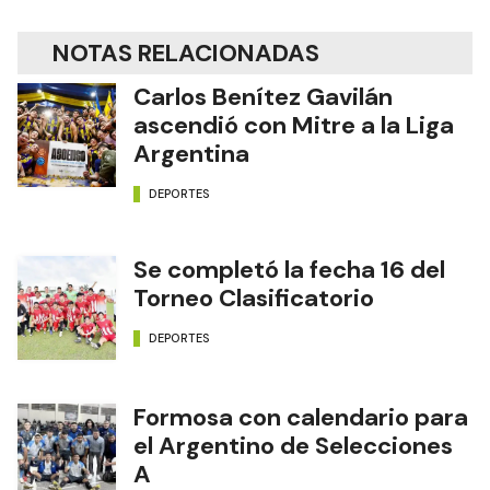
NOTAS RELACIONADAS
Carlos Benítez Gavilán
ascendió con Mitre a la Liga
Argentina
DEPORTES
Se completó la fecha 16 del
Torneo Clasificatorio
DEPORTES
Formosa con calendario para
el Argentino de Selecciones
A