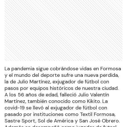
La pandemia sigue cobrándose vidas en Formosa
y el mundo del deporte sufre una nueva perdida,
la de Julio Martínez, exjugador de fútbol con
pasos por equipos históricos de nuestra ciudad.
A los 56 años de edad, falleció Julio Valentín
Martínez, también conocido como Kikito. La
covid-19 se llevó al exjugador de fútbol con
pasado por instituciones como Textil Formosa,
Sastre Sport, Sol de América y San José Obrero.