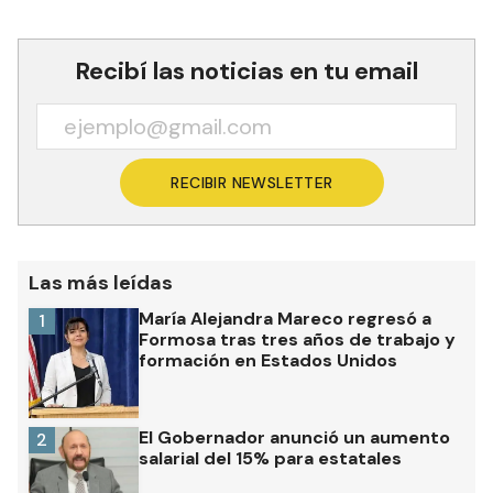
Recibí las noticias en tu email
RECIBIR NEWSLETTER
Las más leídas
María Alejandra Mareco regresó a
1
Formosa tras tres años de trabajo y
formación en Estados Unidos
El Gobernador anunció un aumento
2
salarial del 15% para estatales