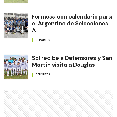
Formosa con calendario para
el Argentino de Selecciones
A
DEPORTES
Sol recibe a Defensores y San
Martín visita a Douglas
DEPORTES
Ads