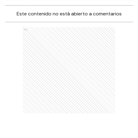
Este contenido no está abierto a comentarios
Ads