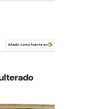
Añadir como fuente en
ulterado