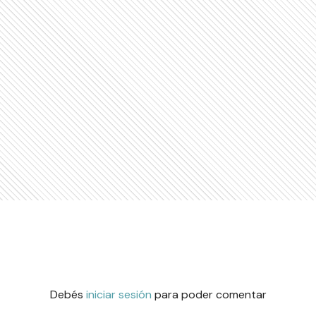
Debés
iniciar sesión
para poder comentar