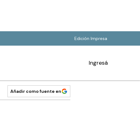
Edición Impresa
Ingresá
Añadir como fuente en