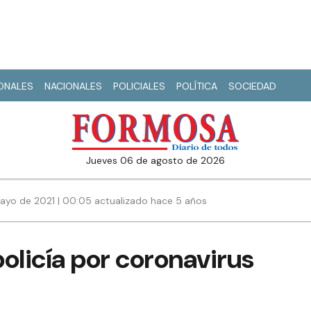
IONALES
NACIONALES
POLICIALES
POLÍTICA
SOCIEDAD
jueves 06 de agosto de 2026
ayo de 2021 | 00:05 actualizado hace 5 años
policía por coronavirus