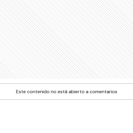
Este contenido no está abierto a comentarios