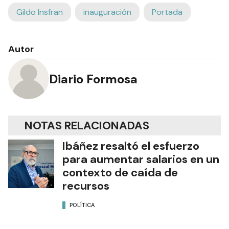
Gildo Insfran
inauguración
Portada
Autor
Diario Formosa
NOTAS RELACIONADAS
Ibáñez resaltó el esfuerzo
para aumentar salarios en un
contexto de caída de
recursos
POLÍTICA