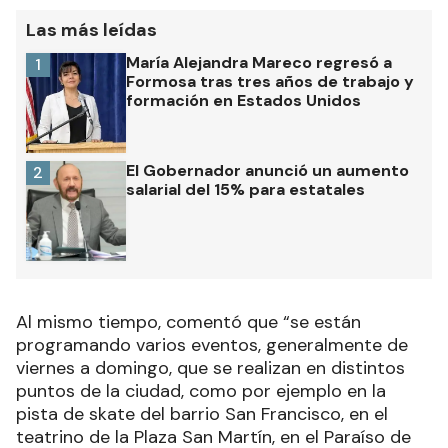
Las más leídas
María Alejandra Mareco regresó a
1
Formosa tras tres años de trabajo y
formación en Estados Unidos
El Gobernador anunció un aumento
2
salarial del 15% para estatales
Al mismo tiempo, comentó que “se están
programando varios eventos, generalmente de
viernes a domingo, que se realizan en distintos
puntos de la ciudad, como por ejemplo en la
pista de skate del barrio San Francisco, en el
teatrino de la Plaza San Martín, en el Paraíso de