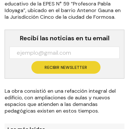
educativo de la EPES N° 59 “Profesora Pabla
Idoyaga”, ubicado en el barrio Antenor Gauna en
la Jurisdicción Cinco de la ciudad de Formosa.
Recibí las noticias en tu email
RECIBIR NEWSLETTER
La obra consistió en una refacción integral del
edificio, con ampliaciones de aulas y nuevos
espacios que atienden a las demandas
pedagógicas existen en estos tiempos.