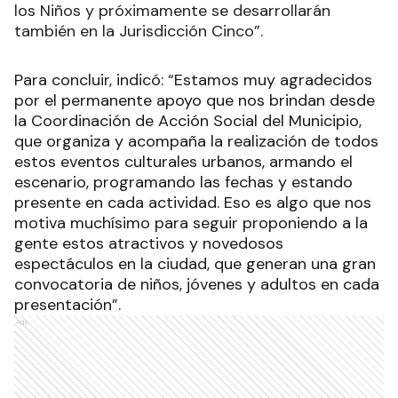
los Niños y próximamente se desarrollarán
también en la Jurisdicción Cinco”.
Para concluir, indicó: “Estamos muy agradecidos
por el permanente apoyo que nos brindan desde
la Coordinación de Acción Social del Municipio,
que organiza y acompaña la realización de todos
estos eventos culturales urbanos, armando el
escenario, programando las fechas y estando
presente en cada actividad. Eso es algo que nos
motiva muchísimo para seguir proponiendo a la
gente estos atractivos y novedosos
espectáculos en la ciudad, que generan una gran
convocatoria de niños, jóvenes y adultos en cada
presentación”.
Ads