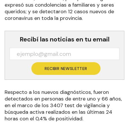
expresó sus condolencias a familiares y seres
queridos; y se detectaron 12 casos nuevos de
coronavirus en toda la provincia.
Recibí las noticias en tu email
RECIBIR NEWSLETTER
Respecto a los nuevos diagnósticos, fueron
detectados en personas de entre uno y 66 años,
en el marco de los 3407 test de vigilancia y
búsqueda activa realizados en las últimas 24
horas con el 0,4% de positividad.