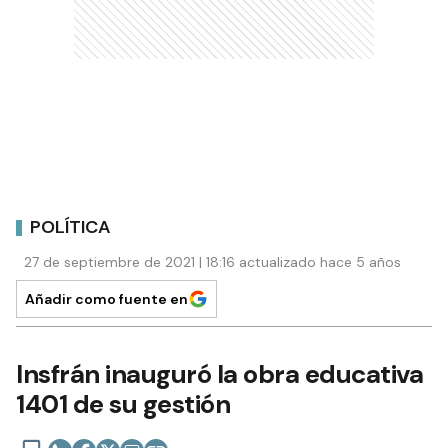
POLÍTICA
27 de septiembre de 2021 | 18:16 actualizado hace 5 años
Añadir como fuente en
Insfrán inauguró la obra educativa
1401 de su gestión