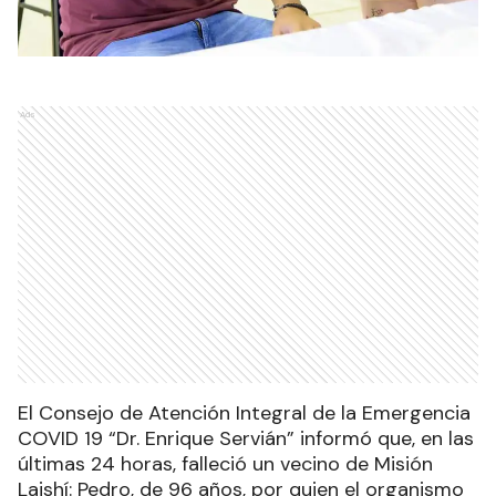
Ads
El Consejo de Atención Integral de la Emergencia
COVID 19 “Dr. Enrique Servián” informó que, en las
últimas 24 horas, falleció un vecino de Misión
Laishí: Pedro, de 96 años, por quien el organismo