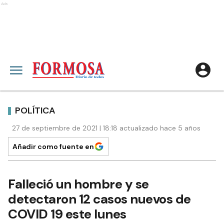
Ads
POLÍTICA
27 de septiembre de 2021 | 18:18 actualizado hace 5 años
Añadir como fuente en
Falleció un hombre y se
detectaron 12 casos nuevos de
COVID 19 este lunes