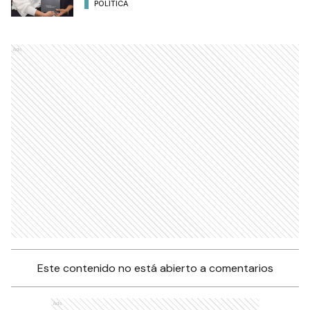
POLÍTICA
Ads
Este contenido no está abierto a comentarios
Ads