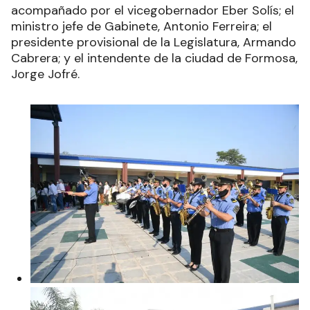
acompañado por el vicegobernador Eber Solís; el
ministro jefe de Gabinete, Antonio Ferreira; el
presidente provisional de la Legislatura, Armando
Cabrera; y el intendente de la ciudad de Formosa,
Jorge Jofré.