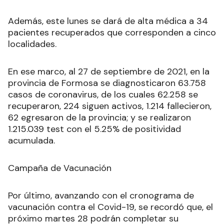
Además, este lunes se dará de alta médica a 34
pacientes recuperados que corresponden a cinco
localidades.
En ese marco, al 27 de septiembre de 2021, en la
provincia de Formosa se diagnosticaron 63.758
casos de coronavirus, de los cuales 62.258 se
recuperaron, 224 siguen activos, 1.214 fallecieron,
62 egresaron de la provincia; y se realizaron
1.215.039 test con el 5.25% de positividad
acumulada.
Campaña de Vacunación
Por último, avanzando con el cronograma de
vacunación contra el Covid-19, se recordó que, el
próximo martes 28 podrán completar su