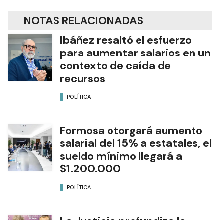
NOTAS RELACIONADAS
Ibáñez resaltó el esfuerzo
para aumentar salarios en un
contexto de caída de
recursos
POLÍTICA
Formosa otorgará aumento
salarial del 15% a estatales, el
sueldo mínimo llegará a
$1.200.000
POLÍTICA