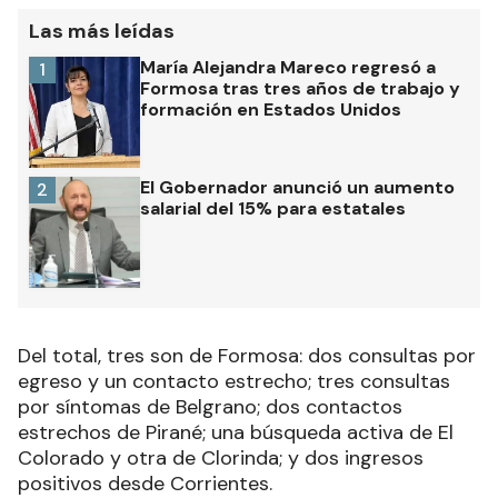
Las más leídas
María Alejandra Mareco regresó a
1
Formosa tras tres años de trabajo y
formación en Estados Unidos
El Gobernador anunció un aumento
2
salarial del 15% para estatales
Del total, tres son de Formosa: dos consultas por
egreso y un contacto estrecho; tres consultas
por síntomas de Belgrano; dos contactos
estrechos de Pirané; una búsqueda activa de El
Colorado y otra de Clorinda; y dos ingresos
positivos desde Corrientes.