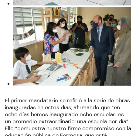
El primer mandatario se refirió a la serie de obras
inauguradas en estos días, afirmando que “en
ocho días hemos inaugurado ocho escuelas, es
un promedio extraordinario: una escuela por día”.
Ello “demuestra nuestro firme compromiso con la
educación pública de Formosa, que está