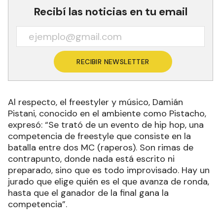
Recibí las noticias en tu email
RECIBIR NEWSLETTER
Al respecto, el freestyler y músico, Damián
Pistani, conocido en el ambiente como Pistacho,
expresó: “Se trató de un evento de hip hop, una
competencia de freestyle que consiste en la
batalla entre dos MC (raperos). Son rimas de
contrapunto, donde nada está escrito ni
preparado, sino que es todo improvisado. Hay un
jurado que elige quién es el que avanza de ronda,
hasta que el ganador de la final gana la
competencia”.