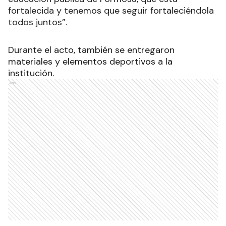
fortalecida y tenemos que seguir fortaleciéndola
todos juntos”.
Durante el acto, también se entregaron
materiales y elementos deportivos a la
institución.
Ads