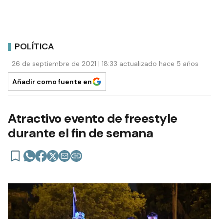
POLÍTICA
26 de septiembre de 2021 | 18:33 actualizado hace 5 años
Añadir como fuente en
Atractivo evento de freestyle
durante el fin de semana