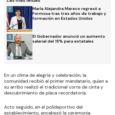
Las más leídas
María Alejandra Mareco regresó a
1
Formosa tras tres años de trabajo y
formación en Estados Unidos
El Gobernador anunció un aumento
2
salarial del 15% para estatales
En un clima de alegría y celebración, la
comunidad recibió al primer mandatario, quien a
su arribo realizó el tradicional corte de cinta y
descubrimiento de placa recordatoria.
Acto seguido, en el polideportivo del
establecimiento, encabezó la ceremonia