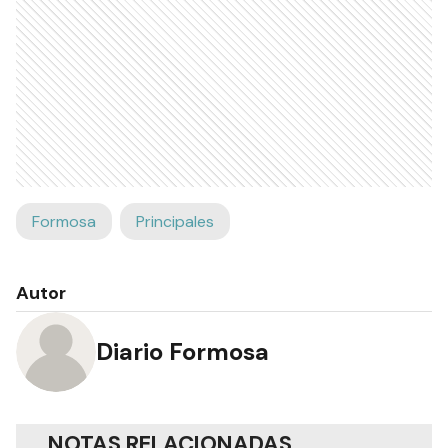
Formosa
Principales
Autor
Diario Formosa
NOTAS RELACIONADAS