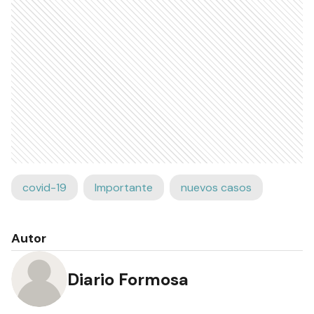
covid-19
Importante
nuevos casos
Autor
Diario Formosa