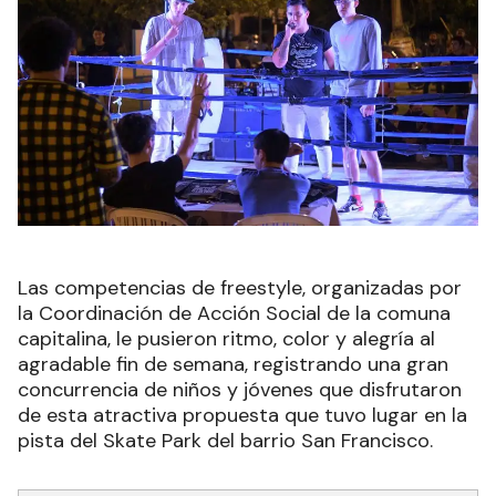
Las competencias de freestyle, organizadas por
la Coordinación de Acción Social de la comuna
capitalina, le pusieron ritmo, color y alegría al
agradable fin de semana, registrando una gran
concurrencia de niños y jóvenes que disfrutaron
de esta atractiva propuesta que tuvo lugar en la
pista del Skate Park del barrio San Francisco.