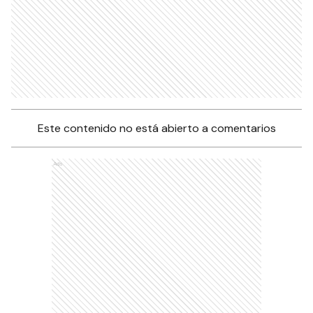
Este contenido no está abierto a comentarios
Ads