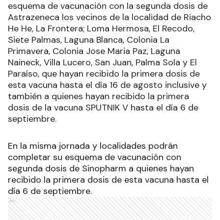
esquema de vacunación con la segunda dosis de
Astrazeneca los vecinos de la localidad de Riacho
He He, La Frontera; Loma Hermosa, El Recodo,
Siete Palmas, Laguna Blanca, Colonia La
Primavera, Colonia Jose Maria Paz, Laguna
Naineck, Villa Lucero, San Juan, Palma Sola y El
Paraíso, que hayan recibido la primera dosis de
esta vacuna hasta el día 16 de agosto inclusive y
también a quienes hayan recibido la primera
dosis de la vacuna SPUTNIK V hasta el día 6 de
septiembre.
En la misma jornada y localidades podrán
completar su esquema de vacunación con
segunda dosis de Sinopharm a quienes hayan
recibido la primera dosis de esta vacuna hasta el
día 6 de septiembre.
Ads