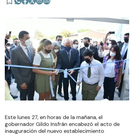
Este lunes 27, en horas de la mañana, el
gobernador Gildo Insfrán encabezó el acto de
inauguración del nuevo establecimiento