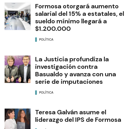
Formosa otorgará aumento
salarial del 15% a estatales, el
sueldo mínimo llegará a
$1.200.000
POLÍTICA
La Justicia profundiza la
investigación contra
Basualdo y avanza con una
serie de imputaciones
POLÍTICA
Teresa Galván asume el
liderazgo del IPS de Formosa