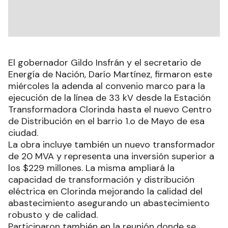
El gobernador Gildo Insfrán y el secretario de
Energía de Nación, Darío Martínez, firmaron este
miércoles la adenda al convenio marco para la
ejecución de la línea de 33 kV desde la Estación
Transformadora Clorinda hasta el nuevo Centro
de Distribución en el barrio 1.o de Mayo de esa
ciudad.
La obra incluye también un nuevo transformador
de 20 MVA y representa una inversión superior a
los $229 millones. La misma ampliará la
capacidad de transformación y distribución
eléctrica en Clorinda mejorando la calidad del
abastecimiento asegurando un abastecimiento
robusto y de calidad.
Participaron también en la reunión donde se