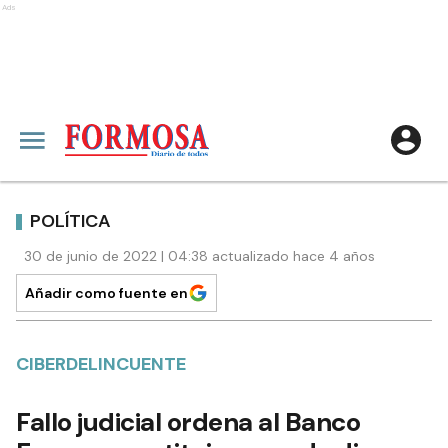
Ads
POLÍTICA
30 de junio de 2022 | 04:38 actualizado hace 4 años
Añadir como fuente en
CIBERDELINCUENTE
Fallo judicial ordena al Banco