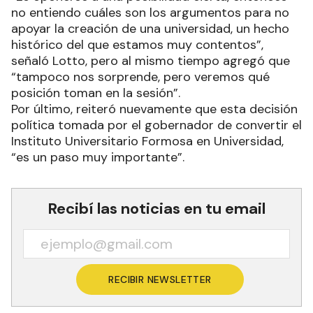
no entiendo cuáles son los argumentos para no
apoyar la creación de una universidad, un hecho
histórico del que estamos muy contentos”,
señaló Lotto, pero al mismo tiempo agregó que
“tampoco nos sorprende, pero veremos qué
posición toman en la sesión”.
Por último, reiteró nuevamente que esta decisión
política tomada por el gobernador de convertir el
Instituto Universitario Formosa en Universidad,
“es un paso muy importante”.
Recibí las noticias en tu email
RECIBIR NEWSLETTER