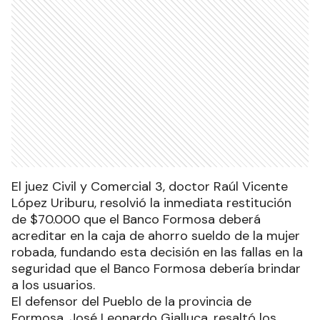
El juez Civil y Comercial 3, doctor Raúl Vicente
López Uriburu, resolvió la inmediata restitución
de $70.000 que el Banco Formosa deberá
acreditar en la caja de ahorro sueldo de la mujer
robada, fundando esta decisión en las fallas en la
seguridad que el Banco Formosa debería brindar
a los usuarios.
El defensor del Pueblo de la provincia de
Formosa, José Leonardo Gialluca, resaltó los