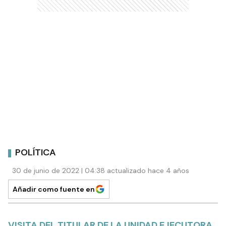
POLÍTICA
30 de junio de 2022 | 04:38 actualizado hace 4 años
Añadir como fuente en
VISITA DEL TITULAR DE LA UNIDAD EJECUTORA