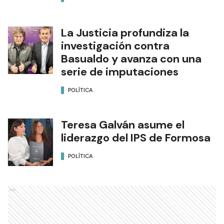
La Justicia profundiza la
investigación contra
Basualdo y avanza con una
serie de imputaciones
POLÍTICA
Teresa Galván asume el
liderazgo del IPS de Formosa
POLÍTICA
Ads