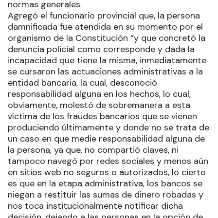
normas generales.
Agregó el funcionario provincial que, la persona
damnificada fue atendida en su momento por el
organismo de la Constitución “y que concretó la
denuncia policial como corresponde y dada la
incapacidad que tiene la misma, inmediatamente
se cursaron las actuaciones administrativas a la
entidad bancaria, la cual, desconoció
responsabilidad alguna en los hechos, lo cual,
obviamente, molestó de sobremanera a esta
víctima de los fraudes bancarios que se vienen
produciendo últimamente y donde no se trata de
un caso en que medie responsabilidad alguna de
la persona, ya que, no compartió claves, ni
tampoco navegó por redes sociales y menos aún
en sitios web no seguros o autorizados, lo cierto
es que en la etapa administrativa, los bancos se
niegan a restituir las sumas de dinero robadas y
nos toca institucionalmente notificar dicha
decisión, dejando a las personas en la opción de