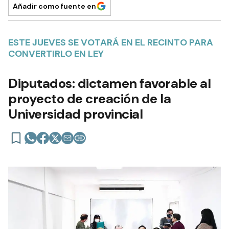
Añadir como fuente en
ESTE JUEVES SE VOTARÁ EN EL RECINTO PARA
CONVERTIRLO EN LEY
Diputados: dictamen favorable al
proyecto de creación de la
Universidad provincial