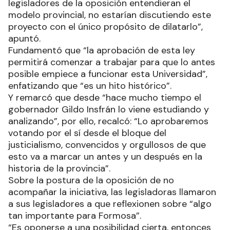
legisladores de la oposición entendieran el
modelo provincial, no estarían discutiendo este
proyecto con el único propósito de dilatarlo”,
apuntó.
Fundamentó que “la aprobación de esta ley
permitirá comenzar a trabajar para que lo antes
posible empiece a funcionar esta Universidad”,
enfatizando que “es un hito histórico”.
Y remarcó que desde “hace mucho tiempo el
gobernador Gildo Insfrán lo viene estudiando y
analizando”, por ello, recalcó: “Lo aprobaremos
votando por el sí desde el bloque del
justicialismo, convencidos y orgullosos de que
esto va a marcar un antes y un después en la
historia de la provincia”.
Sobre la postura de la oposición de no
acompañar la iniciativa, las legisladoras llamaron
a sus legisladores a que reflexionen sobre “algo
tan importante para Formosa”.
“Es oponerse a una posibilidad cierta, entonces