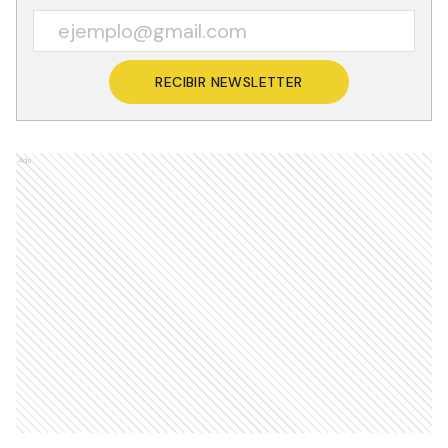
RECIBIR NEWSLETTER
Ads