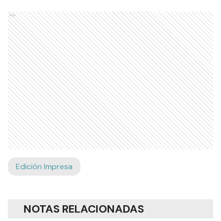
Ads
Edición Impresa
NOTAS RELACIONADAS