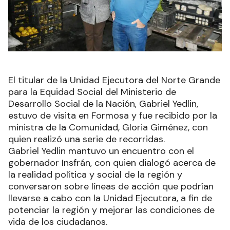
El titular de la Unidad Ejecutora del Norte Grande
para la Equidad Social del Ministerio de
Desarrollo Social de la Nación, Gabriel Yedlin,
estuvo de visita en Formosa y fue recibido por la
ministra de la Comunidad, Gloria Giménez, con
quien realizó una serie de recorridas.
Gabriel Yedlin mantuvo un encuentro con el
gobernador Insfrán, con quien dialogó acerca de
la realidad política y social de la región y
conversaron sobre líneas de acción que podrían
llevarse a cabo con la Unidad Ejecutora, a fin de
potenciar la región y mejorar las condiciones de
vida de los ciudadanos.