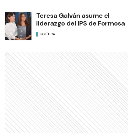
Teresa Galván asume el
liderazgo del IPS de Formosa
POLÍTICA
Ads