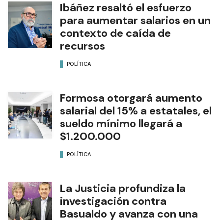
Ibáñez resaltó el esfuerzo
para aumentar salarios en un
contexto de caída de
recursos
POLÍTICA
Formosa otorgará aumento
salarial del 15% a estatales, el
sueldo mínimo llegará a
$1.200.000
POLÍTICA
La Justicia profundiza la
investigación contra
Basualdo y avanza con una