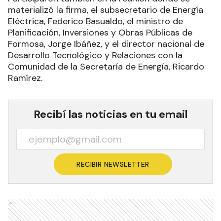
materializó la firma, el subsecretario de Energía
Eléctrica, Federico Basualdo, el ministro de
Planificación, Inversiones y Obras Públicas de
Formosa, Jorge Ibáñez, y el director nacional de
Desarrollo Tecnológico y Relaciones con la
Comunidad de la Secretaría de Energía, Ricardo
Ramírez.
Recibí las noticias en tu email
RECIBIR NEWSLETTER
Ads