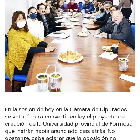
En la sesión de hoy en la Cámara de Diputados,
se votará para convertir en ley el proyecto de
creación de la Universidad provincial de Formosa
que Insfrán había anunciado días atrás. No
obstante, cabe aclarar que la oposición no