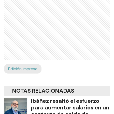
Edición Impresa
NOTAS RELACIONADAS
Ibáñez resaltó el esfuerzo
para aumentar salarios en un