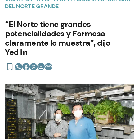
DEL NORTE GRANDE
“El Norte tiene grandes
potencialidades y Formosa
claramente lo muestra”, dijo
Yedlin