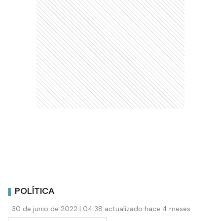
POLÍTICA
30 de junio de 2022 | 04:38 actualizado hace 4 meses