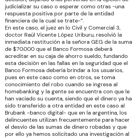
judicializar su caso o esperar como otras -una
respuesta positiva por parte de la entidad
financiera de la cual se trate-”.
En este caso, el juez en lo Civil y Comercial 3,
doctor Raúl Vicente López Uriburu, resolvió la
inmediata restitución a la señora GEG de la suma
de $70.000 que el Banco Formosa deberá
acreditar en su caja de ahorro sueldo, fundando
esta decisión en las fallas en la seguridad que el
Banco Formosa debería brindar a los usuarios,
pues en este caso como en otros, se toma
conocimiento del robo cuando se ingresa al
homebanking y la gente se encuentra con que le
han vaciado su cuenta, siendo que el dinero ya ha
sido transferido a otra entidad en este caso al
Brubank -banco digital- que en la argentina, los
delincuentes utilizan frecuentemente para hacer
el desvío de las sumas de dinero robadas y que
por ello ya hemos solicitado una investigación al