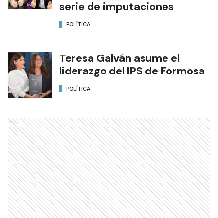
serie de imputaciones
POLÍTICA
Teresa Galván asume el
liderazgo del IPS de Formosa
POLÍTICA
Ads