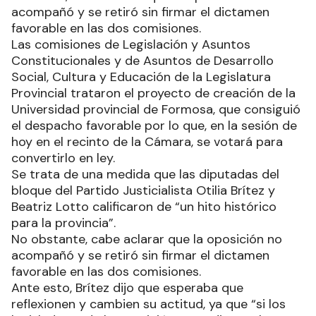
acompañó y se retiró sin firmar el dictamen
favorable en las dos comisiones.
Las comisiones de Legislación y Asuntos
Constitucionales y de Asuntos de Desarrollo
Social, Cultura y Educación de la Legislatura
Provincial trataron el proyecto de creación de la
Universidad provincial de Formosa, que consiguió
el despacho favorable por lo que, en la sesión de
hoy en el recinto de la Cámara, se votará para
convertirlo en ley.
Se trata de una medida que las diputadas del
bloque del Partido Justicialista Otilia Brítez y
Beatriz Lotto calificaron de “un hito histórico
para la provincia”.
No obstante, cabe aclarar que la oposición no
acompañó y se retiró sin firmar el dictamen
favorable en las dos comisiones.
Ante esto, Brítez dijo que esperaba que
reflexionen y cambien su actitud, ya que “si los