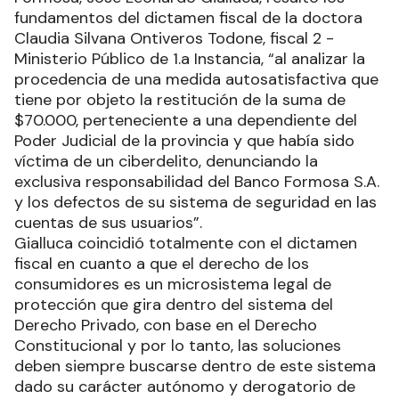
fundamentos del dictamen fiscal de la doctora
Claudia Silvana Ontiveros Todone, fiscal 2 -
Ministerio Público de 1.a Instancia, “al analizar la
procedencia de una medida autosatisfactiva que
tiene por objeto la restitución de la suma de
$70.000, perteneciente a una dependiente del
Poder Judicial de la provincia y que había sido
víctima de un ciberdelito, denunciando la
exclusiva responsabilidad del Banco Formosa S.A.
y los defectos de su sistema de seguridad en las
cuentas de sus usuarios”.
Gialluca coincidió totalmente con el dictamen
fiscal en cuanto a que el derecho de los
consumidores es un microsistema legal de
protección que gira dentro del sistema del
Derecho Privado, con base en el Derecho
Constitucional y por lo tanto, las soluciones
deben siempre buscarse dentro de este sistema
dado su carácter autónomo y derogatorio de