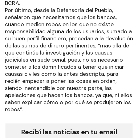
BCRA.
Por último, desde la Defensoría del Pueblo,
señalaron que necesitamos que los bancos,
cuando medien robos en los que no existe
responsabilidad alguna de los usuarios, sumado a
su buen perfil financiero, procedan a la devolución
de las sumas de dinero pertinentes, “más allá de
que continúe la investigación y las causas
judiciales en sede penal, pues, no es necesario
someter a los damnificados a tener que iniciar
causas civiles como la antes descripta, para
recién empezar a poner las cosas en orden,
siendo inentendible por nuestra parte, las
apelaciones que hacen los bancos, ya que, ni ellos
saben explicar cómo o por qué se produjeron los
robos”.
Recibí las noticias en tu email