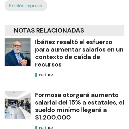
Edición Impresa
NOTAS RELACIONADAS
Ibáñez resaltó el esfuerzo
para aumentar salarios en un
contexto de caída de
recursos
POLÍTICA
Formosa otorgará aumento
salarial del 15% a estatales, el
sueldo mínimo llegará a
$1.200.000
POLÍTICA