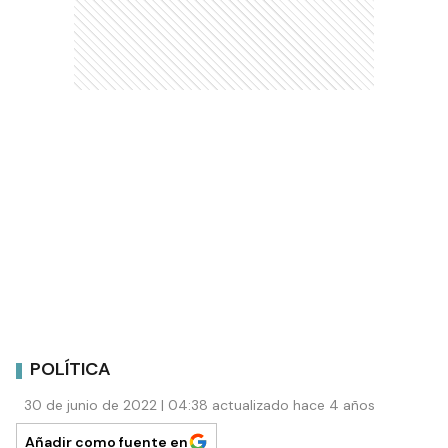
POLÍTICA
30 de junio de 2022 | 04:38 actualizado hace 4 años
Añadir como fuente en