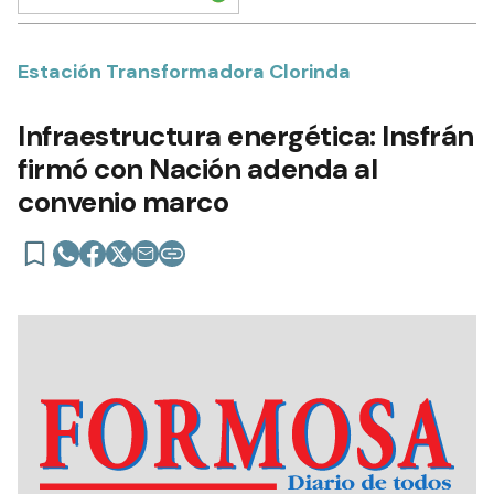
Estación Transformadora Clorinda
Infraestructura energética: Insfrán
firmó con Nación adenda al
convenio marco