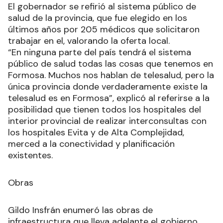
El gobernador se refirió al sistema público de
salud de la provincia, que fue elegido en los
últimos años por 205 médicos que solicitaron
trabajar en el, valorando la oferta local.
“En ninguna parte del país tendrá el sistema
público de salud todas las cosas que tenemos en
Formosa. Muchos nos hablan de telesalud, pero la
única provincia donde verdaderamente existe la
telesalud es en Formosa”, explicó al referirse a la
posibilidad que tienen todos los hospitales del
interior provincial de realizar interconsultas con
los hospitales Evita y de Alta Complejidad,
merced a la conectividad y planificación
existentes.
Obras
Gildo Insfrán enumeró las obras de
infraestructura que lleva adelante el gobierno