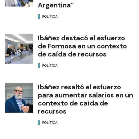
Argentina”
POLÍTICA
Ibáñez destacó el esfuerzo
de Formosa en un contexto
de caída de recursos
POLÍTICA
Ibáñez resaltó el esfuerzo
para aumentar salarios en un
contexto de caída de
recursos
POLÍTICA