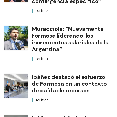
contingencia específico”
POLÍTICA
Muracciole: “Nuevamente
Formosa liderando los
incrementos salariales de la
Argentina”
POLÍTICA
Ibáñez destacó el esfuerzo
de Formosa en un contexto
de caída de recursos
POLÍTICA