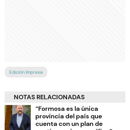
Edición Impresa
NOTAS RELACIONADAS
“Formosa es la única
provincia del país que
cuenta con un plan de