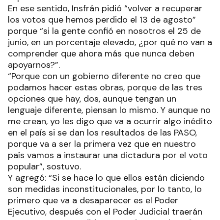
En ese sentido, Insfrán pidió “volver a recuperar
los votos que hemos perdido el 13 de agosto”
porque “si la gente confió en nosotros el 25 de
junio, en un porcentaje elevado, ¿por qué no van a
comprender que ahora más que nunca deben
apoyarnos?”.
“Porque con un gobierno diferente no creo que
podamos hacer estas obras, porque de las tres
opciones que hay, dos, aunque tengan un
lenguaje diferente, piensan lo mismo. Y aunque no
me crean, yo les digo que va a ocurrir algo inédito
en el país si se dan los resultados de las PASO,
porque va a ser la primera vez que en nuestro
país vamos a instaurar una dictadura por el voto
popular”, sostuvo.
Y agregó: “Si se hace lo que ellos están diciendo
son medidas inconstitucionales, por lo tanto, lo
primero que va a desaparecer es el Poder
Ejecutivo, después con el Poder Judicial traerán