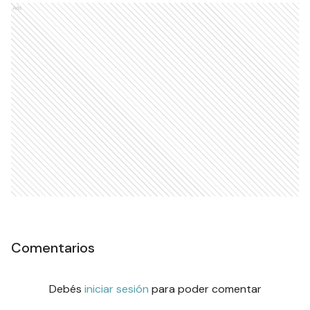
Ads
Comentarios
Debés
iniciar sesión
para poder comentar