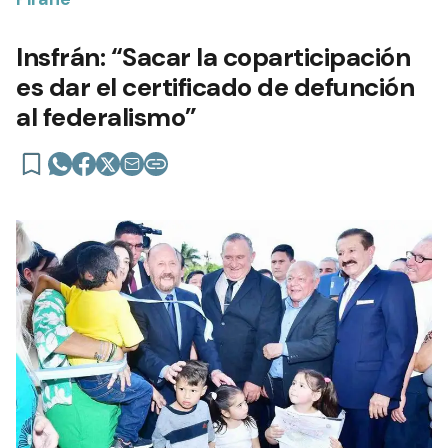
Insfrán: “Sacar la coparticipación
es dar el certificado de defunción
al federalismo”