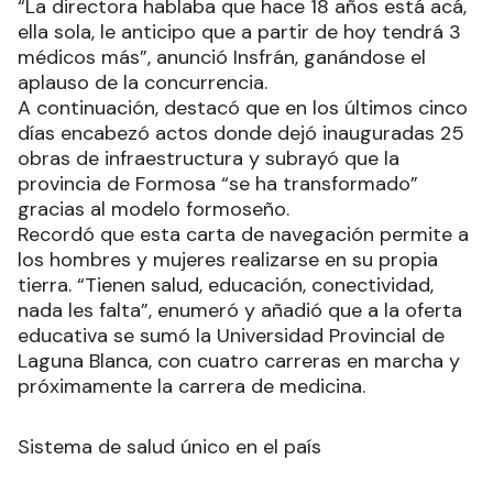
“La directora hablaba que hace 18 años está acá,
ella sola, le anticipo que a partir de hoy tendrá 3
médicos más”, anunció Insfrán, ganándose el
aplauso de la concurrencia.
A continuación, destacó que en los últimos cinco
días encabezó actos donde dejó inauguradas 25
obras de infraestructura y subrayó que la
provincia de Formosa “se ha transformado”
gracias al modelo formoseño.
Recordó que esta carta de navegación permite a
los hombres y mujeres realizarse en su propia
tierra. “Tienen salud, educación, conectividad,
nada les falta”, enumeró y añadió que a la oferta
educativa se sumó la Universidad Provincial de
Laguna Blanca, con cuatro carreras en marcha y
próximamente la carrera de medicina.
Sistema de salud único en el país