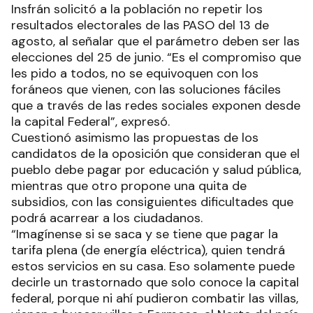
Insfrán solicitó a la población no repetir los
resultados electorales de las PASO del 13 de
agosto, al señalar que el parámetro deben ser las
elecciones del 25 de junio. “Es el compromiso que
les pido a todos, no se equivoquen con los
foráneos que vienen, con las soluciones fáciles
que a través de las redes sociales exponen desde
la capital Federal”, expresó.
Cuestionó asimismo las propuestas de los
candidatos de la oposición que consideran que el
pueblo debe pagar por educación y salud pública,
mientras que otro propone una quita de
subsidios, con las consiguientes dificultades que
podrá acarrear a los ciudadanos.
“Imagínense si se saca y se tiene que pagar la
tarifa plena (de energía eléctrica), quien tendrá
estos servicios en su casa. Eso solamente puede
decirle un trastornado que solo conoce la capital
federal, porque ni ahí pudieron combatir las villas,