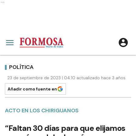
Ads
POLÍTICA
23 de septiembre de 2023 | 04:10 actualizado hace 3 años
Añadir como fuente en
ACTO EN LOS CHIRIGUANOS
“Faltan 30 días para que elijamos