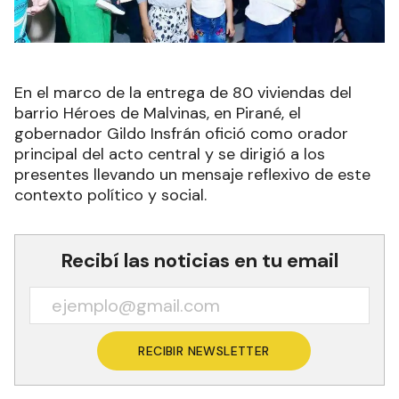
En el marco de la entrega de 80 viviendas del
barrio Héroes de Malvinas, en Pirané, el
gobernador Gildo Insfrán ofició como orador
principal del acto central y se dirigió a los
presentes llevando un mensaje reflexivo de este
contexto político y social.
Recibí las noticias en tu email
RECIBIR NEWSLETTER