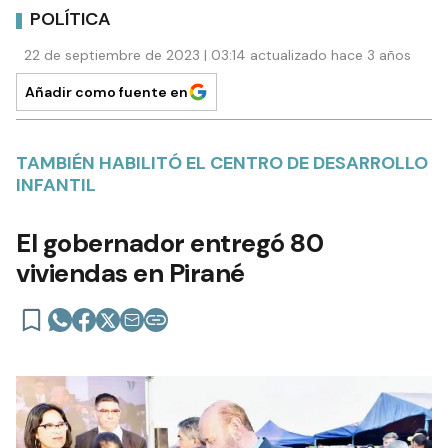
POLÍTICA
22 de septiembre de 2023 | 03:14 actualizado hace 3 años
Añadir como fuente en
TAMBIÉN HABILITÓ EL CENTRO DE DESARROLLO
INFANTIL
El gobernador entregó 80
viviendas en Pirané