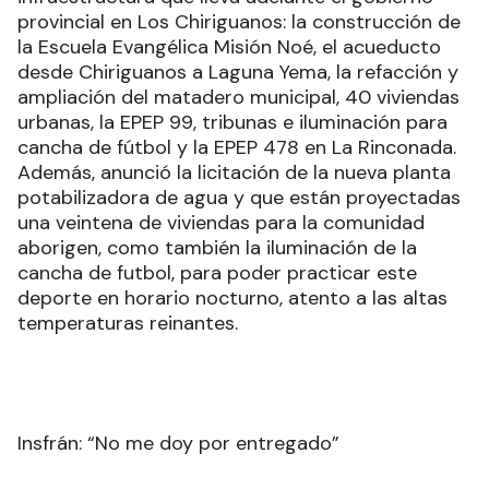
provincial en Los Chiriguanos: la construcción de
la Escuela Evangélica Misión Noé, el acueducto
desde Chiriguanos a Laguna Yema, la refacción y
ampliación del matadero municipal, 40 viviendas
urbanas, la EPEP 99, tribunas e iluminación para
cancha de fútbol y la EPEP 478 en La Rinconada.
Además, anunció la licitación de la nueva planta
potabilizadora de agua y que están proyectadas
una veintena de viviendas para la comunidad
aborigen, como también la iluminación de la
cancha de futbol, para poder practicar este
deporte en horario nocturno, atento a las altas
temperaturas reinantes.
Insfrán: “No me doy por entregado”