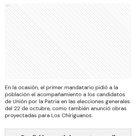
Ads
En la ocasión, el primer mandatario pidió a la
población el acompañamiento a los candidatos
de Unión por la Patria en las elecciones generales
del 22 de octubre, como también anunció obras
proyectadas para Los Chiriguanos.