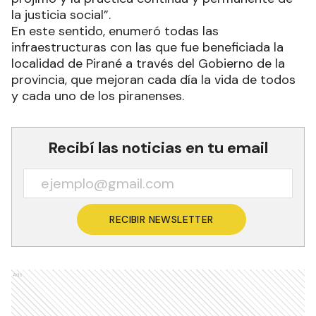
la justicia social”.
En este sentido, enumeró todas las
infraestructuras con las que fue beneficiada la
localidad de Pirané a través del Gobierno de la
provincia, que mejoran cada día la vida de todos
y cada uno de los piranenses.
Recibí las noticias en tu email
RECIBIR NEWSLETTER
Ads