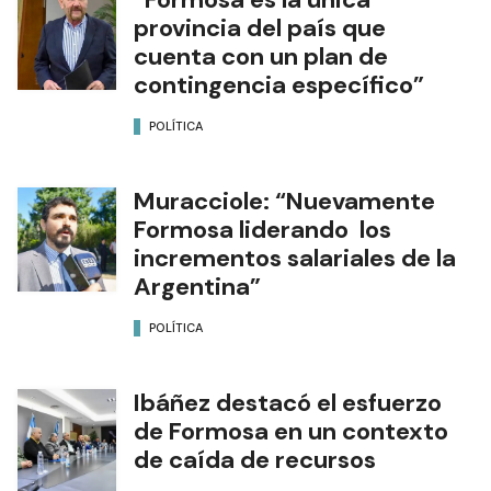
provincia del país que
cuenta con un plan de
contingencia específico”
POLÍTICA
Muracciole: “Nuevamente
Formosa liderando los
incrementos salariales de la
Argentina”
POLÍTICA
Ibáñez destacó el esfuerzo
de Formosa en un contexto
de caída de recursos