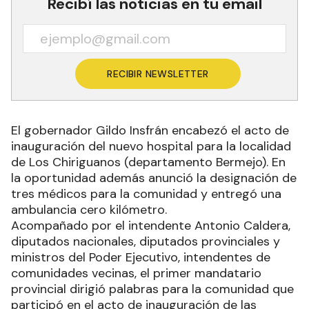
Recibí las noticias en tu email
RECIBIR NEWSLETTER
El gobernador Gildo Insfrán encabezó el acto de
inauguración del nuevo hospital para la localidad
de Los Chiriguanos (departamento Bermejo). En
la oportunidad además anunció la designación de
tres médicos para la comunidad y entregó una
ambulancia cero kilómetro.
Acompañado por el intendente Antonio Caldera,
diputados nacionales, diputados provinciales y
ministros del Poder Ejecutivo, intendentes de
comunidades vecinas, el primer mandatario
provincial dirigió palabras para la comunidad que
participó en el acto de inauguración de las