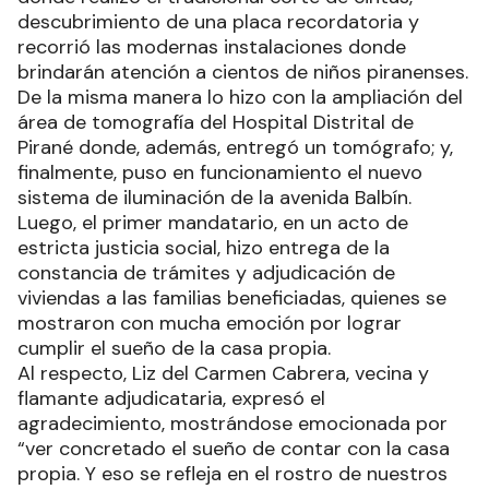
descubrimiento de una placa recordatoria y
recorrió las modernas instalaciones donde
brindarán atención a cientos de niños piranenses.
De la misma manera lo hizo con la ampliación del
área de tomografía del Hospital Distrital de
Pirané donde, además, entregó un tomógrafo; y,
finalmente, puso en funcionamiento el nuevo
sistema de iluminación de la avenida Balbín.
Luego, el primer mandatario, en un acto de
estricta justicia social, hizo entrega de la
constancia de trámites y adjudicación de
viviendas a las familias beneficiadas, quienes se
mostraron con mucha emoción por lograr
cumplir el sueño de la casa propia.
Al respecto, Liz del Carmen Cabrera, vecina y
flamante adjudicataria, expresó el
agradecimiento, mostrándose emocionada por
“ver concretado el sueño de contar con la casa
propia. Y eso se refleja en el rostro de nuestros