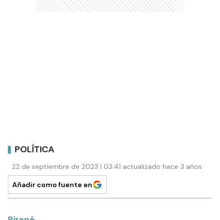
POLÍTICA
22 de septiembre de 2023 | 03:41 actualizado hace 3 años
Añadir como fuente en
Pirané