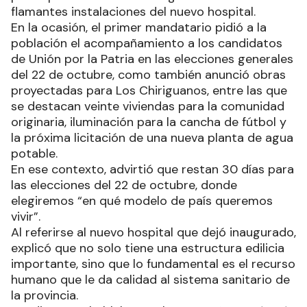
flamantes instalaciones del nuevo hospital.
En la ocasión, el primer mandatario pidió a la
población el acompañamiento a los candidatos
de Unión por la Patria en las elecciones generales
del 22 de octubre, como también anunció obras
proyectadas para Los Chiriguanos, entre las que
se destacan veinte viviendas para la comunidad
originaria, iluminación para la cancha de fútbol y
la próxima licitación de una nueva planta de agua
potable.
En ese contexto, advirtió que restan 30 días para
las elecciones del 22 de octubre, donde
elegiremos “en qué modelo de país queremos
vivir”.
Al referirse al nuevo hospital que dejó inaugurado,
explicó que no solo tiene una estructura edilicia
importante, sino que lo fundamental es el recurso
humano que le da calidad al sistema sanitario de
la provincia.