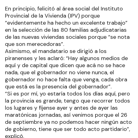
En principio, felicitó al área social del Instituto
Provincial de la Vivienda (IPV) porque
“evidentemente ha hecho un excelente trabajo”
en la selección de las 80 familias adjudicatarias
de las nuevas viviendas sociales porque “se nota
que son merecedoras”.
Asimismo, el mandatario se dirigió a los
piranenses y les aclaró: “Hay algunos medios de
aquí y de capital que dicen que acá no se hace
nada, que el gobernador no viene nunca, el
gobernador no hace falta que venga, cada obra
que está es la presencia del gobernador”.
“Si es por mí, yo estaría todos los días aquí, pero
la provincia es grande, tengo que recorrer todos
los lugares y fíjense ayer y antes de ayer las
maratónicas jornadas, así venimos porque el 26
de septiembre ya no podemos hacer ningún acto
de gobierno, tiene que ser todo acto partidario”,
explicó.