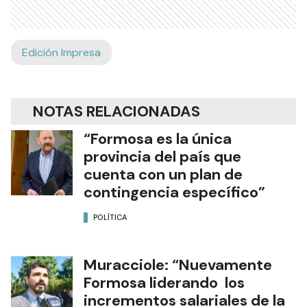
Edición Impresa
NOTAS RELACIONADAS
“Formosa es la única
provincia del país que
cuenta con un plan de
contingencia específico”
POLÍTICA
Muracciole: “Nuevamente
Formosa liderando los
incrementos salariales de la