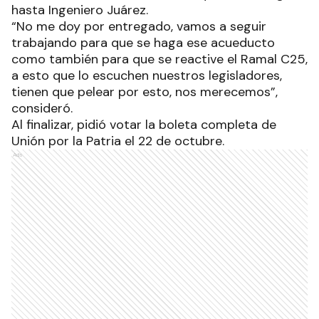
hasta Ingeniero Juárez.
“No me doy por entregado, vamos a seguir
trabajando para que se haga ese acueducto
como también para que se reactive el Ramal C25,
a esto que lo escuchen nuestros legisladores,
tienen que pelear por esto, nos merecemos”,
consideró.
Al finalizar, pidió votar la boleta completa de
Unión por la Patria el 22 de octubre.
Ads