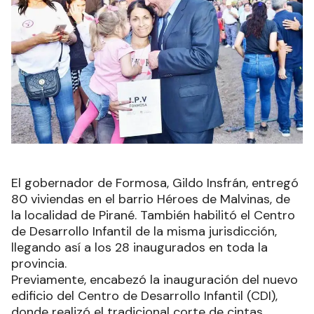
El gobernador de Formosa, Gildo Insfrán, entregó
80 viviendas en el barrio Héroes de Malvinas, de
la localidad de Pirané. También habilitó el Centro
de Desarrollo Infantil de la misma jurisdicción,
llegando así a los 28 inaugurados en toda la
provincia.
Previamente, encabezó la inauguración del nuevo
edificio del Centro de Desarrollo Infantil (CDI),
donde realizó el tradicional corte de cintas,