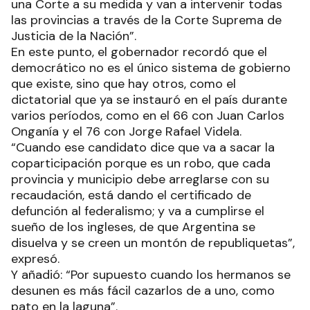
una Corte a su medida y van a intervenir todas
las provincias a través de la Corte Suprema de
Justicia de la Nación”.
En este punto, el gobernador recordó que el
democrático no es el único sistema de gobierno
que existe, sino que hay otros, como el
dictatorial que ya se instauró en el país durante
varios períodos, como en el 66 con Juan Carlos
Onganía y el 76 con Jorge Rafael Videla.
“Cuando ese candidato dice que va a sacar la
coparticipación porque es un robo, que cada
provincia y municipio debe arreglarse con su
recaudación, está dando el certificado de
defunción al federalismo; y va a cumplirse el
sueño de los ingleses, de que Argentina se
disuelva y se creen un montón de republiquetas”,
expresó.
Y añadió: “Por supuesto cuando los hermanos se
desunen es más fácil cazarlos de a uno, como
pato en la laguna”.