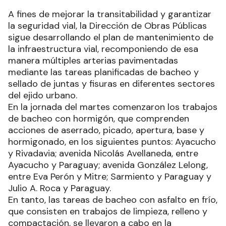
A fines de mejorar la transitabilidad y garantizar
la seguridad vial, la Dirección de Obras Públicas
sigue desarrollando el plan de mantenimiento de
la infraestructura vial, recomponiendo de esa
manera múltiples arterias pavimentadas
mediante las tareas planificadas de bacheo y
sellado de juntas y fisuras en diferentes sectores
del ejido urbano.
En la jornada del martes comenzaron los trabajos
de bacheo con hormigón, que comprenden
acciones de aserrado, picado, apertura, base y
hormigonado, en los siguientes puntos: Ayacucho
y Rivadavia; avenida Nicolás Avellaneda, entre
Ayacucho y Paraguay; avenida González Lelong,
entre Eva Perón y Mitre; Sarmiento y Paraguay y
Julio A. Roca y Paraguay.
En tanto, las tareas de bacheo con asfalto en frío,
que consisten en trabajos de limpieza, relleno y
compactación, se llevaron a cabo en la