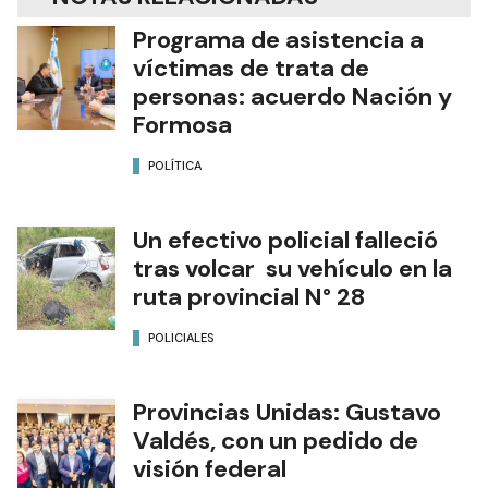
Programa de asistencia a
víctimas de trata de
personas: acuerdo Nación y
Formosa
POLÍTICA
Un efectivo policial falleció
tras volcar su vehículo en la
ruta provincial N° 28
POLICIALES
Provincias Unidas: Gustavo
Valdés, con un pedido de
visión federal