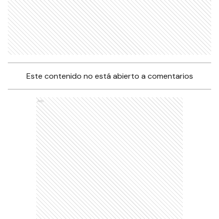
Este contenido no está abierto a comentarios
Ads