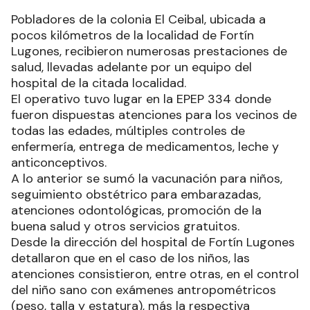
Pobladores de la colonia El Ceibal, ubicada a
pocos kilómetros de la localidad de Fortín
Lugones, recibieron numerosas prestaciones de
salud, llevadas adelante por un equipo del
hospital de la citada localidad.
El operativo tuvo lugar en la EPEP 334 donde
fueron dispuestas atenciones para los vecinos de
todas las edades, múltiples controles de
enfermería, entrega de medicamentos, leche y
anticonceptivos.
A lo anterior se sumó la vacunación para niños,
seguimiento obstétrico para embarazadas,
atenciones odontológicas, promoción de la
buena salud y otros servicios gratuitos.
Desde la dirección del hospital de Fortín Lugones
detallaron que en el caso de los niños, las
atenciones consistieron, entre otras, en el control
del niño sano con exámenes antropométricos
(peso, talla y estatura), más la respectiva