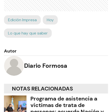
Edición Impresa
Hoy
Lo que hay que saber
Autor
Diario Formosa
NOTAS RELACIONADAS
Programa de asistencia a
víctimas de trata de
personas: acuerdo Nación y