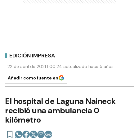
EDICIÓN IMPRESA
22 de abril de 2021 | 00:24 actualizado hace 5 años
Añadir como fuente en
El hospital de Laguna Naineck
recibió una ambulancia 0
kilómetro