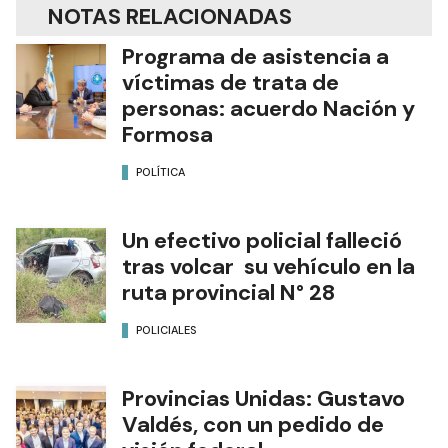
NOTAS RELACIONADAS
Programa de asistencia a
víctimas de trata de
personas: acuerdo Nación y
Formosa
POLÍTICA
Un efectivo policial falleció
tras volcar su vehículo en la
ruta provincial N° 28
POLICIALES
Provincias Unidas: Gustavo
Valdés, con un pedido de