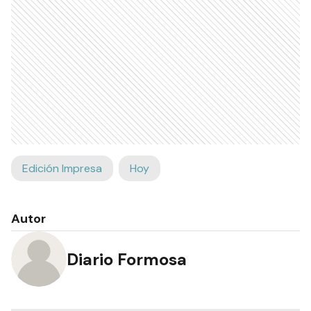
Edición Impresa
Hoy
Autor
Diario Formosa