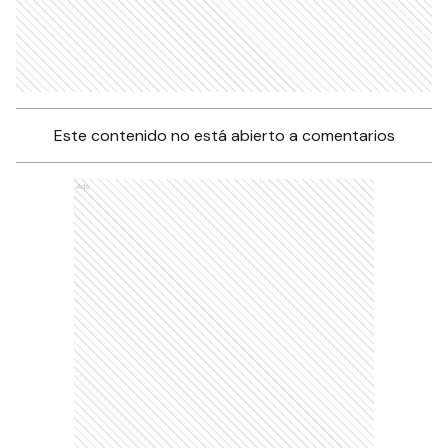
Este contenido no está abierto a comentarios
Ads