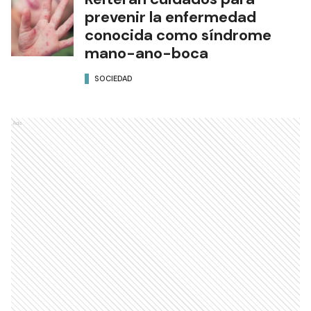
prevenir la enfermedad
conocida como síndrome
mano-ano-boca
SOCIEDAD
Ads