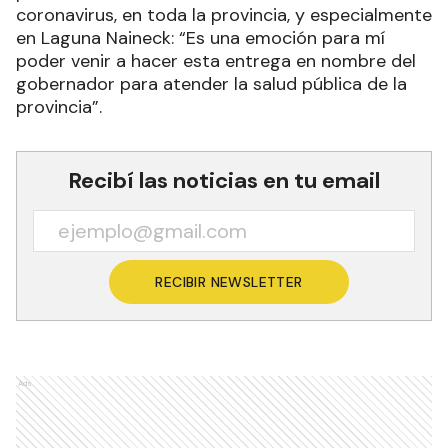
coronavirus, en toda la provincia, y especialmente
en Laguna Naineck: “Es una emoción para mí
poder venir a hacer esta entrega en nombre del
gobernador para atender la salud pública de la
provincia”.
Recibí las noticias en tu email
RECIBIR NEWSLETTER
Ads