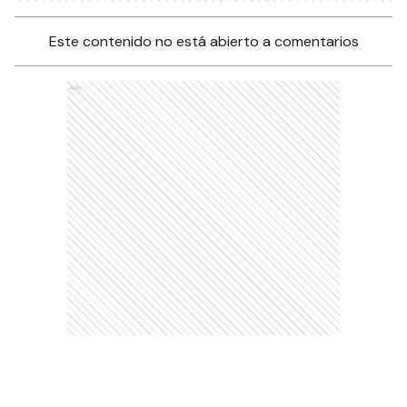
Este contenido no está abierto a comentarios
Ads