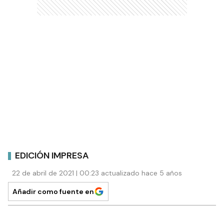
EDICIÓN IMPRESA
22 de abril de 2021 | 00:23 actualizado hace 5 años
Añadir como fuente en