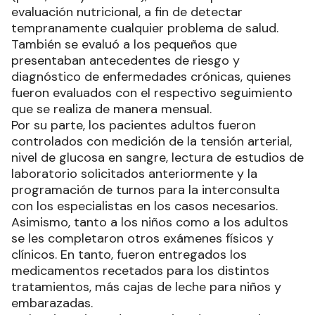
evaluación nutricional, a fin de detectar
tempranamente cualquier problema de salud.
También se evaluó a los pequeños que
presentaban antecedentes de riesgo y
diagnóstico de enfermedades crónicas, quienes
fueron evaluados con el respectivo seguimiento
que se realiza de manera mensual.
Por su parte, los pacientes adultos fueron
controlados con medición de la tensión arterial,
nivel de glucosa en sangre, lectura de estudios de
laboratorio solicitados anteriormente y la
programación de turnos para la interconsulta
con los especialistas en los casos necesarios.
Asimismo, tanto a los niños como a los adultos
se les completaron otros exámenes físicos y
clínicos. En tanto, fueron entregados los
medicamentos recetados para los distintos
tratamientos, más cajas de leche para niños y
embarazadas.