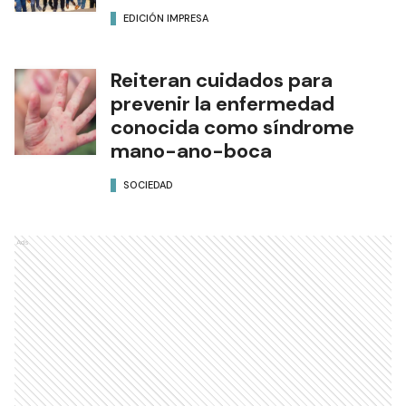
EDICIÓN IMPRESA
Reiteran cuidados para
prevenir la enfermedad
conocida como síndrome
mano-ano-boca
SOCIEDAD
Ads