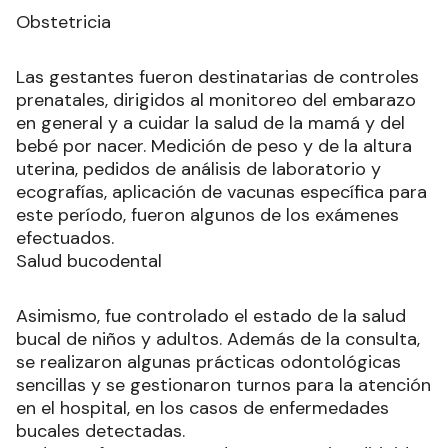
Obstetricia
Las gestantes fueron destinatarias de controles
prenatales, dirigidos al monitoreo del embarazo
en general y a cuidar la salud de la mamá y del
bebé por nacer. Medición de peso y de la altura
uterina, pedidos de análisis de laboratorio y
ecografías, aplicación de vacunas específica para
este período, fueron algunos de los exámenes
efectuados.
Salud bucodental
Asimismo, fue controlado el estado de la salud
bucal de niños y adultos. Además de la consulta,
se realizaron algunas prácticas odontológicas
sencillas y se gestionaron turnos para la atención
en el hospital, en los casos de enfermedades
bucales detectadas.