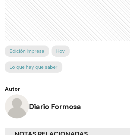
Edición Impresa
Hoy
Lo que hay que saber
Autor
Diario Formosa
NOTAS RELACIONADAS