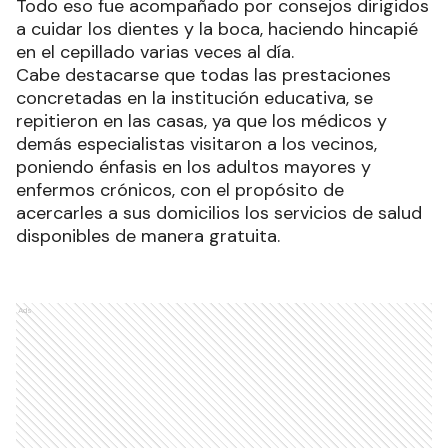
Todo eso fue acompañado por consejos dirigidos
a cuidar los dientes y la boca, haciendo hincapié
en el cepillado varias veces al día.
Cabe destacarse que todas las prestaciones
concretadas en la institución educativa, se
repitieron en las casas, ya que los médicos y
demás especialistas visitaron a los vecinos,
poniendo énfasis en los adultos mayores y
enfermos crónicos, con el propósito de
acercarles a sus domicilios los servicios de salud
disponibles de manera gratuita.
Ads