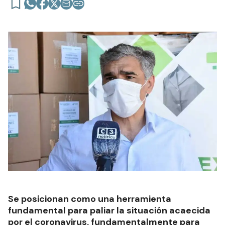
Se posicionan como una herramienta
fundamental para paliar la situación acaecida
por el coronavirus, fundamentalmente para