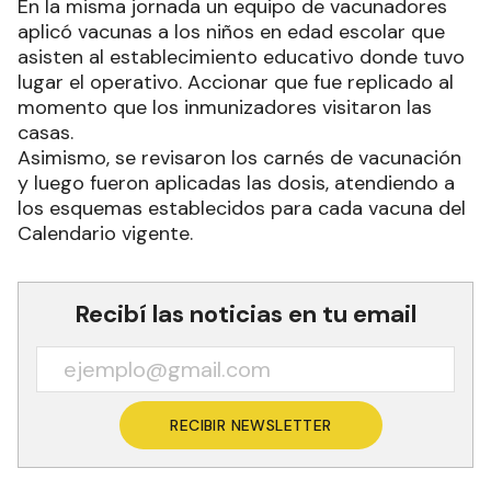
En la misma jornada un equipo de vacunadores
aplicó vacunas a los niños en edad escolar que
asisten al establecimiento educativo donde tuvo
lugar el operativo. Accionar que fue replicado al
momento que los inmunizadores visitaron las
casas.
Asimismo, se revisaron los carnés de vacunación
y luego fueron aplicadas las dosis, atendiendo a
los esquemas establecidos para cada vacuna del
Calendario vigente.
Recibí las noticias en tu email
RECIBIR NEWSLETTER