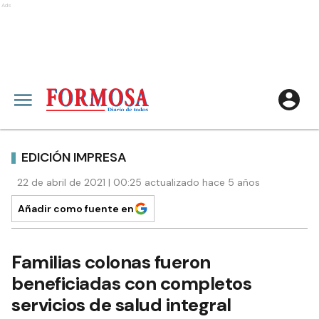
Ads
EDICIÓN IMPRESA
22 de abril de 2021 | 00:25 actualizado hace 5 años
Añadir como fuente en
Familias colonas fueron
beneficiadas con completos
servicios de salud integral