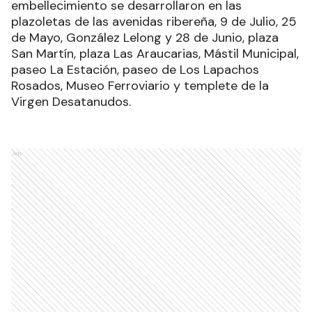
embellecimiento se desarrollaron en las
plazoletas de las avenidas ribereña, 9 de Julio, 25
de Mayo, González Lelong y 28 de Junio, plaza
San Martín, plaza Las Araucarias, Mástil Municipal,
paseo La Estación, paseo de Los Lapachos
Rosados, Museo Ferroviario y templete de la
Virgen Desatanudos.
Ads