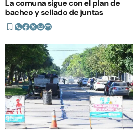
La comuna sigue con el plan de
bacheo y sellado de juntas