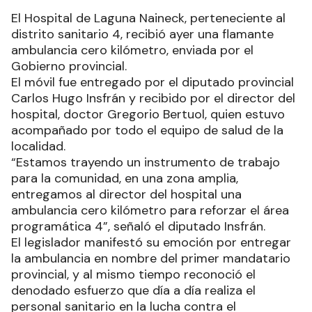
El Hospital de Laguna Naineck, perteneciente al
distrito sanitario 4, recibió ayer una flamante
ambulancia cero kilómetro, enviada por el
Gobierno provincial.
El móvil fue entregado por el diputado provincial
Carlos Hugo Insfrán y recibido por el director del
hospital, doctor Gregorio Bertuol, quien estuvo
acompañado por todo el equipo de salud de la
localidad.
“Estamos trayendo un instrumento de trabajo
para la comunidad, en una zona amplia,
entregamos al director del hospital una
ambulancia cero kilómetro para reforzar el área
programática 4”, señaló el diputado Insfrán.
El legislador manifestó su emoción por entregar
la ambulancia en nombre del primer mandatario
provincial, y al mismo tiempo reconoció el
denodado esfuerzo que día a día realiza el
personal sanitario en la lucha contra el