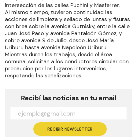
intersección de las calles Puchini y Masferrer.
Al mismo tiempo, tuvieron continuidad las
acciones de limpieza y sellado de juntas y fisuras
con brea sobre la avenida Gutnisky, entre la calle
Juan José Paso y avenida Pantaleón Gómez, y
sobre avenida 9 de Julio, desde José María
Uriburu hasta avenida Napoleón Uriburu.
Mientras duren los trabajos, desde el área
comunal solicitan a los conductores circular con
precaución por los lugares intervenidos,
respetando las señalizaciones.
Recibí las noticias en tu email
RECIBIR NEWSLETTER