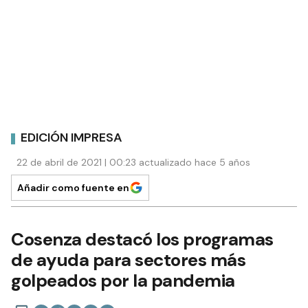
EDICIÓN IMPRESA
22 de abril de 2021 | 00:23 actualizado hace 5 años
Añadir como fuente en
Cosenza destacó los programas
de ayuda para sectores más
golpeados por la pandemia