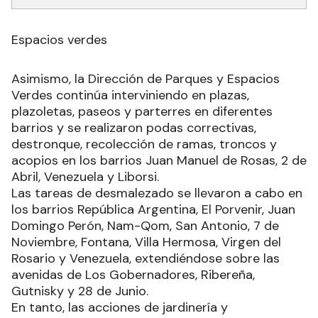
Espacios verdes
Asimismo, la Dirección de Parques y Espacios
Verdes continúa interviniendo en plazas,
plazoletas, paseos y parterres en diferentes
barrios y se realizaron podas correctivas,
destronque, recolección de ramas, troncos y
acopios en los barrios Juan Manuel de Rosas, 2 de
Abril, Venezuela y Liborsi.
Las tareas de desmalezado se llevaron a cabo en
los barrios República Argentina, El Porvenir, Juan
Domingo Perón, Nam-Qom, San Antonio, 7 de
Noviembre, Fontana, Villa Hermosa, Virgen del
Rosario y Venezuela, extendiéndose sobre las
avenidas de Los Gobernadores, Ribereña,
Gutnisky y 28 de Junio.
En tanto, las acciones de jardinería y