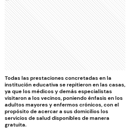
Todas las prestaciones concretadas en la
institución educativa se repitieron en las casas,
ya que los médicos y demás especialistas
visitaron a los vecinos, poniendo énfasis en los
adultos mayores y enfermos crónicos, con el
propósito de acercar a sus domicilios los
servicios de salud disponibles de manera
gratuita.