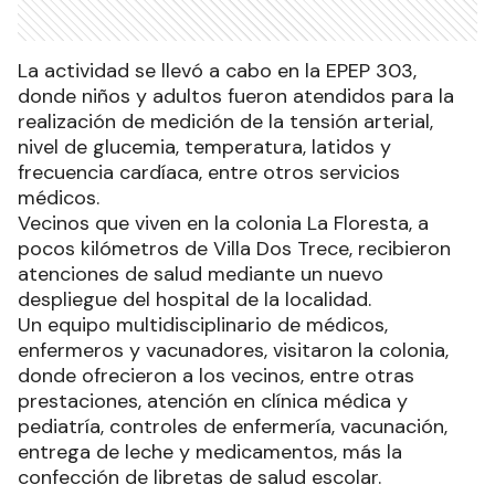
La actividad se llevó a cabo en la EPEP 303,
donde niños y adultos fueron atendidos para la
realización de medición de la tensión arterial,
nivel de glucemia, temperatura, latidos y
frecuencia cardíaca, entre otros servicios
médicos.
Vecinos que viven en la colonia La Floresta, a
pocos kilómetros de Villa Dos Trece, recibieron
atenciones de salud mediante un nuevo
despliegue del hospital de la localidad.
Un equipo multidisciplinario de médicos,
enfermeros y vacunadores, visitaron la colonia,
donde ofrecieron a los vecinos, entre otras
prestaciones, atención en clínica médica y
pediatría, controles de enfermería, vacunación,
entrega de leche y medicamentos, más la
confección de libretas de salud escolar.