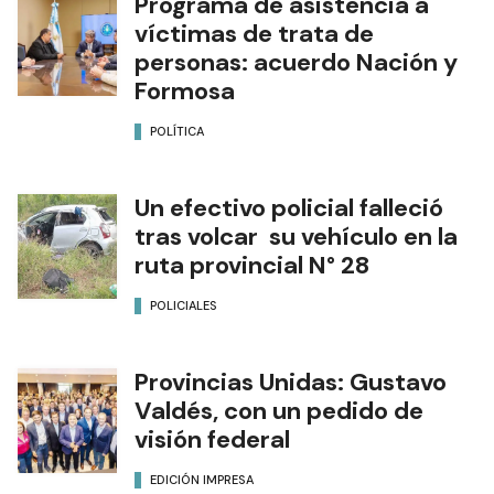
Programa de asistencia a
víctimas de trata de
personas: acuerdo Nación y
Formosa
POLÍTICA
Un efectivo policial falleció
tras volcar su vehículo en la
ruta provincial N° 28
POLICIALES
Provincias Unidas: Gustavo
Valdés, con un pedido de
visión federal
EDICIÓN IMPRESA