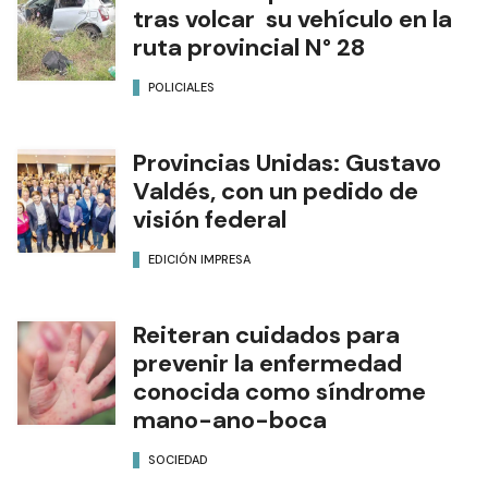
tras volcar su vehículo en la
ruta provincial N° 28
POLICIALES
Provincias Unidas: Gustavo
Valdés, con un pedido de
visión federal
EDICIÓN IMPRESA
Reiteran cuidados para
prevenir la enfermedad
conocida como síndrome
mano-ano-boca
SOCIEDAD