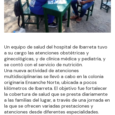
Un equipo de salud del hospital de Ibarreta tuvo
a su cargo las atenciones obstétricas y
ginecológicas, y de clínica médica y pediatría, y
se contó con el servicio de nutrición.
Una nueva actividad de atenciones
multidisciplinarias se llevó a cabo en la colonia
originaria Ensanche Norte, ubicada a pocos
kilómetros de Ibarreta. El objetivo fue fortalecer
la cobertura de salud que se presta diariamente
a las familias del lugar, a través de una jornada en
la que se ofrecen variadas prestaciones y
atenciones desde diferentes especialidades.