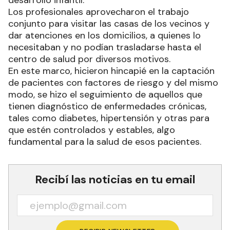
Los profesionales aprovecharon el trabajo
conjunto para visitar las casas de los vecinos y
dar atenciones en los domicilios, a quienes lo
necesitaban y no podían trasladarse hasta el
centro de salud por diversos motivos.
En este marco, hicieron hincapié en la captación
de pacientes con factores de riesgo y del mismo
modo, se hizo el seguimiento de aquellos que
tienen diagnóstico de enfermedades crónicas,
tales como diabetes, hipertensión y otras para
que estén controlados y estables, algo
fundamental para la salud de esos pacientes.
Recibí las noticias en tu email