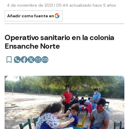
4 de noviembre de 2021 | 05:44 actualizado hace 5 años
Añadir como fuente en
Operativo sanitario en la colonia
Ensanche Norte