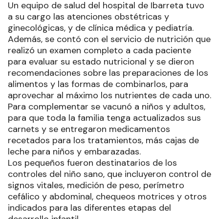
Un equipo de salud del hospital de Ibarreta tuvo
a su cargo las atenciones obstétricas y
ginecológicas, y de clínica médica y pediatría.
Además, se contó con el servicio de nutrición que
realizó un examen completo a cada paciente
para evaluar su estado nutricional y se dieron
recomendaciones sobre las preparaciones de los
alimentos y las formas de combinarlos, para
aprovechar al máximo los nutrientes de cada uno.
Para complementar se vacunó a niños y adultos,
para que toda la familia tenga actualizados sus
carnets y se entregaron medicamentos
recetados para los tratamientos, más cajas de
leche para niños y embarazadas.
Los pequeños fueron destinatarios de los
controles del niño sano, que incluyeron control de
signos vitales, medición de peso, perímetro
cefálico y abdominal, chequeos motrices y otros
indicados para las diferentes etapas del
desarrollo infantil.