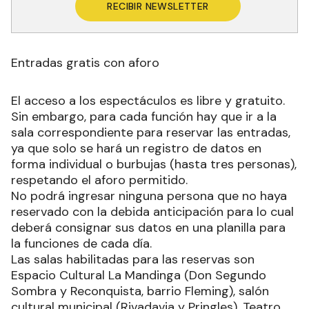
RECIBIR NEWSLETTER
Entradas gratis con aforo
El acceso a los espectáculos es libre y gratuito.
Sin embargo, para cada función hay que ir a la
sala correspondiente para reservar las entradas,
ya que solo se hará un registro de datos en
forma individual o burbujas (hasta tres personas),
respetando el aforo permitido.
No podrá ingresar ninguna persona que no haya
reservado con la debida anticipación para lo cual
deberá consignar sus datos en una planilla para
la funciones de cada día.
Las salas habilitadas para las reservas son
Espacio Cultural La Mandinga (Don Segundo
Sombra y Reconquista, barrio Fleming), salón
cultural municipal (Rivadavia y Pringles), Teatro