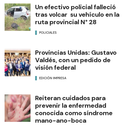
Un efectivo policial falleció
tras volcar su vehículo en la
ruta provincial N° 28
POLICIALES
Provincias Unidas: Gustavo
Valdés, con un pedido de
visión federal
EDICIÓN IMPRESA
Reiteran cuidados para
prevenir la enfermedad
conocida como síndrome
mano-ano-boca