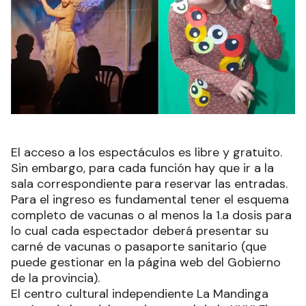
El acceso a los espectáculos es libre y gratuito.
Sin embargo, para cada función hay que ir a la
sala correspondiente para reservar las entradas.
Para el ingreso es fundamental tener el esquema
completo de vacunas o al menos la 1.a dosis para
lo cual cada espectador deberá presentar su
carné de vacunas o pasaporte sanitario (que
puede gestionar en la página web del Gobierno
de la provincia).
El centro cultural independiente La Mandinga