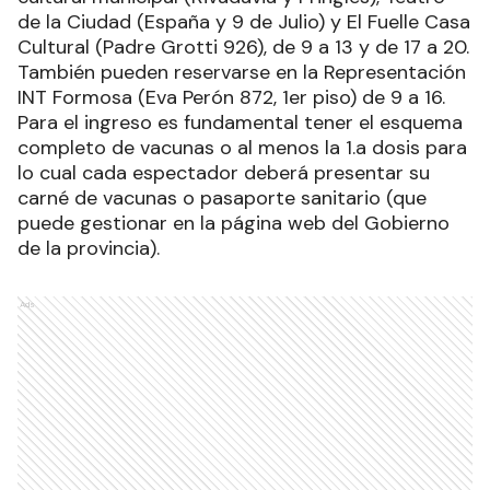
de la Ciudad (España y 9 de Julio) y El Fuelle Casa
Cultural (Padre Grotti 926), de 9 a 13 y de 17 a 20.
También pueden reservarse en la Representación
INT Formosa (Eva Perón 872, 1er piso) de 9 a 16.
Para el ingreso es fundamental tener el esquema
completo de vacunas o al menos la 1.a dosis para
lo cual cada espectador deberá presentar su
carné de vacunas o pasaporte sanitario (que
puede gestionar en la página web del Gobierno
de la provincia).
Ads