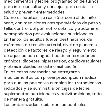
medicamentos y leche, programación de turnos
para interconsultas y consejos para cuidar la
salud y prevenir enfermedades.
Como es habitual, se realizó el control del niño
sano, con mediciones antropométricas de peso y
talla, control del perímetro cefálico y abdominal,
acompañados por evaluaciones nutricionales.
En tanto, los adultos fueron destinatarios de
exámenes de tensión arterial, nivel de glucemia,
detección de factores de riesgo y seguimiento
de aquellos con diagnóstico de enfermedades
crónicas: diabetes, hipertensión, cardiovasculares
y otras incluidas en esta clasificación.
En los casos necesarios se entregaron
medicamentos con previa prescripción médica
para que los pacientes cumplan los tratamientos
indicados y se suministraron cajas de leche,
suplementos nutricionales y polivitamínicos, todo
de manera gratuita.
Las embarazadas recibieron los controles