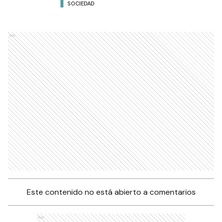
SOCIEDAD
Ads
Este contenido no está abierto a comentarios
Ads