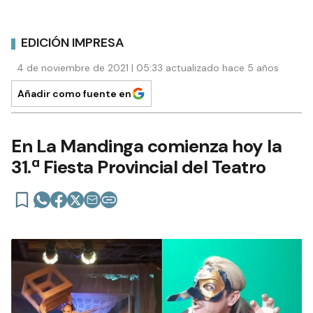
EDICIÓN IMPRESA
4 de noviembre de 2021 | 05:33 actualizado hace 5 años
Añadir como fuente en
En La Mandinga comienza hoy la
31.ª Fiesta Provincial del Teatro