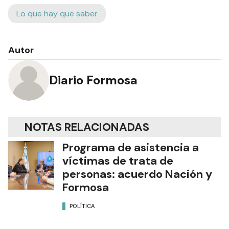
Lo que hay que saber
Autor
Diario Formosa
NOTAS RELACIONADAS
Programa de asistencia a
víctimas de trata de
personas: acuerdo Nación y
Formosa
POLÍTICA