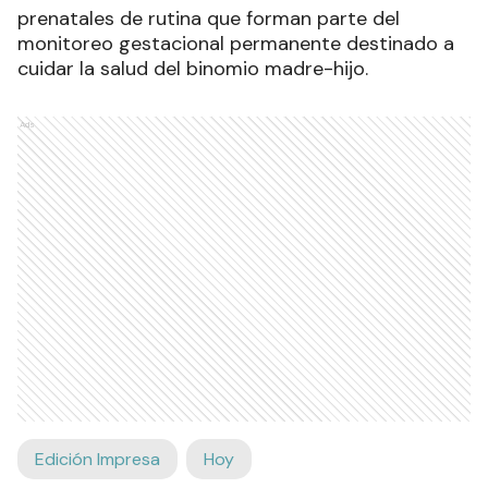
prenatales de rutina que forman parte del
monitoreo gestacional permanente destinado a
cuidar la salud del binomio madre-hijo.
Ads
Edición Impresa
Hoy