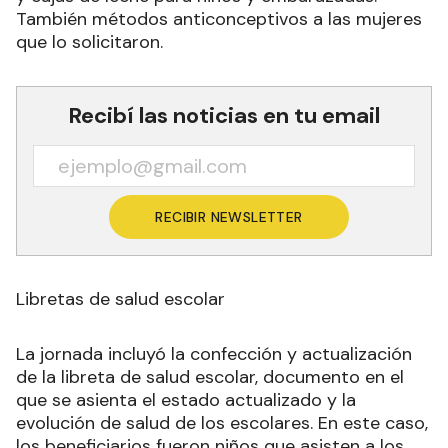
También métodos anticonceptivos a las mujeres
que lo solicitaron.
Recibí las noticias en tu email
RECIBIR NEWSLETTER
Libretas de salud escolar
La jornada incluyó la confección y actualización
de la libreta de salud escolar, documento en el
que se asienta el estado actualizado y la
evolución de salud de los escolares. En este caso,
los beneficiarios fueron niños que asisten a los