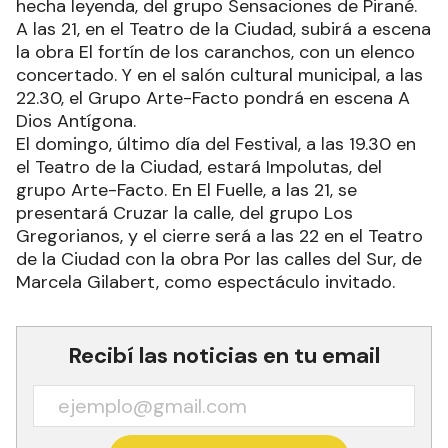
hecha leyenda, del grupo Sensaciones de Pirané.
A las 21, en el Teatro de la Ciudad, subirá a escena
la obra El fortín de los caranchos, con un elenco
concertado. Y en el salón cultural municipal, a las
22.30, el Grupo Arte-Facto pondrá en escena A
Dios Antígona.
El domingo, último día del Festival, a las 19.30 en
el Teatro de la Ciudad, estará Impolutas, del
grupo Arte-Facto. En El Fuelle, a las 21, se
presentará Cruzar la calle, del grupo Los
Gregorianos, y el cierre será a las 22 en el Teatro
de la Ciudad con la obra Por las calles del Sur, de
Marcela Gilabert, como espectáculo invitado.
Recibí las noticias en tu email