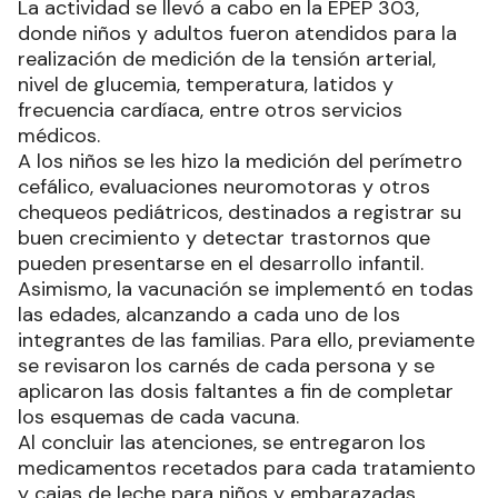
La actividad se llevó a cabo en la EPEP 303,
donde niños y adultos fueron atendidos para la
realización de medición de la tensión arterial,
nivel de glucemia, temperatura, latidos y
frecuencia cardíaca, entre otros servicios
médicos.
A los niños se les hizo la medición del perímetro
cefálico, evaluaciones neuromotoras y otros
chequeos pediátricos, destinados a registrar su
buen crecimiento y detectar trastornos que
pueden presentarse en el desarrollo infantil.
Asimismo, la vacunación se implementó en todas
las edades, alcanzando a cada uno de los
integrantes de las familias. Para ello, previamente
se revisaron los carnés de cada persona y se
aplicaron las dosis faltantes a fin de completar
los esquemas de cada vacuna.
Al concluir las atenciones, se entregaron los
medicamentos recetados para cada tratamiento
y cajas de leche para niños y embarazadas.