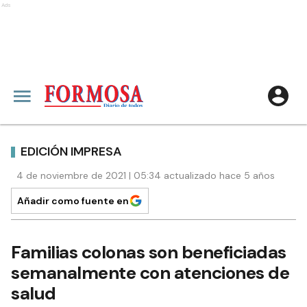
Ads
EDICIÓN IMPRESA
4 de noviembre de 2021 | 05:34 actualizado hace 5 años
Añadir como fuente en
Familias colonas son beneficiadas
semanalmente con atenciones de
salud