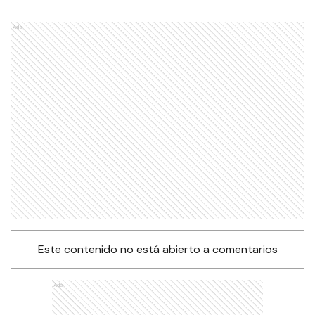
Ads
Este contenido no está abierto a comentarios
Ads