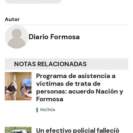
Autor
Diario Formosa
NOTAS RELACIONADAS
Programa de asistencia a
víctimas de trata de
personas: acuerdo Nación y
Formosa
POLÍTICA
Un efectivo policial falleció