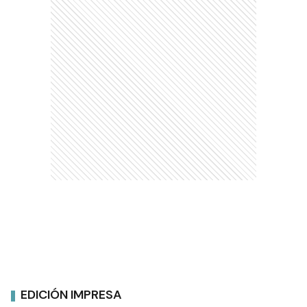
EDICIÓN IMPRESA