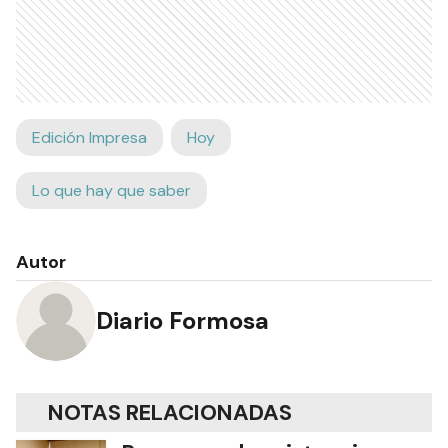
Edición Impresa
Hoy
Lo que hay que saber
Autor
Diario Formosa
NOTAS RELACIONADAS