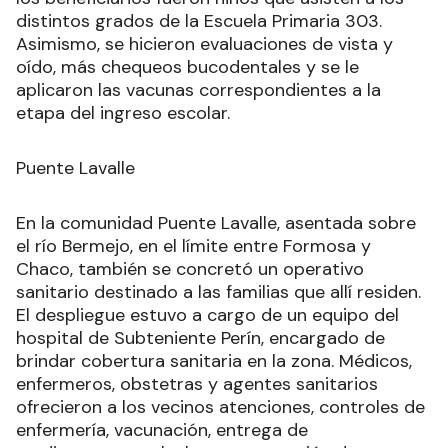
distintos grados de la Escuela Primaria 303.
Asimismo, se hicieron evaluaciones de vista y
oído, más chequeos bucodentales y se le
aplicaron las vacunas correspondientes a la
etapa del ingreso escolar.
Puente Lavalle
En la comunidad Puente Lavalle, asentada sobre
el río Bermejo, en el límite entre Formosa y
Chaco, también se concretó un operativo
sanitario destinado a las familias que allí residen.
El despliegue estuvo a cargo de un equipo del
hospital de Subteniente Perín, encargado de
brindar cobertura sanitaria en la zona. Médicos,
enfermeros, obstetras y agentes sanitarios
ofrecieron a los vecinos atenciones, controles de
enfermería, vacunación, entrega de