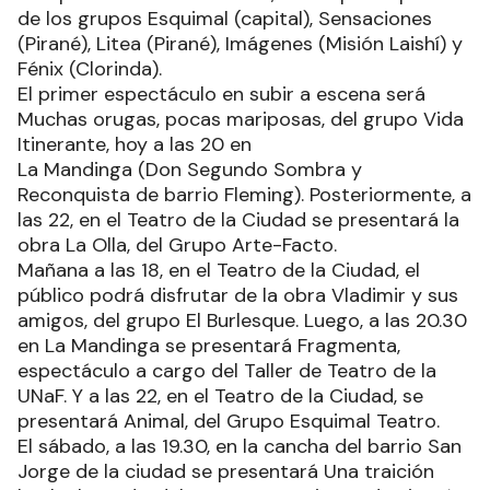
de los grupos Esquimal (capital), Sensaciones
(Pirané), Litea (Pirané), Imágenes (Misión Laishí) y
Fénix (Clorinda).
El primer espectáculo en subir a escena será
Muchas orugas, pocas mariposas, del grupo Vida
Itinerante, hoy a las 20 en
La Mandinga (Don Segundo Sombra y
Reconquista de barrio Fleming). Posteriormente, a
las 22, en el Teatro de la Ciudad se presentará la
obra La Olla, del Grupo Arte-Facto.
Mañana a las 18, en el Teatro de la Ciudad, el
público podrá disfrutar de la obra Vladimir y sus
amigos, del grupo El Burlesque. Luego, a las 20.30
en La Mandinga se presentará Fragmenta,
espectáculo a cargo del Taller de Teatro de la
UNaF. Y a las 22, en el Teatro de la Ciudad, se
presentará Animal, del Grupo Esquimal Teatro.
El sábado, a las 19.30, en la cancha del barrio San
Jorge de la ciudad se presentará Una traición