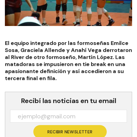
El equipo integrado por las formoseñas Emilce
Sosa, Graciela Allende y Anahí Vega derrotaron
al River de otro formoseño, Martín López. Las
matadoras se impusieron en tie break en una
apasionante definición y así accedieron a su
tercera final en fila.
Recibí las noticias en tu email
RECIBIR NEWSLETTER