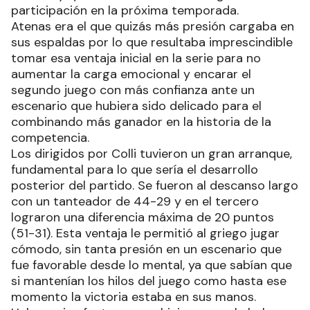
participación en la próxima temporada.
Atenas era el que quizás más presión cargaba en
sus espaldas por lo que resultaba imprescindible
tomar esa ventaja inicial en la serie para no
aumentar la carga emocional y encarar el
segundo juego con más confianza ante un
escenario que hubiera sido delicado para el
combinando más ganador en la historia de la
competencia.
Los dirigidos por Colli tuvieron un gran arranque,
fundamental para lo que sería el desarrollo
posterior del partido. Se fueron al descanso largo
con un tanteador de 44-29 y en el tercero
lograron una diferencia máxima de 20 puntos
(51-31). Esta ventaja le permitió al griego jugar
cómodo, sin tanta presión en un escenario que
fue favorable desde lo mental, ya que sabían que
si mantenían los hilos del juego como hasta ese
momento la victoria estaba en sus manos.