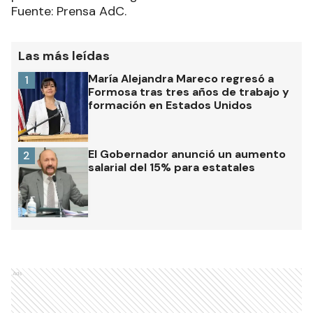
Fuente: Prensa AdC.
Las más leídas
María Alejandra Mareco regresó a
1
Formosa tras tres años de trabajo y
formación en Estados Unidos
El Gobernador anunció un aumento
2
salarial del 15% para estatales
Ads