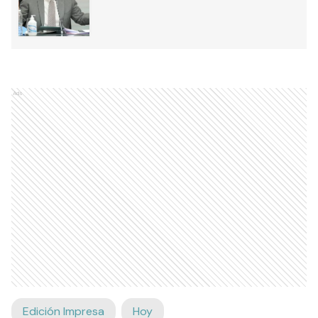
Ads
Edición Impresa
Hoy