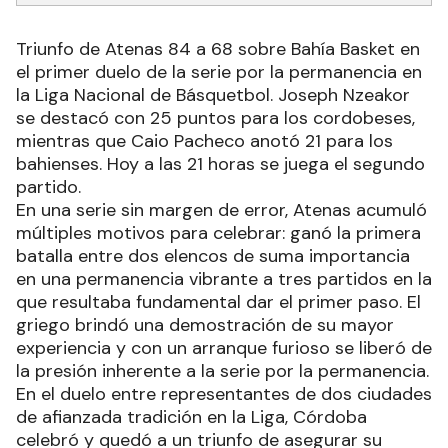
Triunfo de Atenas 84 a 68 sobre Bahía Basket en
el primer duelo de la serie por la permanencia en
la Liga Nacional de Básquetbol. Joseph Nzeakor
se destacó con 25 puntos para los cordobeses,
mientras que Caio Pacheco anotó 21 para los
bahienses. Hoy a las 21 horas se juega el segundo
partido.
En una serie sin margen de error, Atenas acumuló
múltiples motivos para celebrar: ganó la primera
batalla entre dos elencos de suma importancia
en una permanencia vibrante a tres partidos en la
que resultaba fundamental dar el primer paso. El
griego brindó una demostración de su mayor
experiencia y con un arranque furioso se liberó de
la presión inherente a la serie por la permanencia.
En el duelo entre representantes de dos ciudades
de afianzada tradición en la Liga, Córdoba
celebró y quedó a un triunfo de asegurar su