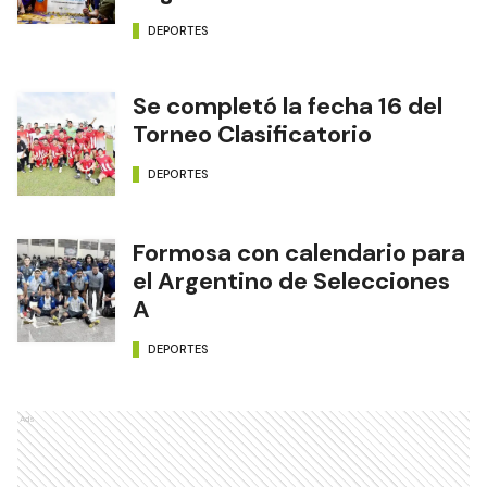
DEPORTES
Se completó la fecha 16 del
Torneo Clasificatorio
DEPORTES
Formosa con calendario para
el Argentino de Selecciones
A
DEPORTES
Ads