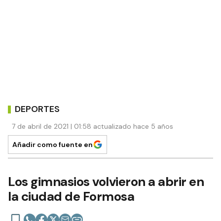
DEPORTES
7 de abril de 2021 | 01:58 actualizado hace 5 años
Añadir como fuente en
Los gimnasios volvieron a abrir en
la ciudad de Formosa