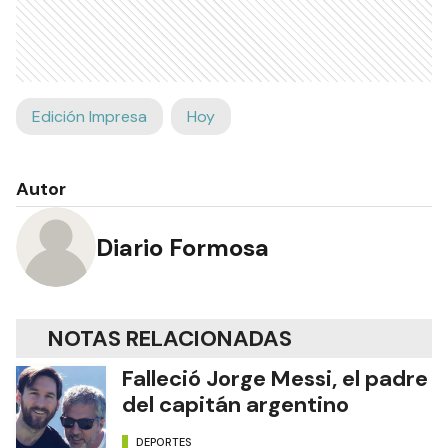
Edición Impresa
Hoy
Autor
Diario Formosa
NOTAS RELACIONADAS
Falleció Jorge Messi, el padre
del capitán argentino
DEPORTES