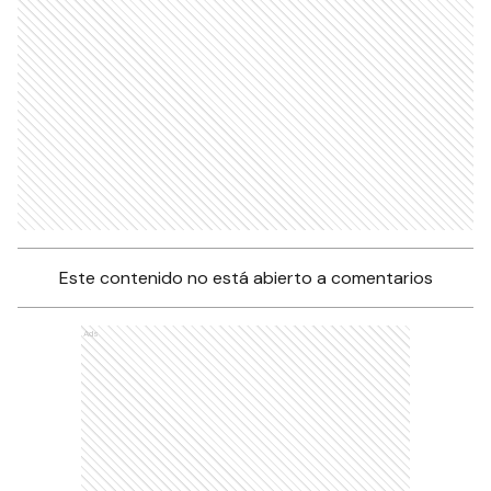
Este contenido no está abierto a comentarios
Ads