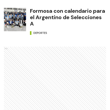
Formosa con calendario para
el Argentino de Selecciones
A
DEPORTES
Ads