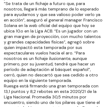
“Se trata de un fichaje a futuro que, para
nosotros, llegará más temprano de lo esperado
para ayudarnos y que sea valioso poder verlo ya
en acción”, aseguró el general manager Francisco
Solana en la web oficial del equipo que hoy se
ubica 10.o en la Liga ACB. “Es un jugador con un
gran margen de proyección, con mucho talentos
y grandes capacidades físicas”, agregó sobre
quien impactó esta temporada por sus
espectaculares vuelos hacia el aro. “Para
nosotros es un fichaje ilusionante, aunque
primero, por su juventud, tendré que hacer un
período de adaptación al básquet español”,
cerró, quien no descartó que sea cedido a otro
equipo en la siguiente temporada.
Ruesga está firmando una gran temporada con
13,1 puntos y 8,2 rebotes en esta 2020/21 de la
Liga Nacional. Promedia 30,5 minutos por
encuentro, siendo uno de los pilares que tiene el