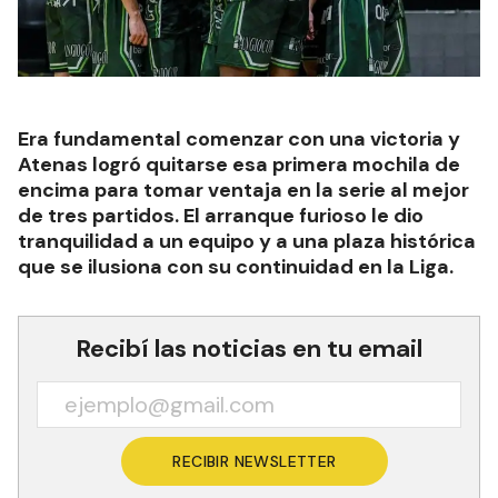
Era fundamental comenzar con una victoria y
Atenas logró quitarse esa primera mochila de
encima para tomar ventaja en la serie al mejor
de tres partidos. El arranque furioso le dio
tranquilidad a un equipo y a una plaza histórica
que se ilusiona con su continuidad en la Liga.
Recibí las noticias en tu email
RECIBIR NEWSLETTER