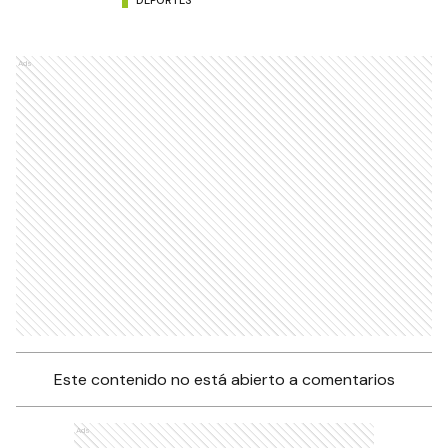
Ads
Este contenido no está abierto a comentarios
Ads