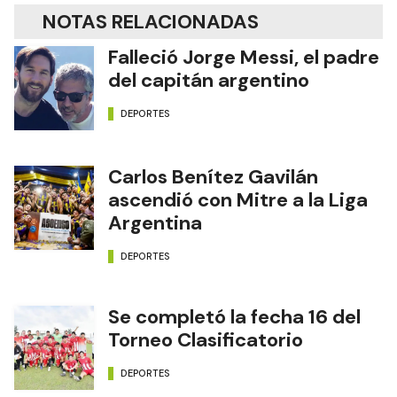
NOTAS RELACIONADAS
Falleció Jorge Messi, el padre
del capitán argentino
DEPORTES
Carlos Benítez Gavilán
ascendió con Mitre a la Liga
Argentina
DEPORTES
Se completó la fecha 16 del
Torneo Clasificatorio
DEPORTES