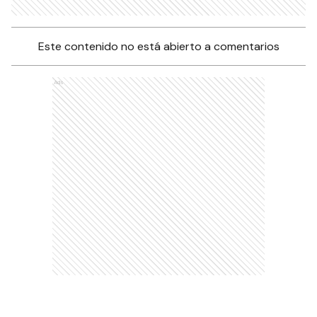
Este contenido no está abierto a comentarios
Ads