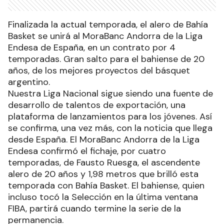
Finalizada la actual temporada, el alero de Bahía
Basket se unirá al MoraBanc Andorra de la Liga
Endesa de España, en un contrato por 4
temporadas. Gran salto para el bahiense de 20
años, de los mejores proyectos del básquet
argentino.
Nuestra Liga Nacional sigue siendo una fuente de
desarrollo de talentos de exportación, una
plataforma de lanzamientos para los jóvenes. Así
se confirma, una vez más, con la noticia que llega
desde España. El MoraBanc Andorra de la Liga
Endesa confirmó el fichaje, por cuatro
temporadas, de Fausto Ruesga, el ascendente
alero de 20 años y 1,98 metros que brilló esta
temporada con Bahía Basket. El bahiense, quien
incluso tocó la Selección en la última ventana
FIBA, partirá cuando termine la serie de la
permanencia.