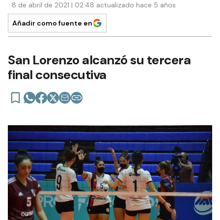
8 de abril de 2021 | 02:48 actualizado hace 5 años
Añadir como fuente en
San Lorenzo alcanzó su tercera
final consecutiva