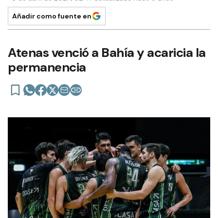
Añadir como fuente en
Atenas venció a Bahía y acaricia la
permanencia