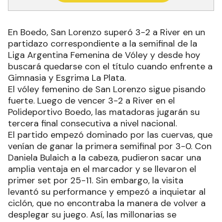
En Boedo, San Lorenzo superó 3-2 a River en un
partidazo correspondiente a la semifinal de la
Liga Argentina Femenina de Vóley y desde hoy
buscará quedarse con el título cuando enfrente a
Gimnasia y Esgrima La Plata.
El vóley femenino de San Lorenzo sigue pisando
fuerte. Luego de vencer 3-2 a River en el
Polideportivo Boedo, las matadoras jugarán su
tercera final consecutiva a nivel nacional.
El partido empezó dominado por las cuervas, que
venían de ganar la primera semifinal por 3-0. Con
Daniela Bulaich a la cabeza, pudieron sacar una
amplia ventaja en el marcador y se llevaron el
primer set por 25-11. Sin embargo, la visita
levantó su performance y empezó a inquietar al
ciclón, que no encontraba la manera de volver a
desplegar su juego. Así, las millonarias se