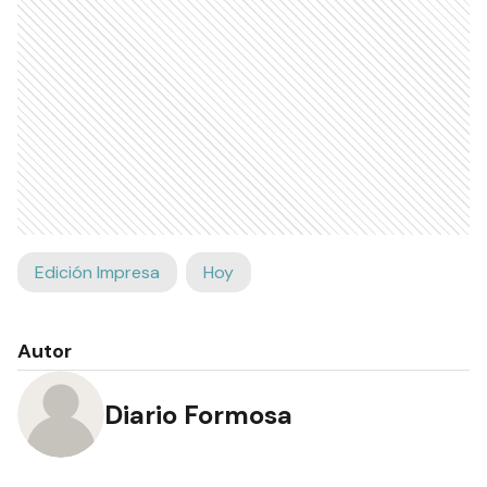
Edición Impresa
Hoy
Autor
Diario Formosa