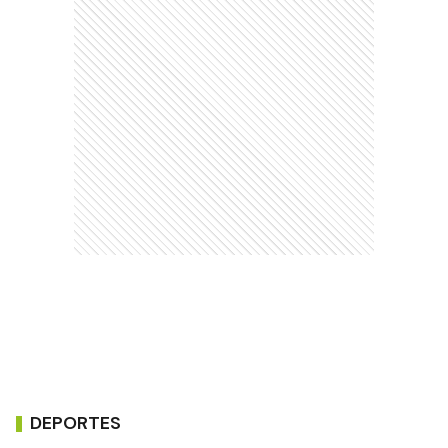
DEPORTES