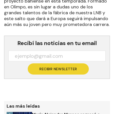
proyecto bahiense en esta temporada. Formado
en Olimpo, es sin lugar a dudas uno de los
grandes talentos de la fábrica de nuestra LNB y
este salto que dará a Europa seguirá impulsando
aún más su joven pero muy prometedora carrera.
Recibí las noticias en tu email
RECIBIR NEWSLETTER
Las más leídas