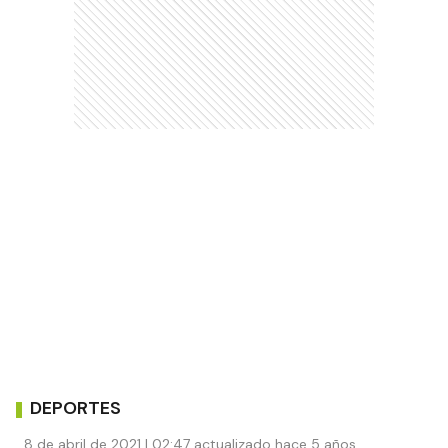
DEPORTES
8 de abril de 2021 | 02:47 actualizado hace 5 años