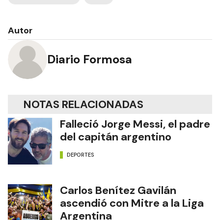
Autor
Diario Formosa
NOTAS RELACIONADAS
Falleció Jorge Messi, el padre
del capitán argentino
DEPORTES
Carlos Benítez Gavilán
ascendió con Mitre a la Liga
Argentina