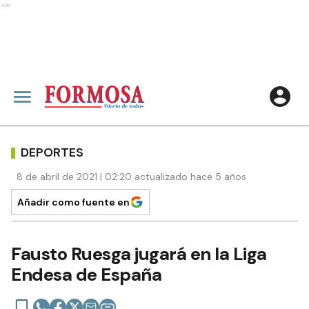
Ads
DEPORTES
8 de abril de 2021 | 02:20 actualizado hace 5 años
Añadir como fuente en
Fausto Ruesga jugará en la Liga
Endesa de España