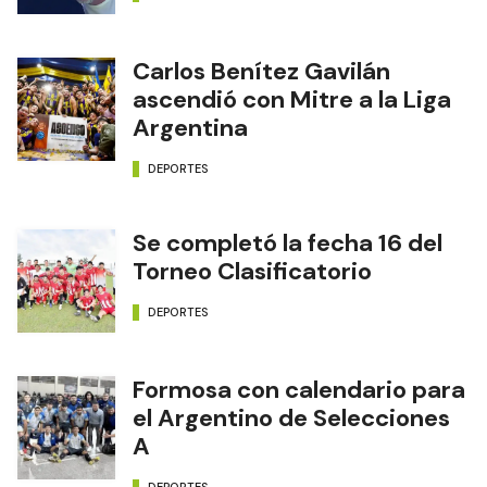
Carlos Benítez Gavilán
ascendió con Mitre a la Liga
Argentina
DEPORTES
Se completó la fecha 16 del
Torneo Clasificatorio
DEPORTES
Formosa con calendario para
el Argentino de Selecciones
A
DEPORTES