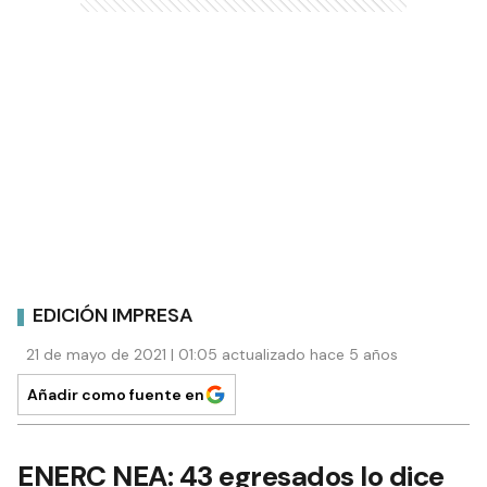
EDICIÓN IMPRESA
21 de mayo de 2021 | 01:05 actualizado hace 5 años
Añadir como fuente en
ENERC NEA: 43 egresados lo dice