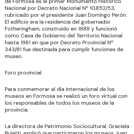
de Formosa es el primer Monumento Histórico
Nacional por Decreto Nacional Nº 10.852/53,
rubricado por el presidente Juan Domingo Perón.
El edificio era la residencia del gobernador
Fotheringham, construido en 1888 y funcionó
como Casa de Gobierno del Territorio Nacional
hasta 1981 en que por Decreto Provincial Nº
343/81 fue destinada para cumplir funciones de
museo.
Foro provincial
Para conmemorar el día internacional de los
museos en Formosa se realizó un foro virtual con
los responsables de todos los museos de la
provincia.
La directora de Patrimonio Sociocultural, Graciela
Buiatti, explicó que participaron los museos Juan