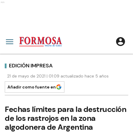
Ads
EDICIÓN IMPRESA
21 de mayo de 2021 | 01:09 actualizado hace 5 años
Añadir como fuente en
Fechas límites para la destrucción
de los rastrojos en la zona
algodonera de Argentina