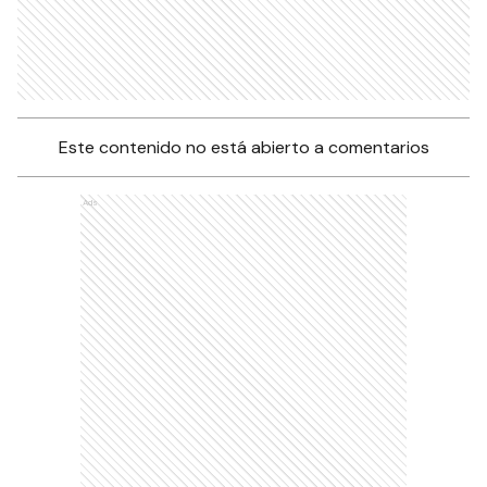
Este contenido no está abierto a comentarios
Ads