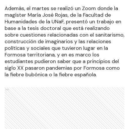
Además, el martes se realizó un Zoom donde la
magíster María José Rojas, de la Facultad de
Humanidades de la UNaF, presentó un trabajo en
base a la tesis doctoral que está realizando
sobre cuestiones relacionadas con el sanitarismo,
construcción de imaginarios y las relaciones
políticas y sociales que tuvieron lugar en la
Formosa territoriana, y en es marco los
estudiantes pudieron saber que a principios del
siglo XX pasaron pandemias por Formosa como
la fiebre bubónica o la fiebre española.
Ads