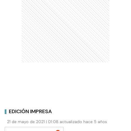
EDICIÓN IMPRESA
21 de mayo de 2021 | 01:08 actualizado hace 5 años