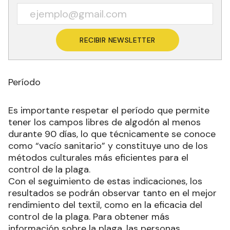
RECIBIR NEWSLETTER
Período
Es importante respetar el período que permite
tener los campos libres de algodón al menos
durante 90 días, lo que técnicamente se conoce
como “vacío sanitario” y constituye uno de los
métodos culturales más eficientes para el
control de la plaga.
Con el seguimiento de estas indicaciones, los
resultados se podrán observar tanto en el mejor
rendimiento del textil, como en la eficacia del
control de la plaga. Para obtener más
información sobre la plaga, las personas