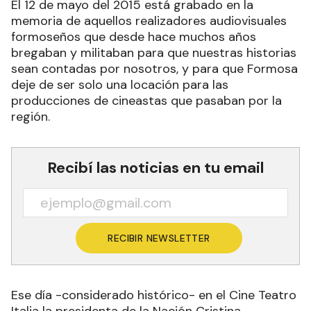
El 12 de mayo del 2015 está grabado en la
memoria de aquellos realizadores audiovisuales
formoseños que desde hace muchos años
bregaban y militaban para que nuestras historias
sean contadas por nosotros, y para que Formosa
deje de ser solo una locación para las
producciones de cineastas que pasaban por la
región.
Recibí las noticias en tu email
RECIBIR NEWSLETTER
Ese día -considerado histórico- en el Cine Teatro