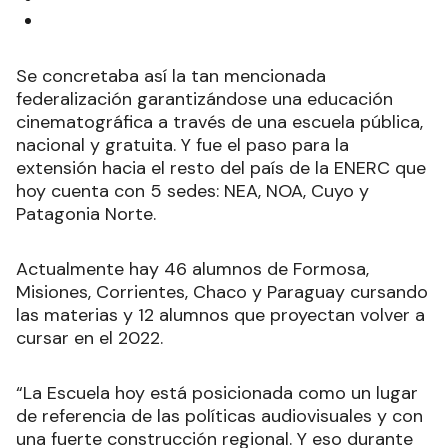
Se concretaba así la tan mencionada
federalización garantizándose una educación
cinematográfica a través de una escuela pública,
nacional y gratuita. Y fue el paso para la
extensión hacia el resto del país de la ENERC que
hoy cuenta con 5 sedes: NEA, NOA, Cuyo y
Patagonia Norte.
Actualmente hay 46 alumnos de Formosa,
Misiones, Corrientes, Chaco y Paraguay cursando
las materias y 12 alumnos que proyectan volver a
cursar en el 2022.
“La Escuela hoy está posicionada como un lugar
de referencia de las políticas audiovisuales y con
una fuerte construcción regional. Y eso durante