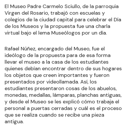
El Museo Padre Carmelo Sciullo, de la parroquia
Virgen del Rosario, trabajó con escuelas y
colegios de la ciudad capital para celebrar el Día
de los Museos y la propuesta fue una charla
virtual bajo el lema Museólogos por un día.
Rafael Núñez, encargado del Museo, fue el
ideólogo de la propuesta para de esa forma
llevar el museo a la casa de los estudiantes
quienes debían encontrar dentro de sus hogares
los objetos que creen importantes y fueron
presentados por videollamada. Así, los
estudiantes presentaron cosas de los abuelos,
monedas, medallas, lámparas, planchas antiguas,
y desde el Museo se les explicó cómo trabaja el
personal a puertas cerradas y cuál es el proceso
que se realiza cuando se recibe una pieza
antigua.