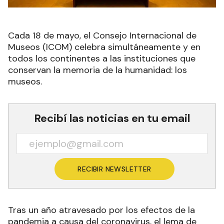
Cada 18 de mayo, el Consejo Internacional de
Museos (ICOM) celebra simultáneamente y en
todos los continentes a las instituciones que
conservan la memoria de la humanidad: los
museos.
Recibí las noticias en tu email
RECIBIR NEWSLETTER
Tras un año atravesado por los efectos de la
pandemia a causa del coronavirus, el lema de