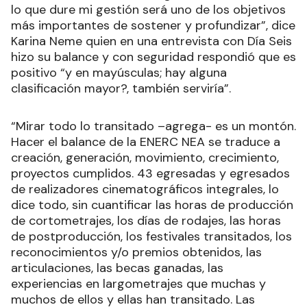
lo que dure mi gestión será uno de los objetivos
más importantes de sostener y profundizar”, dice
Karina Neme quien en una entrevista con Día Seis
hizo su balance y con seguridad respondió que es
positivo “y en mayúsculas; hay alguna
clasificación mayor?, también serviría”.
“Mirar todo lo transitado –agrega- es un montón.
Hacer el balance de la ENERC NEA se traduce a
creación, generación, movimiento, crecimiento,
proyectos cumplidos. 43 egresadas y egresados
de realizadores cinematográficos integrales, lo
dice todo, sin cuantificar las horas de producción
de cortometrajes, los días de rodajes, las horas
de postproducción, los festivales transitados, los
reconocimientos y/o premios obtenidos, las
articulaciones, las becas ganadas, las
experiencias en largometrajes que muchas y
muchos de ellos y ellas han transitado. Las