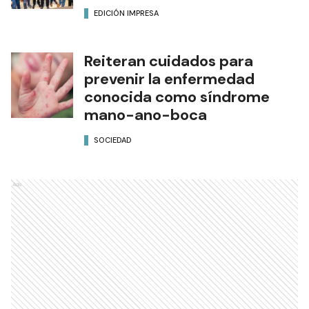
EDICIÓN IMPRESA
Reiteran cuidados para
prevenir la enfermedad
conocida como síndrome
mano-ano-boca
SOCIEDAD
Ads