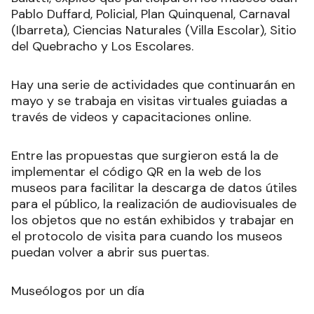
Pablo Duffard, Policial, Plan Quinquenal, Carnaval
(Ibarreta), Ciencias Naturales (Villa Escolar), Sitio
del Quebracho y Los Escolares.
Hay una serie de actividades que continuarán en
mayo y se trabaja en visitas virtuales guiadas a
través de videos y capacitaciones online.
Entre las propuestas que surgieron está la de
implementar el código QR en la web de los
museos para facilitar la descarga de datos útiles
para el público, la realización de audiovisuales de
los objetos que no están exhibidos y trabajar en
el protocolo de visita para cuando los museos
puedan volver a abrir sus puertas.
Museólogos por un día