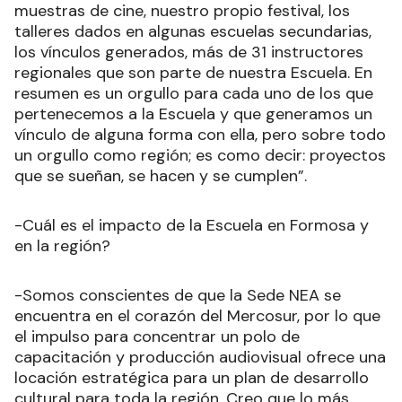
muestras de cine, nuestro propio festival, los
talleres dados en algunas escuelas secundarias,
los vínculos generados, más de 31 instructores
regionales que son parte de nuestra Escuela. En
resumen es un orgullo para cada uno de los que
pertenecemos a la Escuela y que generamos un
vínculo de alguna forma con ella, pero sobre todo
un orgullo como región; es como decir: proyectos
que se sueñan, se hacen y se cumplen”.
-Cuál es el impacto de la Escuela en Formosa y
en la región?
-Somos conscientes de que la Sede NEA se
encuentra en el corazón del Mercosur, por lo que
el impulso para concentrar un polo de
capacitación y producción audiovisual ofrece una
locación estratégica para un plan de desarrollo
cultural para toda la región. Creo que lo más