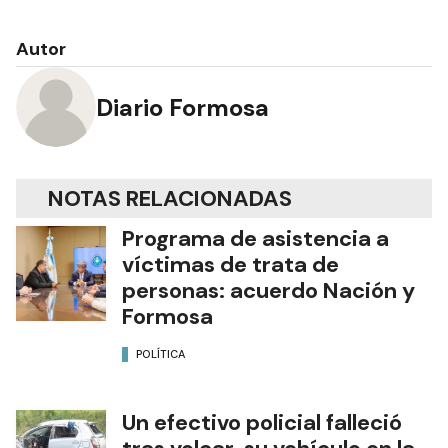
Autor
Diario Formosa
NOTAS RELACIONADAS
Programa de asistencia a
víctimas de trata de
personas: acuerdo Nación y
Formosa
POLÍTICA
Un efectivo policial falleció