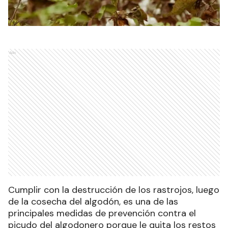
Ads
Cumplir con la destrucción de los rastrojos, luego
de la cosecha del algodón, es una de las
principales medidas de prevención contra el
picudo del algodonero porque le quita los restos