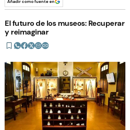
Añadir como fuente en
El futuro de los museos: Recuperar
y reimaginar