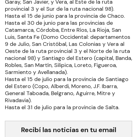
Garay, San Javier, y Vera, al Este de la ruta
provincial 3 y el Sur de la ruta nacional 98).
Hasta el 15 de junio para la provincia de Chaco.
Hasta el 30 de junio para las provincias de
Catamarca, Córdoba, Entre Ríos, La Rioja, San
Luis, Santa Fe (Domo Occidental: departamentos
9 de Julio, San Cristóbal, Las Colonias y Vera al
Oeste de la ruta provincial 3 y el Norte de la ruta
nacional 98) y Santiago del Estero (capital, Banda,
Robles, San Martín, Silipica, Loreto, Figueroa,
Sarmiento y Avellanada).
Hasta el 15 de julio para la provincia de Santiago
del Estero (Copo, Alberdi, Moreno, J.F. Ibarra,
General Taboada, Belgrano, Aguirre, Mitre y
Rivadavia).
Hasta el 31 de julio para la provincia de Salta.
Recibí las noticias en tu email