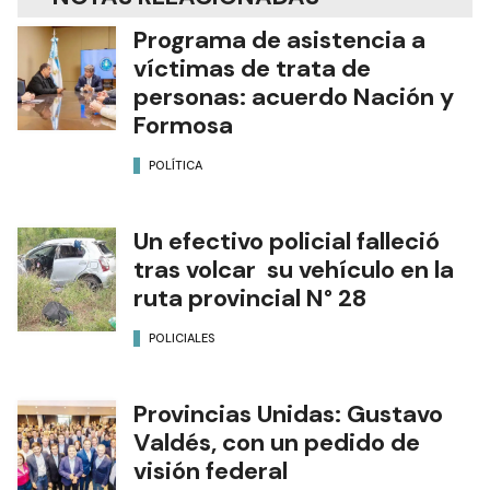
Programa de asistencia a
víctimas de trata de
personas: acuerdo Nación y
Formosa
POLÍTICA
Un efectivo policial falleció
tras volcar su vehículo en la
ruta provincial N° 28
POLICIALES
Provincias Unidas: Gustavo
Valdés, con un pedido de
visión federal