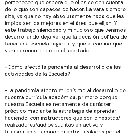
pertenecen que espera que ellos se den cuenta
de lo que son capaces de hacer. La vara siempre
alta, ya que no hay absolutamente nada que les
impida ser los mejores en el área que elijan. Y
este trabajo silencioso y minucioso que venimos
desarrollando deja ver que la decisión política de
tener una escuela regional y que el camino que
vamos recorriendo es el acertado.
-Cómo afectó la pandemia al desarrollo de las
actividades de la Escuela?
-La pandemia afectó muchísimo al desarrollo de
nuestra currícula académica, primero porque
nuestra Escuela es netamente de carácter
práctico mediante la estrategia de aprender
haciendo, con instructores que son cineastas/
realizadores/audiovisualitas en activo y
transmiten sus conocimientos avalados por el