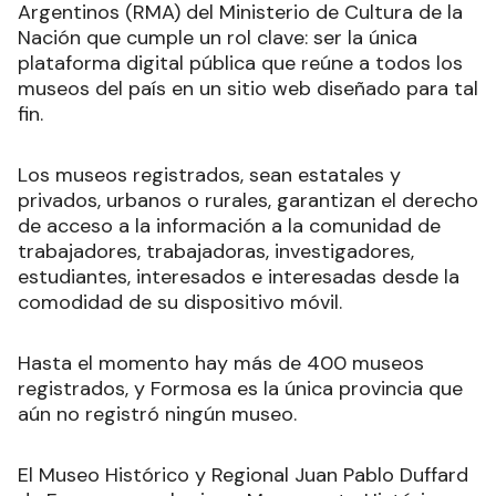
Argentinos (RMA) del Ministerio de Cultura de la
Nación que cumple un rol clave: ser la única
plataforma digital pública que reúne a todos los
museos del país en un sitio web diseñado para tal
fin.
Los museos registrados, sean estatales y
privados, urbanos o rurales, garantizan el derecho
de acceso a la información a la comunidad de
trabajadores, trabajadoras, investigadores,
estudiantes, interesados e interesadas desde la
comodidad de su dispositivo móvil.
Hasta el momento hay más de 400 museos
registrados, y Formosa es la única provincia que
aún no registró ningún museo.
El Museo Histórico y Regional Juan Pablo Duffard