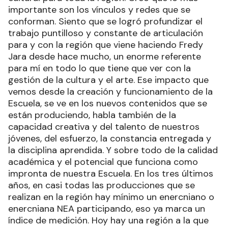
importante son los vínculos y redes que se
conforman. Siento que se logró profundizar el
trabajo puntilloso y constante de articulación
para y con la región que viene haciendo Fredy
Jara desde hace mucho, un enorme referente
para mí en todo lo que tiene que ver con la
gestión de la cultura y el arte. Ese impacto que
vemos desde la creación y funcionamiento de la
Escuela, se ve en los nuevos contenidos que se
están produciendo, habla también de la
capacidad creativa y del talento de nuestros
jóvenes, del esfuerzo, la constancia entregada y
la disciplina aprendida. Y sobre todo de la calidad
académica y el potencial que funciona como
impronta de nuestra Escuela. En los tres últimos
años, en casi todas las producciones que se
realizan en la región hay mínimo un enercniano o
enercniana NEA participando, eso ya marca un
índice de medición. Hoy hay una región a la que