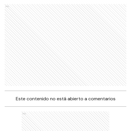
Ads
Este contenido no está abierto a comentarios
Ads