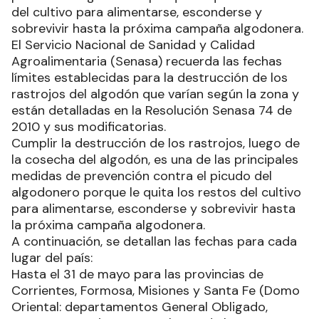
del cultivo para alimentarse, esconderse y
sobrevivir hasta la próxima campaña algodonera.
El Servicio Nacional de Sanidad y Calidad
Agroalimentaria (Senasa) recuerda las fechas
límites establecidas para la destrucción de los
rastrojos del algodón que varían según la zona y
están detalladas en la Resolución Senasa 74 de
2010 y sus modificatorias.
Cumplir la destrucción de los rastrojos, luego de
la cosecha del algodón, es una de las principales
medidas de prevención contra el picudo del
algodonero porque le quita los restos del cultivo
para alimentarse, esconderse y sobrevivir hasta
la próxima campaña algodonera.
A continuación, se detallan las fechas para cada
lugar del país:
Hasta el 31 de mayo para las provincias de
Corrientes, Formosa, Misiones y Santa Fe (Domo
Oriental: departamentos General Obligado,