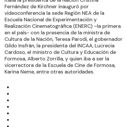
Italia la presidenta de la Nación Cristina
Fernández de Kirchner inauguró por
videoconferencia la sede Región NEA de la
Escuela Nacional de Experimentación y
Realización Cinematográfica (ENERC) –la primera
en el país- con la presencia de la ministra de
Cultura de la Nación, Teresa Parodi, el gobernador
Gildo Insfrán, la presidenta del INCAA, Lucrecia
Cardoso, el ministro de Cultura y Educación de
Formosa, Alberto Zorrilla, y quien iba a ser la
vicerrectora de la Escuela de Cine de Formosa,
Karina Neme, entre otras autoridades.