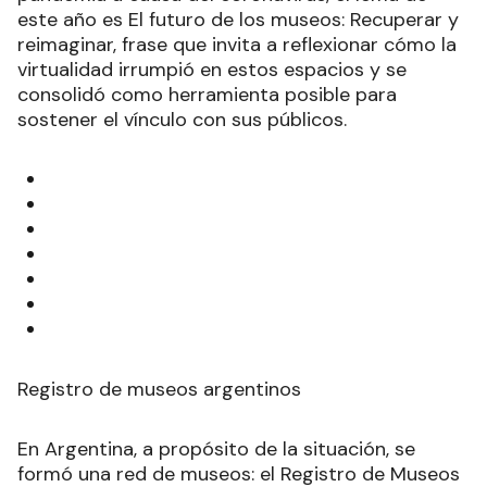
este año es El futuro de los museos: Recuperar y
reimaginar, frase que invita a reflexionar cómo la
virtualidad irrumpió en estos espacios y se
consolidó como herramienta posible para
sostener el vínculo con sus públicos.
Registro de museos argentinos
En Argentina, a propósito de la situación, se
formó una red de museos: el Registro de Museos