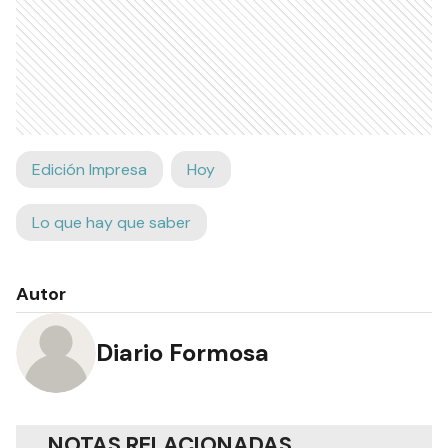
Edición Impresa
Hoy
Lo que hay que saber
Autor
Diario Formosa
NOTAS RELACIONADAS