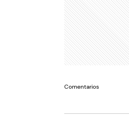
Comentarios