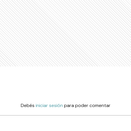
Debés
iniciar sesión
para poder comentar