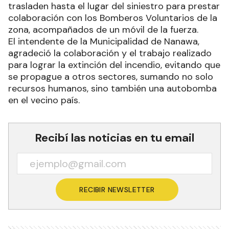
trasladen hasta el lugar del siniestro para prestar
colaboración con los Bomberos Voluntarios de la
zona, acompañados de un móvil de la fuerza.
El intendente de la Municipalidad de Nanawa,
agradeció la colaboración y el trabajo realizado
para lograr la extinción del incendio, evitando que
se propague a otros sectores, sumando no solo
recursos humanos, sino también una autobomba
en el vecino país.
Recibí las noticias en tu email
RECIBIR NEWSLETTER