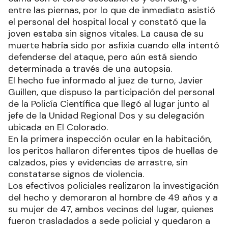
entre las piernas, por lo que de inmediato asistió
el personal del hospital local y constató que la
joven estaba sin signos vitales. La causa de su
muerte habría sido por asfixia cuando ella intentó
defenderse del ataque, pero aún está siendo
determinada a través de una autopsia.
El hecho fue informado al juez de turno, Javier
Guillen, que dispuso la participación del personal
de la Policía Científica que llegó al lugar junto al
jefe de la Unidad Regional Dos y su delegación
ubicada en El Colorado.
En la primera inspección ocular en la habitación,
los peritos hallaron diferentes tipos de huellas de
calzados, pies y evidencias de arrastre, sin
constatarse signos de violencia.
Los efectivos policiales realizaron la investigación
del hecho y demoraron al hombre de 49 años y a
su mujer de 47, ambos vecinos del lugar, quienes
fueron trasladados a sede policial y quedaron a