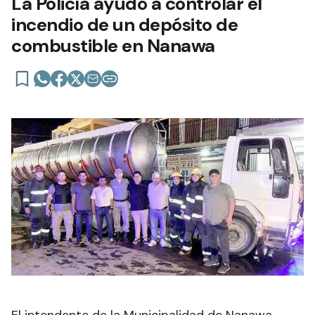
La Policía ayudó a controlar el
incendio de un depósito de
combustible en Nanawa