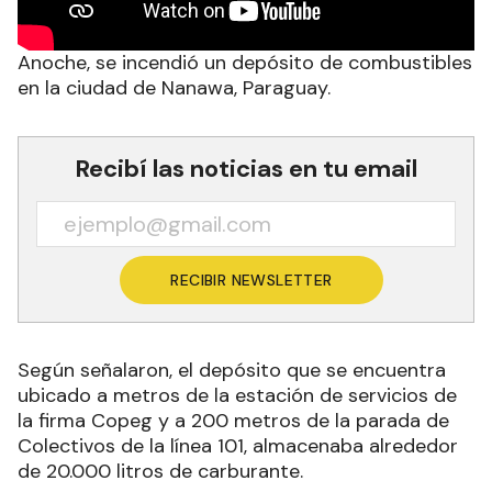
Anoche, se incendió un depósito de combustibles
en la ciudad de Nanawa, Paraguay.
Recibí las noticias en tu email
RECIBIR NEWSLETTER
Según señalaron, el depósito
que se encuentra
ubicado a metros de la estación de servicios de
la firma Copeg y a 200 metros de la parada de
Colectivos de la línea 101,
almacenaba alrededor
de 20.000 litros de carburante
.