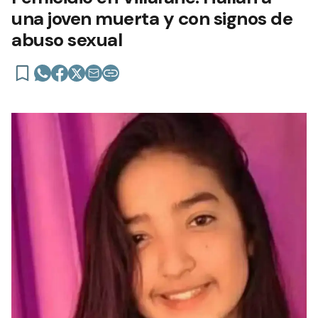
una joven muerta y con signos de
abuso sexual