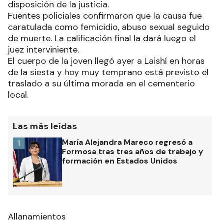
disposición de la justicia.
Fuentes policiales confirmaron que la causa fue
caratulada como femicidio, abuso sexual seguido
de muerte. La calificación final la dará luego el
juez interviniente.
El cuerpo de la joven llegó ayer a Laishí en horas
de la siesta y hoy muy temprano está previsto el
traslado a su última morada en el cementerio
local.
Las más leídas
María Alejandra Mareco regresó a
1
Formosa tras tres años de trabajo y
formación en Estados Unidos
Allanamientos