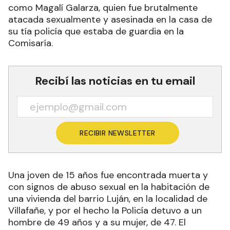
como Magalí Galarza, quien fue brutalmente
atacada sexualmente y asesinada en la casa de
su tía policía que estaba de guardia en la
Comisaría.
Recibí las noticias en tu email
RECIBIR NEWSLETTER
Una joven de 15 años fue encontrada muerta y
con signos de abuso sexual en la habitación de
una vivienda del barrio Luján, en la localidad de
Villafañe, y por el hecho la Policía detuvo a un
hombre de 49 años y a su mujer, de 47. El