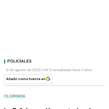
POLICIALES
12 de agosto de 2023 | 04:13 actualizado hace 3 años
Añadir como fuente en
CLORINDA