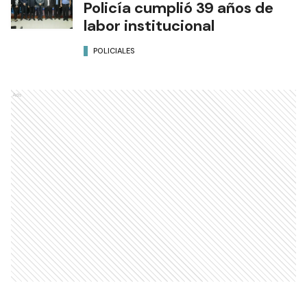
Policía cumplió 39 años de
labor institucional
POLICIALES
Ads