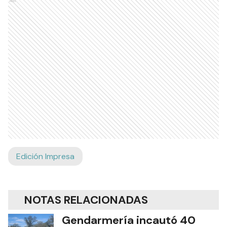
Ads
Edición Impresa
NOTAS RELACIONADAS
Gendarmería incautó 40