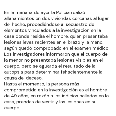
En la mañana de ayer la Policía realizó
allanamientos en dos viviendas cercanas al lugar
del hecho, procediéndose al secuestro de
elementos vinculados a la investigación en la
casa donde residía el hombre, quien presentaba
lesiones leves recientes en el brazo y la mano,
según quedó comprobado en el examen médico.
Los investigadores informaron que el cuerpo de
la menor no presentaba lesiones visibles en el
cuerpo, pero se aguarda el resultado de la
autopsia para determinar fehacientemente la
causa del deceso.
Hasta el momento, la persona más
comprometida en la investigación es el hombre
de 49 años, en razón a los indicios hallados en la
casa, prendas de vestir y las lesiones en su
cuerpo.