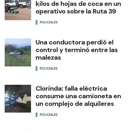
kilos de hojas de coca en un
operativo sobre la Ruta 39
POLICIALES
Una conductora perdió el
control y terminó entre las
malezas
POLICIALES
Clorinda: falla eléctrica
consume una camioneta en
un complejo de alquileres
POLICIALES