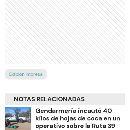
Edición Impresa
NOTAS RELACIONADAS
Gendarmería incautó 40
kilos de hojas de coca en un
operativo sobre la Ruta 39