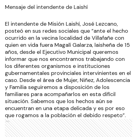
Mensaje del intendente de Laishí
El intendente de Misión Laishí, José Lezcano,
posteó en sus redes sociales que “ante el hecho
ocurrido en la vecina localidad de Villafañe con
quien en vida fuera Magalí Galarza, laisheña de 15
años, desde el Ejecutivo Municipal queremos
informar que nos encontramos trabajando con
los diferentes organismos e instituciones
gubernamentales provinciales intervinientes en el
caso. Desde el área de Mujer, Niñez, Adolescencia
y Familia seguiremos a disposición de los
familiares para acompañarlos en esta difícil
situación. Sabemos que los hechos aún se
encuentran en una etapa delicada y es por eso
que rogamos a la población el debido respeto”.
Ads