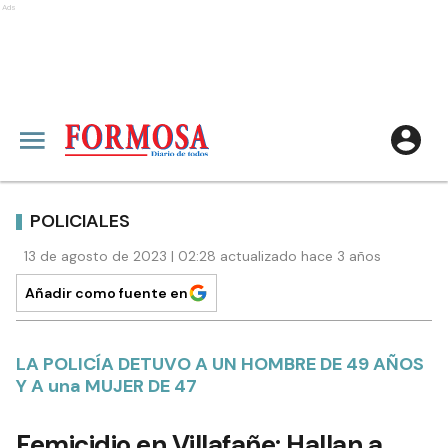
Ads
POLICIALES
13 de agosto de 2023 | 02:28 actualizado hace 3 años
Añadir como fuente en
LA POLICÍA DETUVO A UN HOMBRE DE 49 AÑOS
Y A una MUJER DE 47
Femicidio en Villafañe: Hallan a