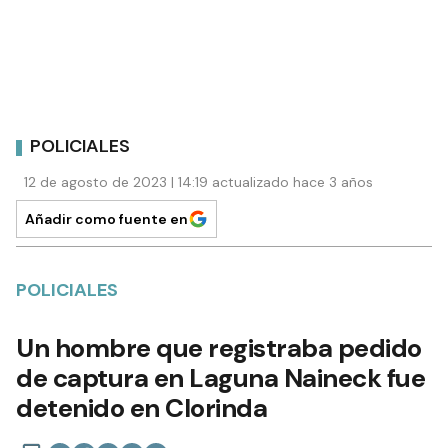
POLICIALES
12 de agosto de 2023 | 14:19 actualizado hace 3 años
Añadir como fuente en
POLICIALES
Un hombre que registraba pedido
de captura en Laguna Naineck fue
detenido en Clorinda