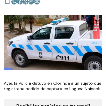
Ayer, la Policía detuvo en Clorinda a un sujeto que
registraba pedido de captura en Laguna Naineck.