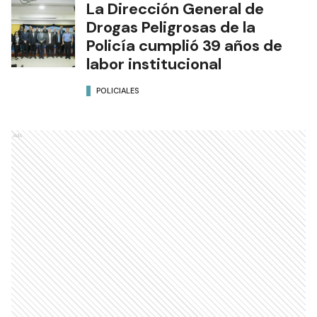
La Dirección General de
Drogas Peligrosas de la
Policía cumplió 39 años de
labor institucional
POLICIALES
Ads