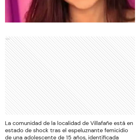
Ads
La comunidad de la localidad de Villafañe está en
estado de shock tras el espeluznante femicidio
de una adolescente de 15 años, identificada