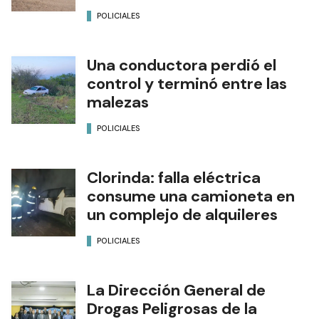
POLICIALES
Una conductora perdió el
control y terminó entre las
malezas
POLICIALES
Clorinda: falla eléctrica
consume una camioneta en
un complejo de alquileres
POLICIALES
La Dirección General de
Drogas Peligrosas de la