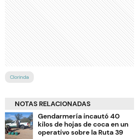
Clorinda
NOTAS RELACIONADAS
Gendarmería incautó 40
kilos de hojas de coca en un
operativo sobre la Ruta 39