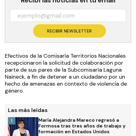
Recibí las noticias en tu email
RECIBIR NEWSLETTER
Efectivos de la Comisaría Territorios Nacionales
recepcionaron la solicitud de colaboración por
parte de sus pares de la Subcomisaría Laguna
Naineck, a fin de detener a un ciudadano por un
hecho de amenazas en contexto de violencia de
género.
Las más leídas
María Alejandra Mareco regresó a
1
Formosa tras tres años de trabajo y
formación en Estados Unidos