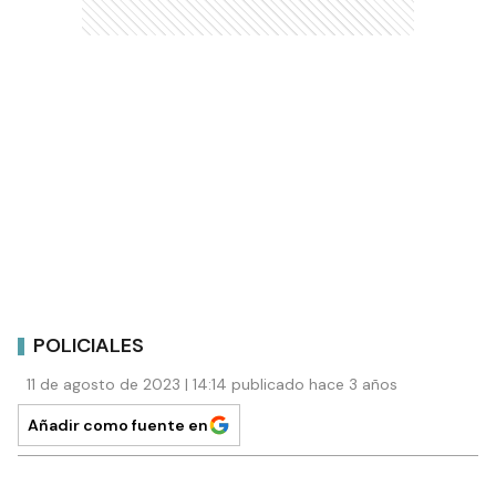
POLICIALES
11 de agosto de 2023 | 14:14 publicado hace 3 años
Añadir como fuente en