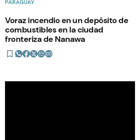
PARAGUAY
Voraz incendio en un depósito de
combustibles en la ciudad
fronteriza de Nanawa