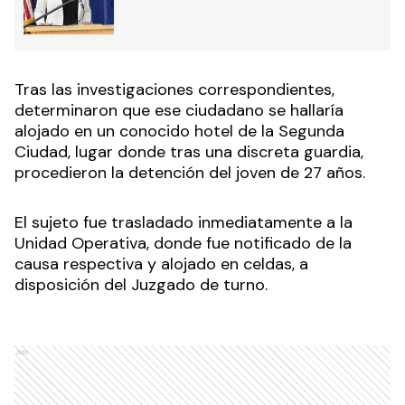
Tras las investigaciones correspondientes,
determinaron que ese ciudadano se hallaría
alojado en un conocido hotel de la Segunda
Ciudad, lugar donde tras una discreta guardia,
procedieron la detención del joven de 27 años.
El sujeto fue trasladado inmediatamente a la
Unidad Operativa, donde fue notificado de la
causa respectiva y alojado en celdas, a
disposición del Juzgado de turno.
Ads