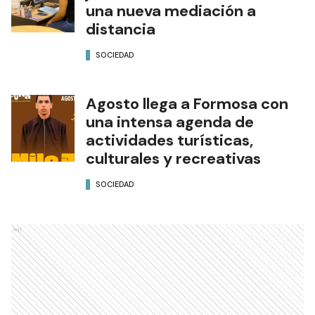
una nueva mediación a
distancia
SOCIEDAD
Agosto llega a Formosa con
una intensa agenda de
actividades turísticas,
culturales y recreativas
SOCIEDAD
Ads