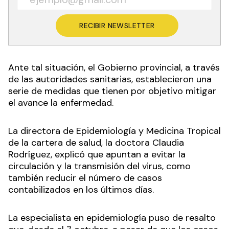
RECIBIR NEWSLETTER
Ante tal situación, el Gobierno provincial, a través
de las autoridades sanitarias, establecieron una
serie de medidas que tienen por objetivo mitigar
el avance la enfermedad.
La directora de Epidemiología y Medicina Tropical
de la cartera de salud, la doctora Claudia
Rodríguez, explicó que apuntan a evitar la
circulación y la transmisión del virus, como
también reducir el número de casos
contabilizados en los últimos días.
La especialista en epidemiología puso de resalto