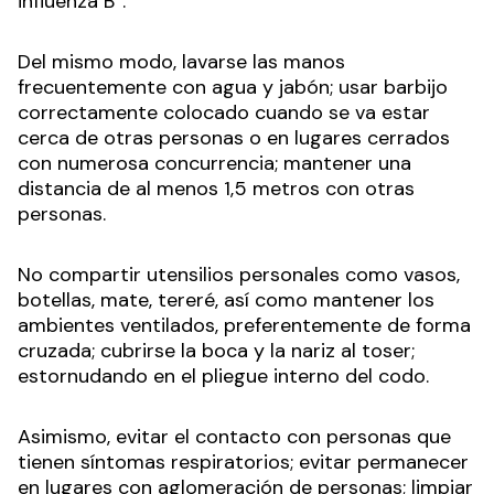
influenza B”.
Del mismo modo, lavarse las manos
frecuentemente con agua y jabón; usar barbijo
correctamente colocado cuando se va estar
cerca de otras personas o en lugares cerrados
con numerosa concurrencia; mantener una
distancia de al menos 1,5 metros con otras
personas.
No compartir utensilios personales como vasos,
botellas, mate, tereré, así como mantener los
ambientes ventilados, preferentemente de forma
cruzada; cubrirse la boca y la nariz al toser;
estornudando en el pliegue interno del codo.
Asimismo, evitar el contacto con personas que
tienen síntomas respiratorios; evitar permanecer
en lugares con aglomeración de personas; limpiar