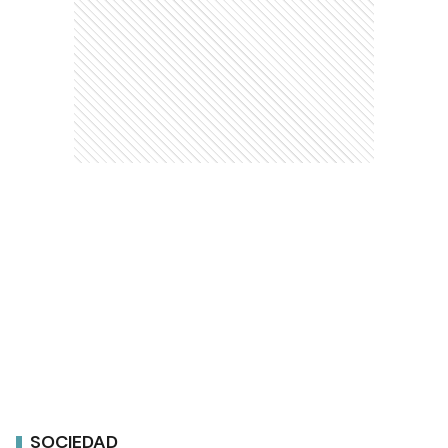
SOCIEDAD