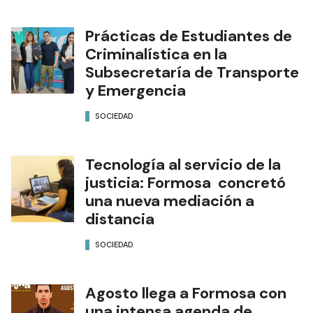
Prácticas de Estudiantes de
Criminalística en la
Subsecretaría de Transporte
y Emergencia
SOCIEDAD
Tecnología al servicio de la
justicia: Formosa concretó
una nueva mediación a
distancia
SOCIEDAD
Agosto llega a Formosa con
una intensa agenda de