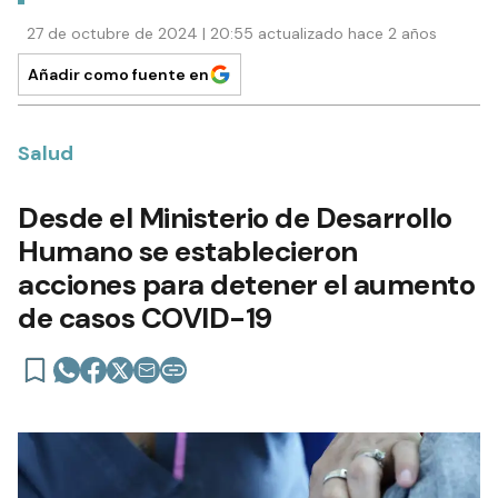
27 de octubre de 2024 | 20:55 actualizado hace 2 años
Añadir como fuente en
Salud
Desde el Ministerio de Desarrollo
Humano se establecieron
acciones para detener el aumento
de casos COVID-19