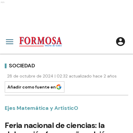
Ads
SOCIEDAD
28 de octubre de 2024 | 02:32 actualizado hace 2 años
Añadir como fuente en
Ejes Matemática y ArtísticO
Feria nacional de ciencias: la