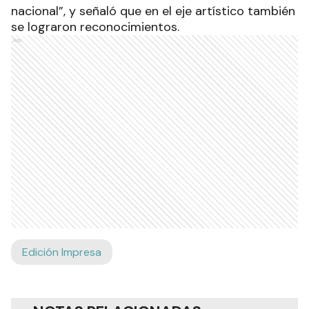
nacional”, y señaló que en el eje artístico también
se lograron reconocimientos.
Ads
Edición Impresa