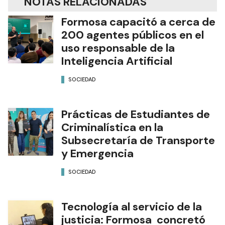
NOTAS RELACIONADAS
Formosa capacitó a cerca de
200 agentes públicos en el
uso responsable de la
Inteligencia Artificial
SOCIEDAD
Prácticas de Estudiantes de
Criminalística en la
Subsecretaría de Transporte
y Emergencia
SOCIEDAD
Tecnología al servicio de la
justicia: Formosa concretó