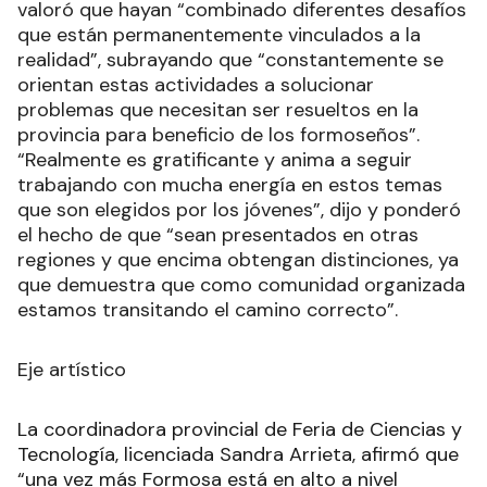
valoró que hayan “combinado diferentes desafíos
que están permanentemente vinculados a la
realidad”, subrayando que “constantemente se
orientan estas actividades a solucionar
problemas que necesitan ser resueltos en la
provincia para beneficio de los formoseños”.
“Realmente es gratificante y anima a seguir
trabajando con mucha energía en estos temas
que son elegidos por los jóvenes”, dijo y ponderó
el hecho de que “sean presentados en otras
regiones y que encima obtengan distinciones, ya
que demuestra que como comunidad organizada
estamos transitando el camino correcto”.
Eje artístico
La coordinadora provincial de Feria de Ciencias y
Tecnología, licenciada Sandra Arrieta, afirmó que
“una vez más Formosa está en alto a nivel