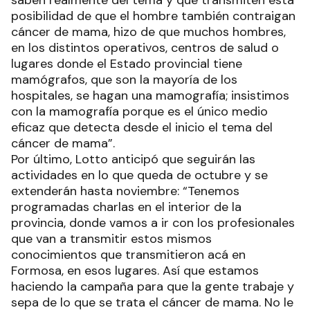
posibilidad de que el hombre también contraigan
cáncer de mama, hizo de que muchos hombres,
en los distintos operativos, centros de salud o
lugares donde el Estado provincial tiene
mamógrafos, que son la mayoría de los
hospitales, se hagan una mamografía; insistimos
con la mamografía porque es el único medio
eficaz que detecta desde el inicio el tema del
cáncer de mama”.
Por último, Lotto anticipó que seguirán las
actividades en lo que queda de octubre y se
extenderán hasta noviembre: “Tenemos
programadas charlas en el interior de la
provincia, donde vamos a ir con los profesionales
que van a transmitir estos mismos
conocimientos que transmitieron acá en
Formosa, en esos lugares. Así que estamos
haciendo la campaña para que la gente trabaje y
sepa de lo que se trata el cáncer de mama. No le