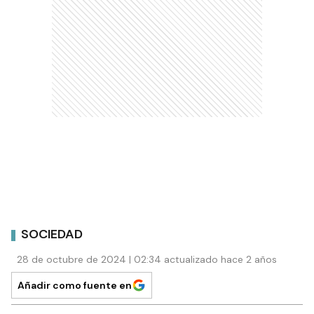
SOCIEDAD
28 de octubre de 2024 | 02:34 actualizado hace 2 años
Añadir como fuente en