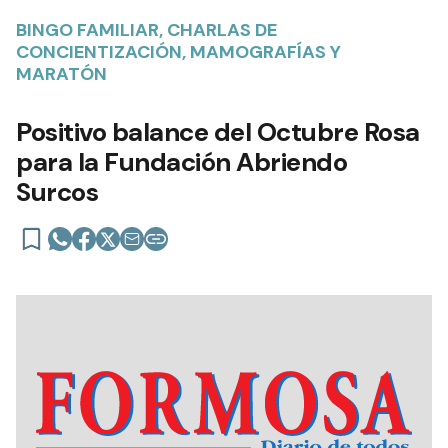
BINGO FAMILIAR, CHARLAS DE
CONCIENTIZACIÓN, MAMOGRAFÍAS Y
MARATÓN
Positivo balance del Octubre Rosa
para la Fundación Abriendo
Surcos