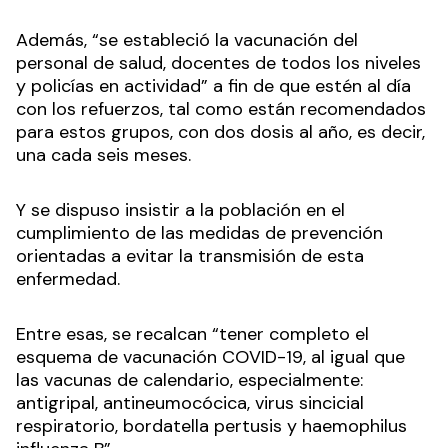
Además, “se estableció la vacunación del
personal de salud, docentes de todos los niveles
y policías en actividad” a fin de que estén al día
con los refuerzos, tal como están recomendados
para estos grupos, con dos dosis al año, es decir,
una cada seis meses.
Y se dispuso insistir a la población en el
cumplimiento de las medidas de prevención
orientadas a evitar la transmisión de esta
enfermedad.
Entre esas, se recalcan “tener completo el
esquema de vacunación COVID-19, al igual que
las vacunas de calendario, especialmente:
antigripal, antineumocócica, virus sincicial
respiratorio, bordatella pertusis y haemophilus