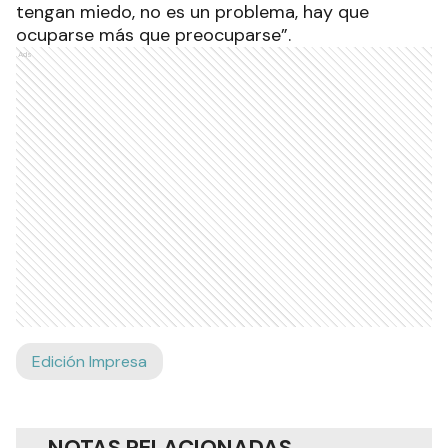
tengan miedo, no es un problema, hay que
ocuparse más que preocuparse”.
Ads
Edición Impresa
NOTAS RELACIONADAS