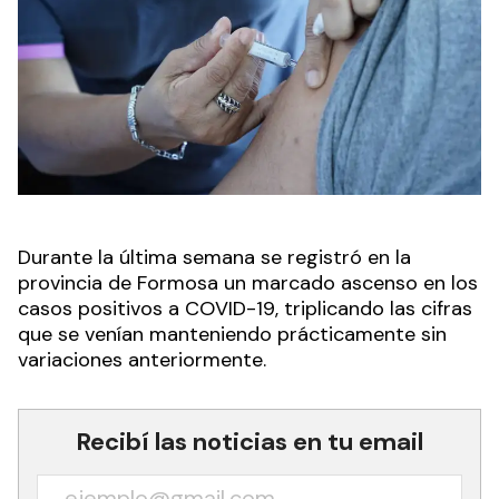
Durante la última semana se registró en la
provincia de Formosa un marcado ascenso en los
casos positivos a COVID-19, triplicando las cifras
que se venían manteniendo prácticamente sin
variaciones anteriormente.
Recibí las noticias en tu email