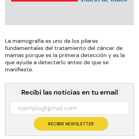
La mamografía es uno de los pilares
fundamentales del tratamiento del cáncer de
mamas porque es la primera detección y es la
que ayuda a detectarlo antes de que se
manifieste.
Recibí las noticias en tu email
RECIBIR NEWSLETTER