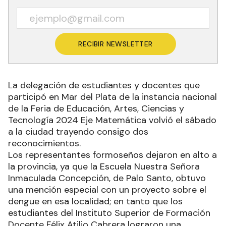
RECIBIR NEWSLETTER
La delegación de estudiantes y docentes que
participó en Mar del Plata de la instancia nacional
de la Feria de Educación, Artes, Ciencias y
Tecnología 2024 Eje Matemática volvió el sábado
a la ciudad trayendo consigo dos
reconocimientos.
Los representantes formoseños dejaron en alto a
la provincia, ya que la Escuela Nuestra Señora
Inmaculada Concepción, de Palo Santo, obtuvo
una mención especial con un proyecto sobre el
dengue en esa localidad; en tanto que los
estudiantes del Instituto Superior de Formación
Docente Félix Atilio Cabrera lograron una