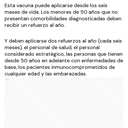
Esta vacuna puede aplicarse desde los seis
meses de vida. Los menores de 50 años que no
presentan comorbilidades diagnosticadas deben
recibir un refuerzo al año.
Y deben aplicarse dos refuerzos al año (cada seis
meses), el personal de salud, el personal
considerado estratégico, las personas que tienen
desde 50 años en adelante con enfermedades de
base, los pacientes inmunocomprometidos de
cualquier edad y las embarazadas.
Ads