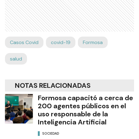
Casos Covid
covid-19
Formosa
salud
NOTAS RELACIONADAS
Formosa capacitó a cerca de
200 agentes públicos en el
uso responsable de la
Inteligencia Artificial
SOCIEDAD