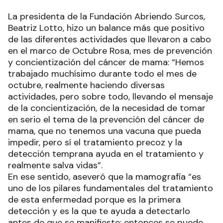
La presidenta de la Fundación Abriendo Surcos,
Beatriz Lotto, hizo un balance más que positivo
de las diferentes actividades que llevaron a cabo
en el marco de Octubre Rosa, mes de prevención
y concientización del cáncer de mama: “Hemos
trabajado muchísimo durante todo el mes de
octubre, realmente haciendo diversas
actividades, pero sobre todo, llevando el mensaje
de la concientización, de la necesidad de tomar
en serio el tema de la prevención del cáncer de
mama, que no tenemos una vacuna que pueda
impedir, pero sí el tratamiento precoz y la
detección temprana ayuda en el tratamiento y
realmente salva vidas”.
En ese sentido, aseveró que la mamografía “es
uno de los pilares fundamentales del tratamiento
de esta enfermedad porque es la primera
detección y es la que te ayuda a detectarlo
antes de que se manifieste; entonces se puede