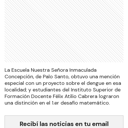
La Escuela Nuestra Señora Inmaculada
Concepción, de Palo Santo, obtuvo una mención
especial con un proyecto sobre el dengue en esa
localidad; y estudiantes del Instituto Superior de
Formación Docente Félix Atilio Cabrera lograron
una distinción en el 1.er desafío matemático.
Recibí las noticias en tu email