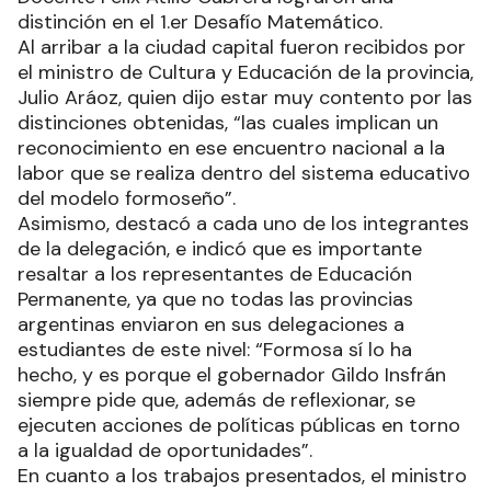
distinción en el 1.er Desafío Matemático.
Al arribar a la ciudad capital fueron recibidos por
el ministro de Cultura y Educación de la provincia,
Julio Aráoz, quien dijo estar muy contento por las
distinciones obtenidas, “las cuales implican un
reconocimiento en ese encuentro nacional a la
labor que se realiza dentro del sistema educativo
del modelo formoseño”.
Asimismo, destacó a cada uno de los integrantes
de la delegación, e indicó que es importante
resaltar a los representantes de Educación
Permanente, ya que no todas las provincias
argentinas enviaron en sus delegaciones a
estudiantes de este nivel: “Formosa sí lo ha
hecho, y es porque el gobernador Gildo Insfrán
siempre pide que, además de reflexionar, se
ejecuten acciones de políticas públicas en torno
a la igualdad de oportunidades”.
En cuanto a los trabajos presentados, el ministro