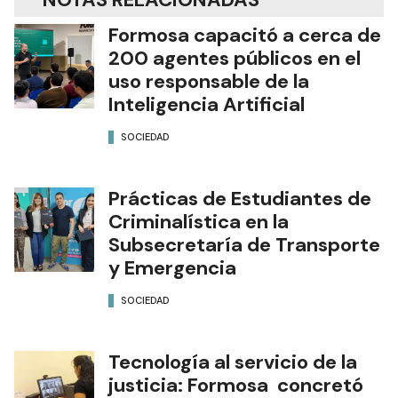
Formosa capacitó a cerca de
200 agentes públicos en el
uso responsable de la
Inteligencia Artificial
SOCIEDAD
Prácticas de Estudiantes de
Criminalística en la
Subsecretaría de Transporte
y Emergencia
SOCIEDAD
Tecnología al servicio de la
justicia: Formosa concretó