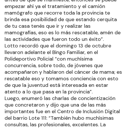
empezar ahí ya el tratamiento y el camión
mamógrafo que recorre toda la provincia te
brinda esa posibilidad de que estando cerquita
de tu casa tenés que ir y realizar las
mamografías, eso es lo más rescatable, amén de
las actividades que fueron todo un éxito”.
Lotto recordó que el domingo 13 de octubre
llevaron adelante el Bingo Familiar, en el
Polideportivo Policial “con muchísima
concurrencia, sobre todo, de jóvenes que
acompañaron y hablaron del cáncer de mama; es
rescatable eso y tomamos conciencia con esto
de que la juventud está interesada en estar
atento a lo que pasa en la provincia”.
Luego, enumeró las charlas de concientización
que concretaron y dijo que una de las más
importantes fue en el Centro de Inclusión Digital
del barrio Lote 111: “También hubo muchísimas
consultas, las profesionales, excelentes. La