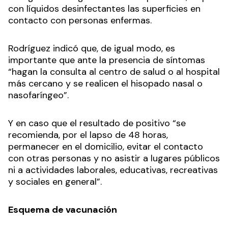
con líquidos desinfectantes las superficies en
contacto con personas enfermas.
Rodríguez indicó que, de igual modo, es
importante que ante la presencia de síntomas
“hagan la consulta al centro de salud o al hospital
más cercano y se realicen el hisopado nasal o
nasofaríngeo”.
Y en caso que el resultado de positivo “se
recomienda, por el lapso de 48 horas,
permanecer en el domicilio, evitar el contacto
con otras personas y no asistir a lugares públicos
ni a actividades laborales, educativas, recreativas
y sociales en general”.
Esquema de vacunación