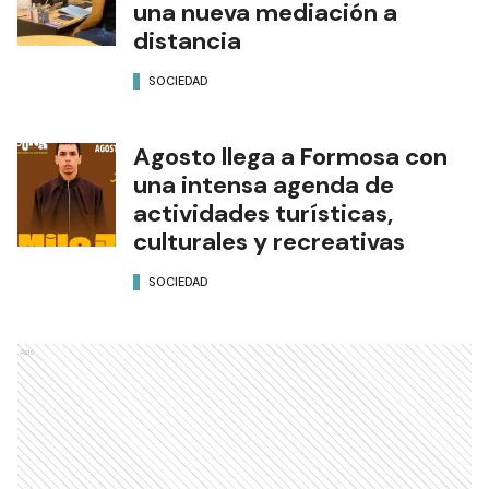
una nueva mediación a
distancia
SOCIEDAD
Agosto llega a Formosa con
una intensa agenda de
actividades turísticas,
culturales y recreativas
SOCIEDAD
Ads