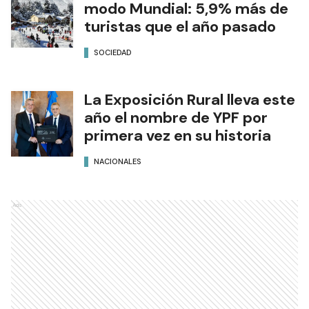
modo Mundial: 5,9% más de
turistas que el año pasado
SOCIEDAD
La Exposición Rural lleva este
año el nombre de YPF por
primera vez en su historia
NACIONALES
Ads