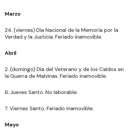
Marzo
24. (viernes) Día Nacional de la Memoria por la
Verdad y la Justicia. Feriado inamovible.
Abril
2. (domingo) Día del Veterano y de los Caídos en
la Guerra de Malvinas. Feriado inamovible.
6. Jueves Santo. No laborable.
7. Viernes Santo. Feriado inamovible.
Mayo