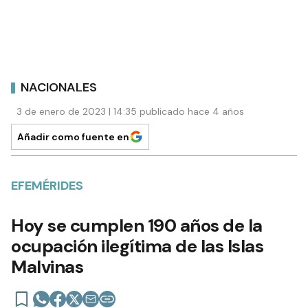
NACIONALES
3 de enero de 2023 | 14:35 publicado hace 4 años
Añadir como fuente en
EFEMÉRIDES
Hoy se cumplen 190 años de la
ocupación ilegítima de las Islas
Malvinas