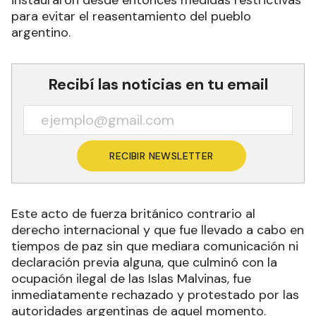
instauraron desde entonces medidas restrictivas
para evitar el reasentamiento del pueblo
argentino.
Recibí las noticias en tu email
RECIBIR NEWSLETTER
Este acto de fuerza británico contrario al
derecho internacional y que fue llevado a cabo en
tiempos de paz sin que mediara comunicación ni
declaración previa alguna, que culminó con la
ocupación ilegal de las Islas Malvinas, fue
inmediatamente rechazado y protestado por las
autoridades argentinas de aquel momento.