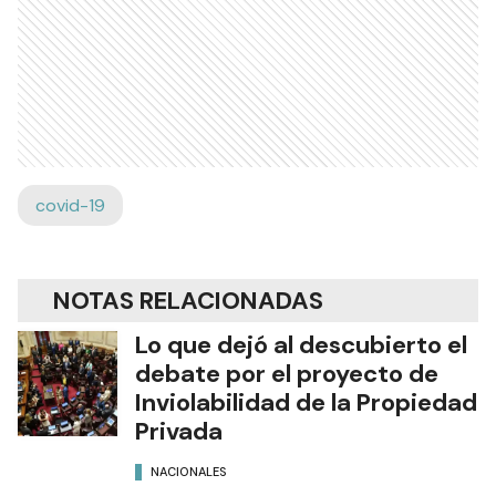
covid-19
NOTAS RELACIONADAS
Lo que dejó al descubierto el
debate por el proyecto de
Inviolabilidad de la Propiedad
Privada
NACIONALES