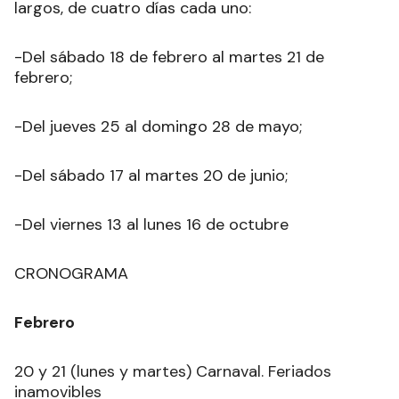
largos, de cuatro días cada uno:
-Del sábado 18 de febrero al martes 21 de
febrero;
-Del jueves 25 al domingo 28 de mayo;
-Del sábado 17 al martes 20 de junio;
-Del viernes 13 al lunes 16 de octubre
CRONOGRAMA
Febrero
20 y 21 (lunes y martes) Carnaval. Feriados
inamovibles