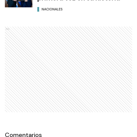
NACIONALES
Ads
Comentarios