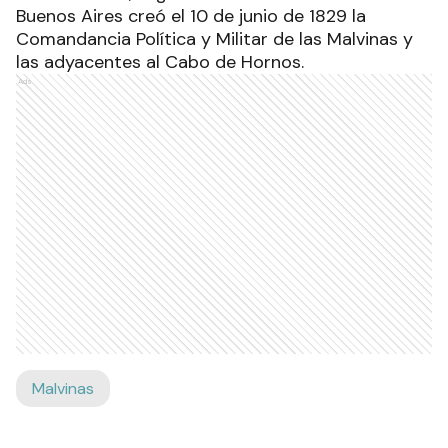
Buenos Aires creó el 10 de junio de 1829 la
Comandancia Política y Militar de las Malvinas y
las adyacentes al Cabo de Hornos.
Ads
Malvinas