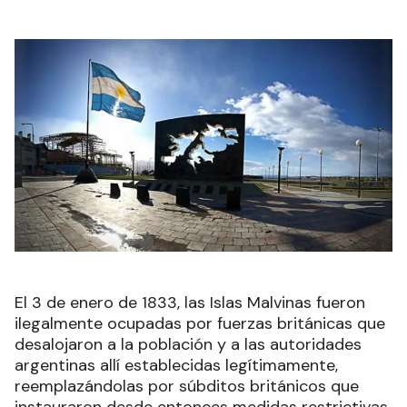
El 3 de enero de 1833, las Islas Malvinas fueron
ilegalmente ocupadas por fuerzas británicas que
desalojaron a la población y a las autoridades
argentinas allí establecidas legítimamente,
reemplazándolas por súbditos británicos que