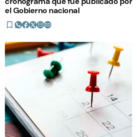
cronograma que fue publicado por
el Gobierno nacional