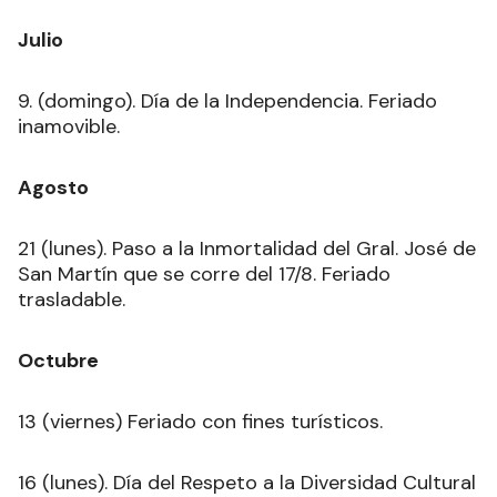
Julio
9. (domingo). Día de la Independencia. Feriado
inamovible.
Agosto
21 (lunes). Paso a la Inmortalidad del Gral. José de
San Martín que se corre del 17/8. Feriado
trasladable.
Octubre
13 (viernes) Feriado con fines turísticos.
16 (lunes). Día del Respeto a la Diversidad Cultural