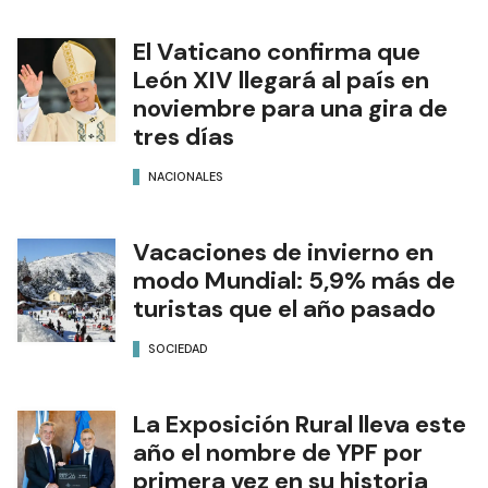
El Vaticano confirma que
León XIV llegará al país en
noviembre para una gira de
tres días
NACIONALES
Vacaciones de invierno en
modo Mundial: 5,9% más de
turistas que el año pasado
SOCIEDAD
La Exposición Rural lleva este
año el nombre de YPF por
primera vez en su historia