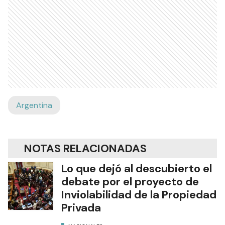
Argentina
NOTAS RELACIONADAS
Lo que dejó al descubierto el
debate por el proyecto de
Inviolabilidad de la Propiedad
Privada