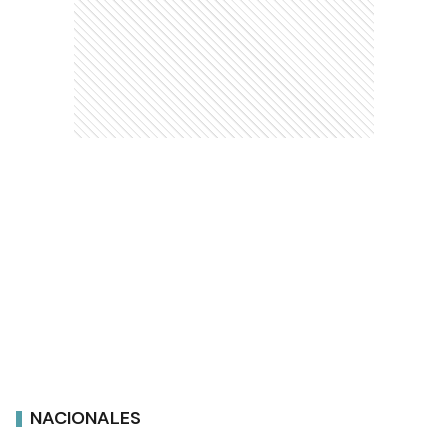
NACIONALES