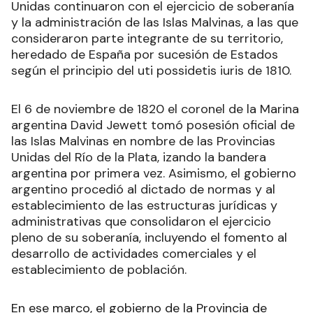
Unidas continuaron con el ejercicio de soberanía
y la administración de las Islas Malvinas, a las que
consideraron parte integrante de su territorio,
heredado de España por sucesión de Estados
según el principio del uti possidetis iuris de 1810.
El 6 de noviembre de 1820 el coronel de la Marina
argentina David Jewett tomó posesión oficial de
las Islas Malvinas en nombre de las Provincias
Unidas del Río de la Plata, izando la bandera
argentina por primera vez. Asimismo, el gobierno
argentino procedió al dictado de normas y al
establecimiento de las estructuras jurídicas y
administrativas que consolidaron el ejercicio
pleno de su soberanía, incluyendo el fomento al
desarrollo de actividades comerciales y el
establecimiento de población.
En ese marco, el gobierno de la Provincia de