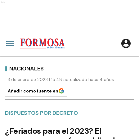
Ads
NACIONALES
3 de enero de 2023 | 15:48 actualizado hace 4 años
Añadir como fuente en
DISPUESTOS POR DECRETO
¿Feriados para el 2023? El