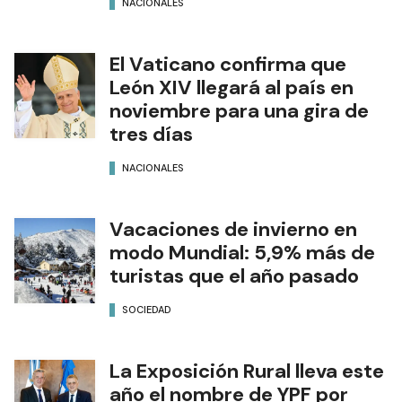
NACIONALES
El Vaticano confirma que
León XIV llegará al país en
noviembre para una gira de
tres días
NACIONALES
Vacaciones de invierno en
modo Mundial: 5,9% más de
turistas que el año pasado
SOCIEDAD
La Exposición Rural lleva este
año el nombre de YPF por