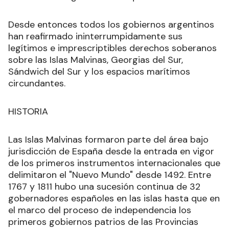
Desde entonces todos los gobiernos argentinos
han reafirmado ininterrumpidamente sus
legítimos e imprescriptibles derechos soberanos
sobre las Islas Malvinas, Georgias del Sur,
Sándwich del Sur y los espacios marítimos
circundantes.
HISTORIA
Las Islas Malvinas formaron parte del área bajo
jurisdicción de España desde la entrada en vigor
de los primeros instrumentos internacionales que
delimitaron el "Nuevo Mundo" desde 1492. Entre
1767 y 1811 hubo una sucesión continua de 32
gobernadores españoles en las islas hasta que en
el marco del proceso de independencia los
primeros gobiernos patrios de las Provincias