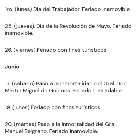
1ro. (lunes) Día del Trabajador. Feriado inamovible.
25. (jueves). Día de la Revolución de Mayo. Feriado
inamovible.
26. (viernes) Feriado con fines turísticos
Junio
17. (sábado) Paso a la Inmortalidad del Gral. Don
Martín Miguel de Güemes. Feriado trasladable.
19. (lunes) Feriado con fines turísticos.
20. (martes) Paso a la Inmortalidad del Gral.
Manuel Belgrano. Feriado inamovible.