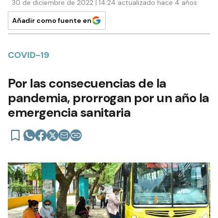
30 de diciembre de 2022 | 14:24 actualizado hace 4 años
Añadir como fuente en
COVID-19
Por las consecuencias de la
pandemia, prorrogan por un año la
emergencia sanitaria