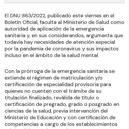
El DNU 863/2022, publicado este viernes en el
Boletín Oficial, faculta al Ministerio de Salud como
autoridad de aplicación de la emergencia
sanitaria y, en sus considerandos, argumenta que
todavía hay necesidades de atención especial
por la pandemia de coronavirus y sus impactos
incluso en el ámbito de la salud mental.
Con la prórroga de la emergencia sanitaria se
extiende el régimen de matriculación y/o
certificación de especialidad provisoria para
quienes no cuenten con el trámite de su
titulación finalizado, reválida de título o
certificación de pregrado, grado o posgrado en
ciencias de la salud, previa intervención del
Ministerio de Educación y con certificación de
competencias a cargo de los establecimientos