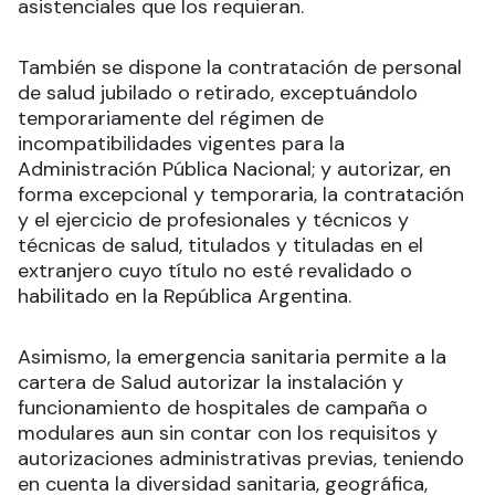
asistenciales que los requieran.
También se dispone la contratación de personal
de salud jubilado o retirado, exceptuándolo
temporariamente del régimen de
incompatibilidades vigentes para la
Administración Pública Nacional; y autorizar, en
forma excepcional y temporaria, la contratación
y el ejercicio de profesionales y técnicos y
técnicas de salud, titulados y tituladas en el
extranjero cuyo título no esté revalidado o
habilitado en la República Argentina.
Asimismo, la emergencia sanitaria permite a la
cartera de Salud autorizar la instalación y
funcionamiento de hospitales de campaña o
modulares aun sin contar con los requisitos y
autorizaciones administrativas previas, teniendo
en cuenta la diversidad sanitaria, geográfica,