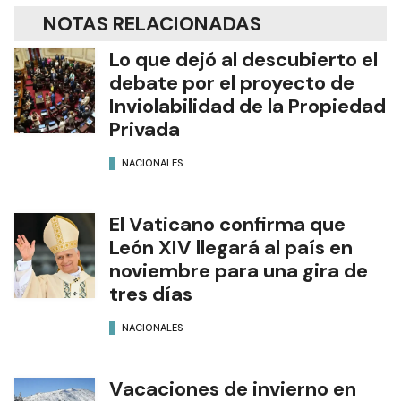
NOTAS RELACIONADAS
Lo que dejó al descubierto el
debate por el proyecto de
Inviolabilidad de la Propiedad
Privada
NACIONALES
El Vaticano confirma que
León XIV llegará al país en
noviembre para una gira de
tres días
NACIONALES
Vacaciones de invierno en