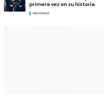
primera vez en su historia
NACIONALES
Ads