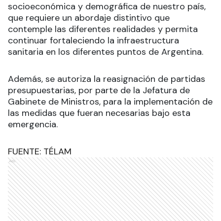
socioeconómica y demográfica de nuestro país,
que requiere un abordaje distintivo que
contemple las diferentes realidades y permita
continuar fortaleciendo la infraestructura
sanitaria en los diferentes puntos de Argentina.
Además, se autoriza la reasignación de partidas
presupuestarias, por parte de la Jefatura de
Gabinete de Ministros, para la implementación de
las medidas que fueran necesarias bajo esta
emergencia.
FUENTE: TÉLAM
Ads