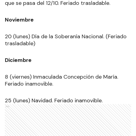
que se pasa del 12/10. Feriado trasladable.
Noviembre
20 (lunes) Día de la Soberanía Nacional. (Feriado
trasladable)
Diciembre
8 (viernes) Inmaculada Concepción de María.
Feriado inamovible.
25 (lunes) Navidad. Feriado inamovible.
Ads