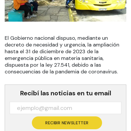
El Gobierno nacional dispuso, mediante un
decreto de necesidad y urgencia, la ampliación
hasta el 31 de diciembre de 2023 de la
emergencia pública en materia sanitaria,
dispuesta por la ley 27.541, debido a las
consecuencias de la pandemia de coronavirus.
Recibí las noticias en tu email
RECIBIR NEWSLETTER