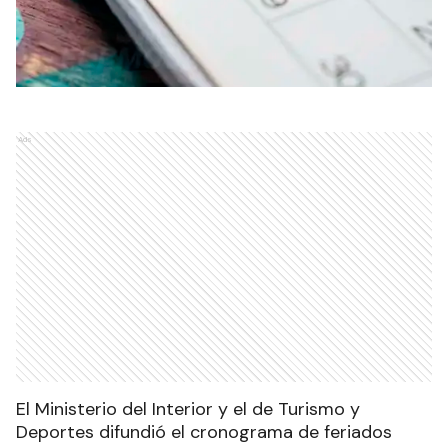
Ads
El Ministerio del Interior y el de Turismo y
Deportes difundió el cronograma de feriados