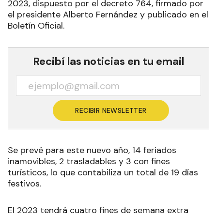
2023, dispuesto por el decreto 764, firmado por
el presidente Alberto Fernández y publicado en el
Boletín Oficial.
Recibí las noticias en tu email
RECIBIR NEWSLETTER
Se prevé para este nuevo año, 14 feriados
inamovibles, 2 trasladables y 3 con fines
turísticos, lo que contabiliza un total de 19 días
festivos
.
El 2023 tendrá cuatro fines de semana extra