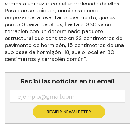
vamos a empezar con el encadenado de ellos.
Para que se ubiquen, comienza donde
empezamos a levantar el pavimento, que es
punto 0 para nosotros, hasta el 330 va un
terraplén con un determinado paquete
estructural que consiste en 23 centímetros de
pavimento de hormigón, 15 centímetros de una
sub base de hormigón H8, suelo local en 30
centímetros y terraplén común”.
Recibí las noticias en tu email
RECIBIR NEWSLETTER