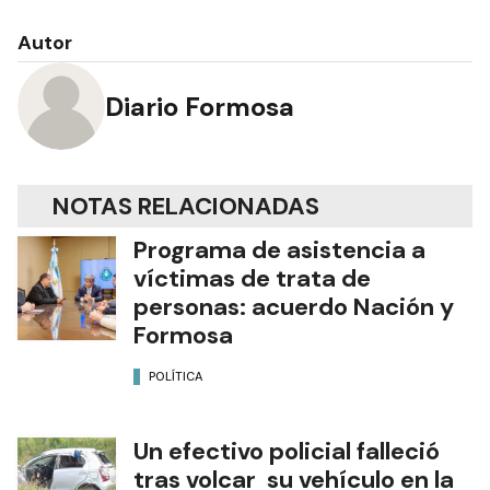
Autor
Diario Formosa
NOTAS RELACIONADAS
Programa de asistencia a
víctimas de trata de
personas: acuerdo Nación y
Formosa
POLÍTICA
Un efectivo policial falleció
tras volcar su vehículo en la