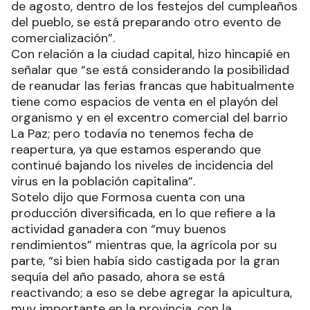
de agosto, dentro de los festejos del cumpleaños
del pueblo, se está preparando otro evento de
comercialización”.
Con relación a la ciudad capital, hizo hincapié en
señalar que “se está considerando la posibilidad
de reanudar las ferias francas que habitualmente
tiene como espacios de venta en el playón del
organismo y en el excentro comercial del barrio
La Paz; pero todavía no tenemos fecha de
reapertura, ya que estamos esperando que
continué bajando los niveles de incidencia del
virus en la población capitalina”.
Sotelo dijo que Formosa cuenta con una
producción diversificada, en lo que refiere a la
actividad ganadera con “muy buenos
rendimientos” mientras que, la agrícola por su
parte, “si bien había sido castigada por la gran
sequía del año pasado, ahora se está
reactivando; a eso se debe agregar la apicultura,
muy importante en la provincia, con la