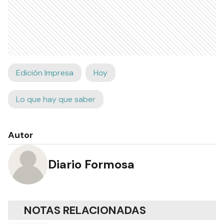
Edición Impresa
Hoy
Lo que hay que saber
Autor
Diario Formosa
NOTAS RELACIONADAS