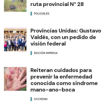
ruta provincial N° 28
POLICIALES
Provincias Unidas: Gustavo
Valdés, con un pedido de
visión federal
EDICIÓN IMPRESA
Reiteran cuidados para
prevenir la enfermedad
conocida como síndrome
mano-ano-boca
SOCIEDAD