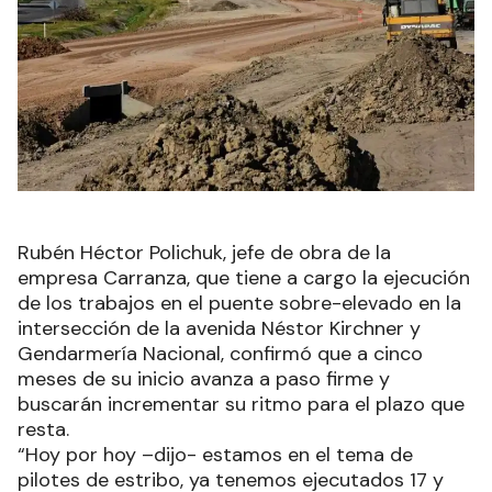
Rubén Héctor Polichuk, jefe de obra de la
empresa Carranza, que tiene a cargo la ejecución
de los trabajos en el puente sobre-elevado en la
intersección de la avenida Néstor Kirchner y
Gendarmería Nacional, confirmó que a cinco
meses de su inicio avanza a paso firme y
buscarán incrementar su ritmo para el plazo que
resta.
“Hoy por hoy –dijo- estamos en el tema de
pilotes de estribo, ya tenemos ejecutados 17 y