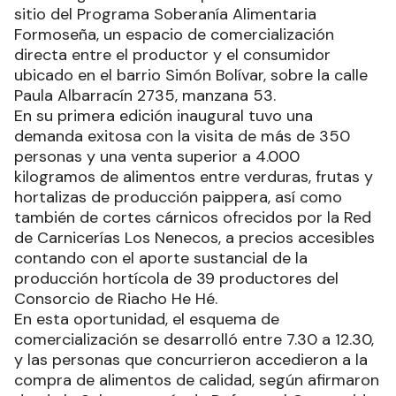
sitio del Programa Soberanía Alimentaria
Formoseña, un espacio de comercialización
directa entre el productor y el consumidor
ubicado en el barrio Simón Bolívar, sobre la calle
Paula Albarracín 2735, manzana 53.
En su primera edición inaugural tuvo una
demanda exitosa con la visita de más de 350
personas y una venta superior a 4.000
kilogramos de alimentos entre verduras, frutas y
hortalizas de producción paippera, así como
también de cortes cárnicos ofrecidos por la Red
de Carnicerías Los Nenecos, a precios accesibles
contando con el aporte sustancial de la
producción hortícola de 39 productores del
Consorcio de Riacho He Hé.
En esta oportunidad, el esquema de
comercialización se desarrolló entre 7.30 a 12.30,
y las personas que concurrieron accedieron a la
compra de alimentos de calidad, según afirmaron