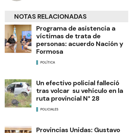
NOTAS RELACIONADAS
Programa de asistencia a
víctimas de trata de
personas: acuerdo Nación y
Formosa
POLÍTICA
Un efectivo policial falleció
tras volcar su vehículo en la
ruta provincial N° 28
POLICIALES
Provincias Unidas: Gustavo