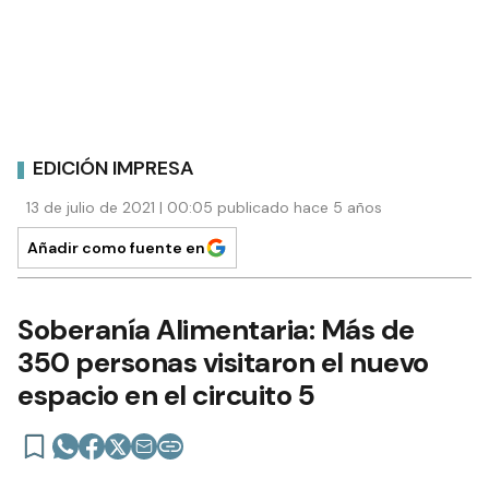
EDICIÓN IMPRESA
13 de julio de 2021 | 00:05 publicado hace 5 años
Añadir como fuente en
Soberanía Alimentaria: Más de
350 personas visitaron el nuevo
espacio en el circuito 5