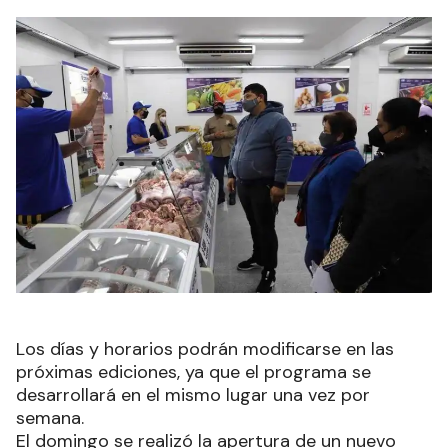
Los días y horarios podrán modificarse en las
próximas ediciones, ya que el programa se
desarrollará en el mismo lugar una vez por
semana.
El domingo se realizó la apertura de un nuevo