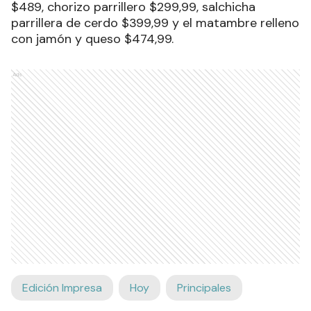
$489, chorizo parrillero $299,99, salchicha
parrillera de cerdo $399,99 y el matambre relleno
con jamón y queso $474,99.
Ads
Edición Impresa
Hoy
Principales