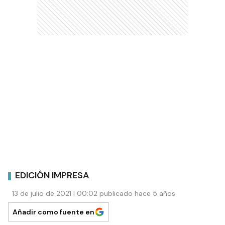
EDICIÓN IMPRESA
13 de julio de 2021 | 00:02 publicado hace 5 años
Añadir como fuente en