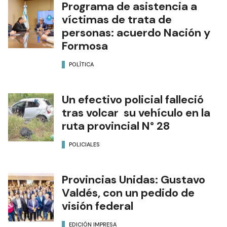
Programa de asistencia a
víctimas de trata de
personas: acuerdo Nación y
Formosa
POLÍTICA
Un efectivo policial falleció
tras volcar su vehículo en la
ruta provincial N° 28
POLICIALES
Provincias Unidas: Gustavo
Valdés, con un pedido de
visión federal
EDICIÓN IMPRESA