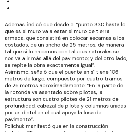
Además, indicó que desde el “punto 330 hasta lo
que es el muro va a estar el muro de tierra
armada, que consistirá en colocar escamas a los
costados, de un ancho de 25 metros, de manera
tal que si lo hacemos con taludes naturales se
nos va a ir más allá del pavimento; y del otro lado,
se repite la obra exactamente igual”.
Asimismo, señaló que el puente en sí tiene 106
metros de largo, compuesto por cuatro tramos
de 26 metros aproximadamente: “En la parte de
la rotonda va asentado sobre pilotes, la
estructura son cuatro pilotes de 21 metros de
profundidad, cabezal de pilote y columnas unidas
por un dintel en el cual apoya la losa del
pavimento”.
Polichuk manifestó que en la construcción