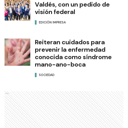
Valdés, con un pedido de
visión federal
EDICIÓN IMPRESA
Reiteran cuidados para
prevenir la enfermedad
conocida como síndrome
mano-ano-boca
SOCIEDAD
Ads