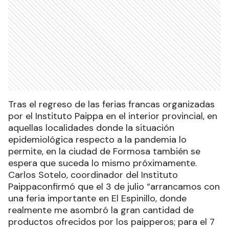
Tras el regreso de las ferias francas organizadas
por el Instituto Paippa en el interior provincial, en
aquellas localidades donde la situación
epidemiológica respecto a la pandemia lo
permite, en la ciudad de Formosa también se
espera que suceda lo mismo próximamente.
Carlos Sotelo, coordinador del Instituto
Paippaconfirmó que el 3 de julio “arrancamos con
una feria importante en El Espinillo, donde
realmente me asombró la gran cantidad de
productos ofrecidos por los paipperos; para el 7