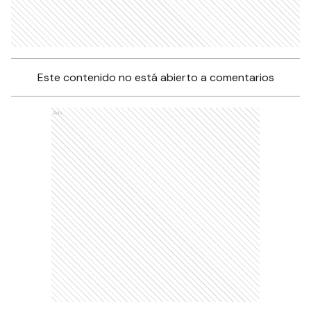
Este contenido no está abierto a comentarios
Ads