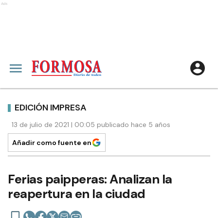
Ads
EDICIÓN IMPRESA
13 de julio de 2021 | 00:05 publicado hace 5 años
Añadir como fuente en
Ferias paipperas: Analizan la
reapertura en la ciudad