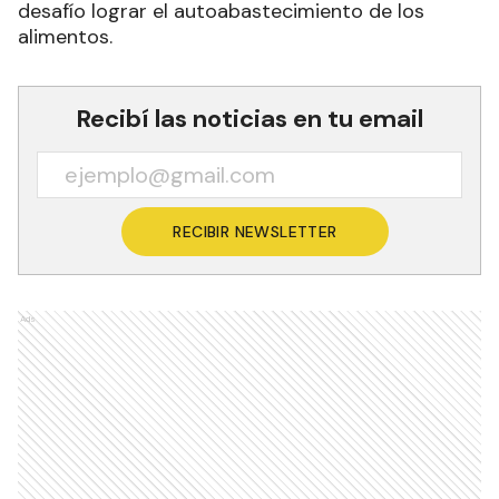
desafío lograr el autoabastecimiento de los
alimentos.
Recibí las noticias en tu email
RECIBIR NEWSLETTER
Ads