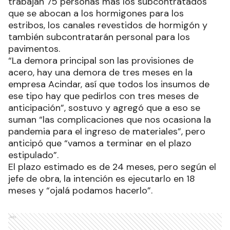
trabajan 75 personas más los subcontratados
que se abocan a los hormigones para los
estribos, los canales revestidos de hormigón y
también subcontratarán personal para los
pavimentos.
“La demora principal son las provisiones de
acero, hay una demora de tres meses en la
empresa Acindar, así que todos los insumos de
ese tipo hay que pedirlos con tres meses de
anticipación”, sostuvo y agregó que a eso se
suman “las complicaciones que nos ocasiona la
pandemia para el ingreso de materiales”, pero
anticipó que “vamos a terminar en el plazo
estipulado”.
El plazo estimado es de 24 meses, pero según el
jefe de obra, la intención es ejecutarlo en 18
meses y “ojalá podamos hacerlo”.
Ads