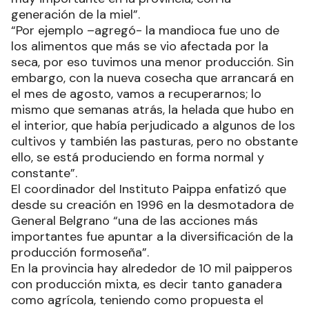
generación de la miel”.
“Por ejemplo –agregó- la mandioca fue uno de
los alimentos que más se vio afectada por la
seca, por eso tuvimos una menor producción. Sin
embargo, con la nueva cosecha que arrancará en
el mes de agosto, vamos a recuperarnos; lo
mismo que semanas atrás, la helada que hubo en
el interior, que había perjudicado a algunos de los
cultivos y también las pasturas, pero no obstante
ello, se está produciendo en forma normal y
constante”.
El coordinador del Instituto Paippa enfatizó que
desde su creación en 1996 en la desmotadora de
General Belgrano “una de las acciones más
importantes fue apuntar a la diversificación de la
producción formoseña”.
En la provincia hay alrededor de 10 mil paipperos
con producción mixta, es decir tanto ganadera
como agrícola, teniendo como propuesta el