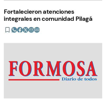
Fortalecieron atenciones
integrales en comunidad Pilagá