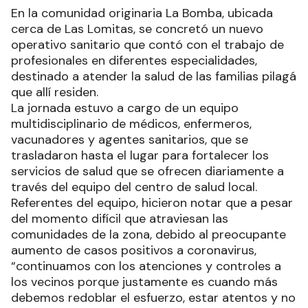
En la comunidad originaria La Bomba, ubicada
cerca de Las Lomitas, se concretó un nuevo
operativo sanitario que contó con el trabajo de
profesionales en diferentes especialidades,
destinado a atender la salud de las familias pilagá
que allí residen.
La jornada estuvo a cargo de un equipo
multidisciplinario de médicos, enfermeros,
vacunadores y agentes sanitarios, que se
trasladaron hasta el lugar para fortalecer los
servicios de salud que se ofrecen diariamente a
través del equipo del centro de salud local.
Referentes del equipo, hicieron notar que a pesar
del momento difícil que atraviesan las
comunidades de la zona, debido al preocupante
aumento de casos positivos a coronavirus,
“continuamos con los atenciones y controles a
los vecinos porque justamente es cuando más
debemos redoblar el esfuerzo, estar atentos y no