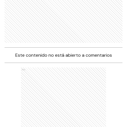
Este contenido no está abierto a comentarios
Ads