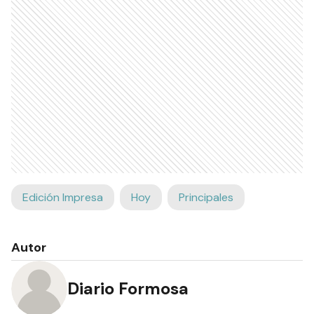
Edición Impresa
Hoy
Principales
Autor
Diario Formosa