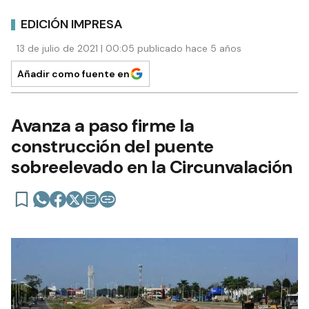
EDICIÓN IMPRESA
13 de julio de 2021 | 00:05 publicado hace 5 años
Añadir como fuente en
Avanza a paso firme la
construcción del puente
sobreelevado en la Circunvalación