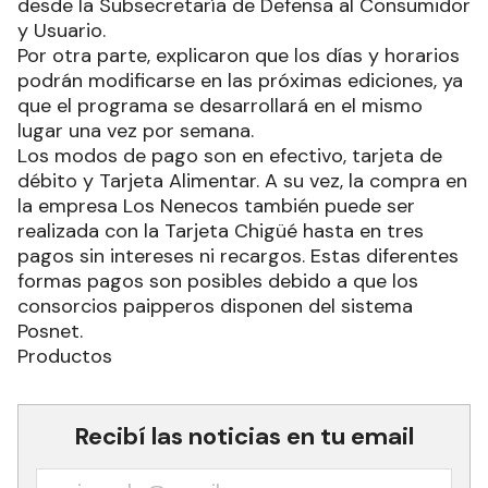
desde la Subsecretaría de Defensa al Consumidor
y Usuario.
Por otra parte, explicaron que los días y horarios
podrán modificarse en las próximas ediciones, ya
que el programa se desarrollará en el mismo
lugar una vez por semana.
Los modos de pago son en efectivo, tarjeta de
débito y Tarjeta Alimentar. A su vez, la compra en
la empresa Los Nenecos también puede ser
realizada con la Tarjeta Chigüé hasta en tres
pagos sin intereses ni recargos. Estas diferentes
formas pagos son posibles debido a que los
consorcios paipperos disponen del sistema
Posnet.
Productos
Recibí las noticias en tu email