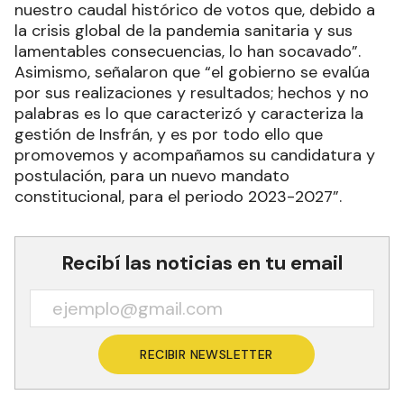
nuestro caudal histórico de votos que, debido a
la crisis global de la pandemia sanitaria y sus
lamentables consecuencias, lo han socavado”.
Asimismo, señalaron que “el gobierno se evalúa
por sus realizaciones y resultados; hechos y no
palabras es lo que caracterizó y caracteriza la
gestión de Insfrán, y es por todo ello que
promovemos y acompañamos su candidatura y
postulación, para un nuevo mandato
constitucional, para el periodo 2023-2027”.
Recibí las noticias en tu email
RECIBIR NEWSLETTER