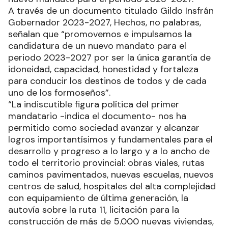
A través de un documento titulado Gildo Insfrán
Gobernador 2023-2027, Hechos, no palabras,
señalan que “promovemos e impulsamos la
candidatura de un nuevo mandato para el
periodo 2023-2027 por ser la única garantía de
idoneidad, capacidad, honestidad y fortaleza
para conducir los destinos de todos y de cada
uno de los formoseños”.
“La indiscutible figura política del primer
mandatario -indica el documento- nos ha
permitido como sociedad avanzar y alcanzar
logros importantísimos y fundamentales para el
desarrollo y progreso a lo largo y a lo ancho de
todo el territorio provincial: obras viales, rutas
caminos pavimentados, nuevas escuelas, nuevos
centros de salud, hospitales del alta complejidad
con equipamiento de última generación, la
autovía sobre la ruta 11, licitación para la
construcción de más de 5.000 nuevas viviendas,