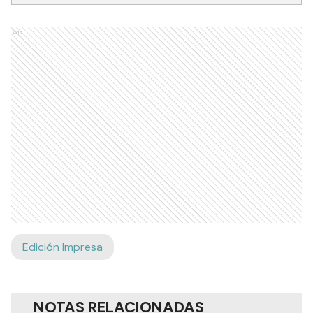
Ads
Edición Impresa
NOTAS RELACIONADAS