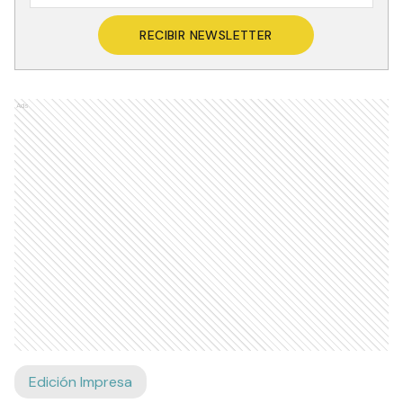
RECIBIR NEWSLETTER
Ads
Edición Impresa