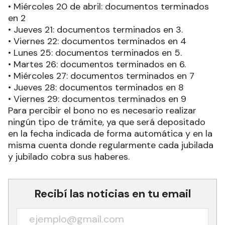
• Miércoles 20 de abril: documentos terminados
en 2
• Jueves 21: documentos terminados en 3.
• Viernes 22: documentos terminados en 4
• Lunes 25: documentos terminados en 5.
• Martes 26: documentos terminados en 6.
• Miércoles 27: documentos terminados en 7
• Jueves 28: documentos terminados en 8
• Viernes 29: documentos terminados en 9
Para percibir el bono no es necesario realizar
ningún tipo de trámite, ya que será depositado
en la fecha indicada de forma automática y en la
misma cuenta donde regularmente cada jubilada
y jubilado cobra sus haberes.
Recibí las noticias en tu email