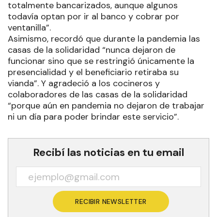
totalmente bancarizados, aunque algunos
todavía optan por ir al banco y cobrar por
ventanilla”.
Asimismo, recordó que durante la pandemia las
casas de la solidaridad “nunca dejaron de
funcionar sino que se restringió únicamente la
presencialidad y el beneficiario retiraba su
vianda”. Y agradeció a los cocineros y
colaboradores de las casas de la solidaridad
“porque aún en pandemia no dejaron de trabajar
ni un día para poder brindar este servicio”.
Recibí las noticias en tu email
RECIBIR NEWSLETTER