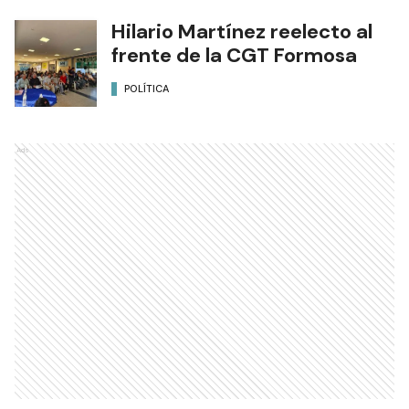
Hilario Martínez reelecto al
frente de la CGT Formosa
POLÍTICA
Ads