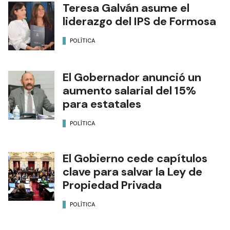
Teresa Galván asume el
liderazgo del IPS de Formosa
POLÍTICA
El Gobernador anunció un
aumento salarial del 15%
para estatales
POLÍTICA
El Gobierno cede capítulos
clave para salvar la Ley de
Propiedad Privada
POLÍTICA