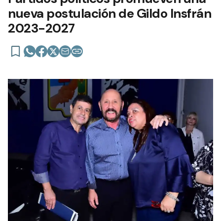
nueva postulación de Gildo Insfrán
2023-2027