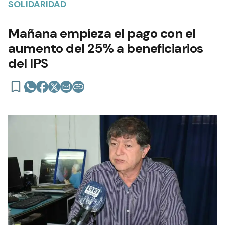
SOLIDARIDAD
Mañana empieza el pago con el
aumento del 25% a beneficiarios
del IPS