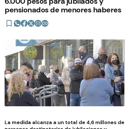
6.000 pesos para jubilados y
pensionados de menores haberes
La medida alcanza a un total de 4,6 millones de