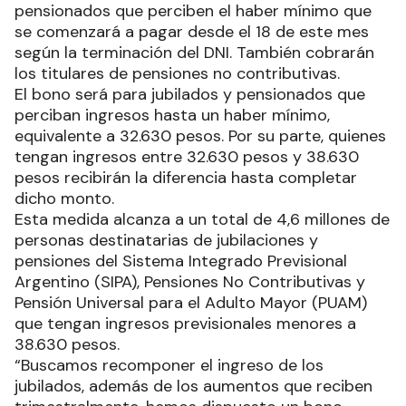
pensionados que perciben el haber mínimo que
se comenzará a pagar desde el 18 de este mes
según la terminación del DNI. También cobrarán
los titulares de pensiones no contributivas.
El bono será para jubilados y pensionados que
perciban ingresos hasta un haber mínimo,
equivalente a 32.630 pesos. Por su parte, quienes
tengan ingresos entre 32.630 pesos y 38.630
pesos recibirán la diferencia hasta completar
dicho monto.
Esta medida alcanza a un total de 4,6 millones de
personas destinatarias de jubilaciones y
pensiones del Sistema Integrado Previsional
Argentino (SIPA), Pensiones No Contributivas y
Pensión Universal para el Adulto Mayor (PUAM)
que tengan ingresos previsionales menores a
38.630 pesos.
“Buscamos recomponer el ingreso de los
jubilados, además de los aumentos que reciben