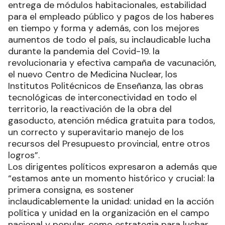
entrega de módulos habitacionales, estabilidad
para el empleado público y pagos de los haberes
en tiempo y forma y además, con los mejores
aumentos de todo el país, su inclaudicable lucha
durante la pandemia del Covid-19. la
revolucionaria y efectiva campaña de vacunación,
el nuevo Centro de Medicina Nuclear, los
Institutos Politécnicos de Enseñanza, las obras
tecnológicas de interconectividad en todo el
territorio, la reactivación de la obra del
gasoducto, atención médica gratuita para todos,
un correcto y superavitario manejo de los
recursos del Presupuesto provincial, entre otros
logros”.
Los dirigentes políticos expresaron a además que
“estamos ante un momento histórico y crucial: la
primera consigna, es sostener
inclaudicablemente la unidad: unidad en la acción
política y unidad en la organización en el campo
nacional y popular, como estrategia para luchar