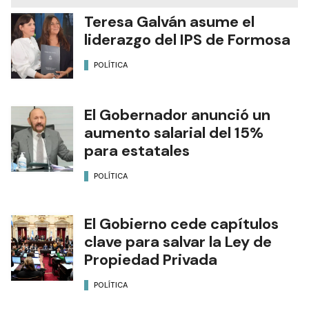
Teresa Galván asume el
liderazgo del IPS de Formosa
POLÍTICA
El Gobernador anunció un
aumento salarial del 15%
para estatales
POLÍTICA
El Gobierno cede capítulos
clave para salvar la Ley de
Propiedad Privada
POLÍTICA