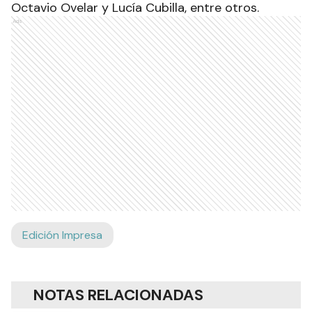
Octavio Ovelar y Lucía Cubilla, entre otros.
Ads
Edición Impresa
NOTAS RELACIONADAS