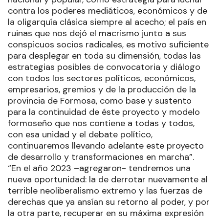
contra los poderes mediáticos, económicos y de
la oligarquía clásica siempre al acecho; el país en
ruinas que nos dejó el macrismo junto a sus
conspicuos socios radicales, es motivo suficiente
para desplegar en toda su dimensión, todas las
estrategias posibles de convocatoria y diálogo
con todos los sectores políticos, económicos,
empresarios, gremios y de la producción de la
provincia de Formosa, como base y sustento
para la continuidad de éste proyecto y modelo
formoseño que nos contiene a todas y todos,
con esa unidad y el debate político,
continuaremos llevando adelante este proyecto
de desarrollo y transformaciones en marcha”.
“En el año 2023 –agregaron- tendremos una
nueva oportunidad: la de derrotar nuevamente al
terrible neoliberalismo extremo y las fuerzas de
derechas que ya ansían su retorno al poder, y por
la otra parte, recuperar en su máxima expresión