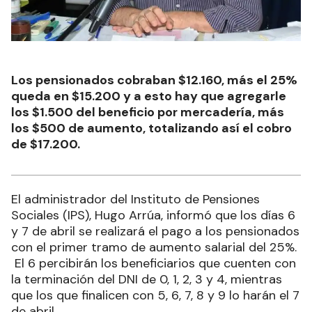
Los pensionados cobraban $12.160, más el 25%
queda en $15.200 y a esto hay que agregarle
los $1.500 del beneficio por mercadería, más
los $500 de aumento, totalizando así el cobro
de $17.200.
El administrador del Instituto de Pensiones
Sociales (IPS), Hugo Arrúa, informó que los días 6
y 7 de abril se realizará el pago a los pensionados
con el primer tramo de aumento salarial del 25%.
El 6 percibirán los beneficiarios que cuenten con
la terminación del DNI de 0, 1, 2, 3 y 4, mientras
que los que finalicen con 5, 6, 7, 8 y 9 lo harán el 7
de abril.