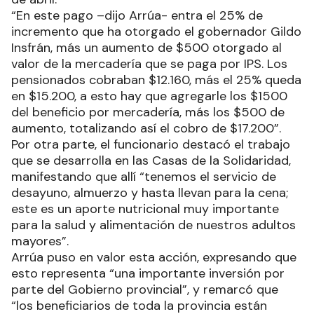
“En este pago –dijo Arrúa- entra el 25% de
incremento que ha otorgado el gobernador Gildo
Insfrán, más un aumento de $500 otorgado al
valor de la mercadería que se paga por IPS. Los
pensionados cobraban $12.160, más el 25% queda
en $15.200, a esto hay que agregarle los $1500
del beneficio por mercadería, más los $500 de
aumento, totalizando así el cobro de $17.200”.
Por otra parte, el funcionario destacó el trabajo
que se desarrolla en las Casas de la Solidaridad,
manifestando que allí “tenemos el servicio de
desayuno, almuerzo y hasta llevan para la cena;
este es un aporte nutricional muy importante
para la salud y alimentación de nuestros adultos
mayores”.
Arrúa puso en valor esta acción, expresando que
esto representa “una importante inversión por
parte del Gobierno provincial”, y remarcó que
“los beneficiarios de toda la provincia están