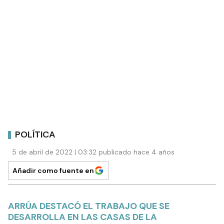
POLÍTICA
5 de abril de 2022 | 03:32 publicado hace 4 años
Añadir como fuente en
ARRÚA DESTACÓ EL TRABAJO QUE SE
DESARROLLA EN LAS CASAS DE LA