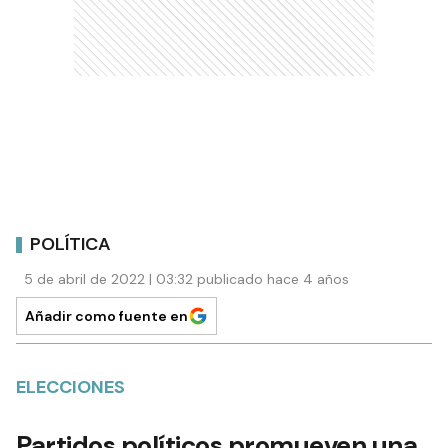
POLÍTICA
5 de abril de 2022 | 03:32 publicado hace 4 años
Añadir como fuente en
ELECCIONES
Partidos políticos promueven una