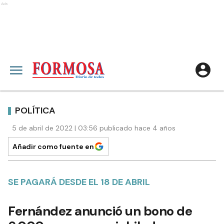
Ads
POLÍTICA
5 de abril de 2022 | 03:56 publicado hace 4 años
Añadir como fuente en
SE PAGARÁ DESDE EL 18 DE ABRIL
Fernández anunció un bono de