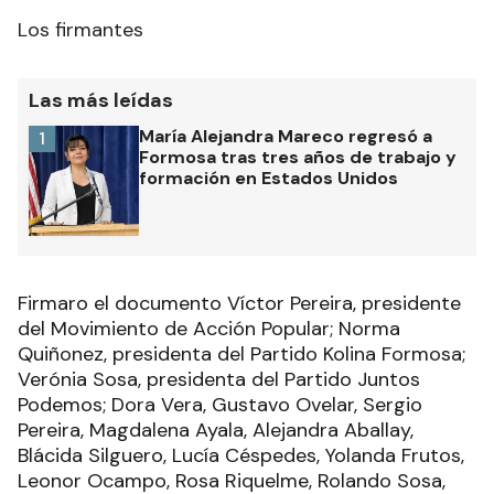
Los firmantes
Las más leídas
María Alejandra Mareco regresó a
1
Formosa tras tres años de trabajo y
formación en Estados Unidos
Firmaro el documento Víctor Pereira, presidente
del Movimiento de Acción Popular; Norma
Quiñonez, presidenta del Partido Kolina Formosa;
Verónia Sosa, presidenta del Partido Juntos
Podemos; Dora Vera, Gustavo Ovelar, Sergio
Pereira, Magdalena Ayala, Alejandra Aballay,
Blácida Silguero, Lucía Céspedes, Yolanda Frutos,
Leonor Ocampo, Rosa Riquelme, Rolando Sosa,