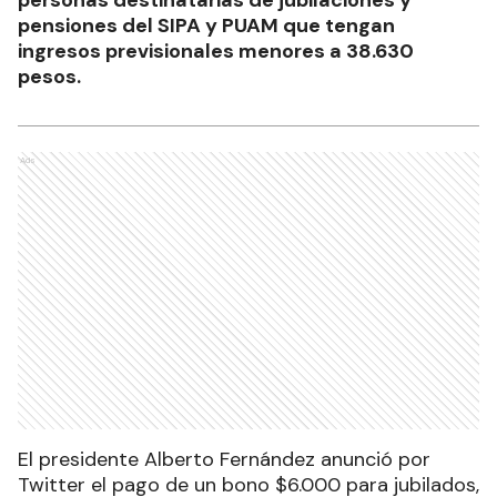
personas destinatarias de jubilaciones y
pensiones del SIPA y PUAM que tengan
ingresos previsionales menores a 38.630
pesos.
Ads
El presidente Alberto Fernández anunció por
Twitter el pago de un bono $6.000 para jubilados,