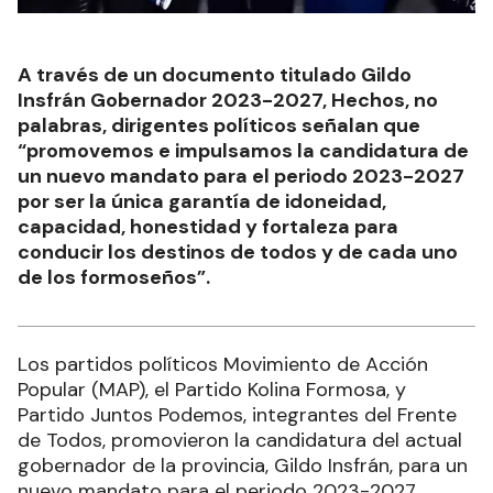
A través de un documento titulado Gildo
Insfrán Gobernador 2023-2027, Hechos, no
palabras, dirigentes políticos señalan que
“promovemos e impulsamos la candidatura de
un nuevo mandato para el periodo 2023-2027
por ser la única garantía de idoneidad,
capacidad, honestidad y fortaleza para
conducir los destinos de todos y de cada uno
de los formoseños”.
Los partidos políticos Movimiento de Acción
Popular (MAP), el Partido Kolina Formosa, y
Partido Juntos Podemos, integrantes del Frente
de Todos, promovieron la candidatura del actual
gobernador de la provincia, Gildo Insfrán, para un
nuevo mandato para el periodo 2023-2027.