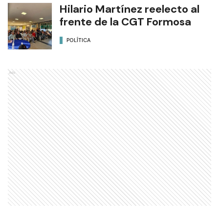
Hilario Martínez reelecto al
frente de la CGT Formosa
POLÍTICA
Ads