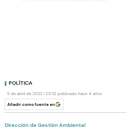
POLÍTICA
5 de abril de 2022 | 03:32 publicado hace 4 años
Añadir como fuente en
Dirección de Gestión Ambiental