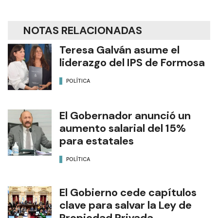
NOTAS RELACIONADAS
Teresa Galván asume el
liderazgo del IPS de Formosa
POLÍTICA
El Gobernador anunció un
aumento salarial del 15%
para estatales
POLÍTICA
El Gobierno cede capítulos
clave para salvar la Ley de
Propiedad Privada