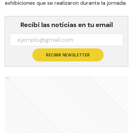
exhibiciones que se realizaron durante la jornada.
Recibí las noticias en tu email
RECIBIR NEWSLETTER
Ads