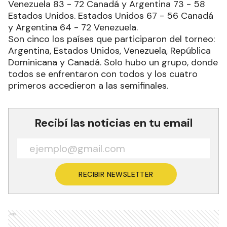
Venezuela 83 - 72 Canadá y Argentina 73 - 58
Estados Unidos. Estados Unidos 67 - 56 Canadá
y Argentina 64 - 72 Venezuela.
Son cinco los países que participaron del torneo:
Argentina, Estados Unidos, Venezuela, República
Dominicana y Canadá. Solo hubo un grupo, donde
todos se enfrentaron con todos y los cuatro
primeros accedieron a las semifinales.
Recibí las noticias en tu email
RECIBIR NEWSLETTER
Ads