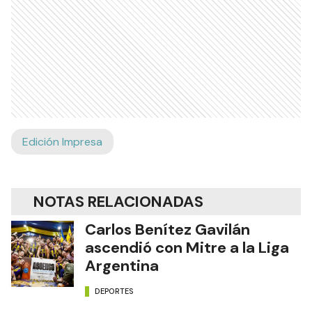
Edición Impresa
NOTAS RELACIONADAS
Carlos Benítez Gavilán
ascendió con Mitre a la Liga
Argentina
DEPORTES