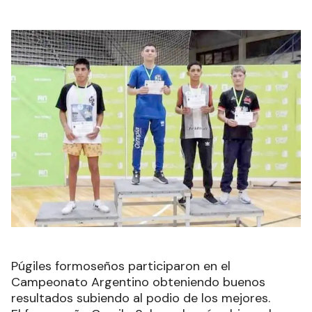
Púgiles formoseños participaron en el
Campeonato Argentino obteniendo buenos
resultados subiendo al podio de los mejores.