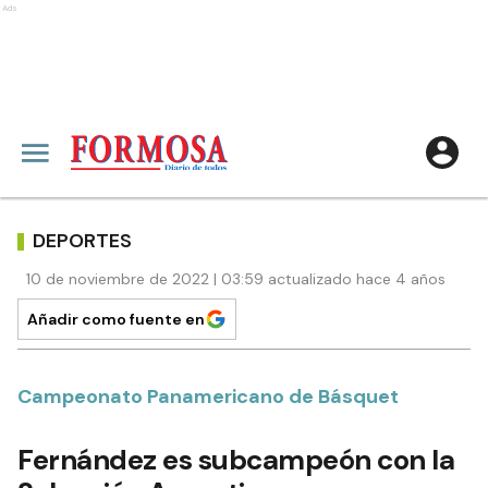
Ads
DEPORTES
10 de noviembre de 2022 | 03:59 actualizado hace 4 años
Añadir como fuente en
Campeonato Panamericano de Básquet
Fernández es subcampeón con la