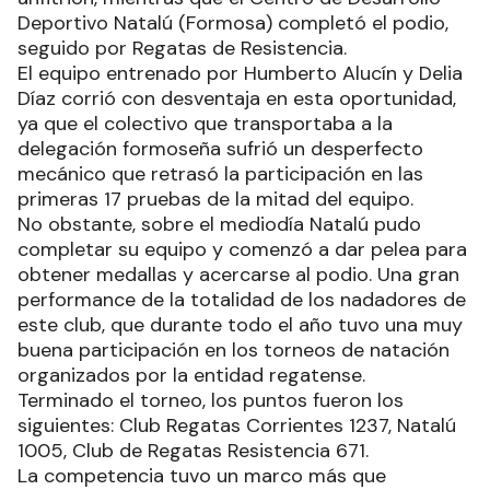
Deportivo Natalú (Formosa) completó el podio,
seguido por Regatas de Resistencia.
El equipo entrenado por Humberto Alucín y Delia
Díaz corrió con desventaja en esta oportunidad,
ya que el colectivo que transportaba a la
delegación formoseña sufrió un desperfecto
mecánico que retrasó la participación en las
primeras 17 pruebas de la mitad del equipo.
No obstante, sobre el mediodía Natalú pudo
completar su equipo y comenzó a dar pelea para
obtener medallas y acercarse al podio. Una gran
performance de la totalidad de los nadadores de
este club, que durante todo el año tuvo una muy
buena participación en los torneos de natación
organizados por la entidad regatense.
Terminado el torneo, los puntos fueron los
siguientes: Club Regatas Corrientes 1237, Natalú
1005, Club de Regatas Resistencia 671.
La competencia tuvo un marco más que