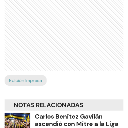
Edición Impresa
NOTAS RELACIONADAS
Carlos Benítez Gavilán
ascendió con Mitre a la Liga