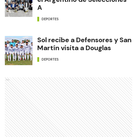
A
DEPORTES
Sol recibe a Defensores y San
Martín visita a Douglas
DEPORTES
Ads