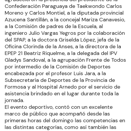
Confederación Paraguaya de Taekwondo Carlos
Moreno y Carlos Montiel, a la diputada provincial
Azucena Santillán, a la concejal Mariza Canavesio,
a la Comisión de padres de la Escuela, al
ingeniero Julio Vargas Yegros por la colaboración
del SPAP, a la doctora Griselda López, jefa de la
Oficina Clorinda de la Anses, a la directora de la
EPEP 21 Beatriz Riquelme, a la delegada del IPV
Gladys Sandoval, a la agrupación Frente de Todos
por intermedio de la Comisión de Deportes
encabezada por el profesor Luis Jara, a la
Subsecretaría de Deportes de la Provincia de
Formosa y al Hospital Arnedo por el servicio de
asistencia brindado en el lugar durante toda la
jornada.
El evento deportivo, contó con un excelente
marco de público que acompañó desde las
primeras horas del domingo las competencias en
las distintas categorías, como así también las