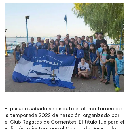
El pasado sábado se disputó el último torneo de
la temporada 2022 de natación, organizado por
el Club Regatas de Corrientes. El título fue para el
anfitrión, mientras que el Centro de Desarrollo