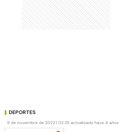
DEPORTES
9 de noviembre de 2022 | 02:35 actualizado hace 4 años