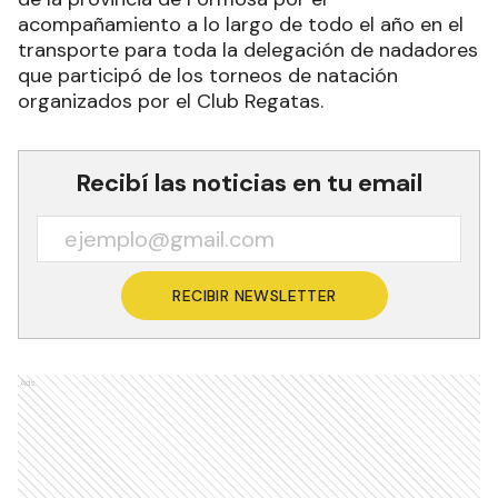
acompañamiento a lo largo de todo el año en el
transporte para toda la delegación de nadadores
que participó de los torneos de natación
organizados por el Club Regatas.
Recibí las noticias en tu email
RECIBIR NEWSLETTER
Ads