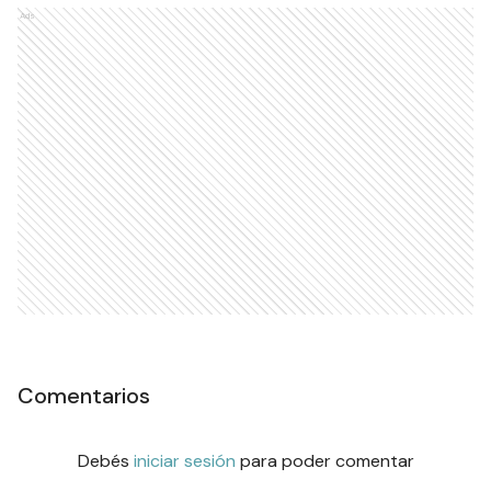
Ads
Comentarios
Debés
iniciar sesión
para poder comentar