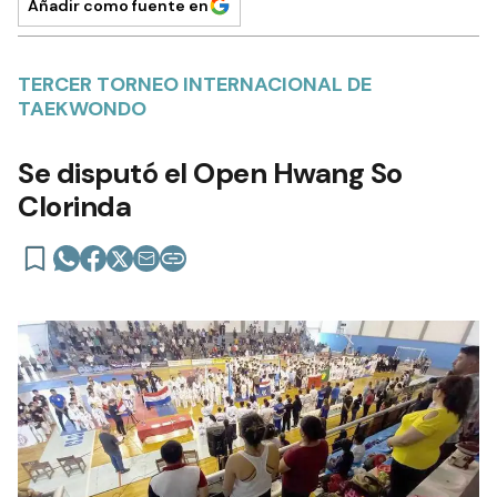
Añadir como fuente en
TERCER TORNEO INTERNACIONAL DE
TAEKWONDO
Se disputó el Open Hwang So
Clorinda