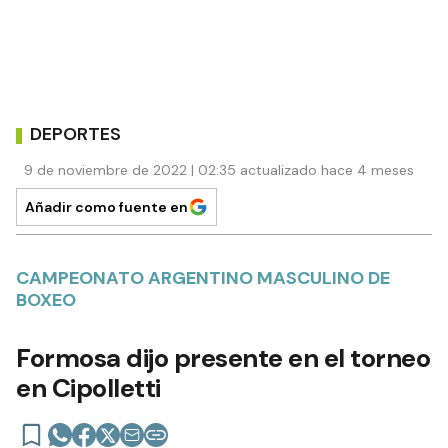
DEPORTES
9 de noviembre de 2022 | 02:35 actualizado hace 4 meses
Añadir como fuente en
CAMPEONATO ARGENTINO MASCULINO DE
BOXEO
Formosa dijo presente en el torneo
en Cipolletti