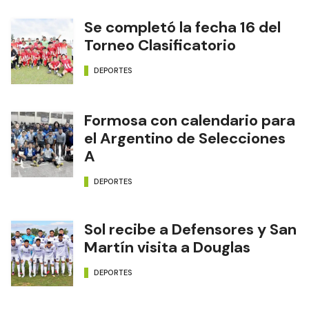
Se completó la fecha 16 del
Torneo Clasificatorio
DEPORTES
Formosa con calendario para
el Argentino de Selecciones
A
DEPORTES
Sol recibe a Defensores y San
Martín visita a Douglas
DEPORTES