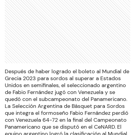
Después de haber logrado el boleto al Mundial de
Grecia 2023 para sordos al superar a Estados
Unidos en semifinales, el seleccionado argentino
de Fabio Fernández jugó con Venezuela y se
quedó con el subcampeonato del Panamericano.
La Selección Argentina de Básquet para Sordos
que integra el formoseño Fabio Fernández perdió
con Venezuela 64-72 en la final del Campeonato
Panamericano que se disputó en el CeNARD. El
equipo argentino logró la clasificación al Mundial