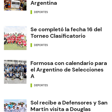
Argentina
DEPORTES
Se completó la fecha 16 del
Torneo Clasificatorio
DEPORTES
Formosa con calendario para
el Argentino de Selecciones
A
DEPORTES
Sol recibe a Defensores y San
Martín visita a Douglas