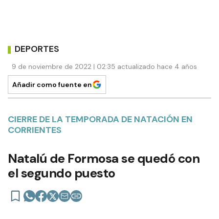
DEPORTES
9 de noviembre de 2022 | 02:35 actualizado hace 4 años
Añadir como fuente en
CIERRE DE LA TEMPORADA DE NATACIÓN EN
CORRIENTES
Natalú de Formosa se quedó con
el segundo puesto