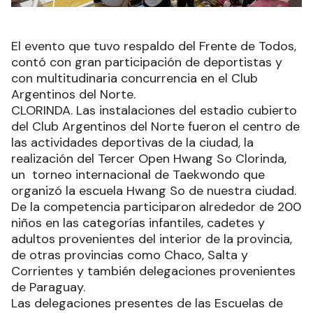
El evento que tuvo respaldo del Frente de Todos,
contó con gran participación de deportistas y
con multitudinaria concurrencia en el Club
Argentinos del Norte.
CLORINDA. Las instalaciones del estadio cubierto
del Club Argentinos del Norte fueron el centro de
las actividades deportivas de la ciudad, la
realización del Tercer Open Hwang So Clorinda,
un torneo internacional de Taekwondo que
organizó la escuela Hwang So de nuestra ciudad.
De la competencia participaron alrededor de 200
niños en las categorías infantiles, cadetes y
adultos provenientes del interior de la provincia,
de otras provincias como Chaco, Salta y
Corrientes y también delegaciones provenientes
de Paraguay.
Las delegaciones presentes de las Escuelas de