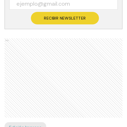
RECIBIR NEWSLETTER
Ads