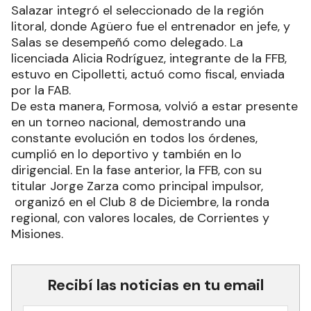
Salazar integró el seleccionado de la región
litoral, donde Agüero fue el entrenador en jefe, y
Salas se desempeñó como delegado. La
licenciada Alicia Rodríguez, integrante de la FFB,
estuvo en Cipolletti, actuó como fiscal, enviada
por la FAB.
De esta manera, Formosa, volvió a estar presente
en un torneo nacional, demostrando una
constante evolución en todos los órdenes,
cumplió en lo deportivo y también en lo
dirigencial. En la fase anterior, la FFB, con su
titular Jorge Zarza como principal impulsor,
organizó en el Club 8 de Diciembre, la ronda
regional, con valores locales, de Corrientes y
Misiones.
Recibí las noticias en tu email