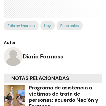
Edición Impresa
Hoy
Principales
Autor
Diario Formosa
NOTAS RELACIONADAS
Programa de asistencia a
víctimas de trata de
personas: acuerdo Nación y