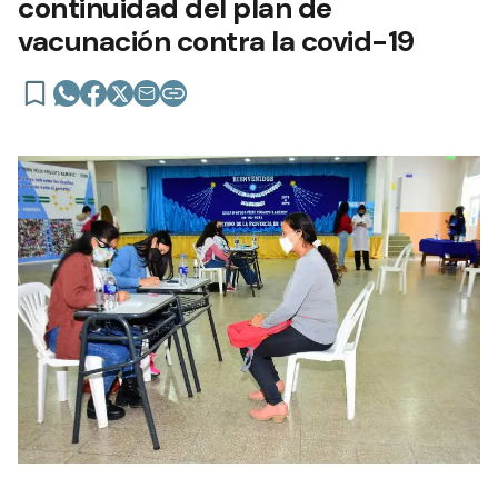
continuidad del plan de
vacunación contra la covid-19