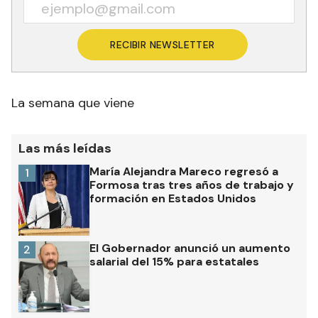
RECIBIR NEWSLETTER
La semana que viene
Las más leídas
María Alejandra Mareco regresó a
1
Formosa tras tres años de trabajo y
formación en Estados Unidos
El Gobernador anunció un aumento
2
salarial del 15% para estatales