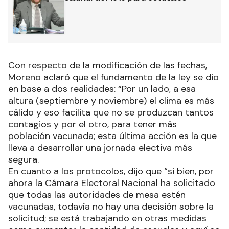
Con respecto de la modificación de las fechas,
Moreno aclaró que el fundamento de la ley se dio
en base a dos realidades: “Por un lado, a esa
altura (septiembre y noviembre) el clima es más
cálido y eso facilita que no se produzcan tantos
contagios y por el otro, para tener más
población vacunada; esta última acción es la que
lleva a desarrollar una jornada electiva más
segura.
En cuanto a los protocolos, dijo que “si bien, por
ahora la Cámara Electoral Nacional ha solicitado
que todas las autoridades de mesa estén
vacunadas, todavía no hay una decisión sobre la
solicitud; se está trabajando en otras medidas