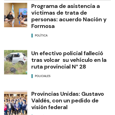
Programa de asistencia a
víctimas de trata de
personas: acuerdo Nación y
Formosa
POLÍTICA
Un efectivo policial falleció
tras volcar su vehículo en la
ruta provincial N° 28
POLICIALES
Provincias Unidas: Gustavo
Valdés, con un pedido de
visión federal