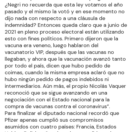
¿Negri no recuerda que esta ley votamos el año
pasado y el mismo la votó y en ese momento no
dijo nada con respecto a una cláusula de
indemnidad? Entonces queda claro que a junio de
2021 en pleno proceso electoral están utilizando
esto con fines políticos. Primero dijeron que la
vacuna era veneno, luego hablaron del
vacunatorio VIP, después que las vacunas no
llegaban, y ahora que la vacunación avanzó tanto
por todo el país, dicen que hubo pedido de
coimas, cuando la misma empresa aclaró que no
hubo ningún pedido de pagos indebidos ni
intermediarios. Aún más, el propio Nicolás Vaquer
reconoció que se sigue avanzando en una
negociación con el Estado nacional para la
compra de vacunas contra el coronavirus”.
Para finalizar el diputado nacional recordó que
Pfizer apenas cumplió sus compromisos
asumidos con cuatro países: Francia, Estados