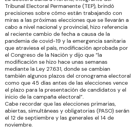
Tribunal Electoral Permanente (TEP), brindó
precisiones sobre cómo están trabajando con
miras a las próximas elecciones que se llevarán a
cabo a nivel nacional y provincial, hizo referencia
al reciente cambio de fecha a causa de la
pandemia de covid-19 y la emergencia sanitaria
que atraviesa el país, modificación aprobada por
el Congreso de la Nación y dijo que “la
modificación se hizo hace unas semanas
mediante la Ley 27.631, donde se cambian
también algunos plazos del cronograma electoral
como que 45 días antes de las elecciones vence
el plazo para la presentación de candidatos y el
inicio de la campaña electoral”.
Cabe recordar que las elecciones primarias,
abiertas, simultáneas y obligatorias (PASO) serán
el 12 de septiembre y las generales el 14 de
noviembre.