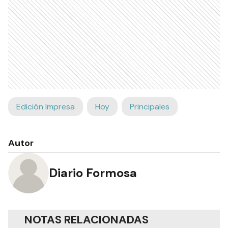
Edición Impresa
Hoy
Principales
Autor
Diario Formosa
NOTAS RELACIONADAS