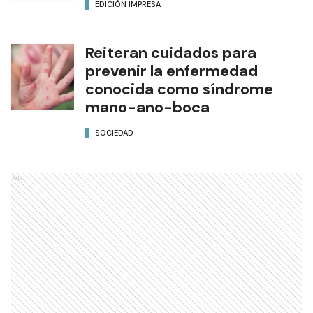
EDICIÓN IMPRESA
Reiteran cuidados para
prevenir la enfermedad
conocida como síndrome
mano-ano-boca
SOCIEDAD
Ads