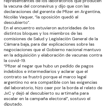
representantes de los laboratorios que producen
la vacuna del coronavirus y dijo que con las
declaraciones del gerente de Pfizer en Argentina,
Nicolás Vaquer, “la oposición quedó al
descubierto”.
En el encuentro estuvieron autoridades de los
distintos bloques y los miembros de las
comisiones de Salud y Legislación General de la
Cámara baja, para dar explicaciones sobre las
negociaciones que el Gobierno nacional mantuvo
en la adquisición y elaboración de vacunas contra
la covid-19.
“Pfizer al negar que hubo un pedido de pagos
indebidos e intermediarios y aclarar que el
contrato se frustró porque el marco legal
argentino no era compatible con las exigencias
del laboratorio, hizo caer por la borda el relato de
JxC y dejó al descubierto su artimaña para
escalar en la campaña electoral”, sostuvo el
diputado.