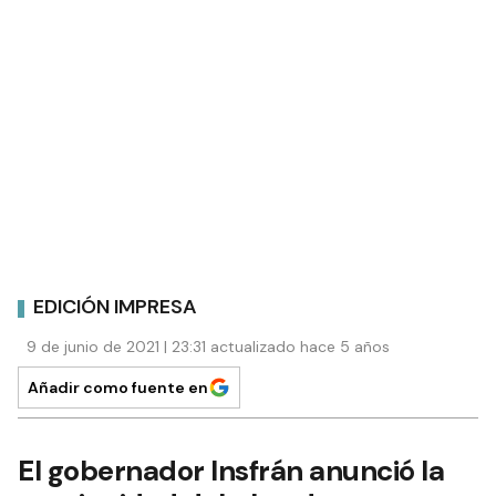
EDICIÓN IMPRESA
9 de junio de 2021 | 23:31 actualizado hace 5 años
Añadir como fuente en
El gobernador Insfrán anunció la