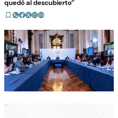
quedó al descubierto”
Ads