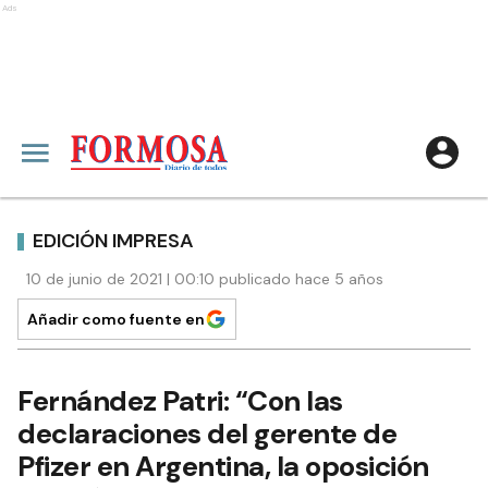
Ads
EDICIÓN IMPRESA
10 de junio de 2021 | 00:10 publicado hace 5 años
Añadir como fuente en
Fernández Patri: “Con las
declaraciones del gerente de
Pfizer en Argentina, la oposición