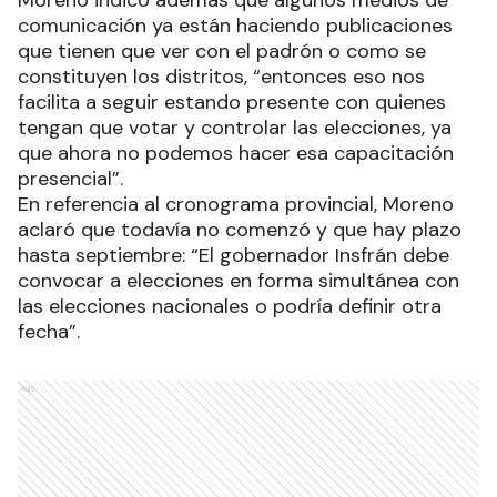
comunicación ya están haciendo publicaciones
que tienen que ver con el padrón o como se
constituyen los distritos, “entonces eso nos
facilita a seguir estando presente con quienes
tengan que votar y controlar las elecciones, ya
que ahora no podemos hacer esa capacitación
presencial”.
En referencia al cronograma provincial, Moreno
aclaró que todavía no comenzó y que hay plazo
hasta septiembre: “El gobernador Insfrán debe
convocar a elecciones en forma simultánea con
las elecciones nacionales o podría definir otra
fecha”.
Ads