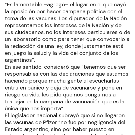
“Es lamentable –agregó– el lugar en el que cayó
la oposición por hacer campaña política con el
tema de las vacunas. Los diputados de la Nación
representamos los intereses de la Nación y de
sus ciudadanos, no los intereses particulares o de
un laboratorio como para tener que convocarlo a
la redacción de una ley, donde justamente está
en juego la salud y la vida del conjunto de los
argentinos”.
En ese sentido, consideró que “tenemos que ser
responsables con las declaraciones que estamos
haciendo porque mucha gente al escucharlas
entra en pánico y deja de vacunarse y pone en
riesgo su vida; les pido que nos pongamos a
trabajar en la campaña de vacunación que es la
única que nos importa”.
El legislador nacional subrayó que si no llegaron
las vacunas de Pfizer “no fue por negligencia del
Estado argentino, sino por haber puesto en