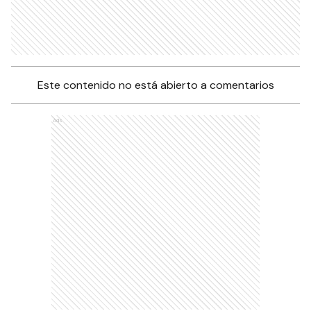
Este contenido no está abierto a comentarios
Ads