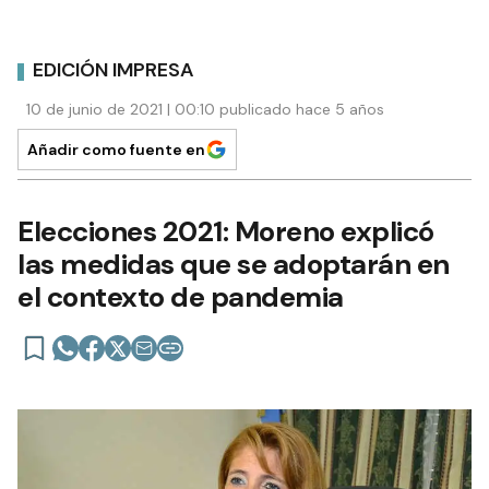
EDICIÓN IMPRESA
10 de junio de 2021 | 00:10 publicado hace 5 años
Añadir como fuente en
Elecciones 2021: Moreno explicó
las medidas que se adoptarán en
el contexto de pandemia