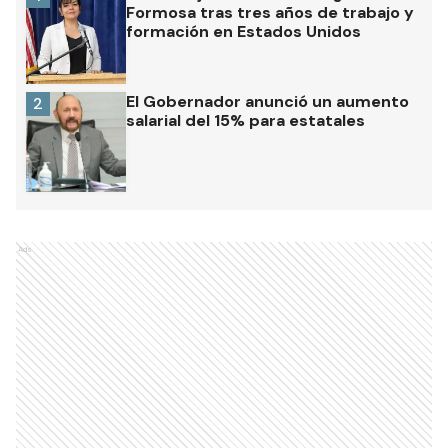
Formosa tras tres años de trabajo y
formación en Estados Unidos
El Gobernador anunció un aumento
2
salarial del 15% para estatales
Ads