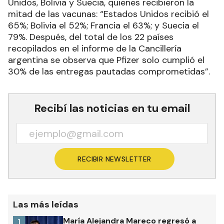
Unidos, Bolivia y Suecia, quienes recibieron la
mitad de las vacunas: “Estados Unidos recibió el
65%; Bolivia el 52%; Francia el 63%; y Suecia el
79%. Después, del total de los 22 países
recopilados en el informe de la Cancillería
argentina se observa que Pfizer solo cumplió el
30% de las entregas pautadas comprometidas”.
Recibí las noticias en tu email
RECIBIR NEWSLETTER
Las más leídas
María Alejandra Mareco regresó a
1