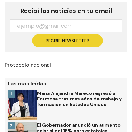
Recibí las noticias en tu email
RECIBIR NEWSLETTER
Protocolo nacional
Las más leídas
María Alejandra Mareco regresó a
1
Formosa tras tres años de trabajo y
formación en Estados Unidos
El Gobernador anunció un aumento
2
salarial del 15% para estatales