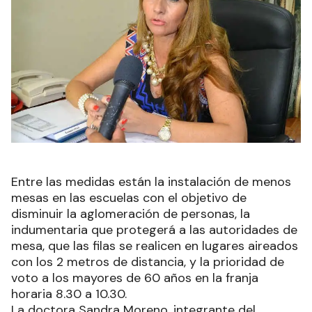
Entre las medidas están la instalación de menos
mesas en las escuelas con el objetivo de
disminuir la aglomeración de personas, la
indumentaria que protegerá a las autoridades de
mesa, que las filas se realicen en lugares aireados
con los 2 metros de distancia, y la prioridad de
voto a los mayores de 60 años en la franja
horaria 8.30 a 10.30.
La doctora Sandra Moreno, integrante del