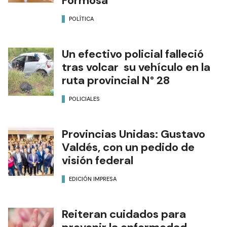
Formosa
POLÍTICA
Un efectivo policial falleció
tras volcar su vehículo en la
ruta provincial N° 28
POLICIALES
Provincias Unidas: Gustavo
Valdés, con un pedido de
visión federal
EDICIÓN IMPRESA
Reiteran cuidados para