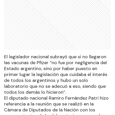
El legislador nacional subrayó que si no llegaron
las vacunas de Pfizer “no fue por negligencia del
Estado argentino, sino por haber puesto en
primer lugar la legislación que cuidaba el interés
de todos los argentinos y hubo un solo
laboratorio que no se adecuó a eso, siendo que
todos los demás lo hicieron”.
El diputado nacional Ramiro Fernández Patri hizo
referencia a la reunión que se realizó en la
Cámara de Diputados de la Nación con los