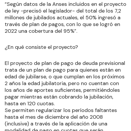
“Según datos de la Anses incluidos en el proyecto
de ley -precisó el legislador- del total de los 7,2
millones de jubilados actuales, el 50% ingresó a
través de plan de pagos, con lo que se logró en
2022 una cobertura del 95%”.
¿En qué consiste el proyecto?
El proyecto de plan de pago de deuda previsional
trata de un plan de pago para quienes están en
edad de jubilarse, o que cumplan en los próximos
2 años la edad jubilatoria, pero no cuentan con
los años de aportes suficientes, permitiéndoles
pagar mientras están cobrando la jubilación,
hasta en 120 cuotas.
Se permiten regularizar los períodos faltantes
hasta el mes de diciembre del año 2008
(inclusive) a través de la aplicación de una
modalidad de pago en cuotas que serán