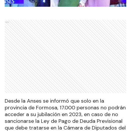
Ads
Desde la Anses se informó que solo en la
provincia de Formosa, 17.000 personas no podrán
acceder a su jubilación en 2023, en caso de no
sancionarse la Ley de Pago de Deuda Previsional
que debe tratarse en la Cámara de Diputados del