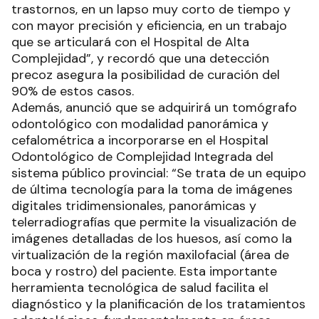
trastornos, en un lapso muy corto de tiempo y
con mayor precisión y eficiencia, en un trabajo
que se articulará con el Hospital de Alta
Complejidad”, y recordó que una detección
precoz asegura la posibilidad de curación del
90% de estos casos.
Además, anunció que se adquirirá un tomógrafo
odontológico con modalidad panorámica y
cefalométrica a incorporarse en el Hospital
Odontológico de Complejidad Integrada del
sistema público provincial: “Se trata de un equipo
de última tecnología para la toma de imágenes
digitales tridimensionales, panorámicas y
telerradiografías que permite la visualización de
imágenes detalladas de los huesos, así como la
virtualización de la región maxilofacial (área de
boca y rostro) del paciente. Esta importante
herramienta tecnológica de salud facilita el
diagnóstico y la planificación de los tratamientos