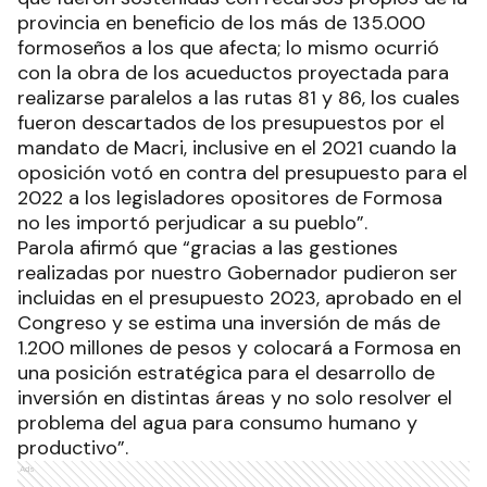
provincia en beneficio de los más de 135.000
formoseños a los que afecta; lo mismo ocurrió
con la obra de los acueductos proyectada para
realizarse paralelos a las rutas 81 y 86, los cuales
fueron descartados de los presupuestos por el
mandato de Macri, inclusive en el 2021 cuando la
oposición votó en contra del presupuesto para el
2022 a los legisladores opositores de Formosa
no les importó perjudicar a su pueblo”.
Parola afirmó que “gracias a las gestiones
realizadas por nuestro Gobernador pudieron ser
incluidas en el presupuesto 2023, aprobado en el
Congreso y se estima una inversión de más de
1.200 millones de pesos y colocará a Formosa en
una posición estratégica para el desarrollo de
inversión en distintas áreas y no solo resolver el
problema del agua para consumo humano y
productivo”.
Ads