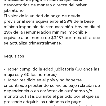
descontadas de manera directa del haber
jubilatorio.
El valor de la unidad de pago de deuda
previsional será equivalente al 29% de la base
mínima imponible de remuneración. Hoy en día el
29% de la remuneración mínima imponible
equivale a un monto de $3.187 por mes, cifra que
se actualiza trimestralmente.
Requisitos
• Haber cumplido la edad jubilatoria (60 años las
mujeres y 65 los hombres).
• Haber residido en el país y no haberse
encontrado prestando servicios bajo relación de
dependencia o en carácter de autónomo y/o
monotributista, durante el período por el que se
pretende adquirir las unidades de pago.