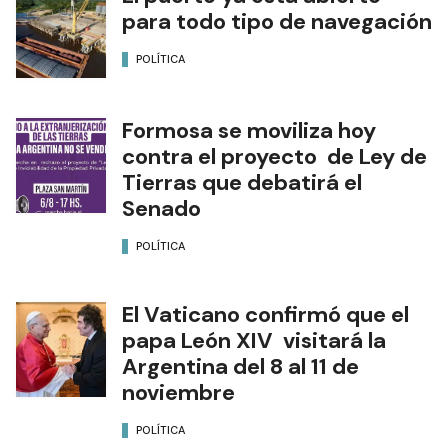
para todo tipo de navegación
POLÍTICA
Formosa se moviliza hoy
contra el proyecto de Ley de
Tierras que debatirá el
Senado
POLÍTICA
El Vaticano confirmó que el
papa León XIV visitará la
Argentina del 8 al 11 de
noviembre
POLÍTICA