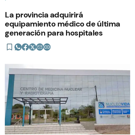
La provincia adquirirá
equipamiento médico de última
generación para hospitales