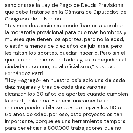
sancionarse la Ley de Pago de Deuda Previsional
que debe tratarse en la Cámara de Diputados del
Congreso de la Nación.
“Tuvimos dos sesiones donde íbamos a aprobar
la moratoria previsional para que más hombres y
mujeres que tienen los aportes, pero no la edad,
o están a menos de diez años de jubilarse, pero
les faltan los aportes, puedan hacerlo. Pero sin el
quórum no pudimos tratarlos y, esto perjudica al
ciudadano común, no al oficialismo,” sostuvo
Fernández Patri.
“Hoy –agregó- en nuestro país solo una de cada
diez mujeres y tres de cada diez varones
alcanzan los 30 años de aportes cuando cumplen
la edad jubilatoria. Es decir, únicamente una
minoría puede jubilarse cuando llega a los 60 o
65 años de edad, por eso, este proyecto es tan
importante, porque es una herramienta temporal
para beneficiar a 800.000 trabajadores que no