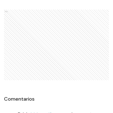
Ads
Comentarios