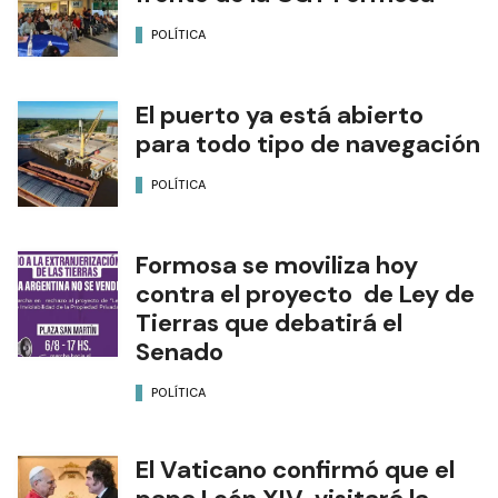
POLÍTICA
El puerto ya está abierto
para todo tipo de navegación
POLÍTICA
Formosa se moviliza hoy
contra el proyecto de Ley de
Tierras que debatirá el
Senado
POLÍTICA
El Vaticano confirmó que el