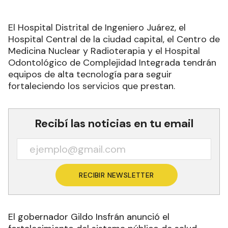
El Hospital Distrital de Ingeniero Juárez, el
Hospital Central de la ciudad capital, el Centro de
Medicina Nuclear y Radioterapia y el Hospital
Odontológico de Complejidad Integrada tendrán
equipos de alta tecnología para seguir
fortaleciendo los servicios que prestan.
Recibí las noticias en tu email
RECIBIR NEWSLETTER
El gobernador Gildo Insfrán anunció el