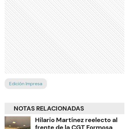
Edición Impresa
NOTAS RELACIONADAS
Hilario Martínez reelecto al
frente de la CGT Formosa