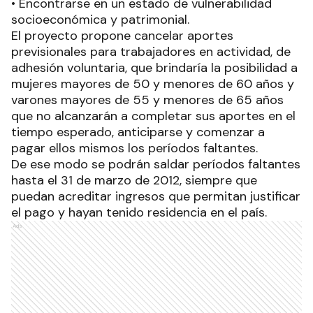
• Encontrarse en un estado de vulnerabilidad
socioeconómica y patrimonial.
El proyecto propone cancelar aportes
previsionales para trabajadores en actividad, de
adhesión voluntaria, que brindaría la posibilidad a
mujeres mayores de 50 y menores de 60 años y
varones mayores de 55 y menores de 65 años
que no alcanzarán a completar sus aportes en el
tiempo esperado, anticiparse y comenzar a
pagar ellos mismos los períodos faltantes.
De ese modo se podrán saldar períodos faltantes
hasta el 31 de marzo de 2012, siempre que
puedan acreditar ingresos que permitan justificar
el pago y hayan tenido residencia en el país.
Ads