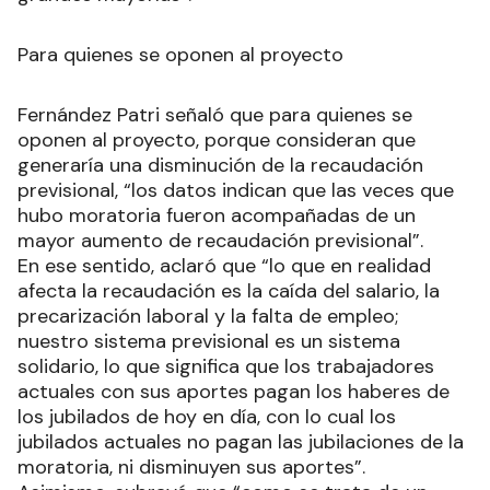
Para quienes se oponen al proyecto
Fernández Patri señaló que para quienes se
oponen al proyecto, porque consideran que
generaría una disminución de la recaudación
previsional, “los datos indican que las veces que
hubo moratoria fueron acompañadas de un
mayor aumento de recaudación previsional”.
En ese sentido, aclaró que “lo que en realidad
afecta la recaudación es la caída del salario, la
precarización laboral y la falta de empleo;
nuestro sistema previsional es un sistema
solidario, lo que significa que los trabajadores
actuales con sus aportes pagan los haberes de
los jubilados de hoy en día, con lo cual los
jubilados actuales no pagan las jubilaciones de la
moratoria, ni disminuyen sus aportes”.