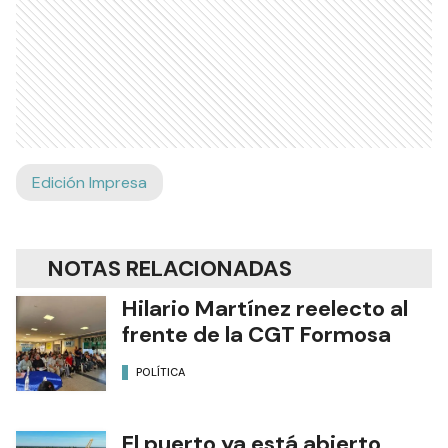
Edición Impresa
NOTAS RELACIONADAS
Hilario Martínez reelecto al
frente de la CGT Formosa
POLÍTICA
El puerto ya está abierto