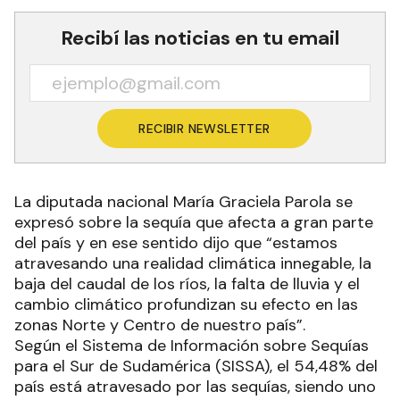
Recibí las noticias en tu email
RECIBIR NEWSLETTER
La diputada nacional María Graciela Parola se
expresó sobre la sequía que afecta a gran parte
del país y en ese sentido dijo que “estamos
atravesando una realidad climática innegable, la
baja del caudal de los ríos, la falta de lluvia y el
cambio climático profundizan su efecto en las
zonas Norte y Centro de nuestro país”.
Según el Sistema de Información sobre Sequías
para el Sur de Sudamérica (SISSA), el 54,48% del
país está atravesado por las sequías, siendo uno