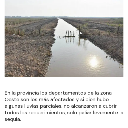
En la provincia los departamentos de la zona
Oeste son los más afectados y si bien hubo
algunas lluvias parciales, no alcanzaron a cubrir
todos los requerimientos, solo paliar levemente la
sequía.