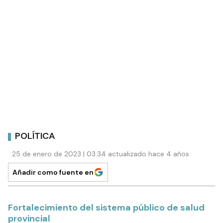
POLÍTICA
25 de enero de 2023 | 03:34 actualizado hace 4 años
Añadir como fuente en
Fortalecimiento del sistema público de salud
provincial