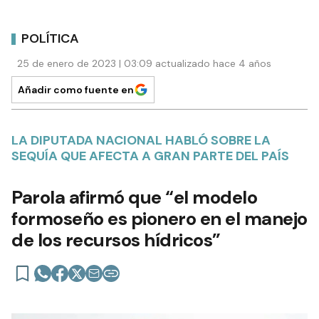
POLÍTICA
25 de enero de 2023 | 03:09 actualizado hace 4 años
Añadir como fuente en
LA DIPUTADA NACIONAL HABLÓ SOBRE LA
SEQUÍA QUE AFECTA A GRAN PARTE DEL PAÍS
Parola afirmó que “el modelo
formoseño es pionero en el manejo
de los recursos hídricos”