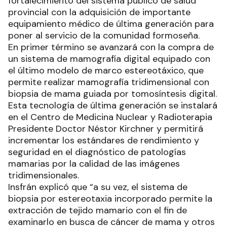
fortalecimiento del sistema público de salud
provincial con la adquisición de importante
equipamiento médico de última generación para
poner al servicio de la comunidad formoseña.
En primer término se avanzará con la compra de
un sistema de mamografía digital equipado con
el último modelo de marco estereotáxico, que
permite realizar mamografía tridimensional con
biopsia de mama guiada por tomosíntesis digital.
Esta tecnología de última generación se instalará
en el Centro de Medicina Nuclear y Radioterapia
Presidente Doctor Néstor Kirchner y permitirá
incrementar los estándares de rendimiento y
seguridad en el diagnóstico de patologías
mamarias por la calidad de las imágenes
tridimensionales.
Insfrán explicó que “a su vez, el sistema de
biopsia por estereotaxia incorporado permite la
extracción de tejido mamario con el fin de
examinarlo en busca de cáncer de mama y otros