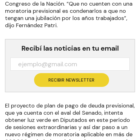
Congreso de la Nación. “Que no cuenten con una
moratoria previsional es condenarlos a que no
tengan una jubilación por los años trabajados”,
dijo Fernández Patri.
Recibí las noticias en tu email
RECIBIR NEWSLETTER
El proyecto de plan de pago de deuda previsional,
que ya cuenta con el aval del Senado, intenta
obtener luz verde en Diputados en este período
de sesiones extraordinarias y así dar paso a un
nuevo régimen de moratoria aplicable en más de