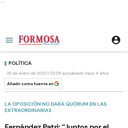
Ads
POLÍTICA
25 de enero de 2023 | 03:09 actualizado hace 4 años
Añadir como fuente en
LA OPOSICIÓN NO DARÁ QUÓRUM EN LAS
EXTRAORDINARIAS
Fernández Patri: “Juntos por el