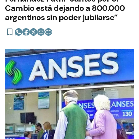
Cambio está dejando a 800.000
argentinos sin poder jubilarse”