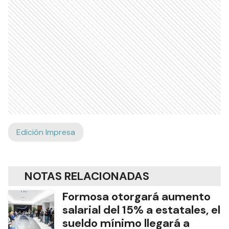
Edición Impresa
NOTAS RELACIONADAS
Formosa otorgará aumento
salarial del 15% a estatales, el
sueldo mínimo llegará a