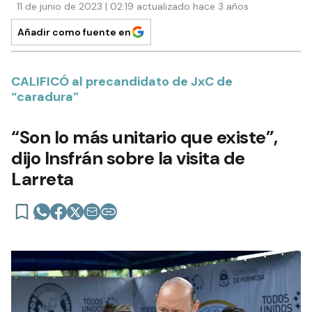
11 de junio de 2023 | 02:19 actualizado hace 3 años
Añadir como fuente en
CALIFICÓ al precandidato de JxC de
“caradura”
“Son lo más unitario que existe”,
dijo Insfrán sobre la visita de
Larreta