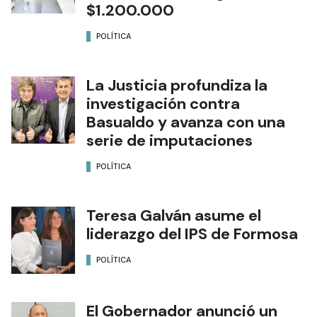
$1.200.000
POLÍTICA
La Justicia profundiza la
investigación contra
Basualdo y avanza con una
serie de imputaciones
POLÍTICA
Teresa Galván asume el
liderazgo del IPS de Formosa
POLÍTICA
El Gobernador anunció un