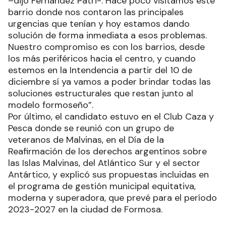
–dijo Fernández Patri-. Hace poco visitamos este
barrio donde nos contaron las principales
urgencias que tenían y hoy estamos dando
solución de forma inmediata a esos problemas.
Nuestro compromiso es con los barrios, desde
los más periféricos hacia el centro, y cuando
estemos en la Intendencia a partir del 10 de
diciembre sí ya vamos a poder brindar todas las
soluciones estructurales que restan junto al
modelo formoseño”.
Por último, el candidato estuvo en el Club Caza y
Pesca donde se reunió con un grupo de
veteranos de Malvinas, en el Día de la
Reafirmación de los derechos argentinos sobre
las Islas Malvinas, del Atlántico Sur y el sector
Antártico, y explicó sus propuestas incluidas en
el programa de gestión municipal equitativa,
moderna y superadora, que prevé para el período
2023-2027 en la ciudad de Formosa.