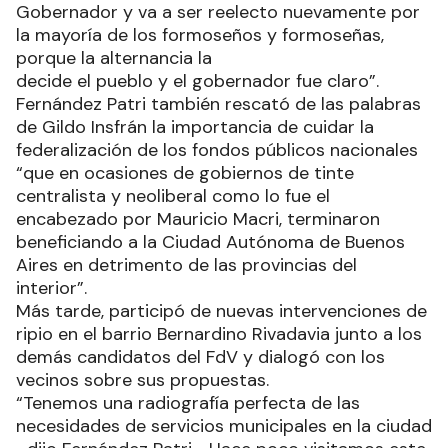
Gobernador y va a ser reelecto nuevamente por
la mayoría de los formoseños y formoseñas,
porque la alternancia la
decide el pueblo y el gobernador fue claro”.
Fernández Patri también rescató de las palabras
de Gildo Insfrán la importancia de cuidar la
federalización de los fondos públicos nacionales
“que en ocasiones de gobiernos de tinte
centralista y neoliberal como lo fue el
encabezado por Mauricio Macri, terminaron
beneficiando a la Ciudad Autónoma de Buenos
Aires en detrimento de las provincias del
interior”.
Más tarde, participó de nuevas intervenciones de
ripio en el barrio Bernardino Rivadavia junto a los
demás candidatos del FdV y dialogó con los
vecinos sobre sus propuestas.
“Tenemos una radiografía perfecta de las
necesidades de servicios municipales en la ciudad