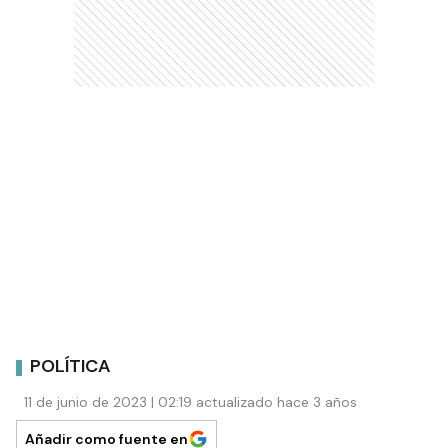
POLÍTICA
11 de junio de 2023 | 02:19 actualizado hace 3 años
Añadir como fuente en