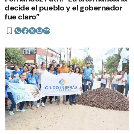
decide el pueblo y el gobernador
fue claro”