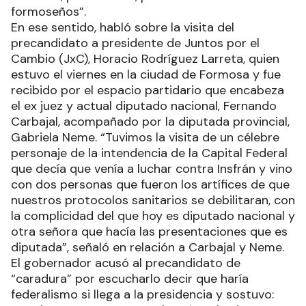
formoseños”.
En ese sentido, habló sobre la visita del
precandidato a presidente de Juntos por el
Cambio (JxC), Horacio Rodríguez Larreta, quien
estuvo el viernes en la ciudad de Formosa y fue
recibido por el espacio partidario que encabeza
el ex juez y actual diputado nacional, Fernando
Carbajal, acompañado por la diputada provincial,
Gabriela Neme. “Tuvimos la visita de un célebre
personaje de la intendencia de la Capital Federal
que decía que venía a luchar contra Insfrán y vino
con dos personas que fueron los artífices de que
nuestros protocolos sanitarios se debilitaran, con
la complicidad del que hoy es diputado nacional y
otra señora que hacía las presentaciones que es
diputada”, señaló en relación a Carbajal y Neme.
El gobernador acusó al precandidato de
“caradura” por escucharlo decir que haría
federalismo si llega a la presidencia y sostuvo: