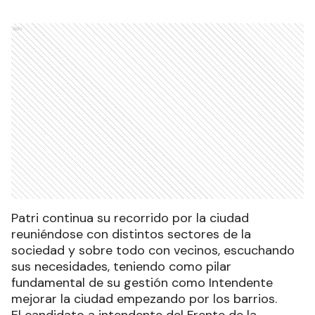
Ads
Patri continua su recorrido por la ciudad
reuniéndose con distintos sectores de la
sociedad y sobre todo con vecinos, escuchando
sus necesidades, teniendo como pilar
fundamental de su gestión como Intendente
mejorar la ciudad empezando por los barrios.