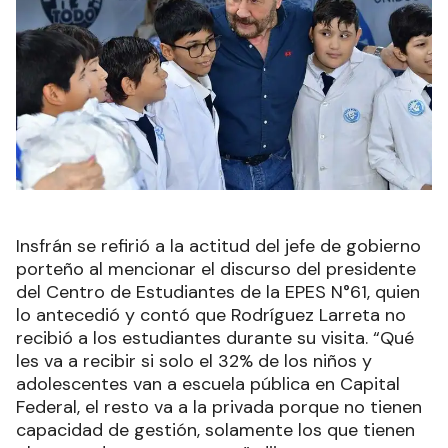
Insfrán se refirió a la actitud del jefe de gobierno
porteño al mencionar el discurso del presidente
del Centro de Estudiantes de la EPES N°61, quien
lo antecedió y contó que Rodríguez Larreta no
recibió a los estudiantes durante su visita. “Qué
les va a recibir si solo el 32% de los niños y
adolescentes van a escuela pública en Capital
Federal, el resto va a la privada porque no tienen
capacidad de gestión, solamente los que tienen