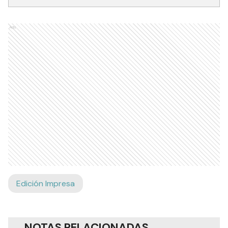
Ads
Edición Impresa
NOTAS RELACIONADAS