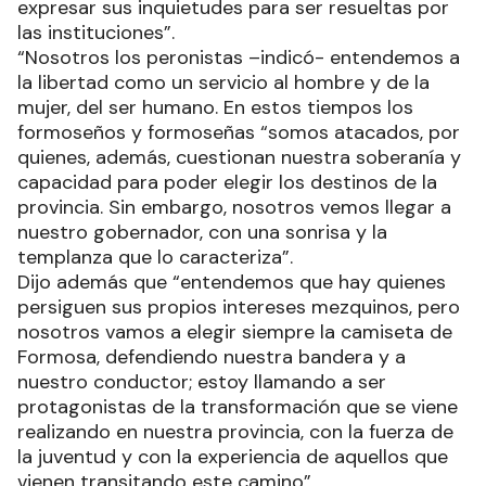
expresar sus inquietudes para ser resueltas por
las instituciones”.
“Nosotros los peronistas –indicó- entendemos a
la libertad como un servicio al hombre y de la
mujer, del ser humano. En estos tiempos los
formoseños y formoseñas “somos atacados, por
quienes, además, cuestionan nuestra soberanía y
capacidad para poder elegir los destinos de la
provincia. Sin embargo, nosotros vemos llegar a
nuestro gobernador, con una sonrisa y la
templanza que lo caracteriza”.
Dijo además que “entendemos que hay quienes
persiguen sus propios intereses mezquinos, pero
nosotros vamos a elegir siempre la camiseta de
Formosa, defendiendo nuestra bandera y a
nuestro conductor; estoy llamando a ser
protagonistas de la transformación que se viene
realizando en nuestra provincia, con la fuerza de
la juventud y con la experiencia de aquellos que
vienen transitando este camino”.