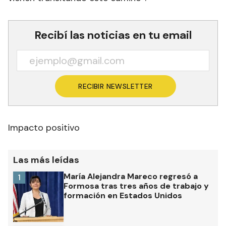
Recibí las noticias en tu email
RECIBIR NEWSLETTER
Impacto positivo
Las más leídas
María Alejandra Mareco regresó a
1
Formosa tras tres años de trabajo y
formación en Estados Unidos