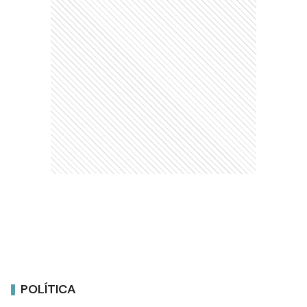
POLÍTICA