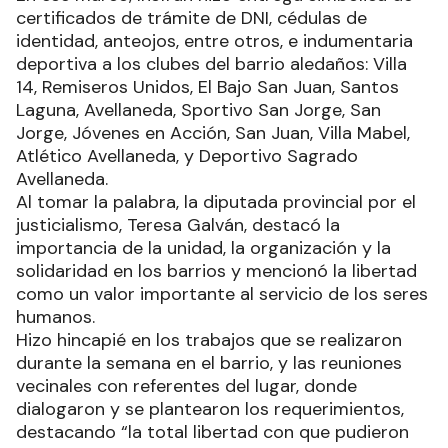
certificados de trámite de DNI, cédulas de
identidad, anteojos, entre otros, e indumentaria
deportiva a los clubes del barrio aledaños: Villa
14, Remiseros Unidos, El Bajo San Juan, Santos
Laguna, Avellaneda, Sportivo San Jorge, San
Jorge, Jóvenes en Acción, San Juan, Villa Mabel,
Atlético Avellaneda, y Deportivo Sagrado
Avellaneda.
Al tomar la palabra, la diputada provincial por el
justicialismo, Teresa Galván, destacó la
importancia de la unidad, la organización y la
solidaridad en los barrios y mencionó la libertad
como un valor importante al servicio de los seres
humanos.
Hizo hincapié en los trabajos que se realizaron
durante la semana en el barrio, y las reuniones
vecinales con referentes del lugar, donde
dialogaron y se plantearon los requerimientos,
destacando “la total libertad con que pudieron