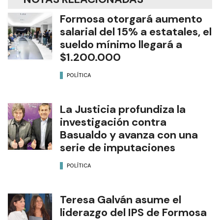
Formosa otorgará aumento
salarial del 15% a estatales, el
sueldo mínimo llegará a
$1.200.000
POLÍTICA
La Justicia profundiza la
investigación contra
Basualdo y avanza con una
serie de imputaciones
POLÍTICA
Teresa Galván asume el
liderazgo del IPS de Formosa