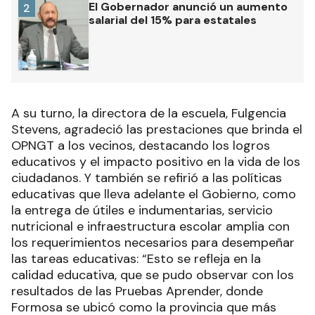
El Gobernador anunció un aumento
2
salarial del 15% para estatales
A su turno, la directora de la escuela, Fulgencia
Stevens, agradeció las prestaciones que brinda el
OPNGT a los vecinos, destacando los logros
educativos y el impacto positivo en la vida de los
ciudadanos. Y también se refirió a las políticas
educativas que lleva adelante el Gobierno, como
la entrega de útiles e indumentarias, servicio
nutricional e infraestructura escolar amplia con
los requerimientos necesarios para desempeñar
las tareas educativas: “Esto se refleja en la
calidad educativa, que se pudo observar con los
resultados de las Pruebas Aprender, donde
Formosa se ubicó como la provincia que más