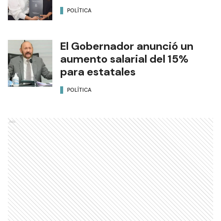
POLÍTICA
El Gobernador anunció un
aumento salarial del 15%
para estatales
POLÍTICA
Ads