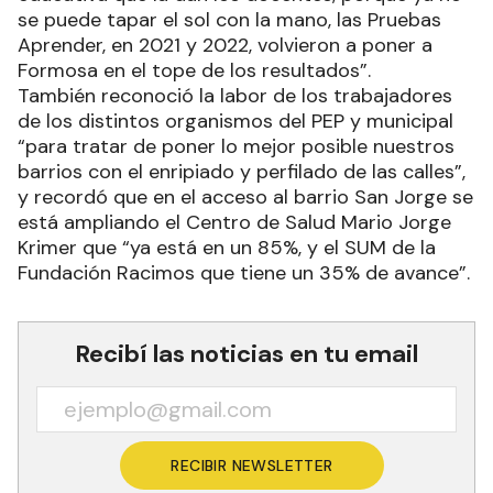
se puede tapar el sol con la mano, las Pruebas
Aprender, en 2021 y 2022, volvieron a poner a
Formosa en el tope de los resultados”.
También reconoció la labor de los trabajadores
de los distintos organismos del PEP y municipal
“para tratar de poner lo mejor posible nuestros
barrios con el enripiado y perfilado de las calles”,
y recordó que en el acceso al barrio San Jorge se
está ampliando el Centro de Salud Mario Jorge
Krimer que “ya está en un 85%, y el SUM de la
Fundación Racimos que tiene un 35% de avance”.
Recibí las noticias en tu email
RECIBIR NEWSLETTER