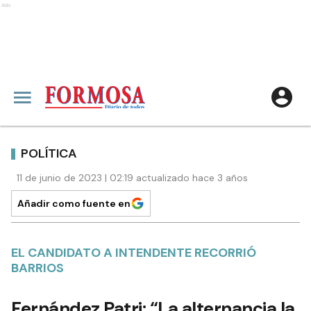
Ads
POLÍTICA
11 de junio de 2023 | 02:19 actualizado hace 3 años
Añadir como fuente en
EL CANDIDATO A INTENDENTE RECORRIÓ
BARRIOS
Fernández Patri: “La alternancia la