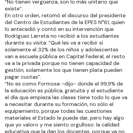
“No tienen vergüenza, son lo más unitario que
existe”.
En otro orden, retomó el discurso del presidente
del Centro de Estudiantes de la EPES N°61, quien
lo antecedió y contó en su intervención que
Rodríguez Larreta no recibió a los estudiantes
durante su visita: “Qué les va a recibir si
solamente el 32% de los niños y adolescentes
van a escuela pública en Capital Federal, el resto
va a la privada porque no tienen capacidad de
gestión, solamente los que tienen plata pueden
pagar cuotas”.
“No es como Formosa –dijo- donde el 99,9% de
la educación es pública, gratuita y el estudiante
el día que empieza las clases tiene todo lo que va
a necesitar durante su formación, no sólo el
equipamiento, porque todas las cuestiones
materiales el Estado le puede dar, pero hay algo
que yo valoro y me siento orgulloso: la calidad
educativa que la dan los docentes, porque ya no