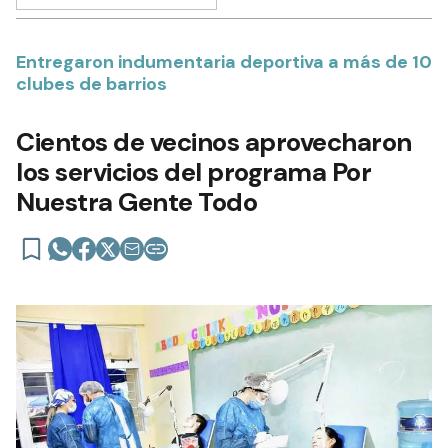
Entregaron indumentaria deportiva a más de 10
clubes de barrios
Cientos de vecinos aprovecharon
los servicios del programa Por
Nuestra Gente Todo