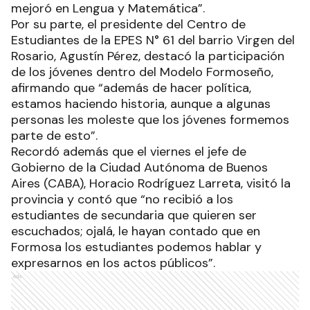
mejoró en Lengua y Matemática”.
Por su parte, el presidente del Centro de
Estudiantes de la EPES N° 61 del barrio Virgen del
Rosario, Agustín Pérez, destacó la participación
de los jóvenes dentro del Modelo Formoseño,
afirmando que “además de hacer política,
estamos haciendo historia, aunque a algunas
personas les moleste que los jóvenes formemos
parte de esto”.
Recordó además que el viernes el jefe de
Gobierno de la Ciudad Autónoma de Buenos
Aires (CABA), Horacio Rodríguez Larreta, visitó la
provincia y contó que “no recibió a los
estudiantes de secundaria que quieren ser
escuchados; ojalá, le hayan contado que en
Formosa los estudiantes podemos hablar y
expresarnos en los actos públicos”.
Ads