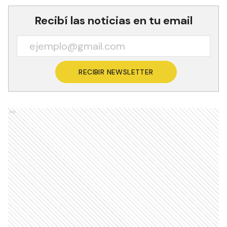
Recibí las noticias en tu email
RECIBIR NEWSLETTER
Ads