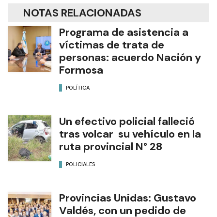
NOTAS RELACIONADAS
Programa de asistencia a
víctimas de trata de
personas: acuerdo Nación y
Formosa
POLÍTICA
Un efectivo policial falleció
tras volcar su vehículo en la
ruta provincial N° 28
POLICIALES
Provincias Unidas: Gustavo
Valdés, con un pedido de