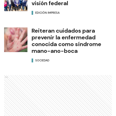
visión federal
EDICIÓN IMPRESA
Reiteran cuidados para
prevenir la enfermedad
conocida como síndrome
mano-ano-boca
SOCIEDAD
Ads