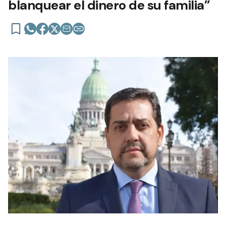
blanquear el dinero de su familia”