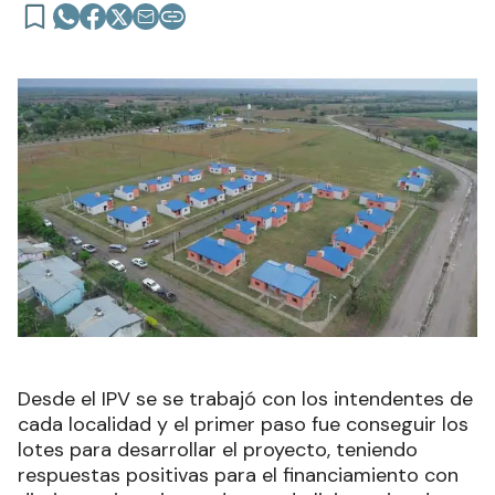
Desde el IPV se se trabajó con los intendentes de
cada localidad y el primer paso fue conseguir los
lotes para desarrollar el proyecto, teniendo
respuestas positivas para el financiamiento con