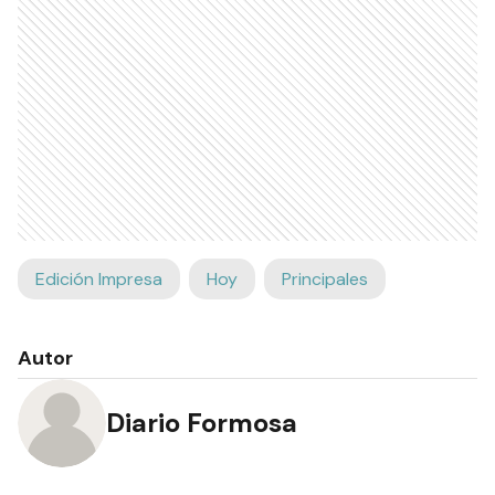
Edición Impresa
Hoy
Principales
Autor
Diario Formosa