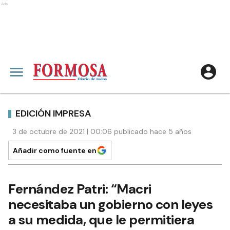
Ads
EDICIÓN IMPRESA
3 de octubre de 2021 | 00:06 publicado hace 5 años
Añadir como fuente en
Fernández Patri: “Macri
necesitaba un gobierno con leyes
a su medida, que le permitiera