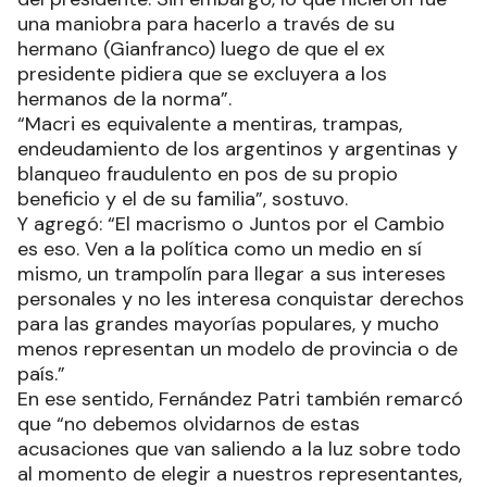
una maniobra para hacerlo a través de su
hermano (Gianfranco) luego de que el ex
presidente pidiera que se excluyera a los
hermanos de la norma”.
“Macri es equivalente a mentiras, trampas,
endeudamiento de los argentinos y argentinas y
blanqueo fraudulento en pos de su propio
beneficio y el de su familia”, sostuvo.
Y agregó: “El macrismo o Juntos por el Cambio
es eso. Ven a la política como un medio en sí
mismo, un trampolín para llegar a sus intereses
personales y no les interesa conquistar derechos
para las grandes mayorías populares, y mucho
menos representan un modelo de provincia o de
país.”
En ese sentido, Fernández Patri también remarcó
que “no debemos olvidarnos de estas
acusaciones que van saliendo a la luz sobre todo
al momento de elegir a nuestros representantes,