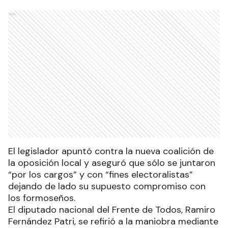
Ads
El legislador apuntó contra la nueva coalición de
la oposición local y aseguró que sólo se juntaron
“por los cargos” y con “fines electoralistas”
dejando de lado su supuesto compromiso con
los formoseños.
El diputado nacional del Frente de Todos, Ramiro
Fernández Patri, se refirió a la maniobra mediante