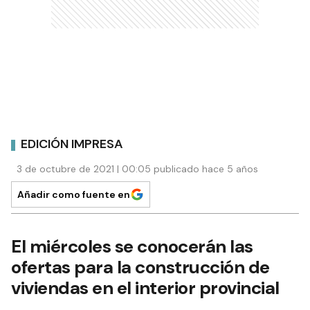
EDICIÓN IMPRESA
3 de octubre de 2021 | 00:05 publicado hace 5 años
Añadir como fuente en
El miércoles se conocerán las
ofertas para la construcción de
viviendas en el interior provincial