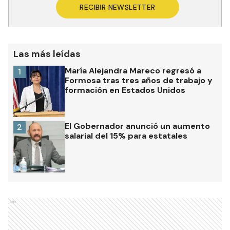
RECIBIR NEWSLETTER
Las más leídas
María Alejandra Mareco regresó a
1
Formosa tras tres años de trabajo y
formación en Estados Unidos
El Gobernador anunció un aumento
2
salarial del 15% para estatales
Ads