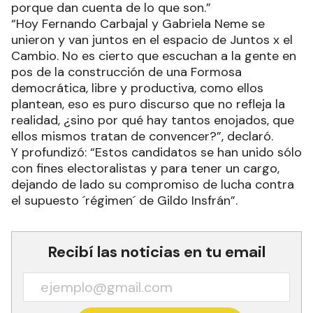
porque dan cuenta de lo que son.”
“Hoy Fernando Carbajal y Gabriela Neme se
unieron y van juntos en el espacio de Juntos x el
Cambio. No es cierto que escuchan a la gente en
pos de la construcción de una Formosa
democrática, libre y productiva, como ellos
plantean, eso es puro discurso que no refleja la
realidad, ¿sino por qué hay tantos enojados, que
ellos mismos tratan de convencer?”, declaró.
Y profundizó: “Estos candidatos se han unido sólo
con fines electoralistas y para tener un cargo,
dejando de lado su compromiso de lucha contra
el supuesto ´régimen´ de Gildo Insfrán”.
Recibí las noticias en tu email