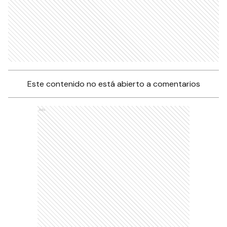
Este contenido no está abierto a comentarios
Ads