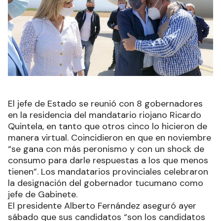
El jefe de Estado se reunió con 8 gobernadores
en la residencia del mandatario riojano Ricardo
Quintela, en tanto que otros cinco lo hicieron de
manera virtual. Coincidieron en que en noviembre
“se gana con más peronismo y con un shock de
consumo para darle respuestas a los que menos
tienen”. Los mandatarios provinciales celebraron
la designación del gobernador tucumano como
jefe de Gabinete.
El presidente Alberto Fernández aseguró ayer
sábado que sus candidatos “son los candidatos