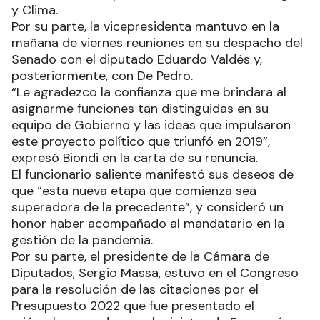
y Clima.
Por su parte, la vicepresidenta mantuvo en la
mañana de viernes reuniones en su despacho del
Senado con el diputado Eduardo Valdés y,
posteriormente, con De Pedro.
“Le agradezco la confianza que me brindara al
asignarme funciones tan distinguidas en su
equipo de Gobierno y las ideas que impulsaron
este proyecto político que triunfó en 2019”,
expresó Biondi en la carta de su renuncia.
El funcionario saliente manifestó sus deseos de
que “esta nueva etapa que comienza sea
superadora de la precedente”, y consideró un
honor haber acompañado al mandatario en la
gestión de la pandemia.
Por su parte, el presidente de la Cámara de
Diputados, Sergio Massa, estuvo en el Congreso
para la resolución de las citaciones por el
Presupuesto 2022 que fue presentado el