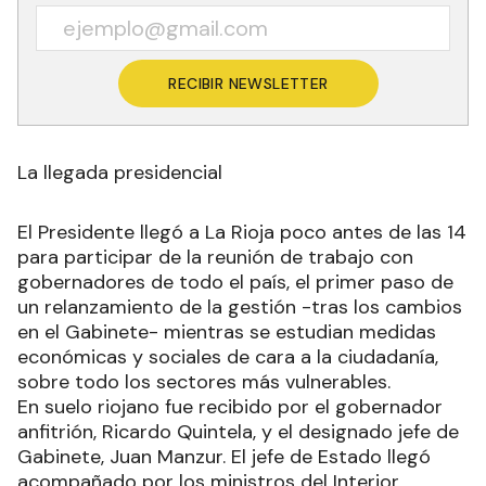
RECIBIR NEWSLETTER
La llegada presidencial
El Presidente llegó a La Rioja poco antes de las 14
para participar de la reunión de trabajo con
gobernadores de todo el país, el primer paso de
un relanzamiento de la gestión -tras los cambios
en el Gabinete- mientras se estudian medidas
económicas y sociales de cara a la ciudadanía,
sobre todo los sectores más vulnerables.
En suelo riojano fue recibido por el gobernador
anfitrión, Ricardo Quintela, y el designado jefe de
Gabinete, Juan Manzur. El jefe de Estado llegó
acompañado por los ministros del Interior,