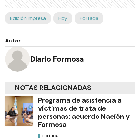
Edición Impresa
Hoy
Portada
Autor
Diario Formosa
NOTAS RELACIONADAS
Programa de asistencia a
víctimas de trata de
personas: acuerdo Nación y
Formosa
POLÍTICA