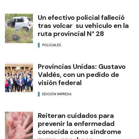
Un efectivo policial falleció
tras volcar su vehículo en la
ruta provincial N° 28
POLICIALES
Provincias Unidas: Gustavo
Valdés, con un pedido de
visión federal
EDICIÓN IMPRESA
Reiteran cuidados para
prevenir la enfermedad
conocida como síndrome