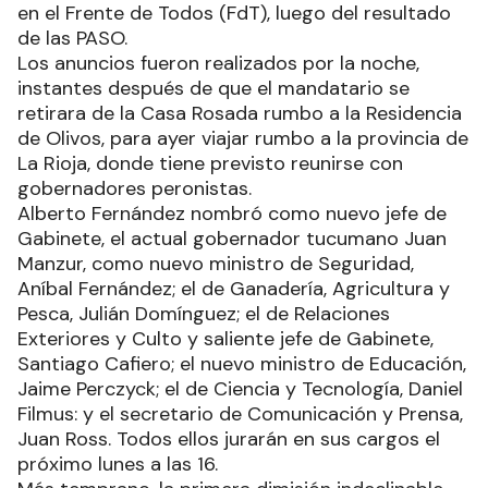
en el Frente de Todos (FdT), luego del resultado
de las PASO.
Los anuncios fueron realizados por la noche,
instantes después de que el mandatario se
retirara de la Casa Rosada rumbo a la Residencia
de Olivos, para ayer viajar rumbo a la provincia de
La Rioja, donde tiene previsto reunirse con
gobernadores peronistas.
Alberto Fernández nombró como nuevo jefe de
Gabinete, el actual gobernador tucumano Juan
Manzur, como nuevo ministro de Seguridad,
Aníbal Fernández; el de Ganadería, Agricultura y
Pesca, Julián Domínguez; el de Relaciones
Exteriores y Culto y saliente jefe de Gabinete,
Santiago Cafiero; el nuevo ministro de Educación,
Jaime Perczyck; el de Ciencia y Tecnología, Daniel
Filmus: y el secretario de Comunicación y Prensa,
Juan Ross. Todos ellos jurarán en sus cargos el
próximo lunes a las 16.