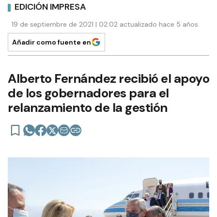
EDICIÓN IMPRESA
19 de septiembre de 2021 | 02:02 actualizado hace 5 años
Añadir como fuente en
Alberto Fernández recibió el apoyo
de los gobernadores para el
relanzamiento de la gestión