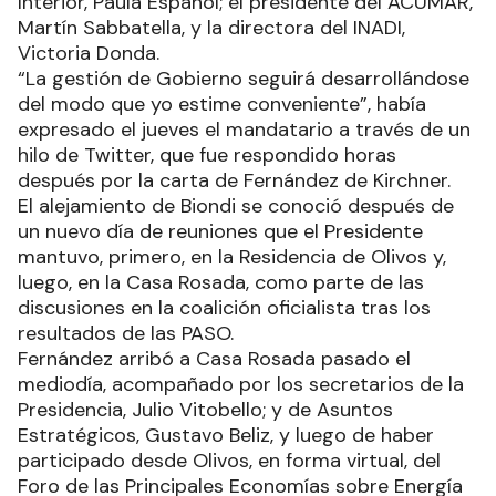
Interior, Paula Español; el presidente del ACUMAR,
Martín Sabbatella, y la directora del INADI,
Victoria Donda.
“La gestión de Gobierno seguirá desarrollándose
del modo que yo estime conveniente”, había
expresado el jueves el mandatario a través de un
hilo de Twitter, que fue respondido horas
después por la carta de Fernández de Kirchner.
El alejamiento de Biondi se conoció después de
un nuevo día de reuniones que el Presidente
mantuvo, primero, en la Residencia de Olivos y,
luego, en la Casa Rosada, como parte de las
discusiones en la coalición oficialista tras los
resultados de las PASO.
Fernández arribó a Casa Rosada pasado el
mediodía, acompañado por los secretarios de la
Presidencia, Julio Vitobello; y de Asuntos
Estratégicos, Gustavo Beliz, y luego de haber
participado desde Olivos, en forma virtual, del
Foro de las Principales Economías sobre Energía