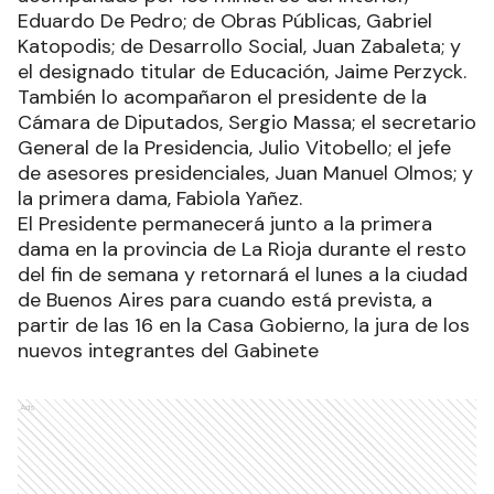
Eduardo De Pedro; de Obras Públicas, Gabriel
Katopodis; de Desarrollo Social, Juan Zabaleta; y
el designado titular de Educación, Jaime Perzyck.
También lo acompañaron el presidente de la
Cámara de Diputados, Sergio Massa; el secretario
General de la Presidencia, Julio Vitobello; el jefe
de asesores presidenciales, Juan Manuel Olmos; y
la primera dama, Fabiola Yañez.
El Presidente permanecerá junto a la primera
dama en la provincia de La Rioja durante el resto
del fin de semana y retornará el lunes a la ciudad
de Buenos Aires para cuando está prevista, a
partir de las 16 en la Casa Gobierno, la jura de los
nuevos integrantes del Gabinete
Ads