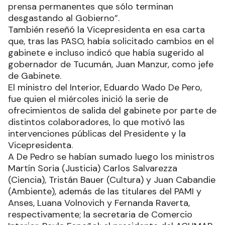
prensa permanentes que sólo terminan
desgastando al Gobierno”.
También reseñó la Vicepresidenta en esa carta
que, tras las PASO, había solicitado cambios en el
gabinete e incluso indicó que había sugerido al
gobernador de Tucumán, Juan Manzur, como jefe
de Gabinete.
El ministro del Interior, Eduardo Wado De Pero,
fue quien el miércoles inició la serie de
ofrecimientos de salida del gabinete por parte de
distintos colaboradores, lo que motivó las
intervenciones públicas del Presidente y la
Vicepresidenta.
A De Pedro se habían sumado luego los ministros
Martín Soria (Justicia) Carlos Salvarezza
(Ciencia), Tristán Bauer (Cultura) y Juan Cabandie
(Ambiente), además de las titulares del PAMI y
Anses, Luana Volnovich y Fernanda Raverta,
respectivamente; la secretaria de Comercio