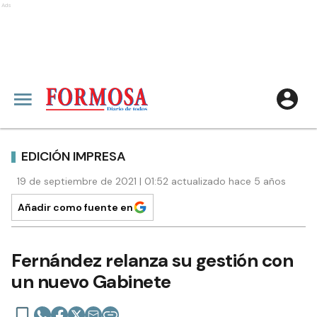
Ads
EDICIÓN IMPRESA
19 de septiembre de 2021 | 01:52 actualizado hace 5 años
Añadir como fuente en
Fernández relanza su gestión con
un nuevo Gabinete