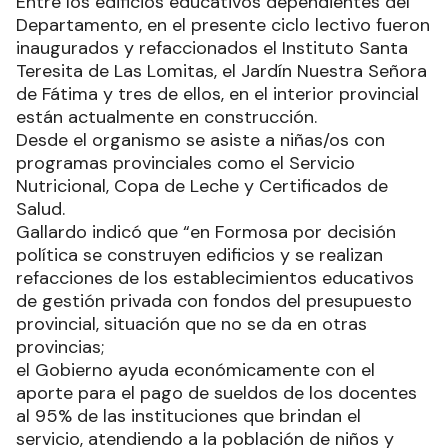
Entre los edificios educativos dependientes del
Departamento, en el presente ciclo lectivo fueron
inaugurados y refaccionados el Instituto Santa
Teresita de Las Lomitas, el Jardín Nuestra Señora
de Fátima y tres de ellos, en el interior provincial
están actualmente en construcción.
Desde el organismo se asiste a niñas/os con
programas provinciales como el Servicio
Nutricional, Copa de Leche y Certificados de
Salud.
Gallardo indicó que “en Formosa por decisión
política se construyen edificios y se realizan
refacciones de los establecimientos educativos
de gestión privada con fondos del presupuesto
provincial, situación que no se da en otras
provincias;
el Gobierno ayuda económicamente con el
aporte para el pago de sueldos de los docentes
al 95% de las instituciones que brindan el
servicio, atendiendo a la población de niños y