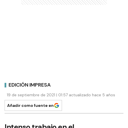
EDICIÓN IMPRESA
19 de septiembre de 2021 | 01:57 actualizado hace 5 años
Añadir como fuente en
Intenso trabajo en el