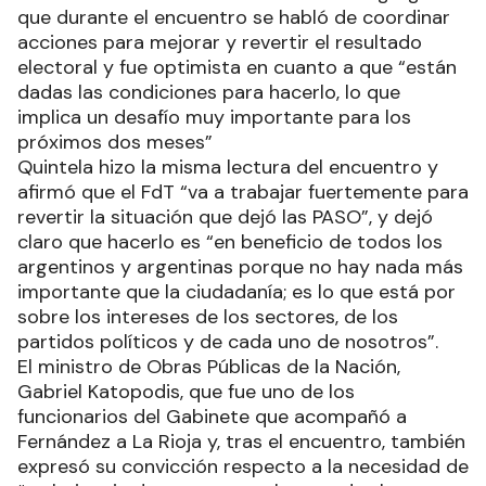
que durante el encuentro se habló de coordinar
acciones para mejorar y revertir el resultado
electoral y fue optimista en cuanto a que “están
dadas las condiciones para hacerlo, lo que
implica un desafío muy importante para los
próximos dos meses”
Quintela hizo la misma lectura del encuentro y
afirmó que el FdT “va a trabajar fuertemente para
revertir la situación que dejó las PASO”, y dejó
claro que hacerlo es “en beneficio de todos los
argentinos y argentinas porque no hay nada más
importante que la ciudadanía; es lo que está por
sobre los intereses de los sectores, de los
partidos políticos y de cada uno de nosotros”.
El ministro de Obras Públicas de la Nación,
Gabriel Katopodis, que fue uno de los
funcionarios del Gabinete que acompañó a
Fernández a La Rioja y, tras el encuentro, también
expresó su convicción respecto a la necesidad de