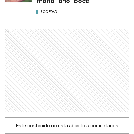
mano-ano-boca
SOCIEDAD
Ads
Este contenido no está abierto a comentarios