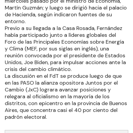
miércoles pasado por el ministro de Economía,
Martín Guzmán; y luego se dirigió hacia el palacio
de Hacienda, según indicaron fuentes de su
entorno.
Previo a su llegada a la Casa Rosada, Fernández
había participado junto a líderes globales del
Foro de las Principales Economías sobre Energía
y Clima (MEF, por sus siglas en inglés), una
reunión convocada por el presidente de Estados
Unidos, Joe Biden, para impulsar acciones ante la
crisis del cambio climático.
La discusión en el FdT se produce luego de que
en las PASO la alianza opositora Juntos por el
Cambio (JxC) lograra avanzar posiciones y
relegara al oficialismo en la mayoría de los
distritos, con epicentro en la provincia de Buenos
Aires, que concentra casi el 40 por ciento del
padrón electoral.