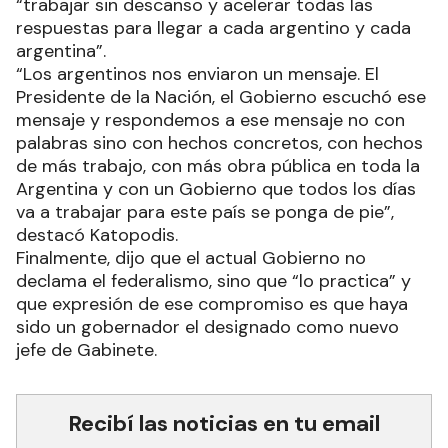
“trabajar sin descanso y acelerar todas las
respuestas para llegar a cada argentino y cada
argentina”.
“Los argentinos nos enviaron un mensaje. El
Presidente de la Nación, el Gobierno escuchó ese
mensaje y respondemos a ese mensaje no con
palabras sino con hechos concretos, con hechos
de más trabajo, con más obra pública en toda la
Argentina y con un Gobierno que todos los días
va a trabajar para este país se ponga de pie”,
destacó Katopodis.
Finalmente, dijo que el actual Gobierno no
declama el federalismo, sino que “lo practica” y
que expresión de ese compromiso es que haya
sido un gobernador el designado como nuevo
jefe de Gabinete.
Recibí las noticias en tu email