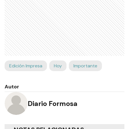
Edición Impresa
Hoy
Importante
Autor
Diario Formosa