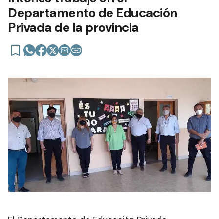
Departamento de Educación
Privada de la provincia