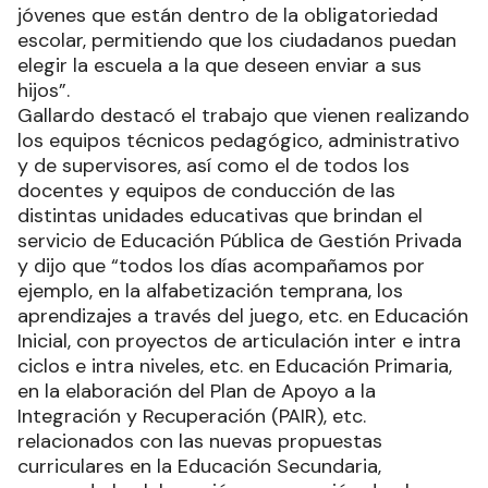
jóvenes que están dentro de la obligatoriedad
escolar, permitiendo que los ciudadanos puedan
elegir la escuela a la que deseen enviar a sus
hijos”.
Gallardo destacó el trabajo que vienen realizando
los equipos técnicos pedagógico, administrativo
y de supervisores, así como el de todos los
docentes y equipos de conducción de las
distintas unidades educativas que brindan el
servicio de Educación Pública de Gestión Privada
y dijo que “todos los días acompañamos por
ejemplo, en la alfabetización temprana, los
aprendizajes a través del juego, etc. en Educación
Inicial, con proyectos de articulación inter e intra
ciclos e intra niveles, etc. en Educación Primaria,
en la elaboración del Plan de Apoyo a la
Integración y Recuperación (PAIR), etc.
relacionados con las nuevas propuestas
curriculares en la Educación Secundaria,