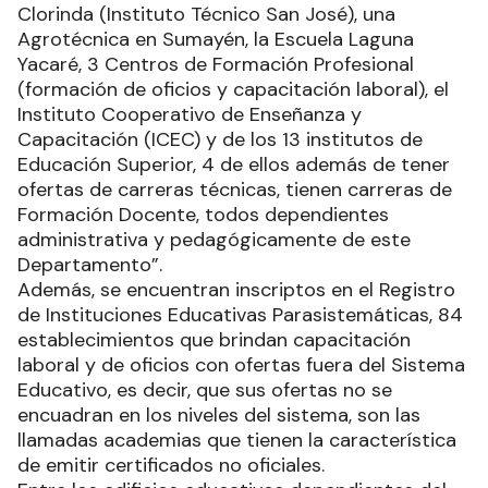
Clorinda (Instituto Técnico San José), una
Agrotécnica en Sumayén, la Escuela Laguna
Yacaré, 3 Centros de Formación Profesional
(formación de oficios y capacitación laboral), el
Instituto Cooperativo de Enseñanza y
Capacitación (ICEC) y de los 13 institutos de
Educación Superior, 4 de ellos además de tener
ofertas de carreras técnicas, tienen carreras de
Formación Docente, todos dependientes
administrativa y pedagógicamente de este
Departamento”.
Además, se encuentran inscriptos en el Registro
de Instituciones Educativas Parasistemáticas, 84
establecimientos que brindan capacitación
laboral y de oficios con ofertas fuera del Sistema
Educativo, es decir, que sus ofertas no se
encuadran en los niveles del sistema, son las
llamadas academias que tienen la característica
de emitir certificados no oficiales.