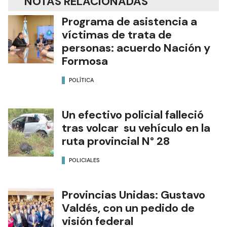
NOTAS RELACIONADAS
Programa de asistencia a
víctimas de trata de
personas: acuerdo Nación y
Formosa
POLÍTICA
Un efectivo policial falleció
tras volcar su vehículo en la
ruta provincial N° 28
POLICIALES
Provincias Unidas: Gustavo
Valdés, con un pedido de
visión federal