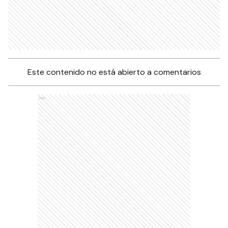
Este contenido no está abierto a comentarios
Ads