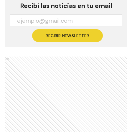
Recibí las noticias en tu email
RECIBIR NEWSLETTER
Ads