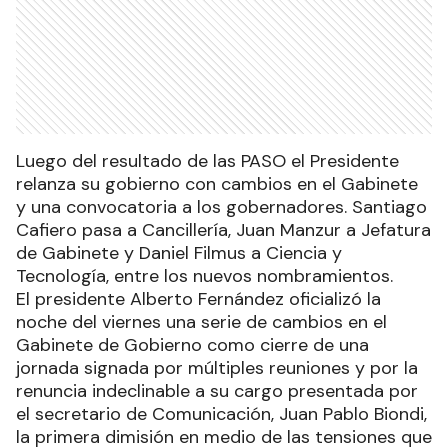
Luego del resultado de las PASO el Presidente
relanza su gobierno con cambios en el Gabinete
y una convocatoria a los gobernadores. Santiago
Cafiero pasa a Cancillería, Juan Manzur a Jefatura
de Gabinete y Daniel Filmus a Ciencia y
Tecnología, entre los nuevos nombramientos.
El presidente Alberto Fernández oficializó la
noche del viernes una serie de cambios en el
Gabinete de Gobierno como cierre de una
jornada signada por múltiples reuniones y por la
renuncia indeclinable a su cargo presentada por
el secretario de Comunicación, Juan Pablo Biondi,
la primera dimisión en medio de las tensiones que