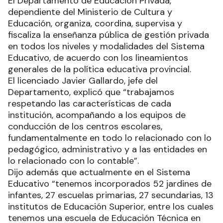
El Departamento de Educación Privada,
dependiente del Ministerio de Cultura y
Educación, organiza, coordina, supervisa y
fiscaliza la enseñanza pública de gestión privada
en todos los niveles y modalidades del Sistema
Educativo, de acuerdo con los lineamientos
generales de la política educativa provincial.
El licenciado Javier Gallardo, jefe del
Departamento, explicó que “trabajamos
respetando las características de cada
institución, acompañando a los equipos de
conducción de los centros escolares,
fundamentalmente en todo lo relacionado con lo
pedagógico, administrativo y a las entidades en
lo relacionado con lo contable”.
Dijo además que actualmente en el Sistema
Educativo “tenemos incorporados 52 jardines de
infantes, 27 escuelas primarias, 27 secundarias, 13
institutos de Educación Superior, entre los cuales
tenemos una escuela de Educación Técnica en