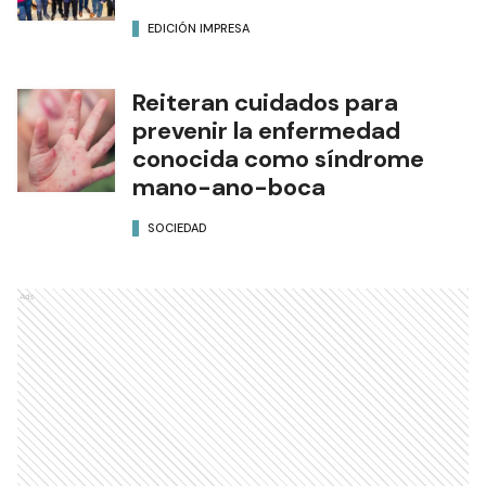
EDICIÓN IMPRESA
Reiteran cuidados para
prevenir la enfermedad
conocida como síndrome
mano-ano-boca
SOCIEDAD
Ads