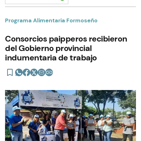
Programa Alimentaria Formoseño
Consorcios paipperos recibieron
del Gobierno provincial
indumentaria de trabajo