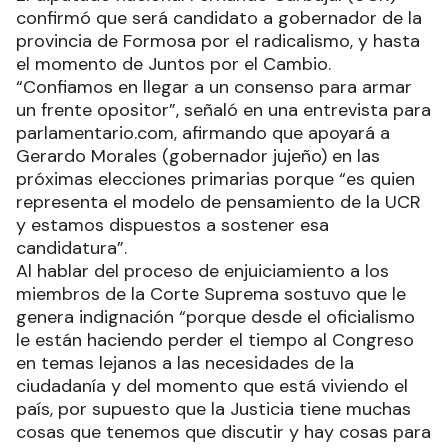
confirmó que será candidato a gobernador de la
provincia de Formosa por el radicalismo, y hasta
el momento de Juntos por el Cambio.
“Confiamos en llegar a un consenso para armar
un frente opositor”, señaló en una entrevista para
parlamentario.com, afirmando que apoyará a
Gerardo Morales (gobernador jujeño) en las
próximas elecciones primarias porque “es quien
representa el modelo de pensamiento de la UCR
y estamos dispuestos a sostener esa
candidatura”.
Al hablar del proceso de enjuiciamiento a los
miembros de la Corte Suprema sostuvo que le
genera indignación “porque desde el oficialismo
le están haciendo perder el tiempo al Congreso
en temas lejanos a las necesidades de la
ciudadanía y del momento que está viviendo el
país, por supuesto que la Justicia tiene muchas
cosas que tenemos que discutir y hay cosas para