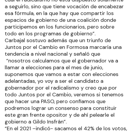
a seguirlo, sino que tiene vocación de encabezar
esa fórmula, en la que hay que compartir los
espacios de gobierno de una coalición donde
participemos en los funcionarios, pero sobre
todo en los programas de gobierno”.
Carbajal sostuvo además que un triunfo de
Juntos por el Cambio en Formosa marcaría una
tendencia a nivel nacional y señaló que
“nosotros calculamos que el gobernador va a
llamar a elecciones para el mes de junio,
suponemos que vamos a estar con elecciones
adelantadas, yo voy a ser el candidato a
gobernador por el radicalismo y creo que por
todo Juntos por el Cambio, veremos si tenemos
que hacer una PASO, pero confiamos que
podremos lograr un consenso para constituir
este gran frente opositor y de ahí pelearle el
gobierno a Gildo Insfrán”.
“En el 2021 –indicó- sacamos el 42% de los votos,