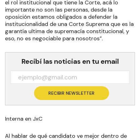
el rol institucional que tiene la Corte, acá lo
importante no son las personas, desde la
oposición estamos obligados a defender la
institucionalidad de una Corte Suprema que es la
garantía ultima de supremacía constitucional, y
eso, no es negociable para nosotros”.
Recibí las noticias en tu email
RECIBIR NEWSLETTER
Interna en JxC
Al hablar de qué candidato ve mejor dentro de