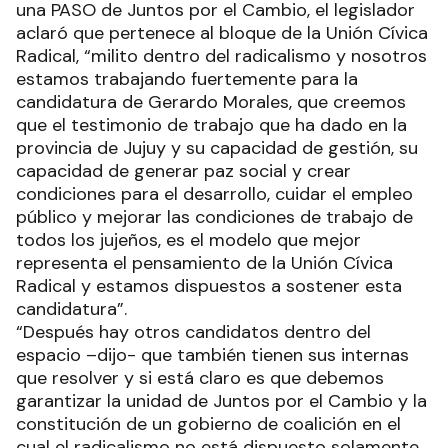
una PASO de Juntos por el Cambio, el legislador
aclaró que pertenece al bloque de la Unión Cívica
Radical, “milito dentro del radicalismo y nosotros
estamos trabajando fuertemente para la
candidatura de Gerardo Morales, que creemos
que el testimonio de trabajo que ha dado en la
provincia de Jujuy y su capacidad de gestión, su
capacidad de generar paz social y crear
condiciones para el desarrollo, cuidar el empleo
público y mejorar las condiciones de trabajo de
todos los jujeños, es el modelo que mejor
representa el pensamiento de la Unión Cívica
Radical y estamos dispuestos a sostener esta
candidatura”.
“Después hay otros candidatos dentro del
espacio –dijo- que también tienen sus internas
que resolver y si está claro es que debemos
garantizar la unidad de Juntos por el Cambio y la
constitución de un gobierno de coalición en el
cual el radicalismo no está dispuesto solamente