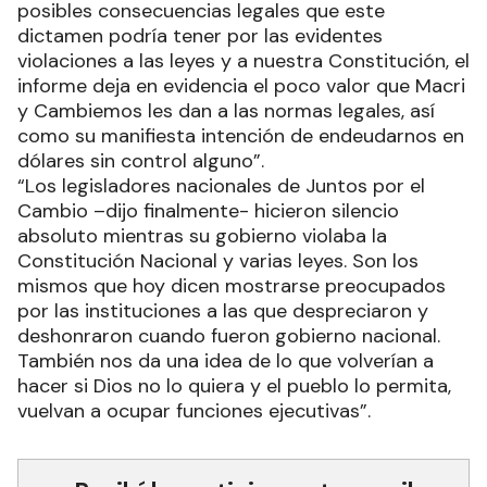
posibles consecuencias legales que este
dictamen podría tener por las evidentes
violaciones a las leyes y a nuestra Constitución, el
informe deja en evidencia el poco valor que Macri
y Cambiemos les dan a las normas legales, así
como su manifiesta intención de endeudarnos en
dólares sin control alguno”.
“Los legisladores nacionales de Juntos por el
Cambio –dijo finalmente- hicieron silencio
absoluto mientras su gobierno violaba la
Constitución Nacional y varias leyes. Son los
mismos que hoy dicen mostrarse preocupados
por las instituciones a las que despreciaron y
deshonraron cuando fueron gobierno nacional.
También nos da una idea de lo que volverían a
hacer si Dios no lo quiera y el pueblo lo permita,
vuelvan a ocupar funciones ejecutivas”.