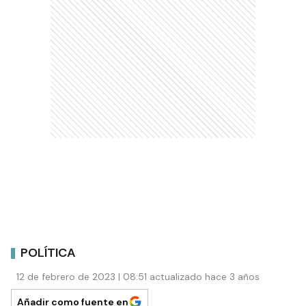
POLÍTICA
12 de febrero de 2023 | 08:51 actualizado hace 3 años
Añadir como fuente en