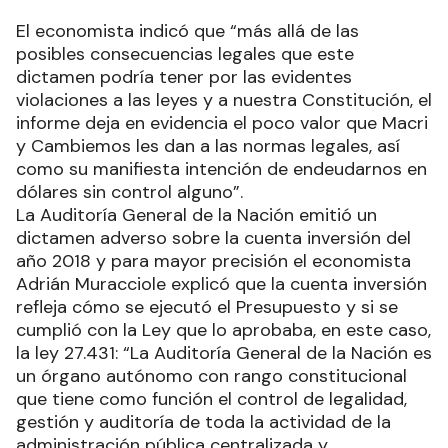
El economista indicó que “más allá de las
posibles consecuencias legales que este
dictamen podría tener por las evidentes
violaciones a las leyes y a nuestra Constitución, el
informe deja en evidencia el poco valor que Macri
y Cambiemos les dan a las normas legales, así
como su manifiesta intención de endeudarnos en
dólares sin control alguno”.
La Auditoría General de la Nación emitió un
dictamen adverso sobre la cuenta inversión del
año 2018 y para mayor precisión el economista
Adrián Muracciole explicó que la cuenta inversión
refleja cómo se ejecutó el Presupuesto y si se
cumplió con la Ley que lo aprobaba, en este caso,
la ley 27.431: “La Auditoría General de la Nación es
un órgano autónomo con rango constitucional
que tiene como función el control de legalidad,
gestión y auditoría de toda la actividad de la
administración pública centralizada y