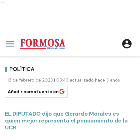
Ads
POLÍTICA
13 de febrero de 2023 | 03:43 actualizado hace 3 años
Añadir como fuente en
EL DIPUTADO dijo que Gerardo Morales es
quien mejor representa el pensamiento de la
UCR