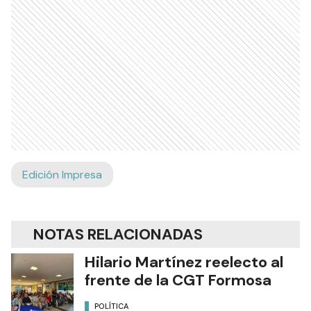
Edición Impresa
NOTAS RELACIONADAS
Hilario Martínez reelecto al
frente de la CGT Formosa
POLÍTICA