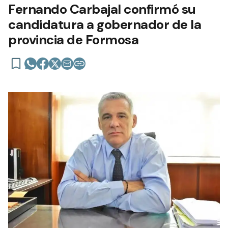
Fernando Carbajal confirmó su
candidatura a gobernador de la
provincia de Formosa