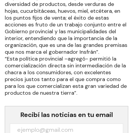
diversidad de productos, desde verduras de
hojas, cucurbitáceas, huevos, miel, etcétera, en
los puntos fijos de venta; el éxito de estas
acciones es fruto de un trabajo conjunto entre el
Gobierno provincial y las municipalidades del
interior, entendiendo que la importancia de la
organización, que es una de las grandes premisas
que nos marca el gobernador Insfrán”.
“Esta política provincial –agregó- permitió la
comercialización directa sin intermediación de la
chacra a los consumidores, con excelentes
precios justos tanto para el que compra como
para los que comercializan esta gran variedad de
productos de nuestra tierra”.
Recibí las noticias en tu email