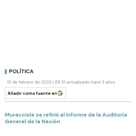
POLÍTICA
12 de febrero de 2023 | 08:51 actualizado hace 3 años
Añadir como fuente en
Muracciole se refirió al informe de la Auditoría
General de la Nación