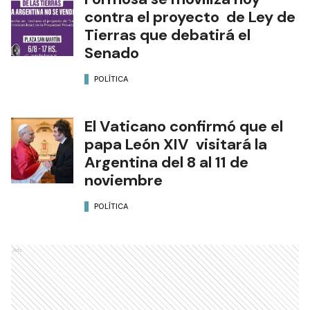
contra el proyecto de Ley de
Tierras que debatirá el
Senado
POLÍTICA
El Vaticano confirmó que el
papa León XIV visitará la
Argentina del 8 al 11 de
noviembre
POLÍTICA
Ads