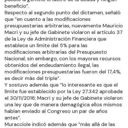
beneficio”.
Respecto al segundo punto del dictamen, señaló
que “en cuanto a las modificaciones
presupuestarias arbitrarias, nuevamente Mauricio
Macri y su jefe de Gabinete violaron el artículo 37
de la Ley de Administración Financiera que
establece un límite del 5% para las
modificaciones arbitrarias del Presupuesto
Nacional; sin embargo, con los mayores recursos
obtenidos del endeudamiento ilegal, las
modificaciones presupuestarias fueron del 17,4%,
es decir más del triple”.
Y sostuvo además que “lo interesante es que el
límite fue establecido por la Ley 27.342 aprobada
el 30/11/2016; Macri y su jefe de Gabinete violaron
una ley que de manera demagógica ellos mismos
habían enviado al Congreso un par de años
antes”.
Muracciole indicó además que “más allá de las