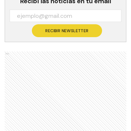
Recibí las noticias en tu email
RECIBIR NEWSLETTER
Ads