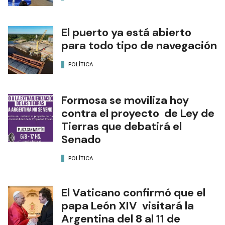
El puerto ya está abierto
para todo tipo de navegación
POLÍTICA
Formosa se moviliza hoy
contra el proyecto de Ley de
Tierras que debatirá el
Senado
POLÍTICA
El Vaticano confirmó que el
papa León XIV visitará la
Argentina del 8 al 11 de