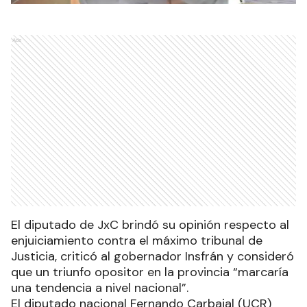
Ads
El diputado de JxC brindó su opinión respecto al
enjuiciamiento contra el máximo tribunal de
Justicia, criticó al gobernador Insfrán y consideró
que un triunfo opositor en la provincia “marcaría
una tendencia a nivel nacional”.
El diputado nacional Fernando Carbajal (UCR)