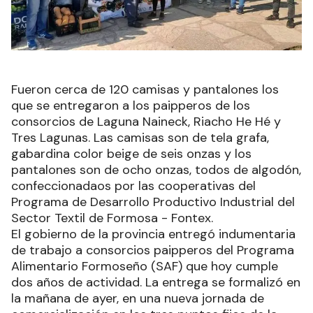
Fueron cerca de 120 camisas y pantalones los
que se entregaron a los paipperos de los
consorcios de Laguna Naineck, Riacho He Hé y
Tres Lagunas. Las camisas son de tela grafa,
gabardina color beige de seis onzas y los
pantalones son de ocho onzas, todos de algodón,
confeccionadaos por las cooperativas del
Programa de Desarrollo Productivo Industrial del
Sector Textil de Formosa - Fontex.
El gobierno de la provincia entregó indumentaria
de trabajo a consorcios paipperos del Programa
Alimentario Formoseño (SAF) que hoy cumple
dos años de actividad. La entrega se formalizó en
la mañana de ayer, en una nueva jornada de