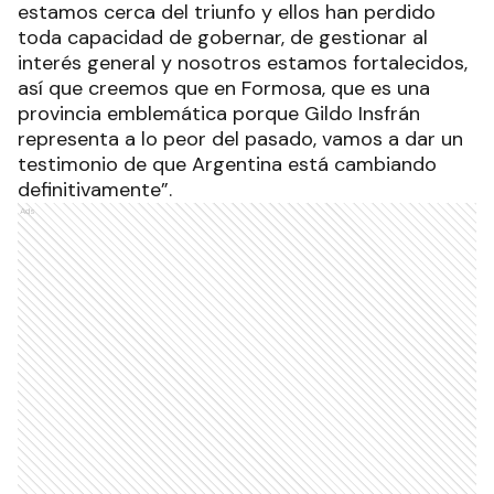
estamos cerca del triunfo y ellos han perdido
toda capacidad de gobernar, de gestionar al
interés general y nosotros estamos fortalecidos,
así que creemos que en Formosa, que es una
provincia emblemática porque Gildo Insfrán
representa a lo peor del pasado, vamos a dar un
testimonio de que Argentina está cambiando
definitivamente”.
Ads