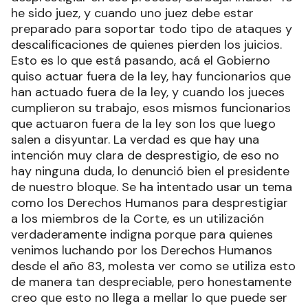
he sido juez, y cuando uno juez debe estar
preparado para soportar todo tipo de ataques y
descalificaciones de quienes pierden los juicios.
Esto es lo que está pasando, acá el Gobierno
quiso actuar fuera de la ley, hay funcionarios que
han actuado fuera de la ley, y cuando los jueces
cumplieron su trabajo, esos mismos funcionarios
que actuaron fuera de la ley son los que luego
salen a disyuntar. La verdad es que hay una
intención muy clara de desprestigio, de eso no
hay ninguna duda, lo denunció bien el presidente
de nuestro bloque. Se ha intentado usar un tema
como los Derechos Humanos para desprestigiar
a los miembros de la Corte, es un utilización
verdaderamente indigna porque para quienes
venimos luchando por los Derechos Humanos
desde el año 83, molesta ver como se utiliza esto
de manera tan despreciable, pero honestamente
creo que esto no llega a mellar lo que puede ser