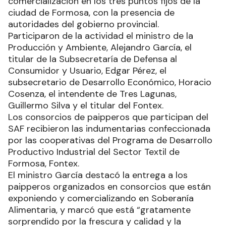
comercialización en los tres puntos fijos de la
ciudad de Formosa, con la presencia de
autoridades del gobierno provincial.
Participaron de la actividad el ministro de la
Producción y Ambiente, Alejandro García, el
titular de la Subsecretaría de Defensa al
Consumidor y Usuario, Edgar Pérez, el
subsecretario de Desarrollo Económico, Horacio
Cosenza, el intendente de Tres Lagunas,
Guillermo Silva y el titular del Fontex.
Los consorcios de paipperos que participan del
SAF recibieron las indumentarias confeccionada
por las cooperativas del Programa de Desarrollo
Productivo Industrial del Sector Textil de
Formosa, Fontex.
El ministro García destacó la entrega a los
paipperos organizados en consorcios que están
exponiendo y comercializando en Soberanía
Alimentaria, y marcó que está “gratamente
sorprendido por la frescura y calidad y la