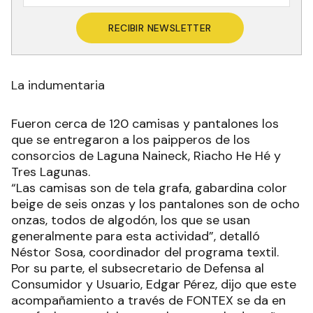
RECIBIR NEWSLETTER
La indumentaria
Fueron cerca de 120 camisas y pantalones los
que se entregaron a los paipperos de los
consorcios de Laguna Naineck, Riacho He Hé y
Tres Lagunas.
“Las camisas son de tela grafa, gabardina color
beige de seis onzas y los pantalones son de ocho
onzas, todos de algodón, los que se usan
generalmente para esta actividad”, detalló
Néstor Sosa, coordinador del programa textil.
Por su parte, el subsecretario de Defensa al
Consumidor y Usuario, Edgar Pérez, dijo que este
acompañamiento a través de FONTEX se da en