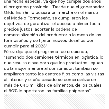
una fecha especial, ya que hoy cumple dos años
el programa provincial: “Desde que el gobernador
Gildo Insfrán lo pusiera en marcha en el marco
del Modelo Formoseño, se cumplieron los
objetivos de garantizar el acceso a alimentos a
precios justos, acortar la cadena de
comercialización del productor a la mesa de los
formoseños y se fijaron nuevos desafíos por
cumplir para el 2023”.
Pérez dijo que el programa fue creciendo,
“sumando dos camiones térmicos en logística, lo
que resulta clave para que los productos lleguen
de la mejor manera al consumidor; también se
ampliaron tanto los centros fijos como las visitas
al interior y el año pasado se comercializaron
más de 640 mil kilos de alimentos, de los cuales
el 60% lo aportaron las familias paipperas”.
Ads