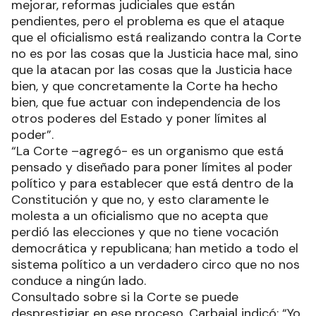
mejorar, reformas judiciales que están
pendientes, pero el problema es que el ataque
que el oficialismo está realizando contra la Corte
no es por las cosas que la Justicia hace mal, sino
que la atacan por las cosas que la Justicia hace
bien, y que concretamente la Corte ha hecho
bien, que fue actuar con independencia de los
otros poderes del Estado y poner límites al
poder”.
“La Corte –agregó- es un organismo que está
pensado y diseñado para poner límites al poder
político y para establecer que está dentro de la
Constitución y que no, y esto claramente le
molesta a un oficialismo que no acepta que
perdió las elecciones y que no tiene vocación
democrática y republicana; han metido a todo el
sistema político a un verdadero circo que no nos
conduce a ningún lado.
Consultado sobre si la Corte se puede
desprestigiar en ese proceso, Carbajal indicó: “Yo