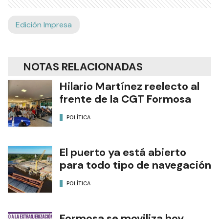
Edición Impresa
NOTAS RELACIONADAS
Hilario Martínez reelecto al
frente de la CGT Formosa
POLÍTICA
El puerto ya está abierto
para todo tipo de navegación
POLÍTICA
Formosa se moviliza hoy