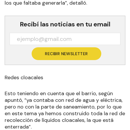
los que faltaba generarla”, detalló.
Recibí las noticias en tu email
RECIBIR NEWSLETTER
Redes cloacales
Esto teniendo en cuenta que el barrio, según
apuntó, “ya contaba con red de agua y eléctrica,
pero no con la parte de saneamiento, por lo que
en este tema ya hemos construido toda la red de
recolección de líquidos cloacales, la que está
enterrada”.