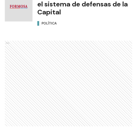
el sistema de defensas de la
Capital
POLÍTICA
Ads