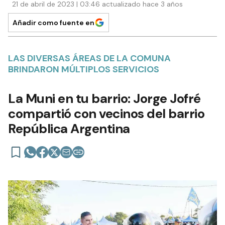
21 de abril de 2023 | 03:46 actualizado hace 3 años
Añadir como fuente en
LAS DIVERSAS ÁREAS DE LA COMUNA
BRINDARON MÚLTIPLOS SERVICIOS
La Muni en tu barrio: Jorge Jofré
compartió con vecinos del barrio
República Argentina