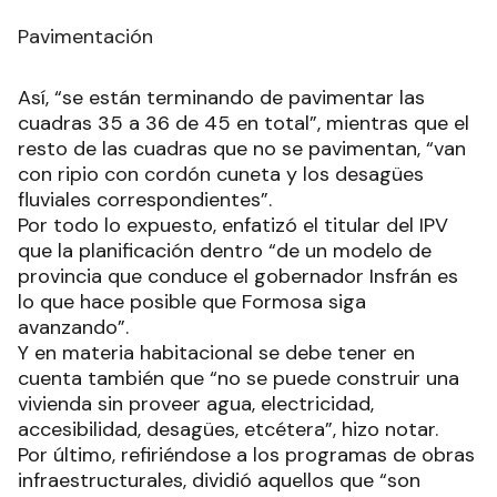
Pavimentación
Así, “se están terminando de pavimentar las
cuadras 35 a 36 de 45 en total”, mientras que el
resto de las cuadras que no se pavimentan, “van
con ripio con cordón cuneta y los desagües
fluviales correspondientes”.
Por todo lo expuesto, enfatizó el titular del IPV
que la planificación dentro “de un modelo de
provincia que conduce el gobernador Insfrán es
lo que hace posible que Formosa siga
avanzando”.
Y en materia habitacional se debe tener en
cuenta también que “no se puede construir una
vivienda sin proveer agua, electricidad,
accesibilidad, desagües, etcétera”, hizo notar.
Por último, refiriéndose a los programas de obras
infraestructurales, dividió aquellos que “son