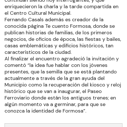
enriquecieron la charla y la tarde compartida en
el Centro Cultural Municipal.
Fernando Casals además es creador de la
conocida página Te cuento Formosa, donde se
publican historias de familias, de los primeros
negocios, de oficios de época, las fiestas y bailes,
casas emblemáticas y edificios históricos, tan
característicos de la ciudad.
Al finalizar el encuentro agradeció la invitación y
comentó “la idea fue hablar con los jóvenes
presentes, que la semilla que se está plantando
actualmente a través de la gran ayuda del
Municipio como la recuperación del kiosco y reloj
histórico que se van a inaugurar, el Paseo
Ferroviario donde están los antiguos trenes; en
algún momento va a germinar, para que se
conozca la identidad de Formosa”.