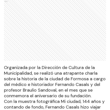
Ads
Organizada por la Dirección de Cultura de la
Municipalidad, se realizó una atrapante charla
sobre la historia de la ciudad de Formosa a cargo
del médico e historiador Fernando Casals y del
profesor Braulio Sandoval, en el mes que se
conmemora el aniversario de su fundación.
Con la muestra fotográfica Mi ciudad, 144 años y
contando de fondo, Fernando Casals hizo viajar