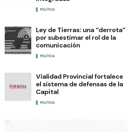
POLÍTICA
Ley de Tierras: una “derrota”
por subestimar el rol de la
comunicación
POLÍTICA
Vialidad Provincial fortalece
el sistema de defensas de la
Capital
POLÍTICA
Ads