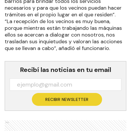
barrios para brindar todos los servicios
necesarios y para que los vecinos puedan hacer
trámites en el propio lugar en el que residen”.
“La recepción de los vecinos es muy buena,
porque mientras están trabajando las máquinas
ellos se acercan a dialogar con nosotros, nos
trasladan sus inquietudes y valoran las acciones
que se llevan a cabo”, añadió el funcionario.
Recibí las noticias en tu email
RECIBIR NEWSLETTER
Ads