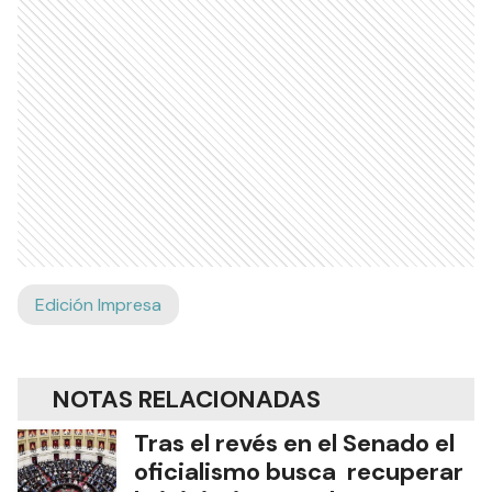
Edición Impresa
NOTAS RELACIONADAS
Tras el revés en el Senado el
oficialismo busca recuperar