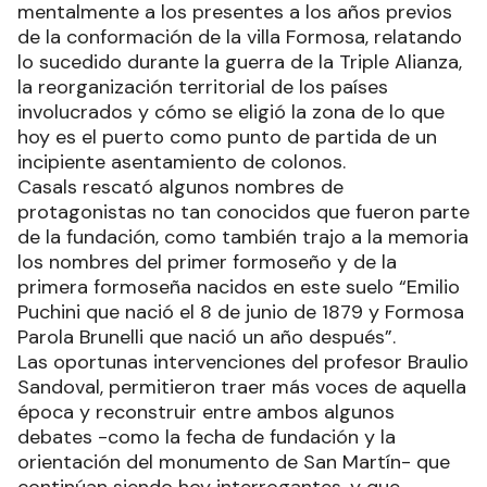
mentalmente a los presentes a los años previos
de la conformación de la villa Formosa, relatando
lo sucedido durante la guerra de la Triple Alianza,
la reorganización territorial de los países
involucrados y cómo se eligió la zona de lo que
hoy es el puerto como punto de partida de un
incipiente asentamiento de colonos.
Casals rescató algunos nombres de
protagonistas no tan conocidos que fueron parte
de la fundación, como también trajo a la memoria
los nombres del primer formoseño y de la
primera formoseña nacidos en este suelo “Emilio
Puchini que nació el 8 de junio de 1879 y Formosa
Parola Brunelli que nació un año después”.
Las oportunas intervenciones del profesor Braulio
Sandoval, permitieron traer más voces de aquella
época y reconstruir entre ambos algunos
debates -como la fecha de fundación y la
orientación del monumento de San Martín- que
continúan siendo hoy interrogantes, y que