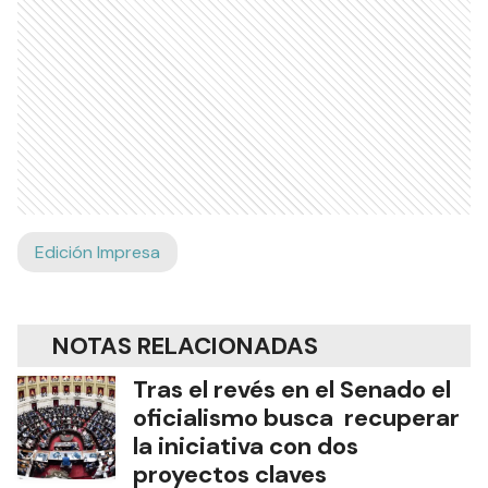
Edición Impresa
NOTAS RELACIONADAS
Tras el revés en el Senado el
oficialismo busca recuperar
la iniciativa con dos
proyectos claves