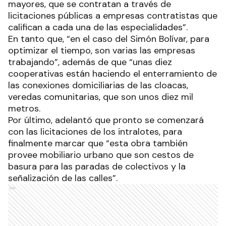
mayores, que se contratan a través de
licitaciones públicas a empresas contratistas que
califican a cada una de las especialidades”.
En tanto que, “en el caso del Simón Bolívar, para
optimizar el tiempo, son varias las empresas
trabajando”, además de que “unas diez
cooperativas están haciendo el enterramiento de
las conexiones domiciliarias de las cloacas,
veredas comunitarias, que son unos diez mil
metros.
Por último, adelantó que pronto se comenzará
con las licitaciones de los intralotes, para
finalmente marcar que “esta obra también
provee mobiliario urbano que son cestos de
basura para las paradas de colectivos y la
señalización de las calles”.
Ads