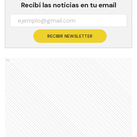
Recibí las noticias en tu email
RECIBIR NEWSLETTER
Ads