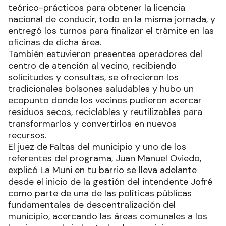
teórico-prácticos para obtener la licencia
nacional de conducir, todo en la misma jornada, y
entregó los turnos para finalizar el trámite en las
oficinas de dicha área.
También estuvieron presentes operadores del
centro de atención al vecino, recibiendo
solicitudes y consultas, se ofrecieron los
tradicionales bolsones saludables y hubo un
ecopunto donde los vecinos pudieron acercar
residuos secos, reciclables y reutilizables para
transformarlos y convertirlos en nuevos
recursos.
El juez de Faltas del municipio y uno de los
referentes del programa, Juan Manuel Oviedo,
explicó La Muni en tu barrio se lleva adelante
desde el inicio de la gestión del intendente Jofré
como parte de una de las políticas públicas
fundamentales de descentralización del
municipio, acercando las áreas comunales a los