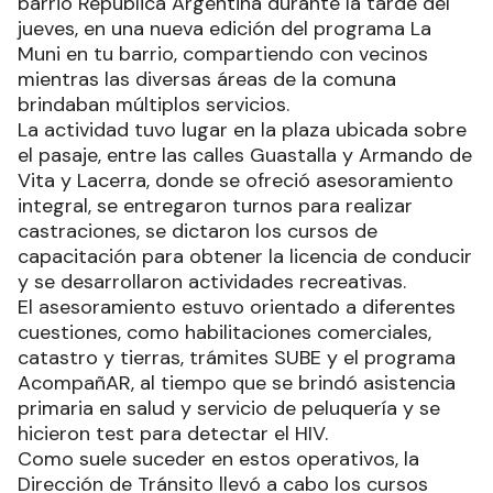
barrio República Argentina durante la tarde del
jueves, en una nueva edición del programa La
Muni en tu barrio, compartiendo con vecinos
mientras las diversas áreas de la comuna
brindaban múltiplos servicios.
La actividad tuvo lugar en la plaza ubicada sobre
el pasaje, entre las calles Guastalla y Armando de
Vita y Lacerra, donde se ofreció asesoramiento
integral, se entregaron turnos para realizar
castraciones, se dictaron los cursos de
capacitación para obtener la licencia de conducir
y se desarrollaron actividades recreativas.
El asesoramiento estuvo orientado a diferentes
cuestiones, como habilitaciones comerciales,
catastro y tierras, trámites SUBE y el programa
AcompañAR, al tiempo que se brindó asistencia
primaria en salud y servicio de peluquería y se
hicieron test para detectar el HIV.
Como suele suceder en estos operativos, la
Dirección de Tránsito llevó a cabo los cursos