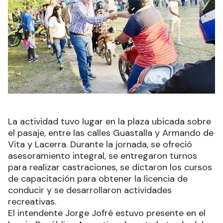
La actividad tuvo lugar en la plaza ubicada sobre
el pasaje, entre las calles Guastalla y Armando de
Vita y Lacerra. Durante la jornada, se ofreció
asesoramiento integral, se entregaron turnos
para realizar castraciones, se dictaron los cursos
de capacitación para obtener la licencia de
conducir y se desarrollaron actividades
recreativas.
El intendente Jorge Jofré estuvo presente en el