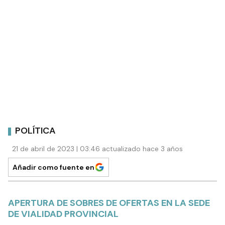
POLÍTICA
21 de abril de 2023 | 03:46 actualizado hace 3 años
Añadir como fuente en
APERTURA DE SOBRES DE OFERTAS EN LA SEDE
DE VIALIDAD PROVINCIAL