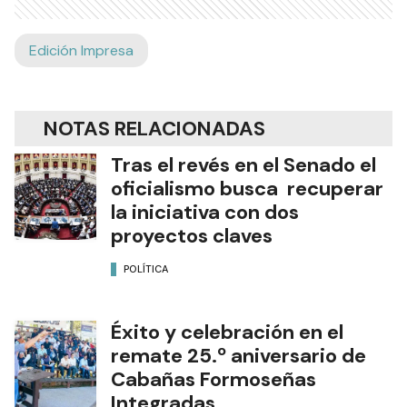
Edición Impresa
NOTAS RELACIONADAS
Tras el revés en el Senado el
oficialismo busca recuperar
la iniciativa con dos
proyectos claves
POLÍTICA
Éxito y celebración en el
remate 25.º aniversario de
Cabañas Formoseñas
Integradas