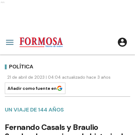
Ads
POLÍTICA
21 de abril de 2023 | 04:04 actualizado hace 3 años
Añadir como fuente en
UN VIAJE DE 144 AÑOS
Fernando Casals y Braulio