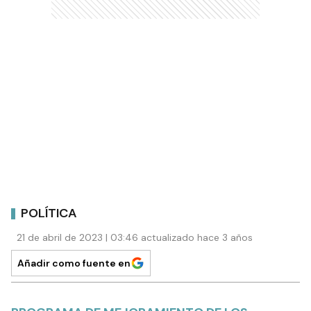
POLÍTICA
21 de abril de 2023 | 03:46 actualizado hace 3 años
Añadir como fuente en