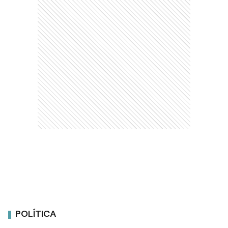
POLÍTICA