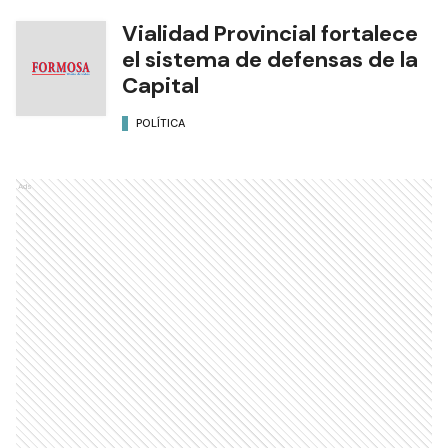
Vialidad Provincial fortalece
el sistema de defensas de la
Capital
POLÍTICA
Ads