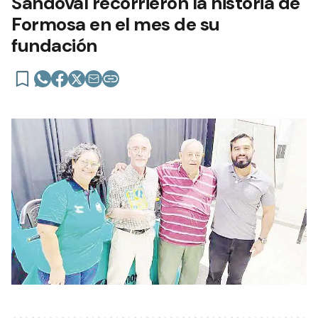
Sandoval recorrieron la historia de
Formosa en el mes de su
fundación