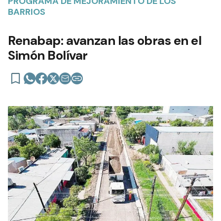
PROGRAMA DE MEJORAMIENTO DE LOS
BARRIOS
Renabap: avanzan las obras en el
Simón Bolívar