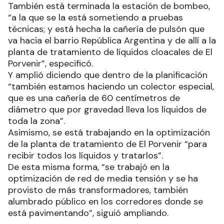
También está terminada la estación de bombeo,
“a la que se la está sometiendo a pruebas
técnicas; y está hecha la cañería de pulsón que
va hacia el barrio República Argentina y de allí a la
planta de tratamiento de líquidos cloacales de El
Porvenir”, especificó.
Y amplió diciendo que dentro de la planificación
“también estamos haciendo un colector especial,
que es una cañería de 60 centímetros de
diámetro que por gravedad lleva los líquidos de
toda la zona”.
Asimismo, se está trabajando en la optimización
de la planta de tratamiento de El Porvenir “para
recibir todos los líquidos y tratarlos”.
De esta misma forma, “se trabajó en la
optimización de red de media tensión y se ha
provisto de más transformadores, también
alumbrado público en los corredores donde se
está pavimentando”, siguió ampliando.