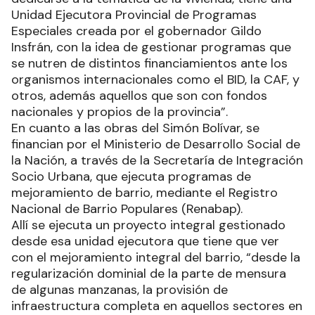
Unidad Ejecutora Provincial de Programas
Especiales creada por el gobernador Gildo
Insfrán, con la idea de gestionar programas que
se nutren de distintos financiamientos ante los
organismos internacionales como el BID, la CAF, y
otros, además aquellos que son con fondos
nacionales y propios de la provincia”.
En cuanto a las obras del Simón Bolívar, se
financian por el Ministerio de Desarrollo Social de
la Nación, a través de la Secretaría de Integración
Socio Urbana, que ejecuta programas de
mejoramiento de barrio, mediante el Registro
Nacional de Barrio Populares (Renabap).
Allí se ejecuta un proyecto integral gestionado
desde esa unidad ejecutora que tiene que ver
con el mejoramiento integral del barrio, “desde la
regularización dominial de la parte de mensura
de algunas manzanas, la provisión de
infraestructura completa en aquellos sectores en