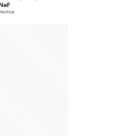
NaF
POLÍTICA