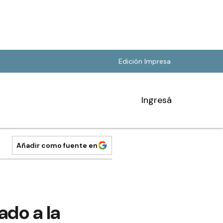
Edición Impresa
Ingresá
Añadir como fuente en
ado a la