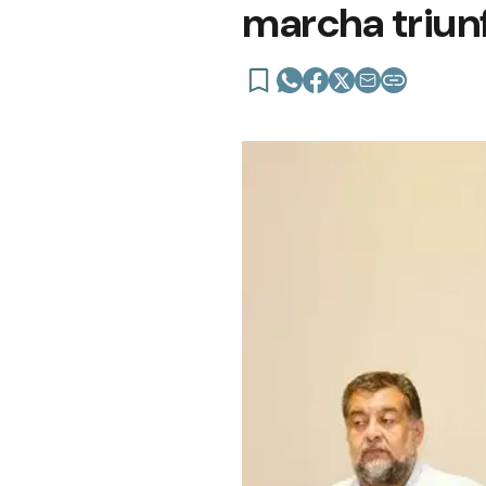
marcha triunf