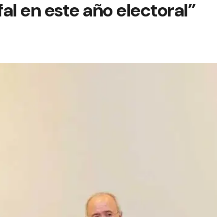
al en este año electoral”