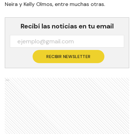
Neira y Kelly Olmos, entre muchas otras.
Recibí las noticias en tu email
RECIBIR NEWSLETTER
Ads