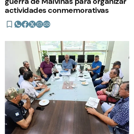
guerra de Malvinas para organizar
actividades conmemorativas