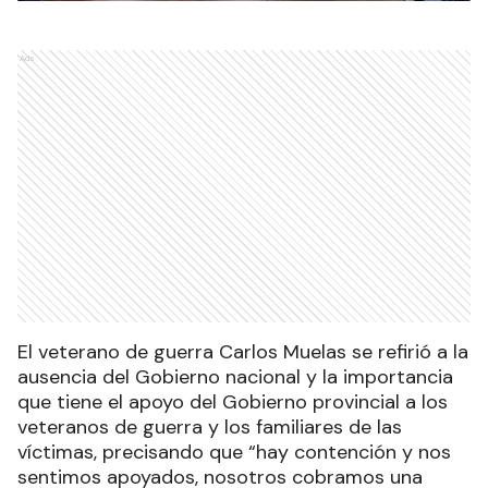
Ads
El veterano de guerra Carlos Muelas se refirió a la
ausencia del Gobierno nacional y la importancia
que tiene el apoyo del Gobierno provincial a los
veteranos de guerra y los familiares de las
víctimas, precisando que “hay contención y nos
sentimos apoyados, nosotros cobramos una