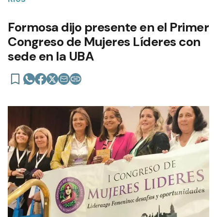
Formosa dijo presente en el Primer
Congreso de Mujeres Líderes con
sede en la UBA