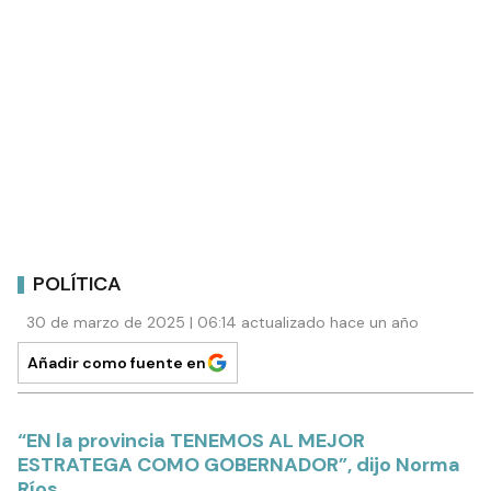
POLÍTICA
30 de marzo de 2025 | 06:14 actualizado hace un año
Añadir como fuente en
“EN la provincia TENEMOS AL MEJOR
ESTRATEGA COMO GOBERNADOR”, dijo Norma
Ríos