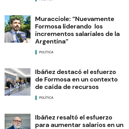
Muracciole: “Nuevamente
Formosa liderando los
incrementos salariales de la
Argentina”
POLÍTICA
Ibáñez destacó el esfuerzo
de Formosa en un contexto
de caída de recursos
POLÍTICA
Ibáñez resaltó el esfuerzo
para aumentar salarios en un