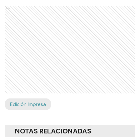
Ads
Edición Impresa
NOTAS RELACIONADAS