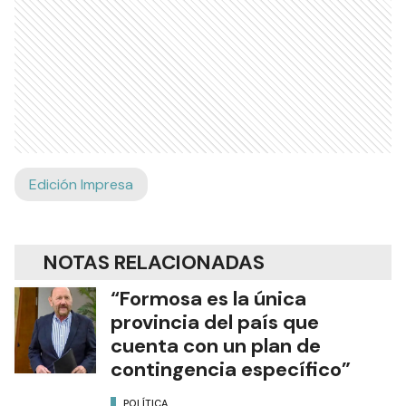
Edición Impresa
NOTAS RELACIONADAS
“Formosa es la única
provincia del país que
cuenta con un plan de
contingencia específico”
POLÍTICA