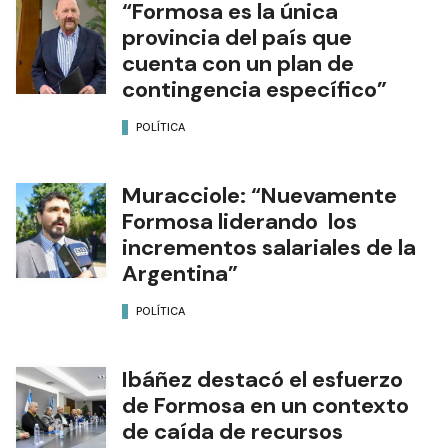
“Formosa es la única
provincia del país que
cuenta con un plan de
contingencia específico”
POLÍTICA
Muracciole: “Nuevamente
Formosa liderando los
incrementos salariales de la
Argentina”
POLÍTICA
Ibáñez destacó el esfuerzo
de Formosa en un contexto
de caída de recursos