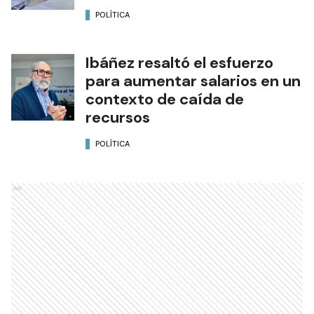
POLÍTICA
Ibáñez resaltó el esfuerzo
para aumentar salarios en un
contexto de caída de
recursos
POLÍTICA
Ads