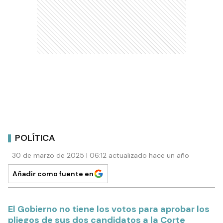
POLÍTICA
30 de marzo de 2025 | 06:12 actualizado hace un año
Añadir como fuente en
El Gobierno no tiene los votos para aprobar los
pliegos de sus dos candidatos a la Corte