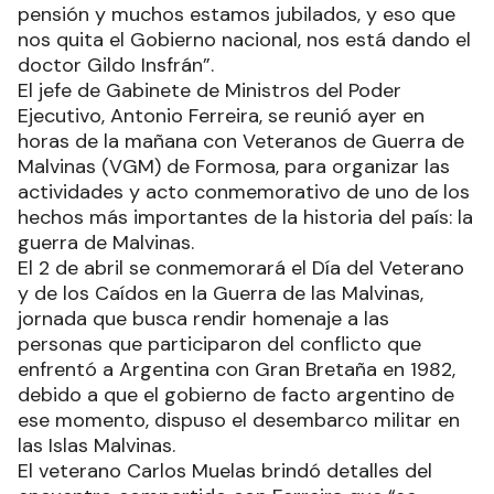
pensión y muchos estamos jubilados, y eso que
nos quita el Gobierno nacional, nos está dando el
doctor Gildo Insfrán”.
El jefe de Gabinete de Ministros del Poder
Ejecutivo, Antonio Ferreira, se reunió ayer en
horas de la mañana con Veteranos de Guerra de
Malvinas (VGM) de Formosa, para organizar las
actividades y acto conmemorativo de uno de los
hechos más importantes de la historia del país: la
guerra de Malvinas.
El 2 de abril se conmemorará el Día del Veterano
y de los Caídos en la Guerra de las Malvinas,
jornada que busca rendir homenaje a las
personas que participaron del conflicto que
enfrentó a Argentina con Gran Bretaña en 1982,
debido a que el gobierno de facto argentino de
ese momento, dispuso el desembarco militar en
las Islas Malvinas.
El veterano Carlos Muelas brindó detalles del