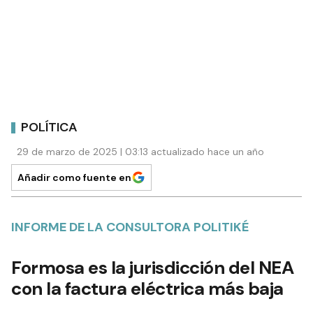
POLÍTICA
29 de marzo de 2025 | 03:13 actualizado hace un año
Añadir como fuente en
INFORME DE LA CONSULTORA POLITIKÉ
Formosa es la jurisdicción del NEA
con la factura eléctrica más baja