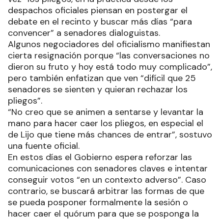
despachos oficiales piensan en postergar el
debate en el recinto y buscar más días “para
convencer” a senadores dialoguistas.
Algunos negociadores del oficialismo manifiestan
cierta resignación porque “las conversaciones no
dieron su fruto y hoy está todo muy complicado”,
pero también enfatizan que ven “difícil que 25
senadores se sienten y quieran rechazar los
pliegos”.
“No creo que se animen a sentarse y levantar la
mano para hacer caer los pliegos, en especial el
de Lijo que tiene más chances de entrar”, sostuvo
una fuente oficial.
En estos días el Gobierno espera reforzar las
comunicaciones con senadores claves e intentar
conseguir votos “en un contexto adverso”. Caso
contrario, se buscará arbitrar las formas de que
se pueda posponer formalmente la sesión o
hacer caer el quórum para que se posponga la