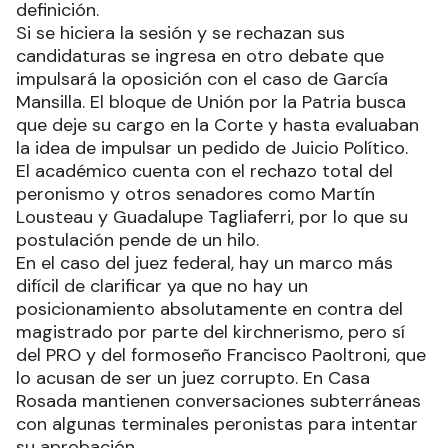
definición.
Si se hiciera la sesión y se rechazan sus
candidaturas se ingresa en otro debate que
impulsará la oposición con el caso de García
Mansilla. El bloque de Unión por la Patria busca
que deje su cargo en la Corte y hasta evaluaban
la idea de impulsar un pedido de Juicio Político.
El académico cuenta con el rechazo total del
peronismo y otros senadores como Martín
Lousteau y Guadalupe Tagliaferri, por lo que su
postulación pende de un hilo.
En el caso del juez federal, hay un marco más
difícil de clarificar ya que no hay un
posicionamiento absolutamente en contra del
magistrado por parte del kirchnerismo, pero sí
del PRO y del formoseño Francisco Paoltroni, que
lo acusan de ser un juez corrupto. En Casa
Rosada mantienen conversaciones subterráneas
con algunas terminales peronistas para intentar
su aprobación.