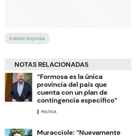
Edición Impresa
NOTAS RELACIONADAS
“Formosa es la única
provincia del país que
cuenta con un plan de
contingencia específico”
POLÍTICA
Muracciole: “Nuevamente