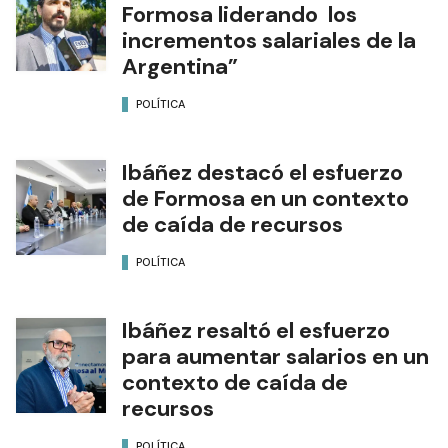
Formosa liderando los
incrementos salariales de la
Argentina”
POLÍTICA
Ibáñez destacó el esfuerzo
de Formosa en un contexto
de caída de recursos
POLÍTICA
Ibáñez resaltó el esfuerzo
para aumentar salarios en un
contexto de caída de
recursos
POLÍTICA