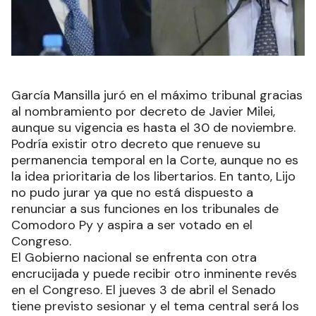
García Mansilla juró en el máximo tribunal gracias
al nombramiento por decreto de Javier Milei,
aunque su vigencia es hasta el 30 de noviembre.
Podría existir otro decreto que renueve su
permanencia temporal en la Corte, aunque no es
la idea prioritaria de los libertarios. En tanto, Lijo
no pudo jurar ya que no está dispuesto a
renunciar a sus funciones en los tribunales de
Comodoro Py y aspira a ser votado en el
Congreso.
El Gobierno nacional se enfrenta con otra
encrucijada y puede recibir otro inminente revés
en el Congreso. El jueves 3 de abril el Senado
tiene previsto sesionar y el tema central será los