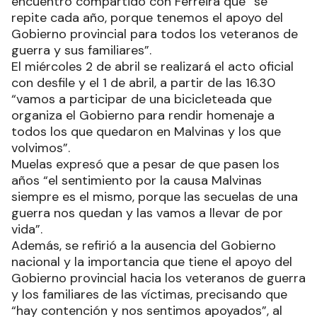
encuentro compartido con Ferreira que “se
repite cada año, porque tenemos el apoyo del
Gobierno provincial para todos los veteranos de
guerra y sus familiares”.
El miércoles 2 de abril se realizará el acto oficial
con desfile y el 1 de abril, a partir de las 16.30
“vamos a participar de una bicicleteada que
organiza el Gobierno para rendir homenaje a
todos los que quedaron en Malvinas y los que
volvimos”.
Muelas expresó que a pesar de que pasen los
años “el sentimiento por la causa Malvinas
siempre es el mismo, porque las secuelas de una
guerra nos quedan y las vamos a llevar de por
vida”.
Además, se refirió a la ausencia del Gobierno
nacional y la importancia que tiene el apoyo del
Gobierno provincial hacia los veteranos de guerra
y los familiares de las víctimas, precisando que
“hay contención y nos sentimos apoyados”, al