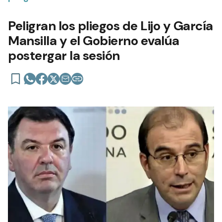
Peligran los pliegos de Lijo y García
Mansilla y el Gobierno evalúa
postergar la sesión