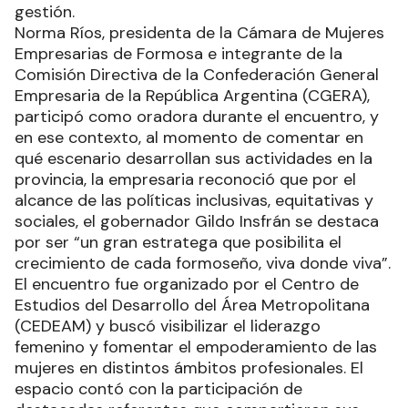
gestión.
Norma Ríos, presidenta de la Cámara de Mujeres
Empresarias de Formosa e integrante de la
Comisión Directiva de la Confederación General
Empresaria de la República Argentina (CGERA),
participó como oradora durante el encuentro, y
en ese contexto, al momento de comentar en
qué escenario desarrollan sus actividades en la
provincia, la empresaria reconoció que por el
alcance de las políticas inclusivas, equitativas y
sociales, el gobernador Gildo Insfrán se destaca
por ser “un gran estratega que posibilita el
crecimiento de cada formoseño, viva donde viva”.
El encuentro fue organizado por el Centro de
Estudios del Desarrollo del Área Metropolitana
(CEDEAM) y buscó visibilizar el liderazgo
femenino y fomentar el empoderamiento de las
mujeres en distintos ámbitos profesionales. El
espacio contó con la participación de