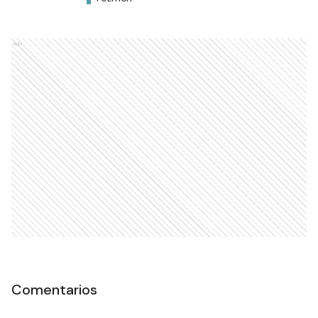
Ads
Comentarios