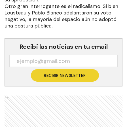
Otro gran interrogante es el radicalismo. Si bien
Lousteau y Pablo Blanco adelantaron su voto
negativo, la mayoría del espacio aún no adoptó
una postura pública.
Recibí las noticias en tu email
RECIBIR NEWSLETTER
Ads