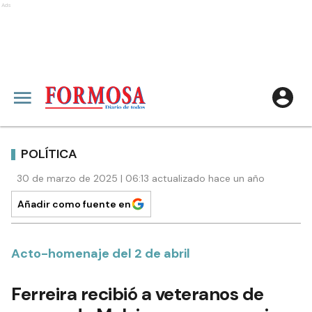
Ads
POLÍTICA
30 de marzo de 2025 | 06:13 actualizado hace un año
Añadir como fuente en
Acto-homenaje del 2 de abril
Ferreira recibió a veteranos de