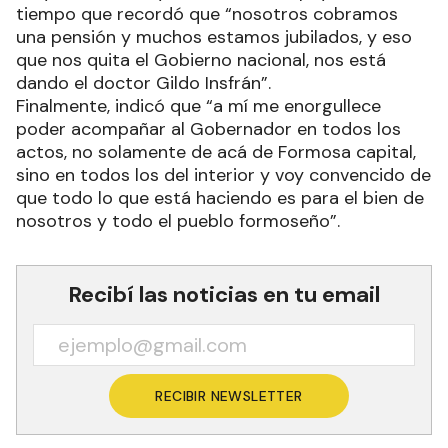
tiempo que recordó que “nosotros cobramos
una pensión y muchos estamos jubilados, y eso
que nos quita el Gobierno nacional, nos está
dando el doctor Gildo Insfrán”.
Finalmente, indicó que “a mí me enorgullece
poder acompañar al Gobernador en todos los
actos, no solamente de acá de Formosa capital,
sino en todos los del interior y voy convencido de
que todo lo que está haciendo es para el bien de
nosotros y todo el pueblo formoseño”.
Recibí las noticias en tu email
RECIBIR NEWSLETTER