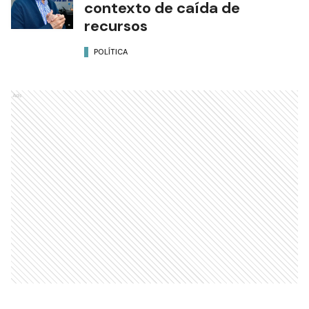
contexto de caída de
recursos
POLÍTICA
Ads