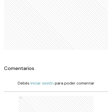
Ads
Comentarios
Debés
iniciar sesión
para poder comentar