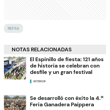
REFSA
NOTAS RELACIONADAS
El Espinillo de fiesta: 121 años
de historia se celebran con
desfile y un gran festival
INTERIOR