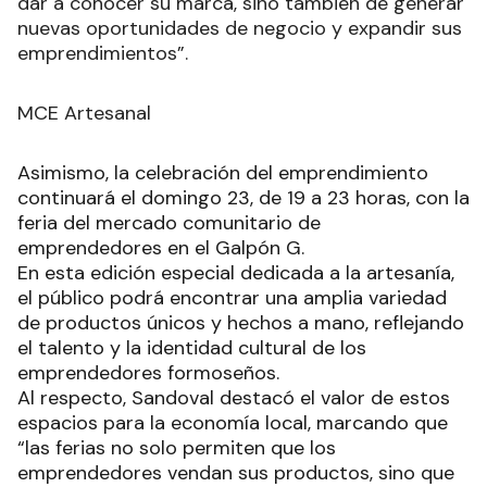
dar a conocer su marca, sino también de generar
nuevas oportunidades de negocio y expandir sus
emprendimientos”.
MCE Artesanal
Asimismo, la celebración del emprendimiento
continuará el domingo 23, de 19 a 23 horas, con la
feria del mercado comunitario de
emprendedores en el Galpón G.
En esta edición especial dedicada a la artesanía,
el público podrá encontrar una amplia variedad
de productos únicos y hechos a mano, reflejando
el talento y la identidad cultural de los
emprendedores formoseños.
Al respecto, Sandoval destacó el valor de estos
espacios para la economía local, marcando que
“las ferias no solo permiten que los
emprendedores vendan sus productos, sino que