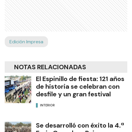
Edición Impresa
NOTAS RELACIONADAS
El Espinillo de fiesta: 121 años
de historia se celebran con
desfile y un gran festival
INTERIOR
Se desarrolló con éxito la 4.ª