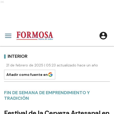
Ads
INTERIOR
21 de febrero de 2025 | 05:23 actualizado hace un año
Añadir como fuente en
FIN DE SEMANA DE EMPRENDIMIENTO Y
TRADICIÓN
Festival de la Cerveza Artesanal en