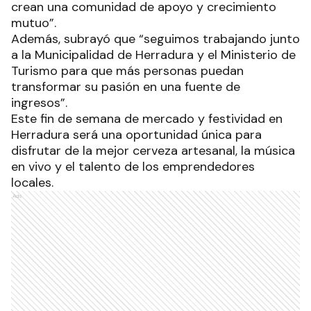
crean una comunidad de apoyo y crecimiento
mutuo”.
Además, subrayó que “seguimos trabajando junto
a la Municipalidad de Herradura y el Ministerio de
Turismo para que más personas puedan
transformar su pasión en una fuente de
ingresos”.
Este fin de semana de mercado y festividad en
Herradura será una oportunidad única para
disfrutar de la mejor cerveza artesanal, la música
en vivo y el talento de los emprendedores
locales.
Ads