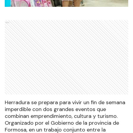
Ads
Herradura se prepara para vivir un fin de semana
imperdible con dos grandes eventos que
combinan emprendimiento, cultura y turismo.
Organizado por el Gobierno de la provincia de
Formosa, en un trabajo conjunto entre la