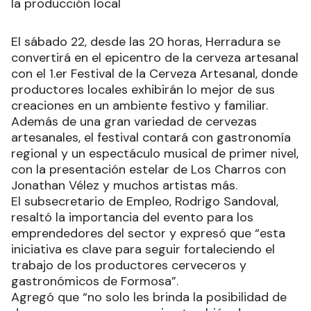
la producción local
El sábado 22, desde las 20 horas, Herradura se
convertirá en el epicentro de la cerveza artesanal
con el 1.er Festival de la Cerveza Artesanal, donde
productores locales exhibirán lo mejor de sus
creaciones en un ambiente festivo y familiar.
Además de una gran variedad de cervezas
artesanales, el festival contará con gastronomía
regional y un espectáculo musical de primer nivel,
con la presentación estelar de Los Charros con
Jonathan Vélez y muchos artistas más.
El subsecretario de Empleo, Rodrigo Sandoval,
resaltó la importancia del evento para los
emprendedores del sector y expresó que “esta
iniciativa es clave para seguir fortaleciendo el
trabajo de los productores cerveceros y
gastronómicos de Formosa”.
Agregó que “no solo les brinda la posibilidad de