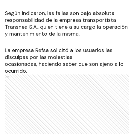
RECIBIR NEWSLETTER
Según indicaron, las fallas son bajo absoluta
responsabilidad de la empresa transportista
Transnea S.A., quien tiene a su cargo la operación
y mantenimiento de la misma.
La empresa Refsa solicitó a los usuarios las
disculpas por las molestias
ocasionadas, haciendo saber que son ajeno a lo
ocurrido.
Ads