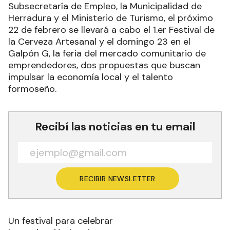
Subsecretaría de Empleo, la Municipalidad de
Herradura y el Ministerio de Turismo, el próximo
22 de febrero se llevará a cabo el 1.er Festival de
la Cerveza Artesanal y el domingo 23 en el
Galpón G, la feria del mercado comunitario de
emprendedores, dos propuestas que buscan
impulsar la economía local y el talento
formoseño.
Recibí las noticias en tu email
RECIBIR NEWSLETTER
Un festival para celebrar