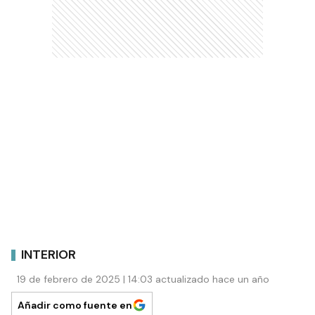
INTERIOR