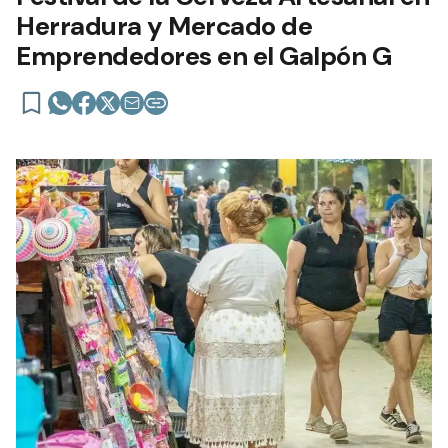
Herradura y Mercado de
Emprendedores en el Galpón G