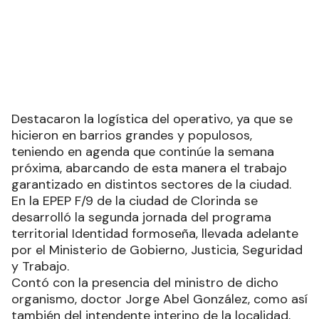
Destacaron la logística del operativo, ya que se
hicieron en barrios grandes y populosos,
teniendo en agenda que continúe la semana
próxima, abarcando de esta manera el trabajo
garantizado en distintos sectores de la ciudad.
En la EPEP F/9 de la ciudad de Clorinda se
desarrolló la segunda jornada del programa
territorial Identidad formoseña, llevada adelante
por el Ministerio de Gobierno, Justicia, Seguridad