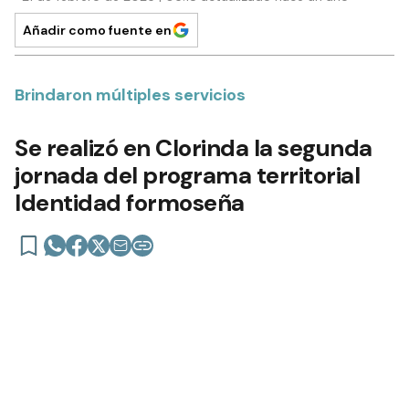
Añadir como fuente en
Brindaron múltiples servicios
Se realizó en Clorinda la segunda
jornada del programa territorial
Identidad formoseña