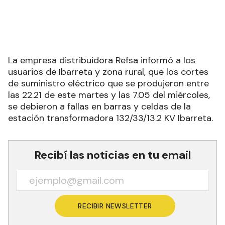
La empresa distribuidora Refsa informó a los
usuarios de Ibarreta y zona rural, que los cortes
de suministro eléctrico que se produjeron entre
las 22.21 de este martes y las 7.05 del miércoles,
se debieron a fallas en barras y celdas de la
estación transformadora 132/33/13.2 KV Ibarreta.
Recibí las noticias en tu email