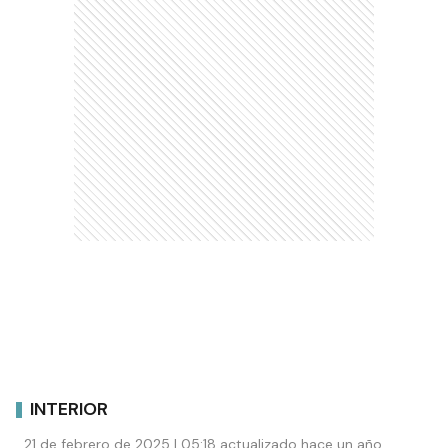
INTERIOR
21 de febrero de 2025 | 05:18 actualizado hace un año