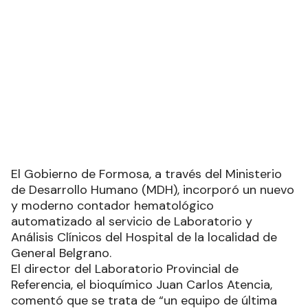
El Gobierno de Formosa, a través del Ministerio
de Desarrollo Humano (MDH), incorporó un nuevo
y moderno contador hematológico
automatizado al servicio de Laboratorio y
Análisis Clínicos del Hospital de la localidad de
General Belgrano.