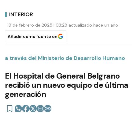
INTERIOR
19 de febrero de 2025 | 03:28 actualizado hace un año
Añadir como fuente en
a través del Ministerio de Desarrollo Humano
El Hospital de General Belgrano
recibió un nuevo equipo de última
generación