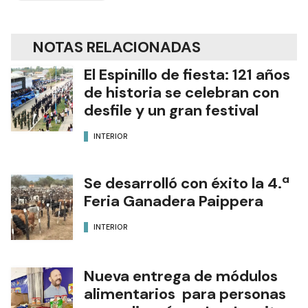
Edición Impresa
NOTAS RELACIONADAS
El Espinillo de fiesta: 121 años
de historia se celebran con
desfile y un gran festival
INTERIOR
Se desarrolló con éxito la 4.ª
Feria Ganadera Paippera
INTERIOR