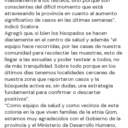
masivamente a los testeos, sino porque son
conscientes del difícil momento que está
atravesando la provincia en cuanto al aumento
significativo de casos en las últimas semanas”,
indicó Scalora.
Agregó que, si bien los hisopados se hacen
diariamente en el centro de salud y además “el
equipo hace recorridas, por las casas de nuestra
comunidad para recolectar las muestras, esto de
llegar a las escuelas y poder testear a todos, no
da más tranquilidad. Sobre todo porque en los
últimos días tenemos localidades cercanas de
nuestra zona que reportaron casos y la
búsqueda activa es, sin dudas, una estrategia
fundamental para confirmar o descartar
positivos”.
“Como equipo de salud y como vecinos de esta
colonia en la que viven familias de la etnia Qom,
estamos muy agradecidos con el Gobierno de la
provincia y el Ministerio de Desarrollo Humano,