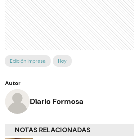
Edición Impresa
Hoy
Autor
Diario Formosa
NOTAS RELACIONADAS