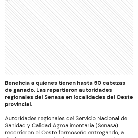
Beneficia a quienes tienen hasta 50 cabezas
de ganado. Las repartieron autoridades
regionales del Senasa en localidades del Oeste
provincial.
Autoridades regionales del Servicio Nacional de
Sanidad y Calidad Agroalimentaria (Senasa)
recorrieron el Oeste formoseño entregando, a