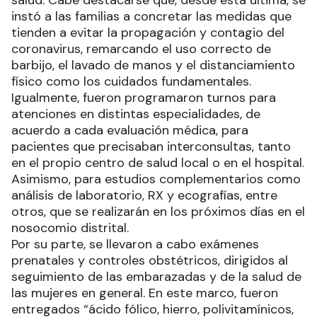
instó a las familias a concretar las medidas que
tienden a evitar la propagación y contagio del
coronavirus, remarcando el uso correcto de
barbijo, el lavado de manos y el distanciamiento
físico como los cuidados fundamentales.
Igualmente, fueron programaron turnos para
atenciones en distintas especialidades, de
acuerdo a cada evaluación médica, para
pacientes que precisaban interconsultas, tanto
en el propio centro de salud local o en el hospital.
Asimismo, para estudios complementarios como
análisis de laboratorio, RX y ecografías, entre
otros, que se realizarán en los próximos días en el
nosocomio distrital.
Por su parte, se llevaron a cabo exámenes
prenatales y controles obstétricos, dirigidos al
seguimiento de las embarazadas y de la salud de
las mujeres en general. En este marco, fueron
entregados “ácido fólico, hierro, polivitamínicos,