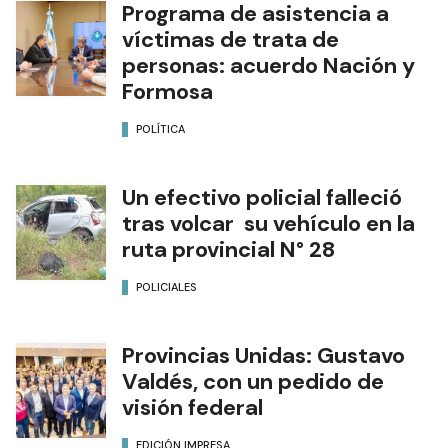
Programa de asistencia a
víctimas de trata de
personas: acuerdo Nación y
Formosa
POLÍTICA
Un efectivo policial falleció
tras volcar su vehículo en la
ruta provincial N° 28
POLICIALES
Provincias Unidas: Gustavo
Valdés, con un pedido de
visión federal
EDICIÓN IMPRESA