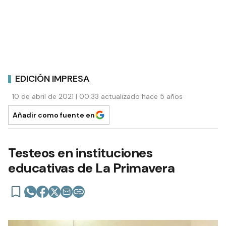
EDICIÓN IMPRESA
10 de abril de 2021 | 00:33 actualizado hace 5 años
Añadir como fuente en
Testeos en instituciones
educativas de La Primavera