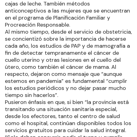
cajas de leche. También métodos
anticonceptivos a las mujeres que se encuentran
en el programa de Planificación Familiar y
Procreación Responsable.
Al mismo tiempo, desde el servicio de obstetricia,
se concientizó sobre la importancia de hacerse
cada año, los estudios de PAP y de mamografía a
fin de detectar tempranamente el cáncer de
cuello uterino y otras lesiones en el cuello del
útero, como también el cáncer de mama. Al
respecto, dejaron como mensaje que “aunque
estemos en pandemia” es fundamental “cumplir
los estudios periódicos y no dejar pasar mucho
tiempo sin hacerlos”.
Pusieron énfasis en que, si bien “la provincia está
transitando una situación sanitaria especial,
desde los efectores, tanto el centro de salud
como el hospital, continúan disponibles todos los
servicios gratuitos para cuidar la salud integral.