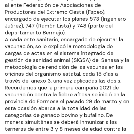
al ente Federación de Asociaciones de
Productores del Extremo Oeste (Fapeo),
encargado de ejecutar los planes 573 (Ingeniero
Juárez), 747 (Ramón Lista) y 748 (parte del
departamento Bermejo).
A cada ente sanitario, encargado de ejecutar la
vacunación, se le explicó la metodología de
cargas de actas en el sistema integrado de
gestión de sanidad animal (SIGSA) del Senasa y la
metodología de rendición de las vacunas en las
oficinas del organismo estatal, cada 15 días a
través del anexo 3, una vez aplicadas las dosis.
Recordemos que la primera campaña 2021 de
vacunación contra la fiebre aftosa se inició en la
provincia de Formosa el pasado 29 de marzo y en
esta ocasión abarca a la totalidad de las
categorías de ganado bovino y bufalino. De
manera simultánea se deberá inmunizar a las
terneras de entre 3 y 8 meses de edad contra la