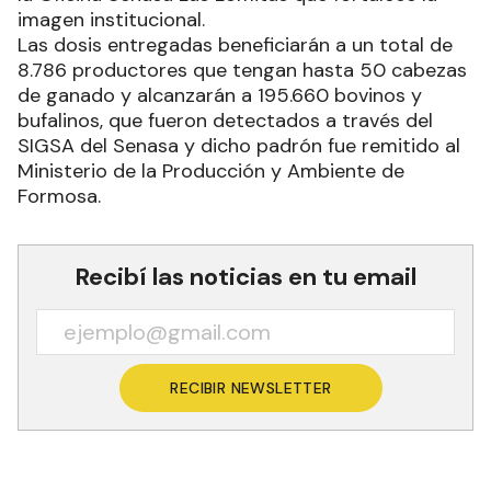
imagen institucional.
Las dosis entregadas beneficiarán a un total de
8.786 productores que tengan hasta 50 cabezas
de ganado y alcanzarán a 195.660 bovinos y
bufalinos, que fueron detectados a través del
SIGSA del Senasa y dicho padrón fue remitido al
Ministerio de la Producción y Ambiente de
Formosa.
Recibí las noticias en tu email
RECIBIR NEWSLETTER