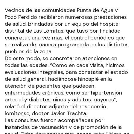
Vecinos de las comunidades Punta de Agua y
Pozo Perdido recibieron numerosas prestaciones
de salud, brindadas por un equipo del hospital
distrital de Las Lomitas, que tuvo por finalidad
concretar, una vez más, el control periódico que
se realiza de manera programada en los distintos
pueblos de la zona.
De este modo, se concretaron atenciones en
todas las edades. “Como en cada visita, hicimos
evaluaciones integrales, para constatar el estado
de salud general, haciéndose hincapié en la
atención de pacientes que padecen
enfermedades crónicas, como ser hipertensión
arterial y diabetes; niños y adultos mayores”,
relató el director adjunto del nosocomio
lomitense, doctor Javier Trachta.
Las consultas fueron acompañadas por
instancias de vacunación y de promoción de la
salud. Cabe destacarse que, desde esta última, se