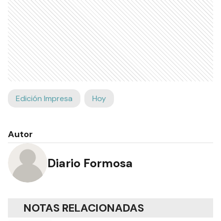
Edición Impresa
Hoy
Autor
Diario Formosa
NOTAS RELACIONADAS