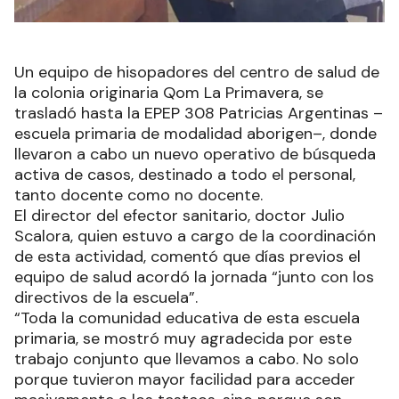
Un equipo de hisopadores del centro de salud de
la colonia originaria Qom La Primavera, se
trasladó hasta la EPEP 308 Patricias Argentinas –
escuela primaria de modalidad aborigen–, donde
llevaron a cabo un nuevo operativo de búsqueda
activa de casos, destinado a todo el personal,
tanto docente como no docente.
El director del efector sanitario, doctor Julio
Scalora, quien estuvo a cargo de la coordinación
de esta actividad, comentó que días previos el
equipo de salud acordó la jornada “junto con los
directivos de la escuela”.
“Toda la comunidad educativa de esta escuela
primaria, se mostró muy agradecida por este
trabajo conjunto que llevamos a cabo. No solo
porque tuvieron mayor facilidad para acceder