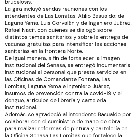
brucelosis.
La gira incluyó sendas reuniones con los
intendentes de Las Lomitas, Atilio Basualdo; de
Laguna Yema, Luis Corvalán y de Ingeniero Juárez,
Rafael Nacif, con quienes se dialogó sobre
distintos temas sanitarios y sobre la entrega de
vacunas gratuitas para intensificar las acciones
sanitarias en la frontera Norte.
De igual manera, a fin de fortalecer la imagen
institucional del Senasa, se entregó indumentaria
institucional al personal que presta servicios en
las Oficinas de Comandante Fontana, Las
Lomitas, Laguna Yema e Ingeniero Juárez,
insumos de prevención contra la covid-19 y el
dengue, artículos de librería y cartelería
institucional.
Además, se agradeció al intendente Basualdo por
colaborar con el suministro de mano de obra
para realizar reformas de pintura y cartelería en
la Oficina Senasa Las Lomitas que fortalece la