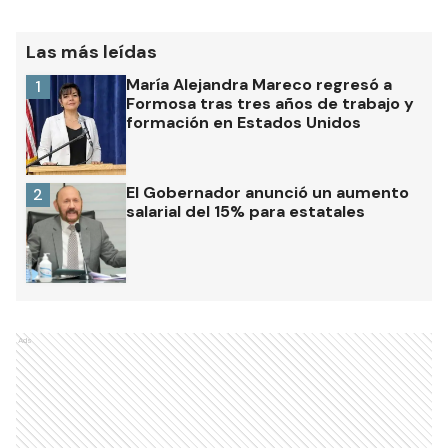
Las más leídas
María Alejandra Mareco regresó a
1
Formosa tras tres años de trabajo y
formación en Estados Unidos
El Gobernador anunció un aumento
2
salarial del 15% para estatales
Ads