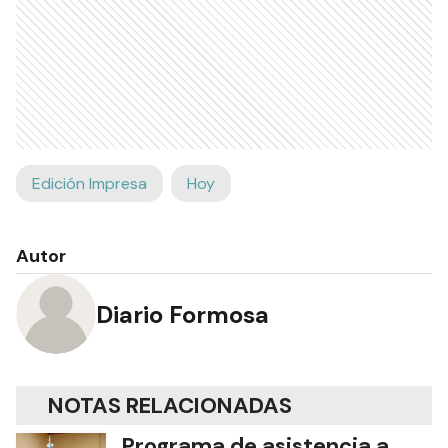
Edición Impresa
Hoy
Autor
Diario Formosa
NOTAS RELACIONADAS
Programa de asistencia a