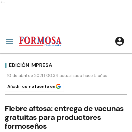
Ads
EDICIÓN IMPRESA
10 de abril de 2021 | 00:34 actualizado hace 5 años
Añadir como fuente en
Fiebre aftosa: entrega de vacunas
gratuitas para productores
formoseños