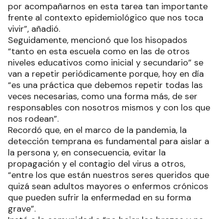
por acompañarnos en esta tarea tan importante
frente al contexto epidemiológico que nos toca
vivir”, añadió.
Seguidamente, mencionó que los hisopados
“tanto en esta escuela como en las de otros
niveles educativos como inicial y secundario” se
van a repetir periódicamente porque, hoy en día
“es una práctica que debemos repetir todas las
veces necesarias, como una forma más, de ser
responsables con nosotros mismos y con los que
nos rodean”.
Recordó que, en el marco de la pandemia, la
detección temprana es fundamental para aislar a
la persona y, en consecuencia, evitar la
propagación y el contagio del virus a otros,
“entre los que están nuestros seres queridos que
quizá sean adultos mayores o enfermos crónicos
que pueden sufrir la enfermedad en su forma
grave”.