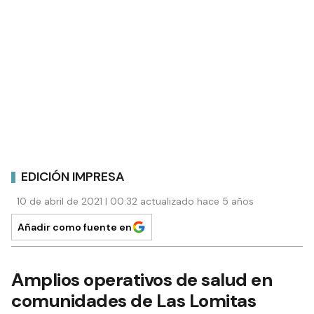
EDICIÓN IMPRESA
10 de abril de 2021 | 00:32 actualizado hace 5 años
Añadir como fuente en
Amplios operativos de salud en
comunidades de Las Lomitas