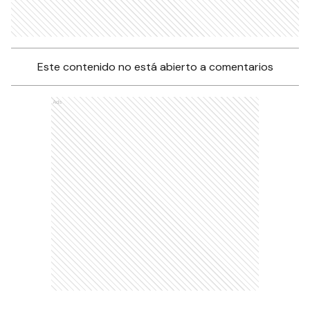
Este contenido no está abierto a comentarios
Ads