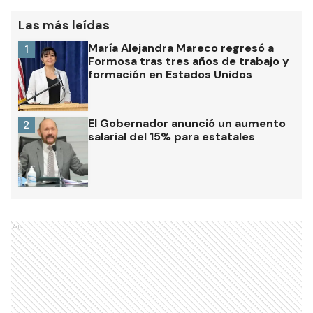
Las más leídas
María Alejandra Mareco regresó a
1
Formosa tras tres años de trabajo y
formación en Estados Unidos
El Gobernador anunció un aumento
2
salarial del 15% para estatales
Ads