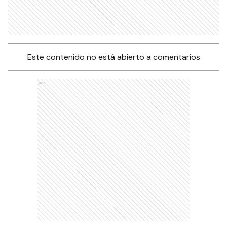
Este contenido no está abierto a comentarios
Ads