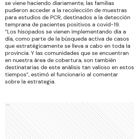
se viene haciendo diariamente, las familias
pudieron acceder a la recolección de muestras
para estudios de PCR, destinados a la detección
temprana de pacientes positivos a covid-19.
“Los hisopados se vienen implementando día a
día, como parte de la búsqueda activa de casos
que estratégicamente se lleva a cabo en toda la
provincia. Y las comunidades que se encuentran
en nuestra área de cobertura, son también
destinatarias de este análisis tan valioso en estos
tiempos”, estimó el funcionario al comentar
sobre la estrategia.
Ads