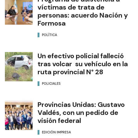
víctimas de trata de
personas: acuerdo Nación y
Formosa
POLÍTICA
Un efectivo policial falleció
tras volcar su vehículo en la
ruta provincial N° 28
POLICIALES
Provincias Unidas: Gustavo
Valdés, con un pedido de
visión federal
EDICIÓN IMPRESA