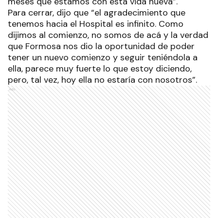
meses que estamos con esta vida nueva”.
Para cerrar, dijo que “el agradecimiento que
tenemos hacia el Hospital es infinito. Como
dijimos al comienzo, no somos de acá y la verdad
que Formosa nos dio la oportunidad de poder
tener un nuevo comienzo y seguir teniéndola a
ella, parece muy fuerte lo que estoy diciendo,
pero, tal vez, hoy ella no estaría con nosotros”.
Ads