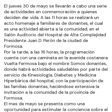
El jueves 30 de mayo se llevarán a cabo una serie
de actividades en conmemoración a quienes
deciden dar vida. A las 11 horas se realizará un
acto homenaje a familiares de donantes, el cual
es una actividad abierta a la comunidad, en el
Salón Auditorio del Hospital de Alta Complejidad
Presidente Juan D. Perón de la ciudad de
Formosa.
Por la tarde, a las 16 horas, la programación
cuenta con una caminata en la avenida costanera
Vuelta Fermosa bajo el nombre Somos donantes,
donde habrá actividades saludables por parte del
servicio de Kinesiología, Diabetes y Medicina
Hiperbárica del hospital, con la participación de
las familias donantes, haciéndose extensiva la
invitación a la comunidad de la provincia de
Formosa.
El mes de mayo se presenta como una
oportunidad para estimular la conciencia sobre el