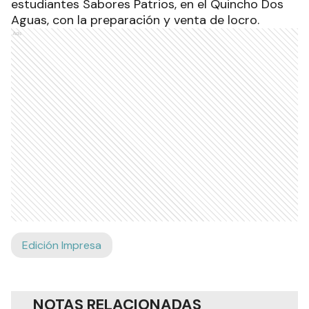
estudiantes Sabores Patrios, en el Quincho Dos
Aguas, con la preparación y venta de locro.
Ads
Edición Impresa
NOTAS RELACIONADAS