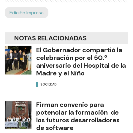
Edición Impresa
NOTAS RELACIONADAS
El Gobernador compartió la
celebración por el 50.º
aniversario del Hospital de la
Madre y el Niño
SOCIEDAD
Firman convenio para
potenciar la formación de
los futuros desarrolladores
de software