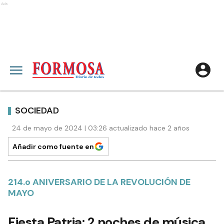
Ads
SOCIEDAD
24 de mayo de 2024 | 03:26 actualizado hace 2 años
Añadir como fuente en
214.o ANIVERSARIO DE LA REVOLUCIÓN DE
MAYO
Fiesta Patria: 2 noches de música