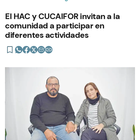
El HAC y CUCAIFOR invitan a la
comunidad a participar en
diferentes actividades