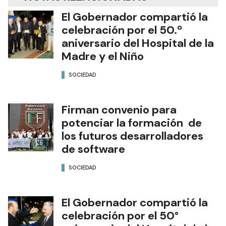
El Gobernador compartió la
celebración por el 50.º
aniversario del Hospital de la
Madre y el Niño
SOCIEDAD
Firman convenio para
potenciar la formación de
los futuros desarrolladores
de software
SOCIEDAD
El Gobernador compartió la
celebración por el 50°