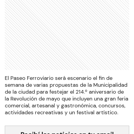
El Paseo Ferroviario será escenario el fin de
semana de varias propuestas de la Municipalidad
de la ciudad para festejar el 214.º aniversario de
la Revolución de mayo que incluyen una gran feria
comercial, artesanal y gastronómica, concursos,
actividades recreativas y un festival artístico.