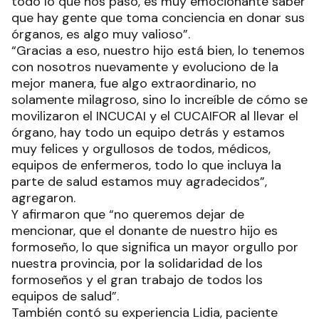
todo lo que nos pasó, es muy emocionante saber
que hay gente que toma conciencia en donar sus
órganos, es algo muy valioso”.
“Gracias a eso, nuestro hijo está bien, lo tenemos
con nosotros nuevamente y evoluciono de la
mejor manera, fue algo extraordinario, no
solamente milagroso, sino lo increíble de cómo se
movilizaron el INCUCAI y el CUCAIFOR al llevar el
órgano, hay todo un equipo detrás y estamos
muy felices y orgullosos de todos, médicos,
equipos de enfermeros, todo lo que incluya la
parte de salud estamos muy agradecidos”,
agregaron.
Y afirmaron que “no queremos dejar de
mencionar, que el donante de nuestro hijo es
formoseño, lo que significa un mayor orgullo por
nuestra provincia, por la solidaridad de los
formoseños y el gran trabajo de todos los
equipos de salud”.
También contó su experiencia Lidia, paciente