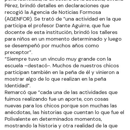
Pérez, brindó detalles en declaraciones que
recogió la Agencia de Noticias Formosa
(AGENFOR). Se trató de “una actividad en la que
participa el profesor Dante Aguirre, que fue
docente de esta institución, brindó los talleres
para niños en un momento determinado y luego
se desempeñó por muchos años como
preceptor”.
“Siempre tuvo un vínculo muy grande con la
escuela –destacó-. Muchos de nuestros chicos
participan también en la peña de él y vinieron a
mostrar algo de lo que realizan en la peña
Identidad”.
Remarcó que “cada una de las actividades que
fuimos realizando fue un aporte, con cosas
nuevas para los chicos porque son muchas las
anécdotas, las historias que cuentan lo que fue el
Polivalente en determinados momentos,
mostrando la historia y otra realidad de la que