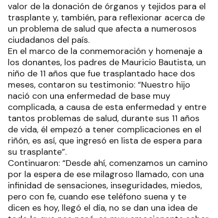
valor de la donación de órganos y tejidos para el
trasplante y, también, para reflexionar acerca de
un problema de salud que afecta a numerosos
ciudadanos del país.
En el marco de la conmemoración y homenaje a
los donantes, los padres de Mauricio Bautista, un
niño de 11 años que fue trasplantado hace dos
meses, contaron su testimonio: “Nuestro hijo
nació con una enfermedad de base muy
complicada, a causa de esta enfermedad y entre
tantos problemas de salud, durante sus 11 años
de vida, él empezó a tener complicaciones en el
riñón, es así, que ingresó en lista de espera para
su trasplante”.
Continuaron: “Desde ahí, comenzamos un camino
por la espera de ese milagroso llamado, con una
infinidad de sensaciones, inseguridades, miedos,
pero con fe, cuando ese teléfono suena y te
dicen es hoy, llegó el día, no se dan una idea de