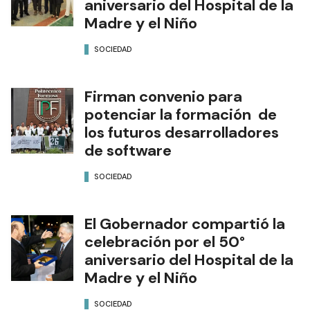
aniversario del Hospital de la
Madre y el Niño
SOCIEDAD
Firman convenio para
potenciar la formación de
los futuros desarrolladores
de software
SOCIEDAD
El Gobernador compartió la
celebración por el 50°
aniversario del Hospital de la
Madre y el Niño
SOCIEDAD