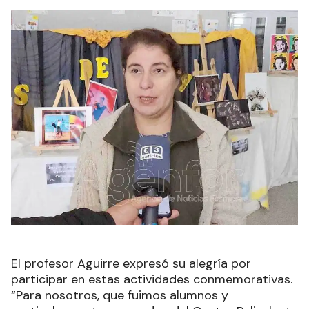
El profesor Aguirre expresó su alegría por
participar en estas actividades conmemorativas.
“Para nosotros, que fuimos alumnos y