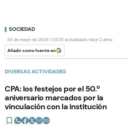
SOCIEDAD
24 de mayo de 2024 | 03:25 actualizado hace 2 años
Añadir como fuente en
DIVERSAS ACTIVIDADES
CPA: los festejos por el 50.º
aniversario marcados por la
vinculación con la institución