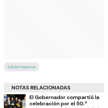
Edición Impresa
NOTAS RELACIONADAS
El Gobernador compartió la
celebración por el 50.º