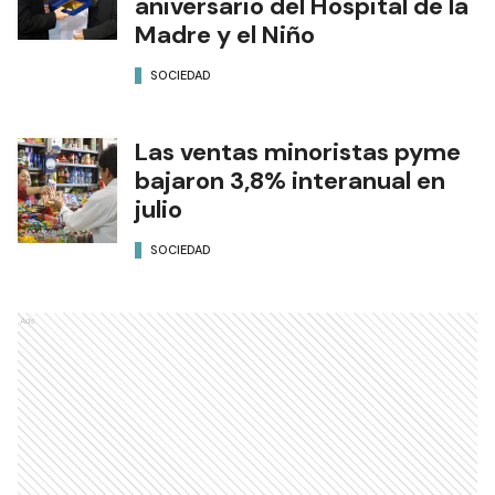
aniversario del Hospital de la
Madre y el Niño
SOCIEDAD
Las ventas minoristas pyme
bajaron 3,8% interanual en
julio
SOCIEDAD
Ads