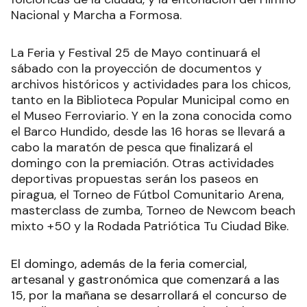
Nacional y Marcha a Formosa.
La Feria y Festival 25 de Mayo continuará el
sábado con la proyección de documentos y
archivos históricos y actividades para los chicos,
tanto en la Biblioteca Popular Municipal como en
el Museo Ferroviario. Y en la zona conocida como
el Barco Hundido, desde las 16 horas se llevará a
cabo la maratón de pesca que finalizará el
domingo con la premiación. Otras actividades
deportivas propuestas serán los paseos en
piragua, el Torneo de Fútbol Comunitario Arena,
masterclass de zumba, Torneo de Newcom beach
mixto +50 y la Rodada Patriótica Tu Ciudad Bike.
El domingo, además de la feria comercial,
artesanal y gastronómica que comenzará a las
15, por la mañana se desarrollará el concurso de