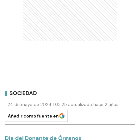
SOCIEDAD
24 de mayo de 2024 | 03:25 actualizado hace 2 años
Añadir como fuente en
Día del Donante de Órganos