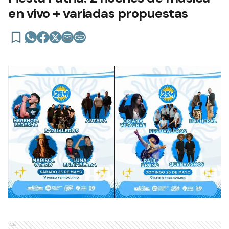
en vivo + variadas propuestas
Ads