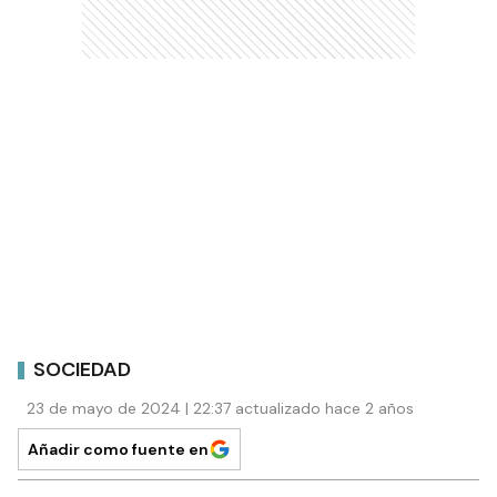
SOCIEDAD
23 de mayo de 2024 | 22:37 actualizado hace 2 años
Añadir como fuente en