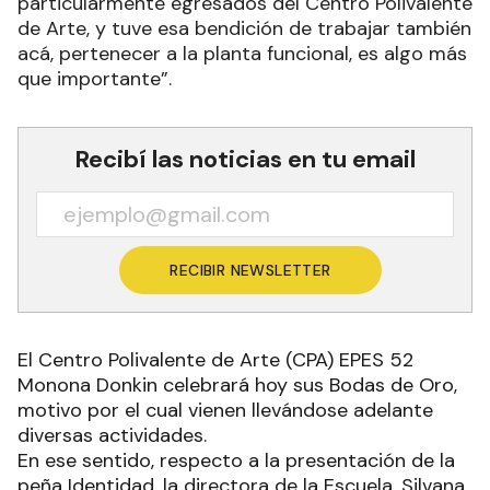
particularmente egresados del Centro Polivalente
de Arte, y tuve esa bendición de trabajar también
acá, pertenecer a la planta funcional, es algo más
que importante”.
Recibí las noticias en tu email
RECIBIR NEWSLETTER
El Centro Polivalente de Arte (CPA) EPES 52
Monona Donkin celebrará hoy sus Bodas de Oro,
motivo por el cual vienen llevándose adelante
diversas actividades.
En ese sentido, respecto a la presentación de la
peña Identidad, la directora de la Escuela, Silvana