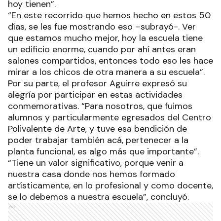
hoy tienen”.
“En este recorrido que hemos hecho en estos 50
días, se les fue mostrando eso –subrayó-. Ver
que estamos mucho mejor, hoy la escuela tiene
un edificio enorme, cuando por ahí antes eran
salones compartidos, entonces todo eso les hace
mirar a los chicos de otra manera a su escuela”.
Por su parte, el profesor Aguirre expresó su
alegría por participar en estas actividades
conmemorativas. “Para nosotros, que fuimos
alumnos y particularmente egresados del Centro
Polivalente de Arte, y tuve esa bendición de
poder trabajar también acá, pertenecer a la
planta funcional, es algo más que importante”.
“Tiene un valor significativo, porque venir a
nuestra casa donde nos hemos formado
artísticamente, en lo profesional y como docente,
se lo debemos a nuestra escuela”, concluyó.
Ads