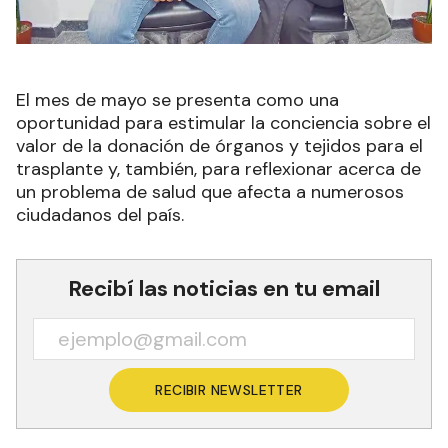
El mes de mayo se presenta como una
oportunidad para estimular la conciencia sobre el
valor de la donación de órganos y tejidos para el
trasplante y, también, para reflexionar acerca de
un problema de salud que afecta a numerosos
ciudadanos del país.
Recibí las noticias en tu email
RECIBIR NEWSLETTER