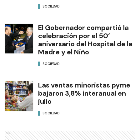
SOCIEDAD
El Gobernador compartió la
celebración por el 50°
aniversario del Hospital de la
Madre y el Niño
SOCIEDAD
Las ventas minoristas pyme
bajaron 3,8% interanual en
julio
SOCIEDAD
Ads