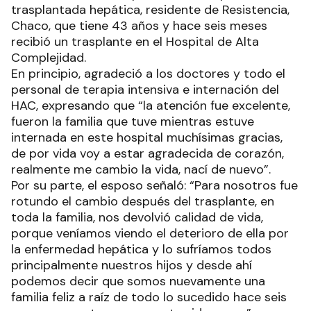
trasplantada hepática, residente de Resistencia,
Chaco, que tiene 43 años y hace seis meses
recibió un trasplante en el Hospital de Alta
Complejidad.
En principio, agradeció a los doctores y todo el
personal de terapia intensiva e internación del
HAC, expresando que “la atención fue excelente,
fueron la familia que tuve mientras estuve
internada en este hospital muchísimas gracias,
de por vida voy a estar agradecida de corazón,
realmente me cambio la vida, nací de nuevo”.
Por su parte, el esposo señaló: “Para nosotros fue
rotundo el cambio después del trasplante, en
toda la familia, nos devolvió calidad de vida,
porque veníamos viendo el deterioro de ella por
la enfermedad hepática y lo sufríamos todos
principalmente nuestros hijos y desde ahí
podemos decir que somos nuevamente una
familia feliz a raíz de todo lo sucedido hace seis