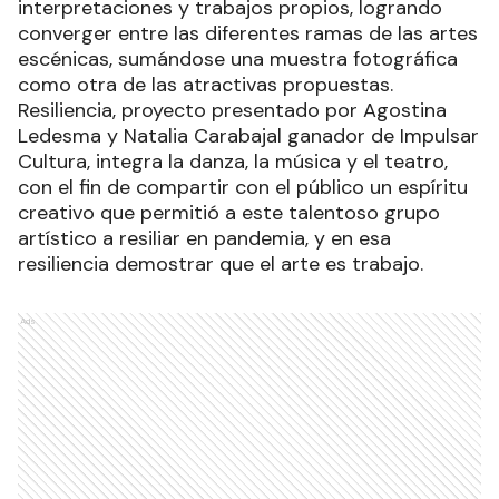
interpretaciones y trabajos propios, logrando
converger entre las diferentes ramas de las artes
escénicas, sumándose una muestra fotográfica
como otra de las atractivas propuestas.
Resiliencia, proyecto presentado por Agostina
Ledesma y Natalia Carabajal ganador de Impulsar
Cultura, integra la danza, la música y el teatro,
con el fin de compartir con el público un espíritu
creativo que permitió a este talentoso grupo
artístico a resiliar en pandemia, y en esa
resiliencia demostrar que el arte es trabajo.
Ads