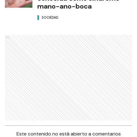
mano-ano-boca
SOCIEDAD
Ads
Este contenido no está abierto a comentarios