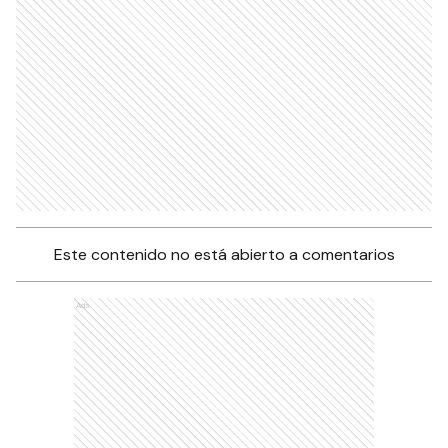
Este contenido no está abierto a comentarios
Ads