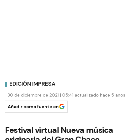
EDICIÓN IMPRESA
30 de diciembre de 2021 | 05:41 actualizado hace 5 años
Añadir como fuente en
Festival virtual Nueva música
originaria del Gran Chaco