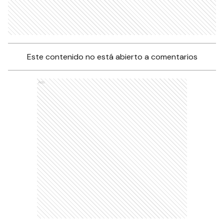
Este contenido no está abierto a comentarios
Ads