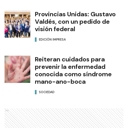
Provincias Unidas: Gustavo
Valdés, con un pedido de
visión federal
EDICIÓN IMPRESA
Reiteran cuidados para
prevenir la enfermedad
conocida como síndrome
mano-ano-boca
SOCIEDAD
Ads