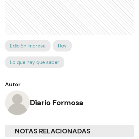
Edición Impresa
Hoy
Lo que hay que saber
Autor
Diario Formosa
NOTAS RELACIONADAS