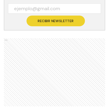
RECIBIR NEWSLETTER
Ads