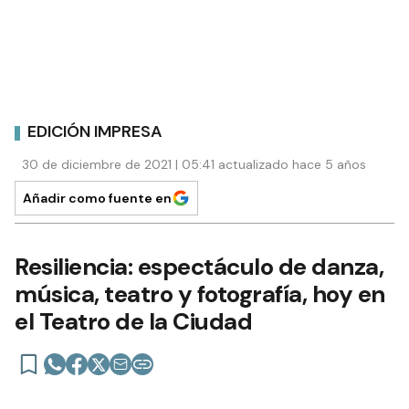
EDICIÓN IMPRESA
30 de diciembre de 2021 | 05:41 actualizado hace 5 años
Añadir como fuente en
Resiliencia: espectáculo de danza,
música, teatro y fotografía, hoy en
el Teatro de la Ciudad