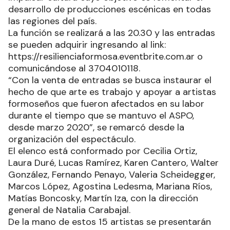
desarrollo de producciones escénicas en todas
las regiones del país.
La función se realizará a las 20.30 y las entradas
se pueden adquirir ingresando al link:
https://resilienciaformosa.eventbrite.com.ar o
comunicándose al 3704010118.
“Con la venta de entradas se busca instaurar el
hecho de que arte es trabajo y apoyar a artistas
formoseños que fueron afectados en su labor
durante el tiempo que se mantuvo el ASPO,
desde marzo 2020”, se remarcó desde la
organización del espectáculo.
El elenco está conformado por Cecilia Ortiz,
Laura Duré, Lucas Ramírez, Karen Cantero, Walter
González, Fernando Penayo, Valeria Scheidegger,
Marcos López, Agostina Ledesma, Mariana Ríos,
Matías Boncosky, Martín Iza, con la dirección
general de Natalia Carabajal.
De la mano de estos 15 artistas se presentarán