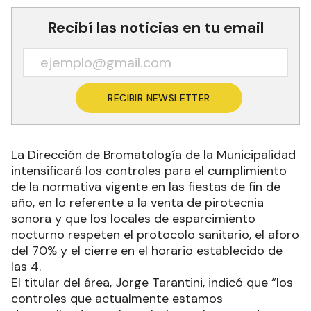
Recibí las noticias en tu email
RECIBIR NEWSLETTER
La Dirección de Bromatología de la Municipalidad
intensificará los controles para el cumplimiento
de la normativa vigente en las fiestas de fin de
año, en lo referente a la venta de pirotecnia
sonora y que los locales de esparcimiento
nocturno respeten el protocolo sanitario, el aforo
del 70% y el cierre en el horario establecido de
las 4.
El titular del área, Jorge Tarantini, indicó que “los
controles que actualmente estamos