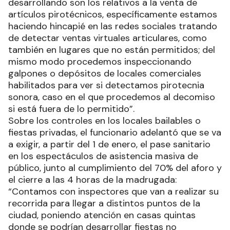
desarrollando son los relativos a la venta de
artículos pirotécnicos, específicamente estamos
haciendo hincapié en las redes sociales tratando
de detectar ventas virtuales articulares, como
también en lugares que no están permitidos; del
mismo modo procedemos inspeccionando
galpones o depósitos de locales comerciales
habilitados para ver si detectamos pirotecnia
sonora, caso en el que procedemos al decomiso
si está fuera de lo permitido”.
Sobre los controles en los locales bailables o
fiestas privadas, el funcionario adelantó que se va
a exigir, a partir del 1 de enero, el pase sanitario
en los espectáculos de asistencia masiva de
público, junto al cumplimiento del 70% del aforo y
el cierre a las 4 horas de la madrugada:
“Contamos con inspectores que van a realizar su
recorrida para llegar a distintos puntos de la
ciudad, poniendo atención en casas quintas
donde se podrían desarrollar fiestas no