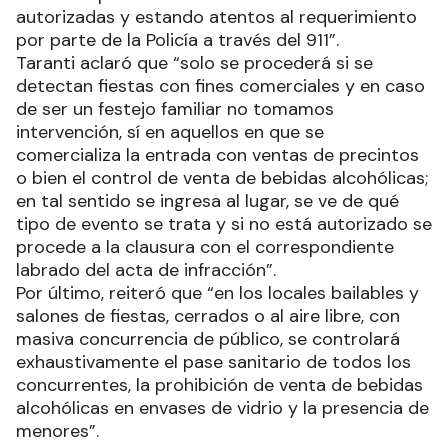
autorizadas y estando atentos al requerimiento
por parte de la Policía a través del 911”.
Taranti aclaró que “solo se procederá si se
detectan fiestas con fines comerciales y en caso
de ser un festejo familiar no tomamos
intervención, sí en aquellos en que se
comercializa la entrada con ventas de precintos
o bien el control de venta de bebidas alcohólicas;
en tal sentido se ingresa al lugar, se ve de qué
tipo de evento se trata y si no está autorizado se
procede a la clausura con el correspondiente
labrado del acta de infracción”.
Por último, reiteró que “en los locales bailables y
salones de fiestas, cerrados o al aire libre, con
masiva concurrencia de público, se controlará
exhaustivamente el pase sanitario de todos los
concurrentes, la prohibición de venta de bebidas
alcohólicas en envases de vidrio y la presencia de
menores”.