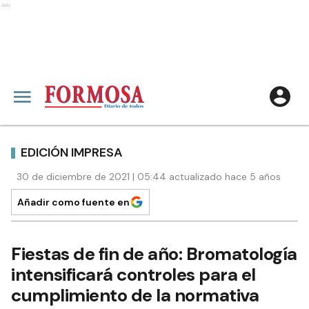
Ads
EDICIÓN IMPRESA
30 de diciembre de 2021 | 05:44 actualizado hace 5 años
Añadir como fuente en
Fiestas de fin de año: Bromatología
intensificará controles para el
cumplimiento de la normativa