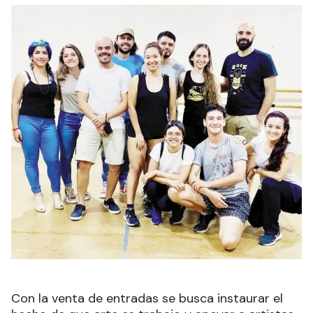
Con la venta de entradas se busca instaurar el