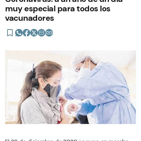
muy especial para todos los
vacunadores