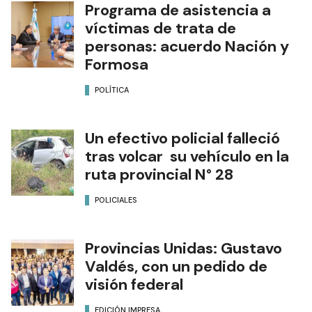
Programa de asistencia a
víctimas de trata de
personas: acuerdo Nación y
Formosa
POLÍTICA
Un efectivo policial falleció
tras volcar su vehículo en la
ruta provincial N° 28
POLICIALES
Provincias Unidas: Gustavo
Valdés, con un pedido de
visión federal
EDICIÓN IMPRESA