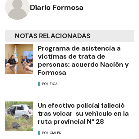
Diario Formosa
NOTAS RELACIONADAS
Programa de asistencia a
víctimas de trata de
personas: acuerdo Nación y
Formosa
POLÍTICA
Un efectivo policial falleció
tras volcar su vehículo en la
ruta provincial N° 28
POLICIALES