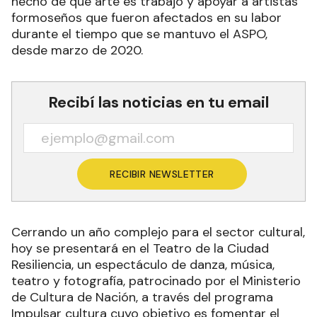
hecho de que arte es trabajo y apoyar a artistas
formoseños que fueron afectados en su labor
durante el tiempo que se mantuvo el ASPO,
desde marzo de 2020.
Recibí las noticias en tu email
RECIBIR NEWSLETTER
Cerrando un año complejo para el sector cultural,
hoy se presentará en el Teatro de la Ciudad
Resiliencia, un espectáculo de danza, música,
teatro y fotografía, patrocinado por el Ministerio
de Cultura de Nación, a través del programa
Impulsar cultura cuyo objetivo es fomentar el