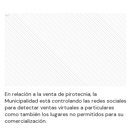
Ads
En relación a la venta de pirotecnia, la
Municipalidad está controlando las redes sociales
para detectar ventas virtuales a particulares
como también los lugares no permitidos para su
comercialización.