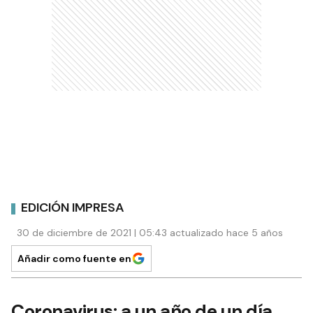
EDICIÓN IMPRESA
30 de diciembre de 2021 | 05:43 actualizado hace 5 años
Añadir como fuente en
Coronavirus: a un año de un día