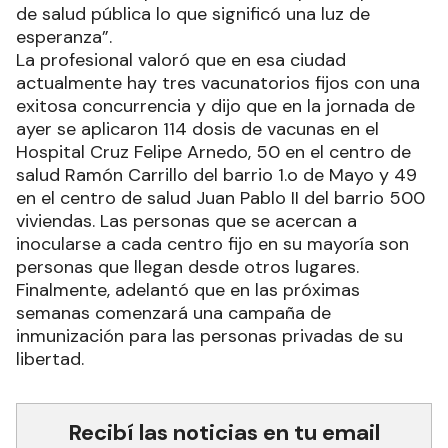
de salud pública lo que significó una luz de
esperanza”.
La profesional valoró que en esa ciudad
actualmente hay tres vacunatorios fijos con una
exitosa concurrencia y dijo que en la jornada de
ayer se aplicaron 114 dosis de vacunas en el
Hospital Cruz Felipe Arnedo, 50 en el centro de
salud Ramón Carrillo del barrio 1.o de Mayo y 49
en el centro de salud Juan Pablo II del barrio 500
viviendas. Las personas que se acercan a
inocularse a cada centro fijo en su mayoría son
personas que llegan desde otros lugares.
Finalmente, adelantó que en las próximas
semanas comenzará una campaña de
inmunización para las personas privadas de su
libertad.
Recibí las noticias en tu email