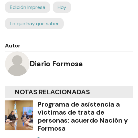
Edición Impresa
Hoy
Lo que hay que saber
Autor
Diario Formosa
NOTAS RELACIONADAS
Programa de asistencia a
víctimas de trata de
personas: acuerdo Nación y
Formosa