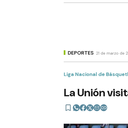
DEPORTES
21 de marzo de 2
Liga Nacional de Básquet
La Unión visi