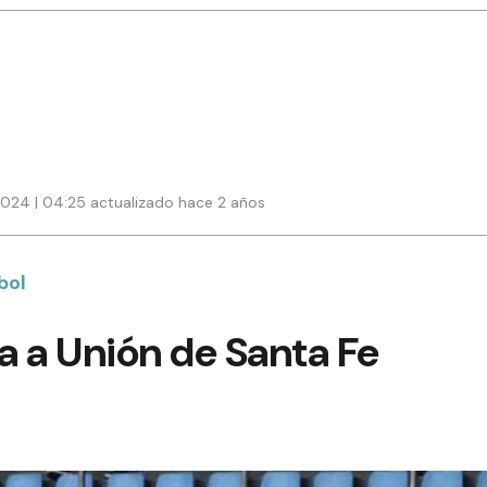
024 | 04:25 actualizado hace 2 años
bol
ta a Unión de Santa Fe