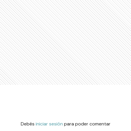
Debés
iniciar sesión
para poder comentar