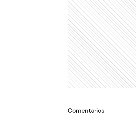
Comentarios