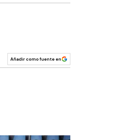
Añadir como fuente en