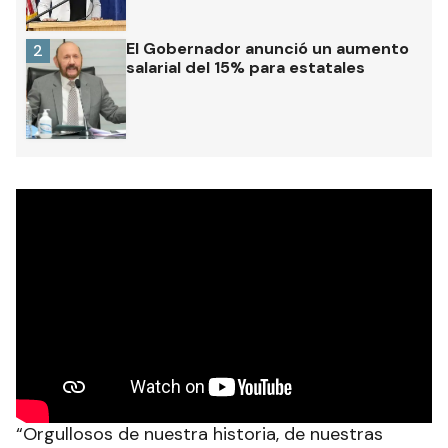
El Gobernador anunció un aumento
2
salarial del 15% para estatales
“Orgullosos de nuestra historia, de nuestras