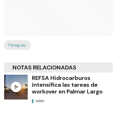
Paraguay
NOTAS RELACIONADAS
REFSA Hidrocarburos
intensifica las tareas de
workover en Palmar Largo
VIDEO