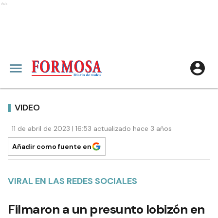
Ads
VIDEO
11 de abril de 2023 | 16:53 actualizado hace 3 años
Añadir como fuente en
VIRAL EN LAS REDES SOCIALES
Filmaron a un presunto lobizón en