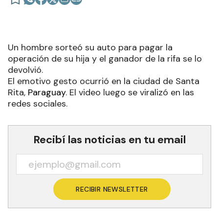
Un hombre sorteó su auto para pagar la
operación de su hija y el ganador de la rifa se lo
devolvió.
El emotivo gesto ocurrió en la ciudad de Santa
Rita,
Paraguay
. El video luego se viralizó en las
redes sociales.
Recibí las noticias en tu email
RECIBIR NEWSLETTER