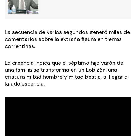
La secuencia de varios segundos generó miles de
comentarios sobre la extraña figura en tierras
correntinas.
La creencia indica que el séptimo hijo varón de
una familia se transforma en un Lobizón, una
criatura mitad hombre y mitad bestia, al llegar a
la adolescencia
.