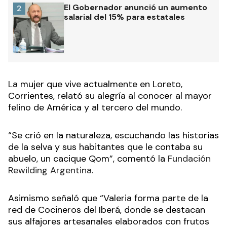
El Gobernador anunció un aumento
2
salarial del 15% para estatales
La mujer que vive actualmente en Loreto,
Corrientes, relató su alegría al conocer al mayor
felino de América y al tercero del mundo.
“Se crió en la naturaleza, escuchando las historias
de la selva y sus habitantes que le contaba su
abuelo, un cacique Qom”, comentó la
Fundación
Rewilding Argentina
.
Asimismo señaló que “Valeria forma parte de la
red de Cocineros del Iberá, donde se destacan
sus alfajores artesanales elaborados con frutos