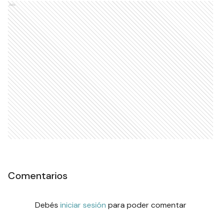
Ads
Comentarios
Debés
iniciar sesión
para poder comentar