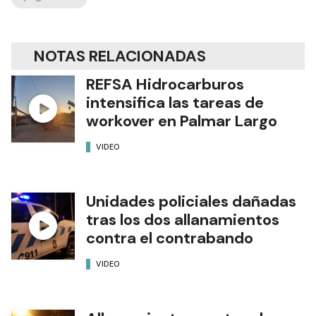
NOTAS RELACIONADAS
REFSA Hidrocarburos
intensifica las tareas de
workover en Palmar Largo
VIDEO
Unidades policiales dañadas
tras los dos allanamientos
contra el contrabando
VIDEO