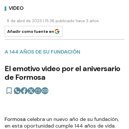
VIDEO
8 de abril de 2023 | 15:36 publicado hace 3 años
Añadir como fuente en
A 144 AÑOS DE SU FUNDACIÓN
El emotivo video por el aniversario
de Formosa
Formosa
celebra un nuevo año de su fundación,
en esta oportunidad cumple 144 años de vida.