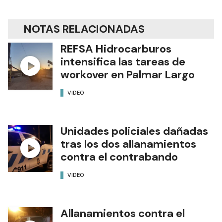
NOTAS RELACIONADAS
REFSA Hidrocarburos
intensifica las tareas de
workover en Palmar Largo
VIDEO
Unidades policiales dañadas
tras los dos allanamientos
contra el contrabando
VIDEO
Allanamientos contra el