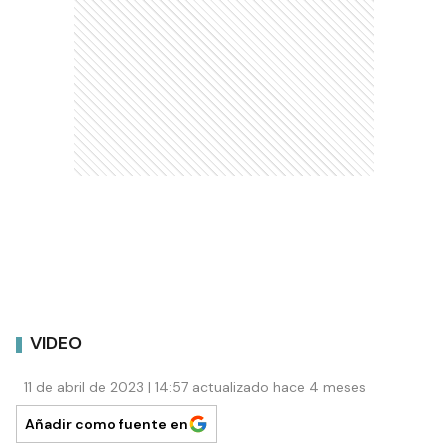
VIDEO
11 de abril de 2023 | 14:57 actualizado hace 4 meses
Añadir como fuente en