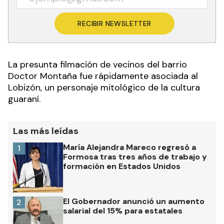
RECIBIR NEWSLETTER
La presunta filmación de vecinos del barrio
Doctor Montaña fue rápidamente asociada al
Lobizón, un personaje mitológico de la cultura
guaraní
.
Las más leídas
María Alejandra Mareco regresó a
1
Formosa tras tres años de trabajo y
formación en Estados Unidos
El Gobernador anunció un aumento
2
salarial del 15% para estatales