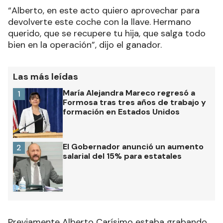
“Alberto, en este acto quiero aprovechar para
devolverte este coche con la llave. Hermano
querido, que se recupere tu hija, que salga todo
bien en la operación”, dijo el ganador.
Las más leídas
María Alejandra Mareco regresó a
1
Formosa tras tres años de trabajo y
formación en Estados Unidos
El Gobernador anunció un aumento
2
salarial del 15% para estatales
Previamente Alberto Carísimo estaba grabando