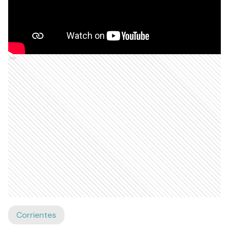
Ads
Corrientes