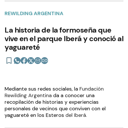
REWILDING ARGENTINA
La historia de la formoseña que
vive en el parque Iberá y conoció al
yaguareté
Mediante sus redes sociales, la
Fundación
Rewilding Argentina
da a conocer una
recopilación de historias y experiencias
personales de vecinos que conviven con el
yaguareté en los
Esteros
del Iberá.