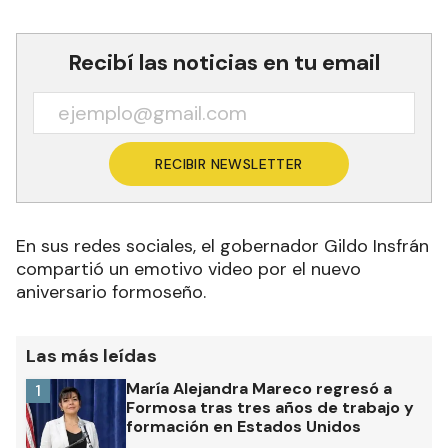
Recibí las noticias en tu email
RECIBIR NEWSLETTER
En sus redes sociales, el gobernador Gildo Insfrán
compartió un emotivo video por el nuevo
aniversario formoseño.
Las más leídas
María Alejandra Mareco regresó a
1
Formosa tras tres años de trabajo y
formación en Estados Unidos