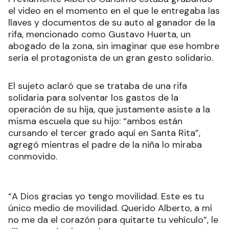
el video en el momento en el que le entregaba las
llaves y documentos de su auto al ganador de la
rifa, mencionado como Gustavo Huerta, un
abogado de la zona, sin imaginar que ese hombre
sería el protagonista de un gran gesto solidario.
El sujeto aclaró que se trataba de una rifa
solidaria para solventar los gastos de la
operación de su hija, que justamente asiste a la
misma escuela que su hijo: “ambos están
cursando el tercer grado aquí en Santa Rita”,
agregó mientras el padre de la niña lo miraba
conmovido.
“A Dios gracias yo tengo movilidad. Este es tu
único medio de movilidad. Querido Alberto, a mí
no me da el corazón para quitarte tu vehículo”, le