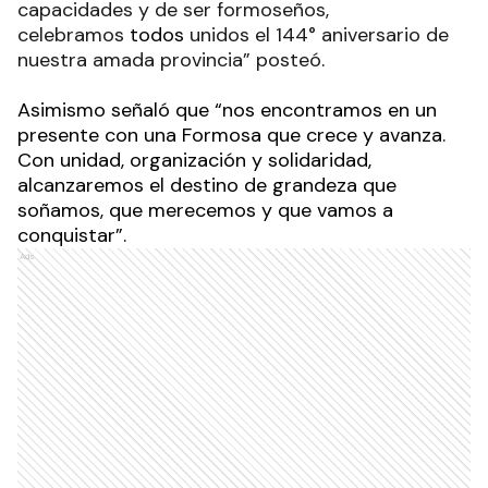
capacidades y de ser formoseños,
celebramos
todos
unidos el 144° aniversario de
nuestra amada provincia” posteó
.
Asimismo señaló que “nos encontramos en un
presente con una Formosa que crece y avanza.
Con unidad, organización y solidaridad,
alcanzaremos el destino de grandeza que
soñamos, que merecemos y que vamos a
conquistar”.
Ads