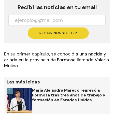
Recibí las noticias en tu email
RECIBIR NEWSLETTER
En su primer capítulo, se conoció
a una nacida y
criada en la provincia de Formosa
llamada
Valeria
Molina.
Las más leídas
María Alejandra Mareco regresó a
1
Formosa tras tres años de trabajo y
formación en Estados Unidos