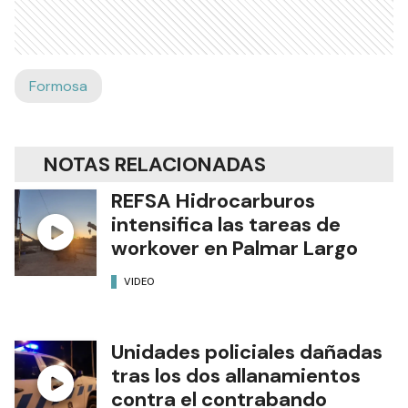
Formosa
NOTAS RELACIONADAS
REFSA Hidrocarburos
intensifica las tareas de
workover en Palmar Largo
VIDEO
Unidades policiales dañadas
tras los dos allanamientos
contra el contrabando