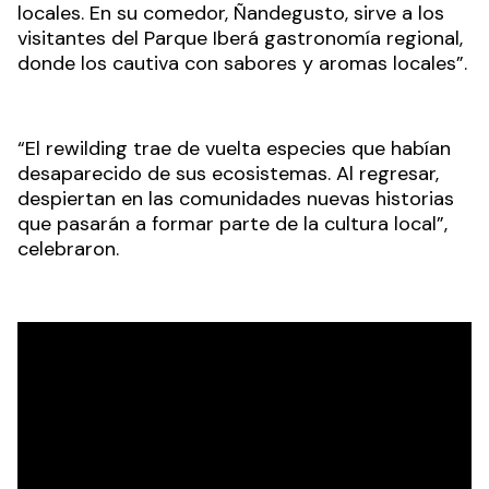
locales. En su comedor, Ñandegusto, sirve a los
visitantes del Parque Iberá gastronomía regional,
donde los cautiva con sabores y aromas locales”.
“El
rewilding
trae de vuelta especies que habían
desaparecido de sus ecosistemas. Al regresar,
despiertan en las comunidades nuevas historias
que pasarán a formar parte de la cultura local”,
celebraron.