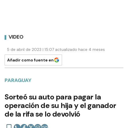
VIDEO
5 de abril de 2023 | 15:07 actualizado hace 4 meses
Añadir como fuente en
PARAGUAY
Sorteó su auto para pagar la
operación de su hija y el ganador
de la rifa se lo devolvió