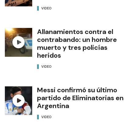
VIDEO
Allanamientos contra el
contrabando: un hombre
muerto y tres policías
heridos
VIDEO
Messi confirmó su último
partido de Eliminatorias en
Argentina
VIDEO