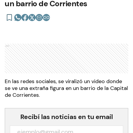
un barrio de Corrientes
Ads
En las redes sociales, se viralizó un video donde
se ve una extraña figura en un barrio de la Capital
de Corrientes.
Recibí las noticias en tu email