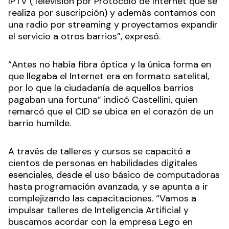
IPTV (Televisión por Protocolo de Internet que se
realiza por suscripción) y además contamos con
una radio por streaming y proyectamos expandir
el servicio a otros barrios”, expresó.
“Antes no había fibra óptica y la única forma en
que llegaba el Internet era en formato satelital,
por lo que la ciudadanía de aquellos barrios
pagaban una fortuna” indicó Castellini, quien
remarcó que el CID se ubica en el corazón de un
barrio humilde.
A través de talleres y cursos se capacitó a
cientos de personas en habilidades digitales
esenciales, desde el uso básico de computadoras
hasta programación avanzada, y se apunta a ir
complejizando las capacitaciones. “Vamos a
impulsar talleres de Inteligencia Artificial y
buscamos acordar con la empresa Lego en