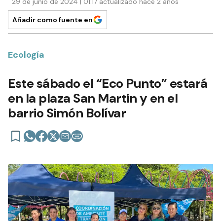
29 de junio de 2024 | 01:17 actualizado hace 2 años
Añadir como fuente en
Ecología
Este sábado el “Eco Punto” estará
en la plaza San Martin y en el
barrio Simón Bolívar