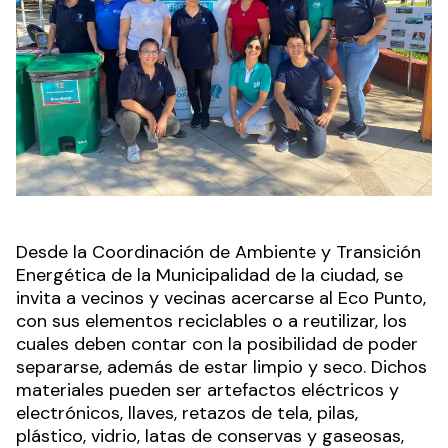
Desde la Coordinación de Ambiente y Transición
Energética de la Municipalidad de la ciudad, se
invita a vecinos y vecinas acercarse al Eco Punto,
con sus elementos reciclables o a reutilizar, los
cuales deben contar con la posibilidad de poder
separarse, además de estar limpio y seco. Dichos
materiales pueden ser artefactos eléctricos y
electrónicos, llaves, retazos de tela, pilas,
plástico, vidrio, latas de conservas y gaseosas,