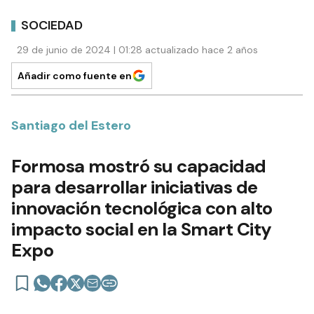
SOCIEDAD
29 de junio de 2024 | 01:28 actualizado hace 2 años
Añadir como fuente en
Santiago del Estero
Formosa mostró su capacidad
para desarrollar iniciativas de
innovación tecnológica con alto
impacto social en la Smart City
Expo