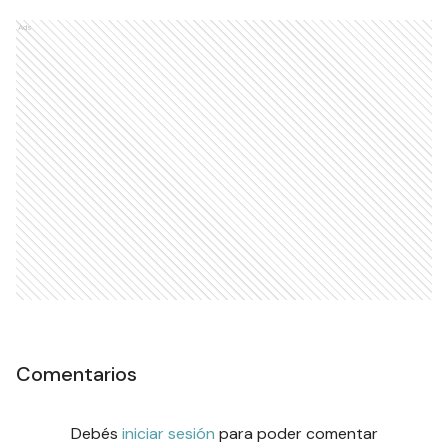
Ads
Comentarios
Debés
iniciar sesión
para poder comentar