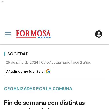
Ads
SOCIEDAD
29 de junio de 2024 | 05:07 actualizado hace 2 años
Añadir como fuente en
ORGANIZADAS POR LA COMUNA
Fin de semana con distintas