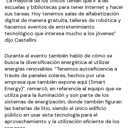
“La mayoría de los chicos tenían que ir a las
escuelas y bibliotecas para tener Internet y hacer
sus tareas. Hoy tenemos salas de alfabetización
digital de manera gratuita, talleres de robótica y
hacemos eventos de entretenimiento
tecnológico que interesa mucho a los jóvenes”
dijo Castellini.
Durante el evento también habló de cómo se
busca la diversificación energética al utilizar
energías renovables. “Tenemos autoeficiencia a
través de paneles solares, hechos por una
empresa que también expone aquí (Smart
Energy)”, remarcó, en referencia al equipo que se
utiliza para la iluminación y son parte de los
sistemas de energización, donde también figuran
las baterías de litio, siendo el único edificio
público en usar esta tecnología para el
aprovechamiento y la utilización eficiente de los