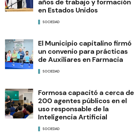
años de trabajo y formación
en Estados Unidos
SOCIEDAD
El Municipio capitalino firmó
un convenio para prácticas
de Auxiliares en Farmacia
SOCIEDAD
Formosa capacitó a cerca de
200 agentes públicos en el
uso responsable de la
Inteligencia Artificial
SOCIEDAD