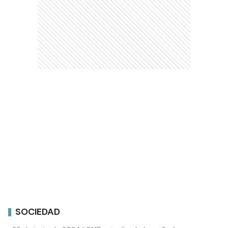
SOCIEDAD