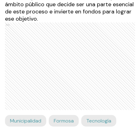
ámbito público que decide ser una parte esencial
de este proceso e invierte en fondos para lograr
ese objetivo.
Ads
Municipalidad
Formosa
Tecnología