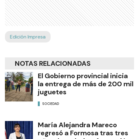
Edición Impresa
NOTAS RELACIONADAS
El Gobierno provincial inicia
la entrega de más de 200 mil
juguetes
SOCIEDAD
María Alejandra Mareco
regresó a Formosa tras tres