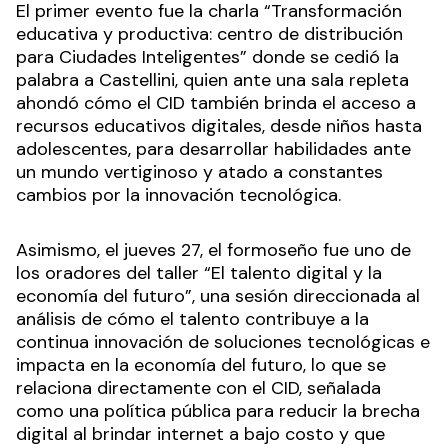
El primer evento fue la charla “Transformación
educativa y productiva: centro de distribución
para Ciudades Inteligentes” donde se cedió la
palabra a Castellini, quien ante una sala repleta
ahondó cómo el CID también brinda el acceso a
recursos educativos digitales, desde niños hasta
adolescentes, para desarrollar habilidades ante
un mundo vertiginoso y atado a constantes
cambios por la innovación tecnológica.
Asimismo, el jueves 27, el formoseño fue uno de
los oradores del taller “El talento digital y la
economía del futuro”, una sesión direccionada al
análisis de cómo el talento contribuye a la
continua innovación de soluciones tecnológicas e
impacta en la economía del futuro, lo que se
relaciona directamente con el CID, señalada
como una política pública para reducir la brecha
digital al brindar internet a bajo costo y que