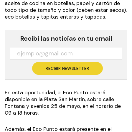
aceite de cocina en botellas, papel y cartón de
todo tipo de tamaño y color (deben estar secos),
eco botellas y tapitas enteras y tapadas.
Recibí las noticias en tu email
RECIBIR NEWSLETTER
En esta oportunidad, el Eco Punto estará
disponible en la Plaza San Martín, sobre calle
Fontana y avenida 25 de mayo, en el horario de
09 a 18 horas.
Además, el Eco Punto estará presente en el