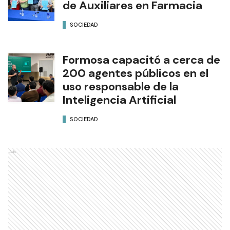
de Auxiliares en Farmacia
SOCIEDAD
Formosa capacitó a cerca de
200 agentes públicos en el
uso responsable de la
Inteligencia Artificial
SOCIEDAD
Ads