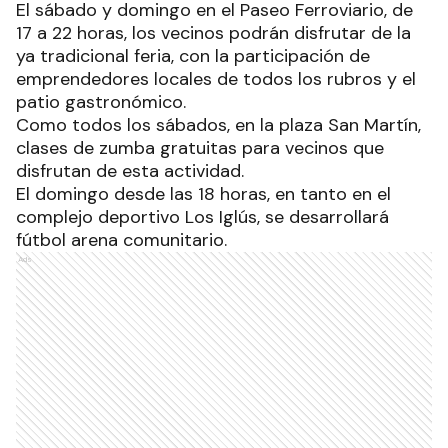
El sábado y domingo en el Paseo Ferroviario, de
17 a 22 horas, los vecinos podrán disfrutar de la
ya tradicional feria, con la participación de
emprendedores locales de todos los rubros y el
patio gastronómico.
Como todos los sábados, en la plaza San Martín,
clases de zumba gratuitas para vecinos que
disfrutan de esta actividad.
El domingo desde las 18 horas, en tanto en el
complejo deportivo Los Iglús, se desarrollará
fútbol arena comunitario.
Ads