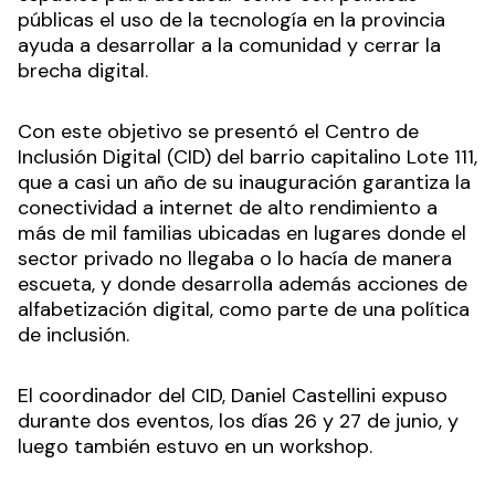
públicas el uso de la tecnología en la provincia
ayuda a desarrollar a la comunidad y cerrar la
brecha digital.
Con este objetivo se presentó el Centro de
Inclusión Digital (CID) del barrio capitalino Lote 111,
que a casi un año de su inauguración garantiza la
conectividad a internet de alto rendimiento a
más de mil familias ubicadas en lugares donde el
sector privado no llegaba o lo hacía de manera
escueta, y donde desarrolla además acciones de
alfabetización digital, como parte de una política
de inclusión.
El coordinador del CID, Daniel Castellini expuso
durante dos eventos, los días 26 y 27 de junio, y
luego también estuvo en un workshop.