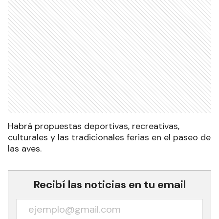
Habrá propuestas deportivas, recreativas,
culturales y las tradicionales ferias en el paseo de
las aves.
Recibí las noticias en tu email