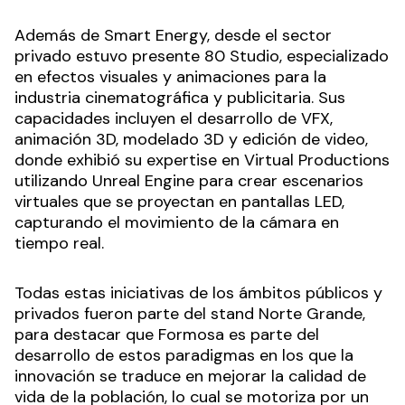
Además de Smart Energy, desde el sector
privado estuvo presente 80 Studio, especializado
en efectos visuales y animaciones para la
industria cinematográfica y publicitaria. Sus
capacidades incluyen el desarrollo de VFX,
animación 3D, modelado 3D y edición de video,
donde exhibió su expertise en Virtual Productions
utilizando Unreal Engine para crear escenarios
virtuales que se proyectan en pantallas LED,
capturando el movimiento de la cámara en
tiempo real.
Todas estas iniciativas de los ámbitos públicos y
privados fueron parte del stand Norte Grande,
para destacar que Formosa es parte del
desarrollo de estos paradigmas en los que la
innovación se traduce en mejorar la calidad de
vida de la población, lo cual se motoriza por un