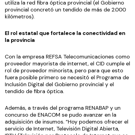
utiliza la red fibra óptica provincial (el Gobierno
provincial concretó un tendido de más de 2.000
kilómetros).
El rol estatal que fortalece la conectividad en
la provincia
Con la empresa REFSA Telecomunicaciones como
proveedor mayorista de internet, el CID cumple el
rol de proveedor minorista, pero para que esto
fuera posible primero se necesitó el Programa de
Inclusión Digital del Gobierno provincial y el
tendido de fibra óptica.
Además, a través del programa RENABAP y un
concurso de ENACOM se pudo avanzar en la
adquisición de insumos. “Hoy podemos ofrecer el
servicio de Internet, Televisión Digital Abierta,