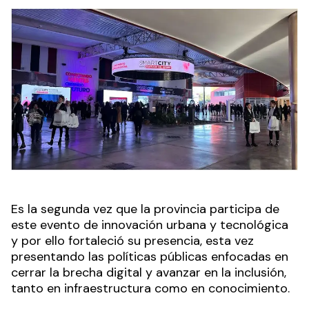
Es la segunda vez que la provincia participa de
este evento de innovación urbana y tecnológica
y por ello fortaleció su presencia, esta vez
presentando las políticas públicas enfocadas en
cerrar la brecha digital y avanzar en la inclusión,
tanto en infraestructura como en conocimiento.