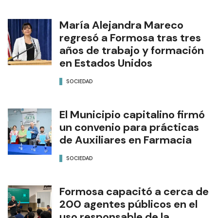
María Alejandra Mareco
regresó a Formosa tras tres
años de trabajo y formación
en Estados Unidos
SOCIEDAD
El Municipio capitalino firmó
un convenio para prácticas
de Auxiliares en Farmacia
SOCIEDAD
Formosa capacitó a cerca de
200 agentes públicos en el
uso responsable de la