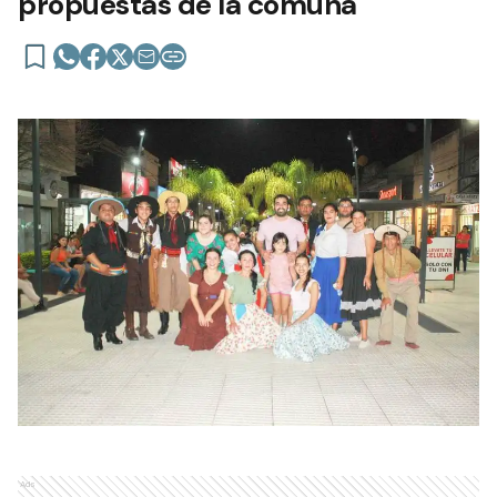
propuestas de la comuna
Ads