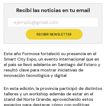
Recibí las noticias en tu email
RECIBIR NEWSLETTER
Este año Formosa fortaleció su presencia en el
Smart City Expo, un evento internacional que en
el país se llevó adelante en Santiago del Estero y
resultó clave para mostrar iniciativas de
innovación tecnológica y digital.
En esta edición, la provincia participó de distintos
talleres y un workshop además de estar en el
stand del Norte Grande, aprovechando estos
espacios para destacar cómo con políticas