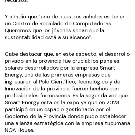
recursos.
Y añadió que “uno de nuestros anhelos es tener
un Centro de Reciclado de Computadoras.
Queremos que los jóvenes sepan que la
sustentabilidad está a su alcance”.
Cabe destacar que, en este aspecto, el desarrollo
privado en la provincia fue crucial: los paneles
solares desarrollados por la empresa Smart
Energy, una de las primeras empresas que
ingresaron al Polo Científico, Tecnológico y de
Innovación de la provincia, fueron hechos con
profesionales formoseños. Es la segunda vez que
Smart Energy está en la expo ya que en 2023
participó en un espacio gestionado por el
Gobierno de la Provincia donde pudo establecer
una alianza estratégica con la empresa tucumana
NOA House.