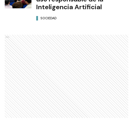
Inteligencia Artificial
SOCIEDAD
Ads