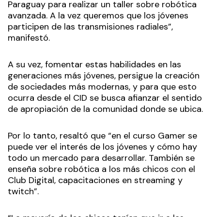
Paraguay para realizar un taller sobre robótica
avanzada. A la vez queremos que los jóvenes
participen de las transmisiones radiales”,
manifestó.
A su vez, fomentar estas habilidades en las
generaciones más jóvenes, persigue la creación
de sociedades más modernas, y para que esto
ocurra desde el CID se busca afianzar el sentido
de apropiación de la comunidad donde se ubica.
Por lo tanto, resaltó que “en el curso Gamer se
puede ver el interés de los jóvenes y cómo hay
todo un mercado para desarrollar. También se
enseña sobre robótica a los más chicos con el
Club Digital, capacitaciones en streaming y
twitch”.