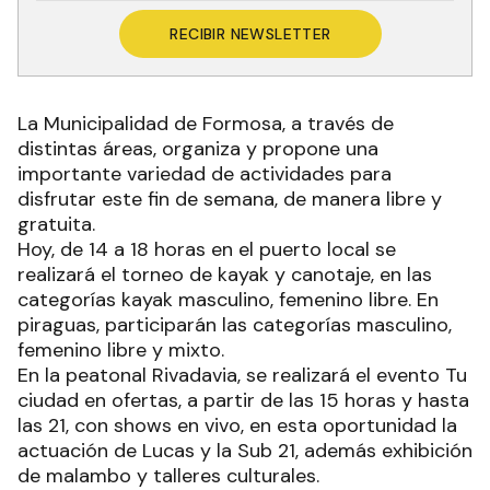
RECIBIR NEWSLETTER
La Municipalidad de Formosa, a través de
distintas áreas, organiza y propone una
importante variedad de actividades para
disfrutar este fin de semana, de manera libre y
gratuita.
Hoy, de 14 a 18 horas en el puerto local se
realizará el torneo de kayak y canotaje, en las
categorías kayak masculino, femenino libre. En
piraguas, participarán las categorías masculino,
femenino libre y mixto.
En la peatonal Rivadavia, se realizará el evento Tu
ciudad en ofertas, a partir de las 15 horas y hasta
las 21, con shows en vivo, en esta oportunidad la
actuación de Lucas y la Sub 21, además exhibición
de malambo y talleres culturales.