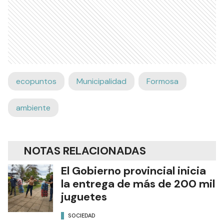
ecopuntos
Municipalidad
Formosa
ambiente
NOTAS RELACIONADAS
El Gobierno provincial inicia
la entrega de más de 200 mil
juguetes
SOCIEDAD