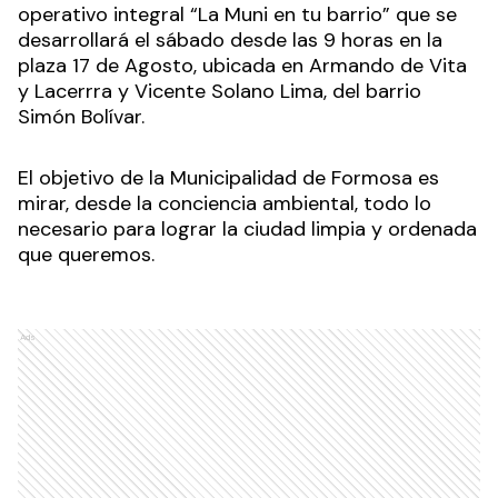
operativo integral “La Muni en tu barrio” que se
desarrollará el sábado desde las 9 horas en la
plaza 17 de Agosto, ubicada en Armando de Vita
y Lacerrra y Vicente Solano Lima, del barrio
Simón Bolívar.
El objetivo de la Municipalidad de Formosa es
mirar, desde la conciencia ambiental, todo lo
necesario para lograr la ciudad limpia y ordenada
que queremos.
Ads