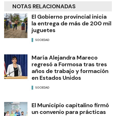
NOTAS RELACIONADAS
El Gobierno provincial inicia
la entrega de más de 200 mil
juguetes
SOCIEDAD
María Alejandra Mareco
regresó a Formosa tras tres
años de trabajo y formación
en Estados Unidos
SOCIEDAD
El Municipio capitalino firmó
un convenio para prácticas