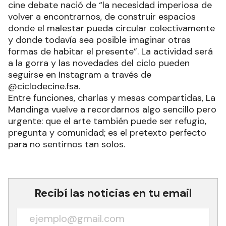
cine debate nació de “la necesidad imperiosa de
volver a encontrarnos, de construir espacios
donde el malestar pueda circular colectivamente
y donde todavía sea posible imaginar otras
formas de habitar el presente”. La actividad será
a la gorra y las novedades del ciclo pueden
seguirse en Instagram a través de
@ciclodecine.fsa.
Entre funciones, charlas y mesas compartidas, La
Mandinga vuelve a recordarnos algo sencillo pero
urgente: que el arte también puede ser refugio,
pregunta y comunidad; es el pretexto perfecto
para no sentirnos tan solos.
Recibí las noticias en tu email