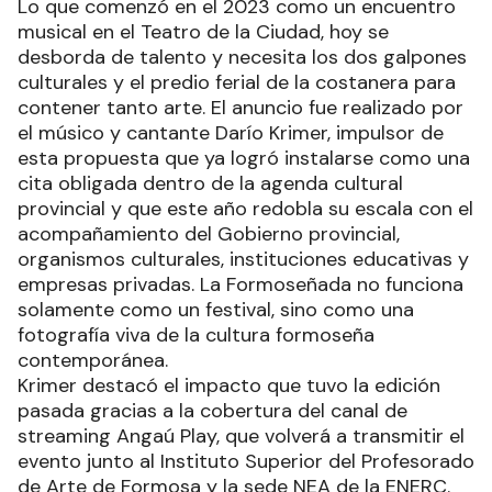
Lo que comenzó en el 2023 como un encuentro
musical en el Teatro de la Ciudad, hoy se
desborda de talento y necesita los dos galpones
culturales y el predio ferial de la costanera para
contener tanto arte. El anuncio fue realizado por
el músico y cantante Darío Krimer, impulsor de
esta propuesta que ya logró instalarse como una
cita obligada dentro de la agenda cultural
provincial y que este año redobla su escala con el
acompañamiento del Gobierno provincial,
organismos culturales, instituciones educativas y
empresas privadas. La Formoseñada no funciona
solamente como un festival, sino como una
fotografía viva de la cultura formoseña
contemporánea.
Krimer destacó el impacto que tuvo la edición
pasada gracias a la cobertura del canal de
streaming Angaú Play, que volverá a transmitir el
evento junto al Instituto Superior del Profesorado
de Arte de Formosa y la sede NEA de la ENERC.