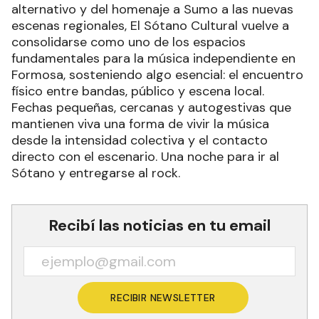
alternativo y del homenaje a Sumo a las nuevas
escenas regionales, El Sótano Cultural vuelve a
consolidarse como uno de los espacios
fundamentales para la música independiente en
Formosa, sosteniendo algo esencial: el encuentro
físico entre bandas, público y escena local.
Fechas pequeñas, cercanas y autogestivas que
mantienen viva una forma de vivir la música
desde la intensidad colectiva y el contacto
directo con el escenario. Una noche para ir al
Sótano y entregarse al rock.
Recibí las noticias en tu email
RECIBIR NEWSLETTER