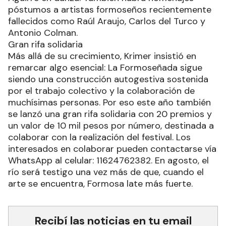
póstumos a artistas formoseños recientemente
fallecidos como Raúl Araujo, Carlos del Turco y
Antonio Colman.
Gran rifa solidaria
Más allá de su crecimiento, Krimer insistió en
remarcar algo esencial: La Formoseñada sigue
siendo una construcción autogestiva sostenida
por el trabajo colectivo y la colaboración de
muchísimas personas. Por eso este año también
se lanzó una gran rifa solidaria con 20 premios y
un valor de 10 mil pesos por número, destinada a
colaborar con la realización del festival. Los
interesados en colaborar pueden contactarse vía
WhatsApp al celular: 11624762382. En agosto, el
río será testigo una vez más de que, cuando el
arte se encuentra, Formosa late más fuerte.
Recibí las noticias en tu email