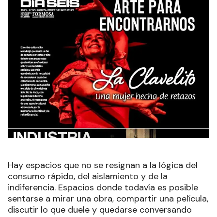
Hay espacios que no se resignan a la lógica del
consumo rápido, del aislamiento y de la
indiferencia. Espacios donde todavía es posible
sentarse a mirar una obra, compartir una película,
discutir lo que duele y quedarse conversando