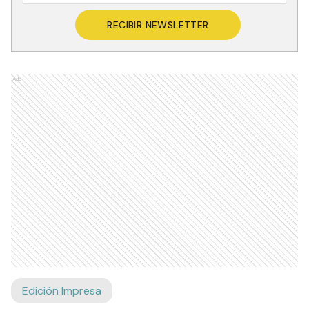
RECIBIR NEWSLETTER
Ads
Edición Impresa