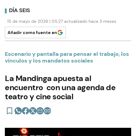
DÍA SEIS
15 de mayo de 2026 | 05:27 actualizado hace 3 meses
Añadir como fuente en
Escenario y pantalla para pensar el trabajo, los
vínculos y los mandatos sociales
La Mandinga apuesta al
encuentro con una agenda de
teatro y cine social