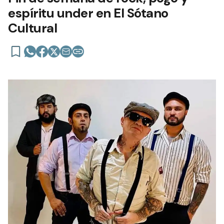
espíritu under en El Sótano
Cultural