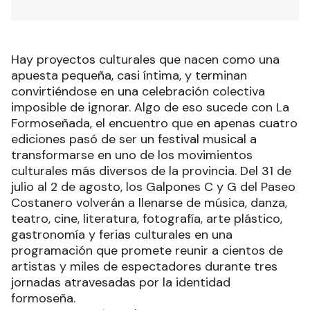
Hay proyectos culturales que nacen como una
apuesta pequeña, casi íntima, y terminan
convirtiéndose en una celebración colectiva
imposible de ignorar. Algo de eso sucede con La
Formoseñada, el encuentro que en apenas cuatro
ediciones pasó de ser un festival musical a
transformarse en uno de los movimientos
culturales más diversos de la provincia. Del 31 de
julio al 2 de agosto, los Galpones C y G del Paseo
Costanero volverán a llenarse de música, danza,
teatro, cine, literatura, fotografía, arte plástico,
gastronomía y ferias culturales en una
programación que promete reunir a cientos de
artistas y miles de espectadores durante tres
jornadas atravesadas por la identidad
formoseña.