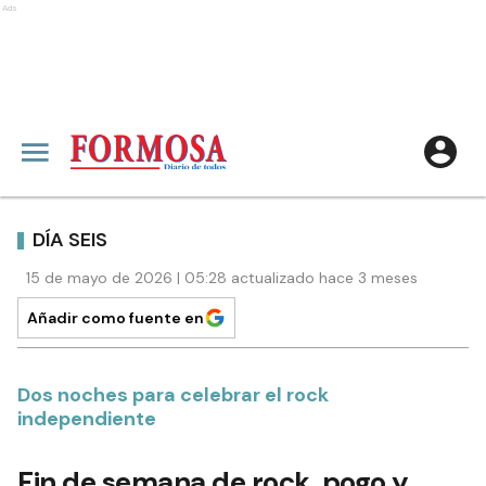
Ads
DÍA SEIS
15 de mayo de 2026 | 05:28 actualizado hace 3 meses
Añadir como fuente en
Dos noches para celebrar el rock
independiente
Fin de semana de rock, pogo y