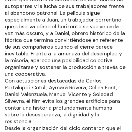
autopartes y la lucha de sus trabajadores frente
al abandono patronal. La película sigue
especialmente a Juan, un trabajador correntino
que observa cómo el horizonte se vuelve cada
vez más oscuro, y a Daniel, obrero histórico de la
fábrica que termina convirtiéndose en referente
de sus compañeros cuando el cierre parece
inevitable. Frente a la amenaza del desempleo y
la miseria, aparece una posibilidad colectiva:
organizarse y sostener la producción a través de
una cooperativa.
Con actuaciones destacadas de Carlos
Portaluppi, Cutuli, Aymará Rovera, Celina Font,
Daniel Valenzuela, Manuel Vicente y Soledad
Silveyra, el film evita los grandes artificios para
contar una historia profundamente humana
sobre la desesperanza, la dignidad y la
resistencia.
Desde la organización del ciclo contaron que el