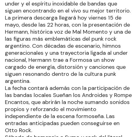
under y el espíritu inoxidable de bandas que
siguen encontrando en el vivo su mejor territorio.
La primera descarga llegará hoy viernes 15 de
mayo, desde las 22 horas, con la presentación de
Hermann, histórica voz de Mal Momento y una de
las figuras más emblemáticas del punk rock
argentino. Con décadas de escenario, himnos
generacionales y una trayectoria ligada al under
nacional, Hermann trae a Formosa un show
cargado de energía, distorsión y canciones que
siguen resonando dentro de la cultura punk
argentina.
La fecha contará además con la participación de
las bandas locales Sueñan los Androides y Rompe
Encantos, que abrirán la noche sumando sonidos
propios y reforzando el movimiento
independiente de la escena formoseña. Las
entradas anticipadas pueden conseguirse en
Otto Rock.