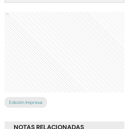
Ads
Edición Impresa
NOTAS RELACIONADAS