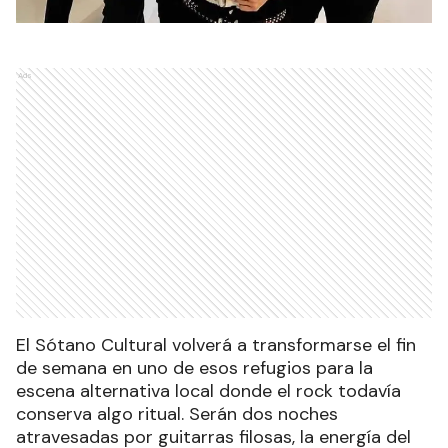
Ads
El Sótano Cultural volverá a transformarse el fin
de semana en uno de esos refugios para la
escena alternativa local donde el rock todavía
conserva algo ritual. Serán dos noches
atravesadas por guitarras filosas, la energía del