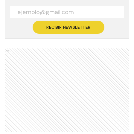
RECIBIR NEWSLETTER
Ads