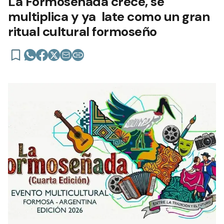
La Formoseñada crece, se
multiplica y ya late como un gran
ritual cultural formoseño