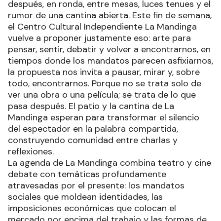
después, en ronda, entre mesas, luces tenues y el
rumor de una cantina abierta. Este fin de semana,
el Centro Cultural Independiente La Mandinga
vuelve a proponer justamente eso: arte para
pensar, sentir, debatir y volver a encontrarnos, en
tiempos donde los mandatos parecen asfixiarnos,
la propuesta nos invita a pausar, mirar y, sobre
todo, encontrarnos. Porque no se trata solo de
ver una obra o una película; se trata de lo que
pasa después. El patio y la cantina de La
Mandinga esperan para transformar el silencio
del espectador en la palabra compartida,
construyendo comunidad entre charlas y
reflexiones.
La agenda de La Mandinga combina teatro y cine
debate con temáticas profundamente
atravesadas por el presente: los mandatos
sociales que moldean identidades, las
imposiciones económicas que colocan el
mercado por encima del trabajo y las formas de