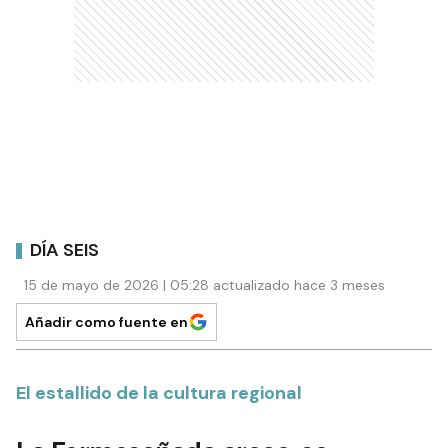
DÍA SEIS
15 de mayo de 2026 | 05:28 actualizado hace 3 meses
Añadir como fuente en
El estallido de la cultura regional