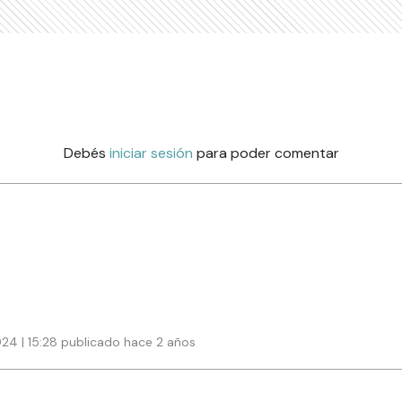
Debés
iniciar sesión
para poder comentar
024 | 15:28 publicado hace 2 años