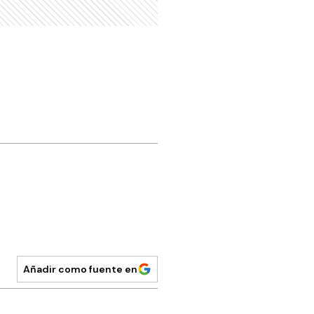
Añadir como fuente en