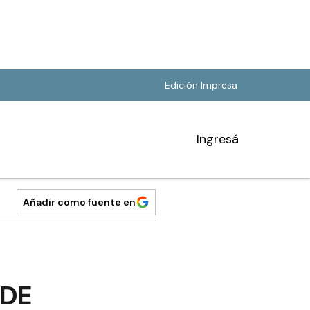
Edición Impresa
Ingresá
Añadir como fuente en
 DE