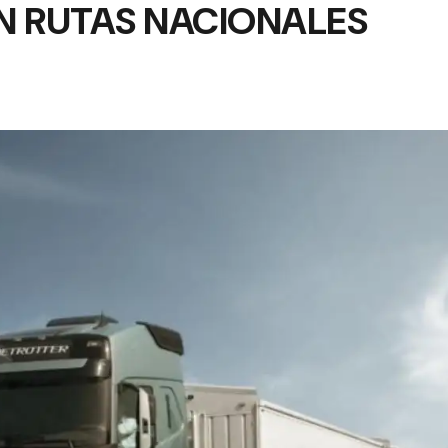
N RUTAS NACIONALES