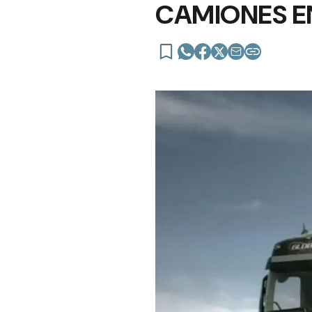
CAMIONES E