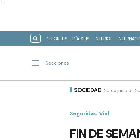
Ads
DEPORTES
DÍA SEIS
INTERIOR
INTERNAC
Secciones
SOCIEDAD
20 de junio de 2
Seguridad Vial
FIN DE SEMA