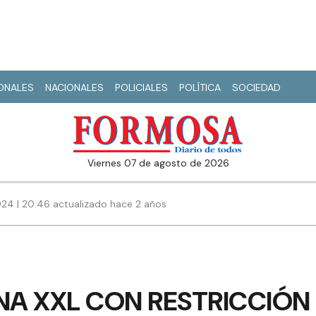
IONALES
NACIONALES
POLICIALES
POLÍTICA
SOCIEDAD
viernes 07 de agosto de 2026
024 | 20:46 actualizado hace 2 años
NA XXL CON RESTRICCIÓN