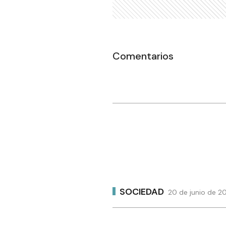
Comentarios
SOCIEDAD
20 de junio de 2