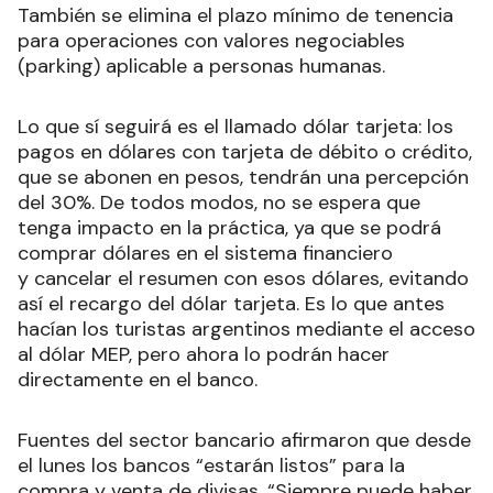
También se elimina el plazo mínimo de tenencia
para operaciones con valores negociables
(parking) aplicable a personas humanas.
Lo que sí seguirá es el llamado dólar tarjeta: los
pagos en dólares con tarjeta de débito o crédito,
que se abonen en pesos, tendrán una percepción
del 30%. De todos modos, no se espera que
tenga impacto en la práctica, ya que se podrá
comprar dólares en el sistema financiero
y cancelar el resumen con esos dólares, evitando
así el recargo del dólar tarjeta. Es lo que antes
hacían los turistas argentinos mediante el acceso
al dólar MEP, pero ahora lo podrán hacer
directamente en el banco.
Fuentes del sector bancario afirmaron que desde
el lunes los bancos “estarán listos” para la
compra y venta de divisas. “Siempre puede haber