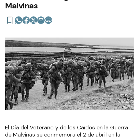
Malvinas
El Día del Veterano y de los Caídos en la Guerra
de Malvinas se conmemora el 2 de abril en la