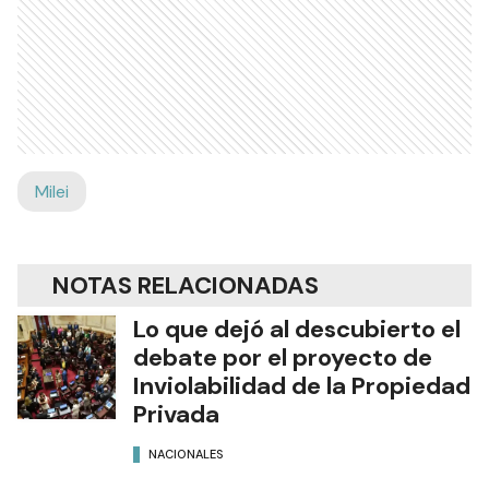
Milei
NOTAS RELACIONADAS
Lo que dejó al descubierto el
debate por el proyecto de
Inviolabilidad de la Propiedad
Privada
NACIONALES