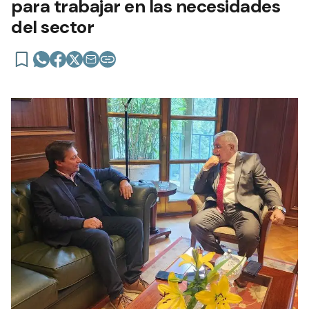
para trabajar en las necesidades
del sector