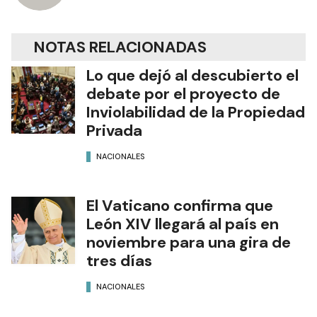
NOTAS RELACIONADAS
Lo que dejó al descubierto el
debate por el proyecto de
Inviolabilidad de la Propiedad
Privada
NACIONALES
El Vaticano confirma que
León XIV llegará al país en
noviembre para una gira de
tres días
NACIONALES