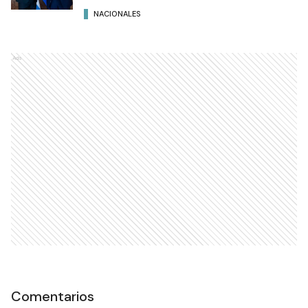
NACIONALES
Ads
Comentarios