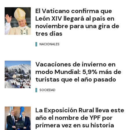
El Vaticano confirma que
León XIV llegará al país en
noviembre para una gira de
tres días
NACIONALES
Vacaciones de invierno en
modo Mundial: 5,9% más de
turistas que el año pasado
SOCIEDAD
La Exposición Rural lleva este
año el nombre de YPF por
primera vez en su historia