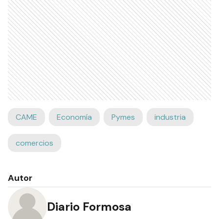
CAME
Economía
Pymes
industria
comercios
Autor
Diario Formosa