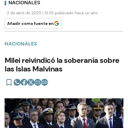
NACIONALES
2 de abril de 2025 | 13:35 publicado hace un año
Añadir como fuente en
NACIONALES
Milei reivindicó la soberanía sobre
las Islas Malvinas