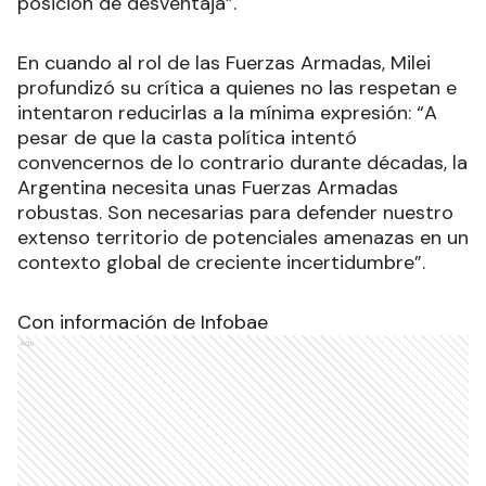
posición de desventaja”.
En cuando al rol de las Fuerzas Armadas, Milei
profundizó su crítica a quienes no las respetan e
intentaron reducirlas a la mínima expresión: “A
pesar de que la casta política intentó
convencernos de lo contrario durante décadas, la
Argentina necesita unas Fuerzas Armadas
robustas. Son necesarias para defender nuestro
extenso territorio de potenciales amenazas en un
contexto global de creciente incertidumbre”.
Con información de Infobae
Ads