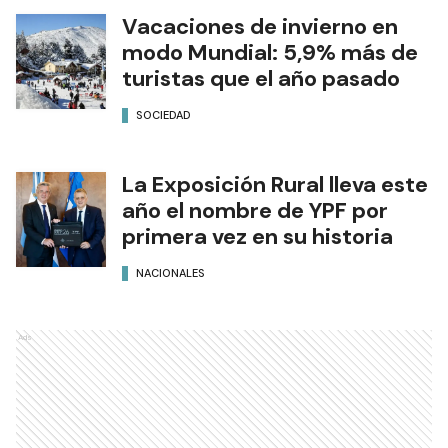
Vacaciones de invierno en
modo Mundial: 5,9% más de
turistas que el año pasado
SOCIEDAD
La Exposición Rural lleva este
año el nombre de YPF por
primera vez en su historia
NACIONALES
Ads