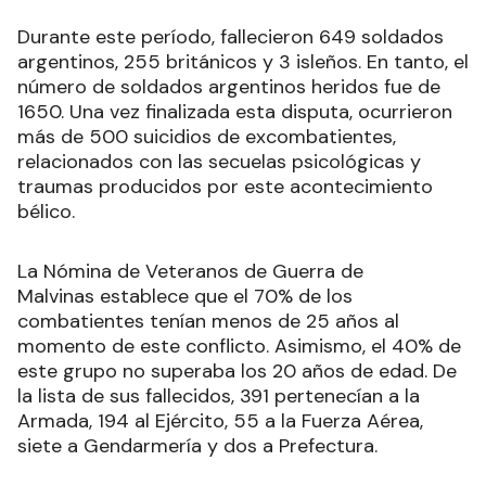
Durante este período, fallecieron 649 soldados
argentinos, 255 británicos y 3 isleños. En tanto, el
número de soldados argentinos heridos fue de
1650. Una vez finalizada esta disputa, ocurrieron
más de 500 suicidios de excombatientes,
relacionados con las secuelas psicológicas y
traumas producidos por este acontecimiento
bélico.
La Nómina de Veteranos de Guerra de
Malvinas establece que el 70% de los
combatientes tenían menos de 25 años al
momento de este conflicto. Asimismo, el 40% de
este grupo no superaba los 20 años de edad. De
la lista de sus fallecidos, 391 pertenecían a la
Armada, 194 al Ejército, 55 a la Fuerza Aérea,
siete a Gendarmería y dos a Prefectura.