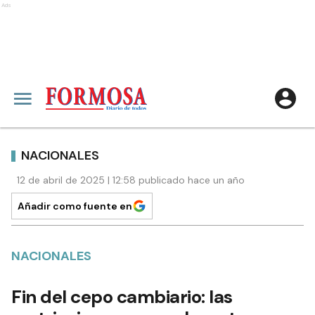
Ads
NACIONALES
12 de abril de 2025 | 12:58 publicado hace un año
Añadir como fuente en
NACIONALES
Fin del cepo cambiario: las