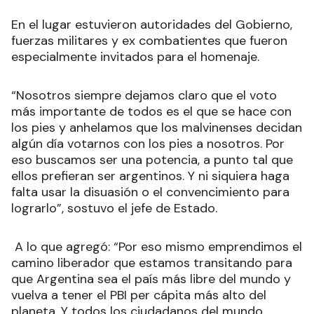
En el lugar estuvieron autoridades del Gobierno,
fuerzas militares y ex combatientes que fueron
especialmente invitados para el homenaje.
“Nosotros siempre dejamos claro que el voto
más importante de todos es el que se hace con
los pies y anhelamos que los malvinenses decidan
algún día votarnos con los pies a nosotros. Por
eso buscamos ser una potencia, a punto tal que
ellos prefieran ser argentinos. Y ni siquiera haga
falta usar la disuasión o el convencimiento para
lograrlo”, sostuvo el jefe de Estado.
A lo que agregó: “Por eso mismo emprendimos el
camino liberador que estamos transitando para
que Argentina sea el país más libre del mundo y
vuelva a tener el PBI per cápita más alto del
planeta. Y todos los ciudadanos del mundo