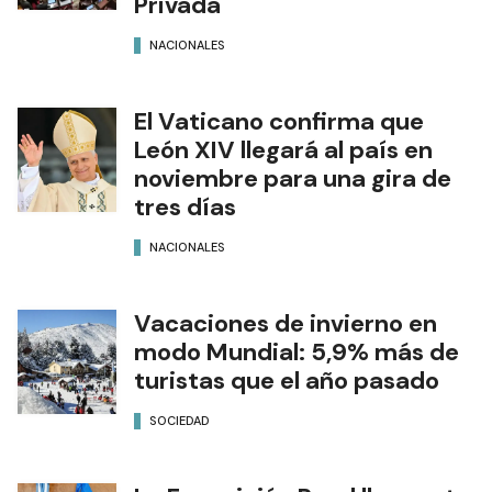
Privada
NACIONALES
El Vaticano confirma que
León XIV llegará al país en
noviembre para una gira de
tres días
NACIONALES
Vacaciones de invierno en
modo Mundial: 5,9% más de
turistas que el año pasado
SOCIEDAD