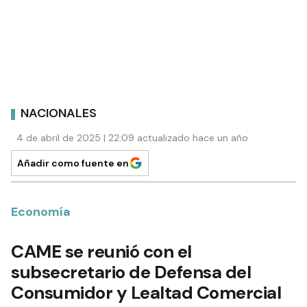
NACIONALES
4 de abril de 2025 | 22:09 actualizado hace un año
Añadir como fuente en
Economía
CAME se reunió con el
subsecretario de Defensa del
Consumidor y Lealtad Comercial