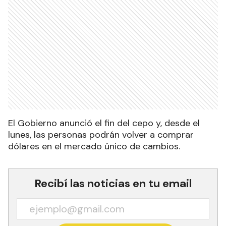
El Gobierno anunció el fin del cepo y, desde el
lunes, las personas podrán volver a comprar
dólares en el mercado único de cambios.
Recibí las noticias en tu email