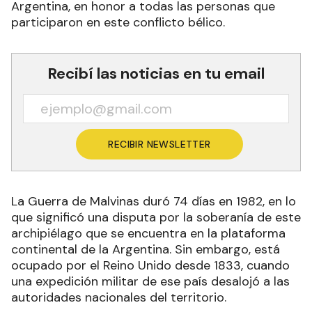
Argentina, en honor a todas las personas que
participaron en este conflicto bélico.
Recibí las noticias en tu email
RECIBIR NEWSLETTER
La Guerra de Malvinas duró 74 días en 1982, en lo
que significó una disputa por la soberanía de este
archipiélago que se encuentra en la plataforma
continental de la Argentina. Sin embargo, está
ocupado por el Reino Unido desde 1833, cuando
una expedición militar de ese país desalojó a las
autoridades nacionales del territorio.