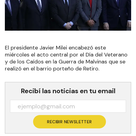
El presidente Javier Milei encabezó este
miércoles el acto central por el Día del Veterano
y de los Caídos en la Guerra de Malvinas que se
realizó en el barrio porteño de Retiro.
Recibí las noticias en tu email
RECIBIR NEWSLETTER