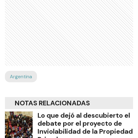
Argentina
NOTAS RELACIONADAS
Lo que dejó al descubierto el
debate por el proyecto de
Inviolabilidad de la Propiedad