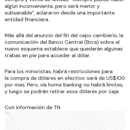
algún inconveniente, pero será menor y
subsanable”, aclararon desde una importante
entidad financiera.
Más allá del anuncio del fin del cepo cambiario, la
comunicación del Banco Central (Bcra) sobre el
nuevo esquema establece que quedarán algunas
trabas en pie para acceder al dólar.
Para los minoristas, habrá restricciones para
la compra de dólares en efectivo: será de US$100
por mes. Pero, vía home banking no habrá límites,
y luego se podrán retirar esos dólares por caja.
Con información de TN
Ads