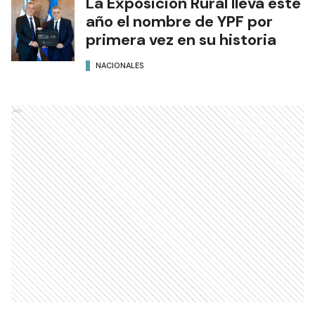
La Exposición Rural lleva este
año el nombre de YPF por
primera vez en su historia
NACIONALES
Ads