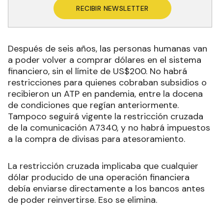
RECIBIR NEWSLETTER
Después de seis años, las personas humanas van
a poder volver a comprar dólares en el sistema
financiero, sin el límite de US$200. No habrá
restricciones para quienes cobraban subsidios o
recibieron un ATP en pandemia, entre la docena
de condiciones que regían anteriormente.
Tampoco seguirá vigente la restricción cruzada
de la comunicación A7340, y no habrá impuestos
a la compra de divisas para atesoramiento.
La restricción cruzada implicaba que cualquier
dólar producido de una operación financiera
debía enviarse directamente a los bancos antes
de poder reinvertirse. Eso se elimina.