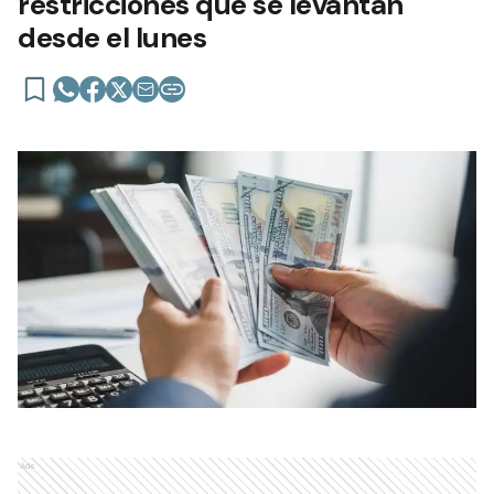
restricciones que se levantan
desde el lunes
Ads