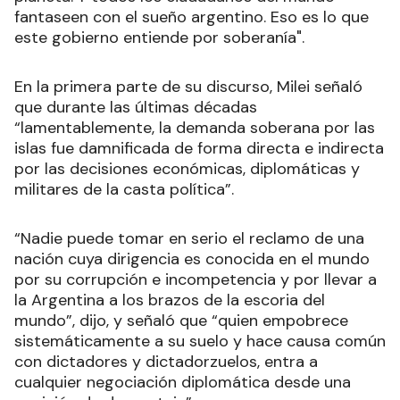
fantaseen con el sueño argentino. Eso es lo que
este gobierno entiende por soberanía".
En la primera parte de su discurso, Milei señaló
que durante las últimas décadas
“lamentablemente, la demanda soberana por las
islas fue damnificada de forma directa e indirecta
por las decisiones económicas, diplomáticas y
militares de la casta política”.
“Nadie puede tomar en serio el reclamo de una
nación cuya dirigencia es conocida en el mundo
por su corrupción e incompetencia y por llevar a
la Argentina a los brazos de la escoria del
mundo”, dijo, y señaló que “quien empobrece
sistemáticamente a su suelo y hace causa común
con dictadores y dictadorzuelos, entra a
cualquier negociación diplomática desde una