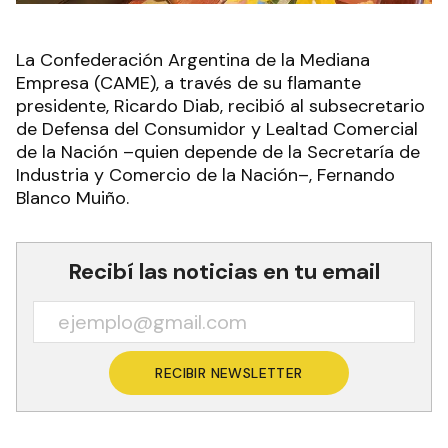
La Confederación Argentina de la Mediana
Empresa (CAME), a través de su flamante
presidente, Ricardo Diab, recibió al subsecretario
de Defensa del Consumidor y Lealtad Comercial
de la Nación –quien depende de la Secretaría de
Industria y Comercio de la Nación–, Fernando
Blanco Muiño.
Recibí las noticias en tu email
RECIBIR NEWSLETTER