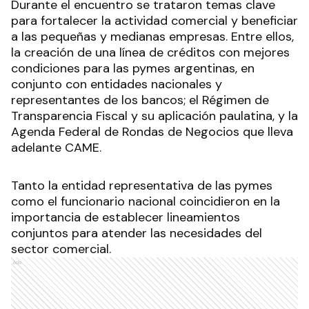
Durante el encuentro se trataron temas clave
para fortalecer la actividad comercial y beneficiar
a las pequeñas y medianas empresas. Entre ellos,
la creación de una línea de créditos con mejores
condiciones para las pymes argentinas, en
conjunto con entidades nacionales y
representantes de los bancos; el Régimen de
Transparencia Fiscal y su aplicación paulatina, y la
Agenda Federal de Rondas de Negocios que lleva
adelante CAME.
Tanto la entidad representativa de las pymes
como el funcionario nacional coincidieron en la
importancia de establecer lineamientos
conjuntos para atender las necesidades del
sector comercial.
Ads